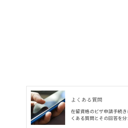
よくある質問
在留資格のビザ申請手続き
くある質問とその回答を分