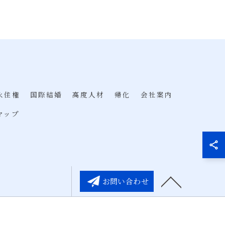
永住権
国際結婚
高度人材
帰化
会社案内
マップ
お問い合わせ