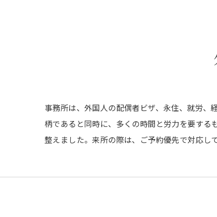
事務所は、外国人の配偶者ビザ、永住、就労、
柄であると同時に、多くの時間と労力を要する
整えました。来所の際は、ご予約優先で対応し