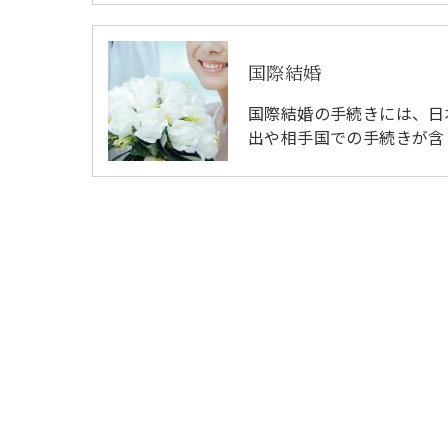
国際結婚
国際結婚の手続きには、日
出や相手国での手続きが含