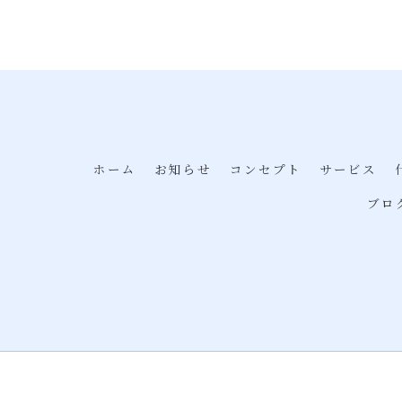
ホーム
お知らせ
コンセプト
サービス
ブロ