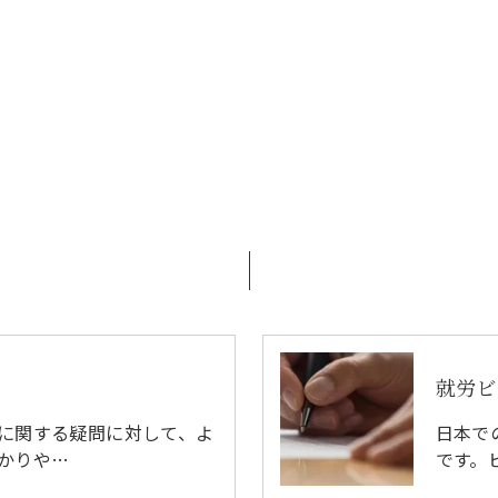
お問い合わせはこちら
就労ビ
に関する疑問に対して、よ
日本で
かりや…
です。