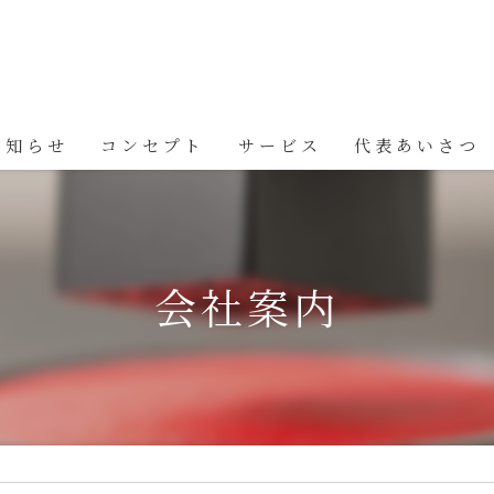
お知らせ
コンセプト
サービス
代表あいさつ
会社案内