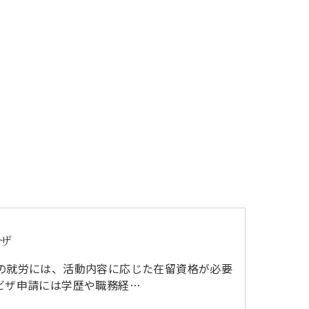
ザ
の就労には、活動内容に応じた在留資格が必要
ビザ申請には学歴や職務経…