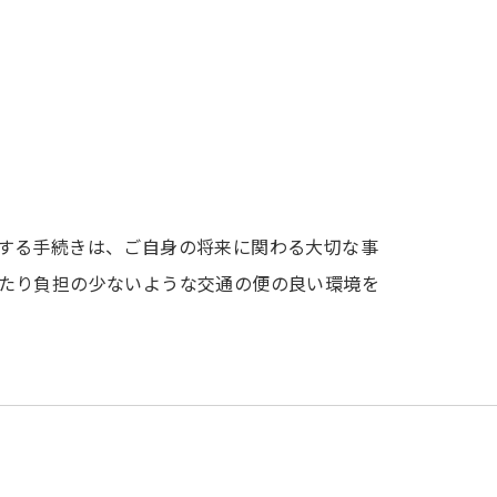
ト
する手続きは、ご自身の将来に関わる大切な事
たり負担の少ないような交通の便の良い環境を