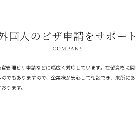
外国人のビザ申請をサポー
COMPANY
経営管理ビザ申請などに幅広く対応しています。在留資格に関
ものでもありますので、企業様が安心して相談でき、来所にあ
ております。