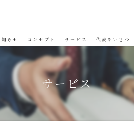
お知らせ
コンセプト
サービス
代表あいさつ
サービス