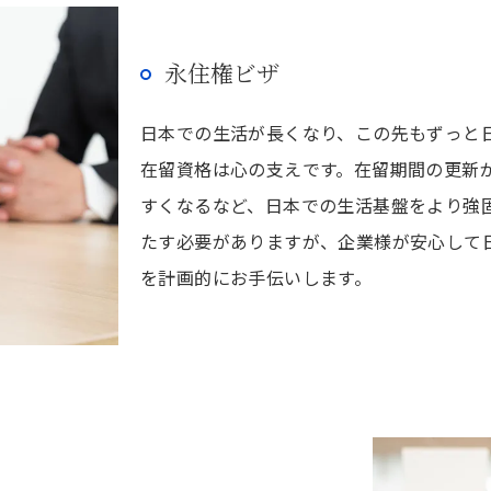
永住権ビザ
日本での生活が長くなり、この先もずっと
在留資格は心の支えです。在留期間の更新
すくなるなど、日本での生活基盤をより強
たす必要がありますが、企業様が安心して
を計画的にお手伝いします。