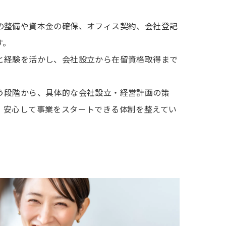
の整備や資本金の確保、オフィス契約、会社登記
す。
と経験を活かし、会社設立から在留資格取得まで
う段階から、具体的な会社設立・経営計画の策
、安心して事業をスタートできる体制を整えてい