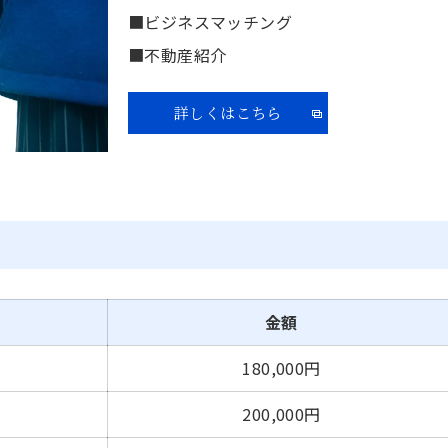
■ビジネスマッチング
■不動産紹介
詳しくはこちら
金額
180,000円
200,000円