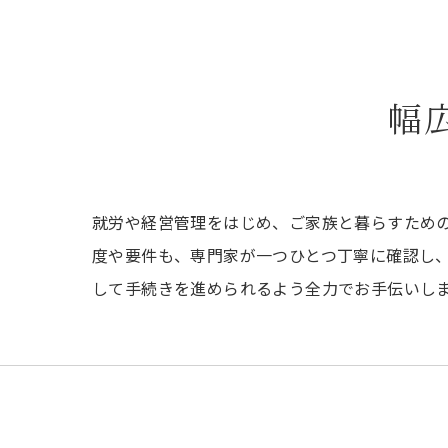
幅
就労や経営管理をはじめ、ご家族と暮らすため
度や要件も、専門家が一つひとつ丁寧に確認し
して手続きを進められるよう全力でお手伝いし