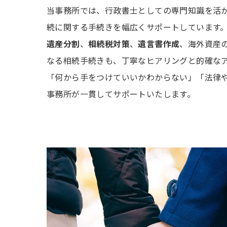
当事務所では、行政書士としての専門知識を活
続に関する手続きを幅広くサポートしています
遺産分割
、
相続税対策
、
遺言書作成
、海外資産
なる相続手続きも、丁寧なヒアリングと的確な
「何から手をつけていいかわからない」「法律
事務所が一貫してサポートいたします。