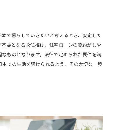
日本で暮らしていきたいと考えるとき、安定した
が不要となる永住権は、住宅ローンの契約がしや
固なものとなります。法律で定められた要件を満
日本での生活を続けられるよう、その大切な一歩