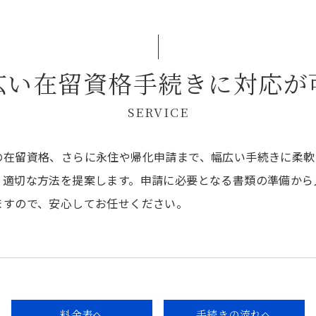
広い在留資格手続きに対応が
SERVICE
の在留資格、さらに永住や帰化申請まで、幅広い手続きに柔軟
、適切な方法を提案します。申請に必要となる書類の準備から
ますので、安心してお任せください。
料金表へ
手続きの流れへ