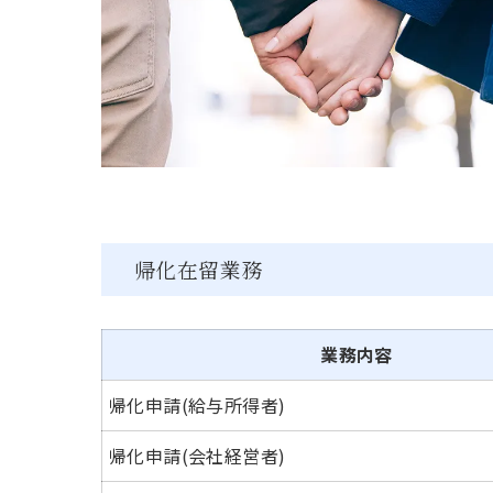
帰化在留業務
業務内容
帰化申請(給与所得者)
帰化申請(会社経営者)