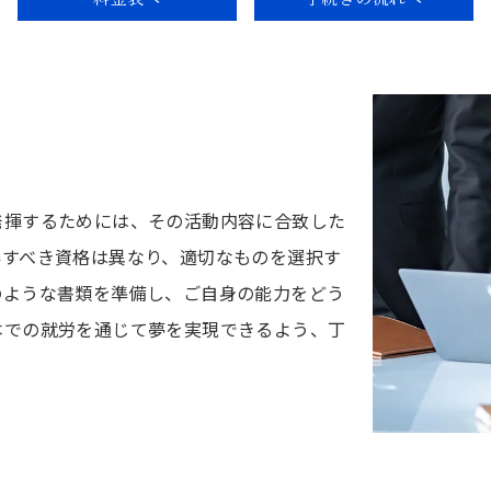
発揮するためには、その活動内容に合致した
得すべき資格は異なり、適切なものを選択す
のような書類を準備し、ご自身の能力をどう
本での就労を通じて夢を実現できるよう、丁