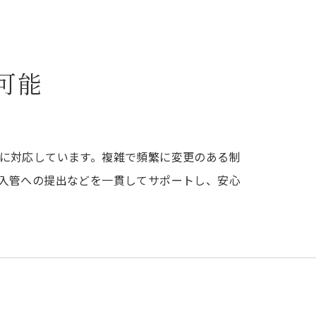
可能
に対応しています。複雑で頻繁に変更のある制
入管への提出などを一貫してサポートし、安心