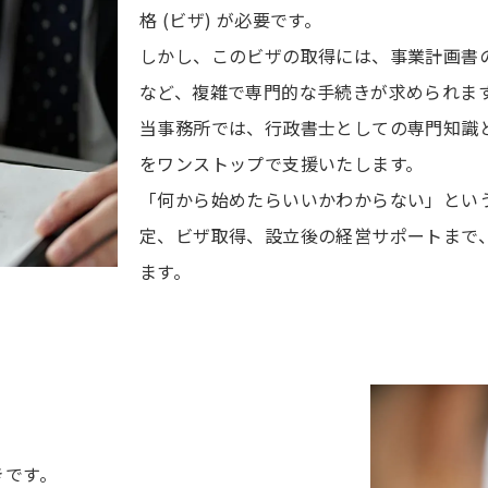
格 (ビザ) が必要です。
しかし、このビザの取得には、事業計画書
など、複雑で専門的な手続きが求められま
当事務所では、行政書士としての専門知識
をワンストップで支援いたします。
「何から始めたらいいかわからない」とい
定、ビザ取得、設立後の経営サポートまで
ます。
お問い合わせはこちら
きです。