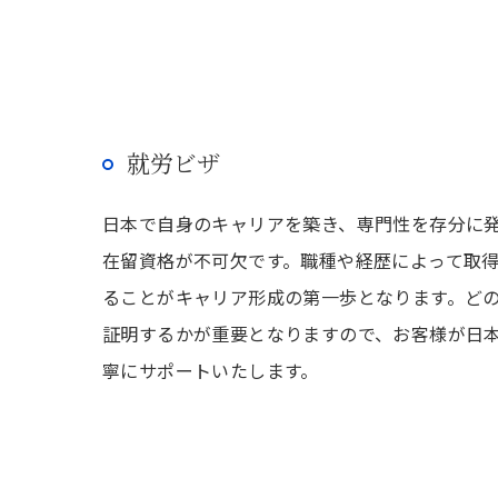
就労ビザ
日本で自身のキャリアを築き、専門性を存分に
在留資格が不可欠です。職種や経歴によって取
ることがキャリア形成の第一歩となります。ど
証明するかが重要となりますので、お客様が日
寧にサポートいたします。