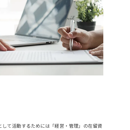
として活動するためには「経営・管理」の在留資