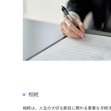
相続
相続は、人生の大切な節目に関わる重要な手続