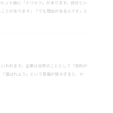
」のヒット曲に「トリセツ」があります。自分とい
ることがあります」「でも理由があるんです」と
といわれます。企業は当然のこととして「契約が
、「選ばれよう」という意識が強すぎると、か