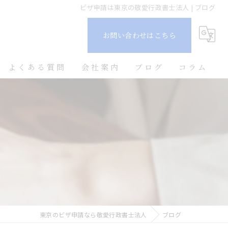
ビザ申請は東京の敬愛行政書士法人 | ブログ
お問い合わせはこちら
よくある質問
会社案内
ブログ
コラム
東京のビザ申請なら敬愛行政書士法人
ブログ