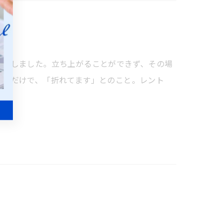
強打しました。立ち上がることができず、その場
っただけで、「折れてます」とのこと。レント