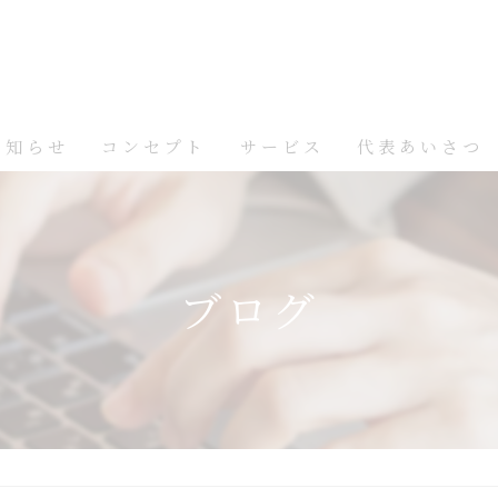
お知らせ
コンセプト
サービス
代表あいさつ
ブログ