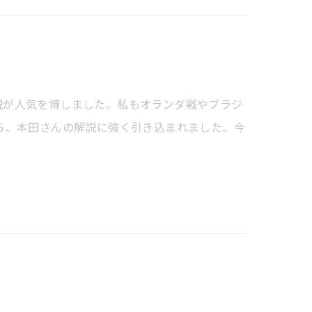
説が人気を博しました。私もオランダ戦やブラジ
ら、本田さんの解説に強く引き込まれました。今