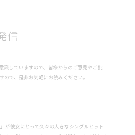
発信
意識していますので、皆様からのご意見やご批
すので、是非お気軽にお読みください。
wYou」が彼女にとって久々の大きなシングルヒット