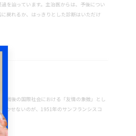
経過を辿っています。主治医からは、予後につい
活に戻れるか、はっきりとした診断はいただけ
ず、戦後の国際社会における「友情の象徴」とし
欠かせないのが、1951年のサンフランシスコ