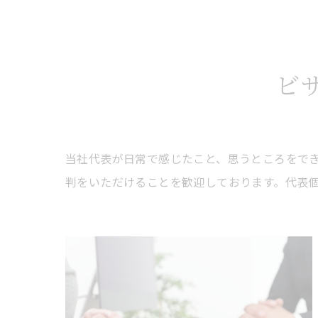
ビ
当社代表が日常で感じたこと、思うところをで
判をいただけることを歓迎しております。代表