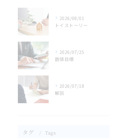
2026/08/01
トイストーリー
2026/07/25
数値目標
2026/07/18
解説
タグ
Tags