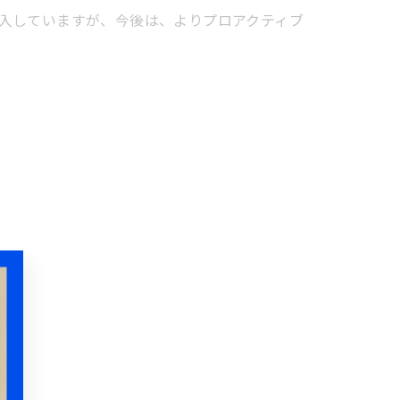
入していますが、今後は、よりプロアクティブ