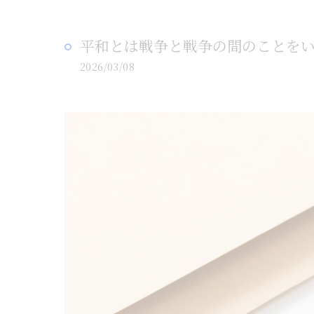
平和とは戦争と戦争の間のことを
2026/03/08