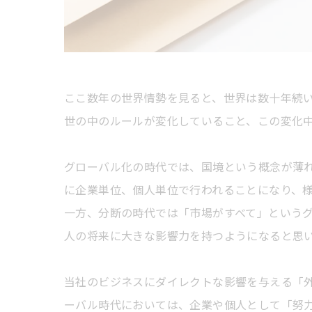
ここ数年の世界情勢を見ると、世界は数十年続
世の中のルールが変化していること、この変化
グローバル化の時代では、国境という概念が薄
に企業単位、個人単位で行われることになり、
一方、分断の時代では「市場がすべて」という
人の将来に大きな影響力を持つようになると思
当社のビジネスにダイレクトな影響を与える「
ーバル時代においては、企業や個人として「努