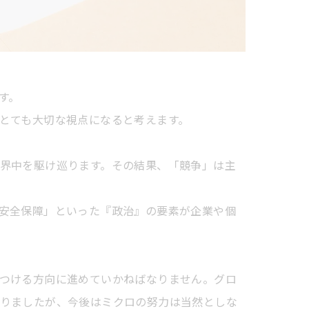
す。
とても大切な視点になると考えます。
界中を駆け巡ります。その結果、「競争」は主
安全保障」といった『政治』の要素が企業や個
つける方向に進めていかねばなりません。グロ
りましたが、今後はミクロの努力は当然としな