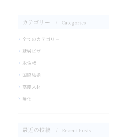
カテゴリー
Categories
全てのカテゴリー
就労ビザ
永住権
国際結婚
高度人材
帰化
最近の投稿
Recent Posts