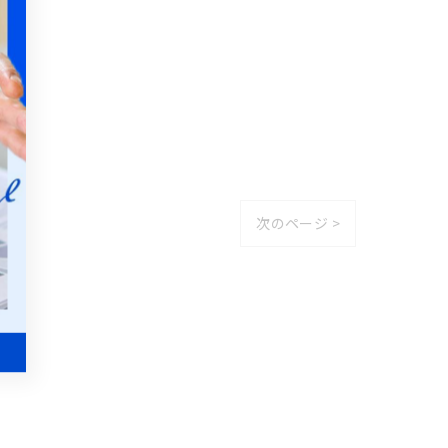
次のページ >