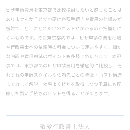
ビザ申請費用を東京都で比較検討したいと感じたことは
ありませんか？ビザ申請は各種手続きや費用の仕組みが
複雑で、どこにどれだけのコストがかかるのか把握しに
くいものです。特に東京都内では、ビザ申請の費用相場
や行政書士への依頼時の料金について迷いやすく、細か
な内訳や費用削減のポイントも多岐にわたります。本記
事では、東京都でのビザ申請費用を徹底的に比較し、そ
れぞれの申請スタイルや依頼先ごとの特徴・コスト構造
まで詳しく解説。効率よくビザを取得しつつ予算にも配
慮した賢い手続きのヒントを得ることができます。