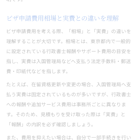
ビザ申請費用相場と実費との違いを理解
ビザ申請費用を考える際、「相場」と「実費」の違いを
理解することが大切です。相場とは、東京都内で一般的
に設定されている行政書士報酬やサポート費用の目安を
指し、実費は入国管理局などへ支払う法定手数料・郵送
費・印紙代などを指します。
たとえば、在留資格更新や変更の場合、入国管理局へ支
払う実費は固定されているものが多いですが、行政書士
への報酬や追加サービス費用は事務所ごとに異なりま
す。そのため、見積もりを受け取った際は「実費」と
「報酬」の内訳を必ず確認しましょう。
また、費用を抑えたい場合は、自分で一部手続きを行い