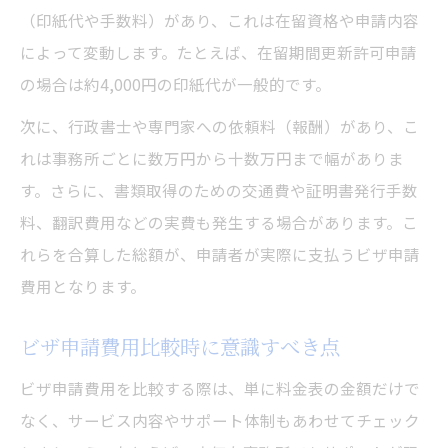
（印紙代や手数料）があり、これは在留資格や申請内容
によって変動します。たとえば、在留期間更新許可申請
の場合は約4,000円の印紙代が一般的です。
次に、行政書士や専門家への依頼料（報酬）があり、こ
れは事務所ごとに数万円から十数万円まで幅がありま
す。さらに、書類取得のための交通費や証明書発行手数
料、翻訳費用などの実費も発生する場合があります。こ
れらを合算した総額が、申請者が実際に支払うビザ申請
費用となります。
ビザ申請費用比較時に意識すべき点
ビザ申請費用を比較する際は、単に料金表の金額だけで
なく、サービス内容やサポート体制もあわせてチェック