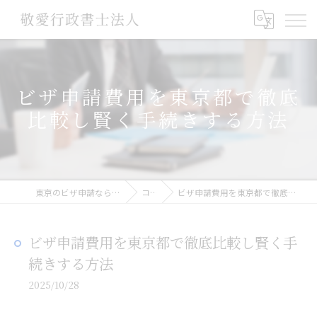
ビザ申請費用を東京都で徹底
比較し賢く手続きする方法
東京のビザ申請なら敬愛行政書士法人
コラム
ビザ申請費用を東京都で徹底比較し賢く手続きする方法
ビザ申請費用を東京都で徹底比較し賢く手
続きする方法
2025/10/28