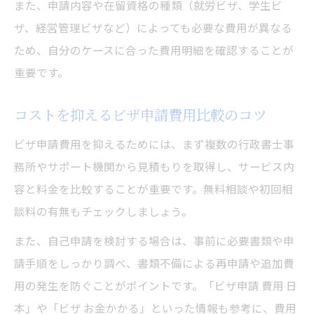
また、申請内容や在留資格の種類（就労ビザ、学生ビ
ザ、経営管理ビザなど）によっても必要な費用が異なる
ため、自分のケースに合った費用明細を確認することが
重要です。
コストを抑えるビザ申請費用比較のコツ
ビザ申請費用を抑えるためには、まず複数の行政書士事
務所やサポート機関から見積もりを取得し、サービス内
容と料金を比較することが重要です。無料相談や初回相
談料の有無もチェックしましょう。
また、自己申請を検討する場合は、事前に必要書類や申
請手順をしっかり調べ、書類不備による再申請や追加費
用の発生を防ぐことがポイントです。「ビザ申請 費用 日
本」や「ビザ お金かかる」といった情報も参考に、費用