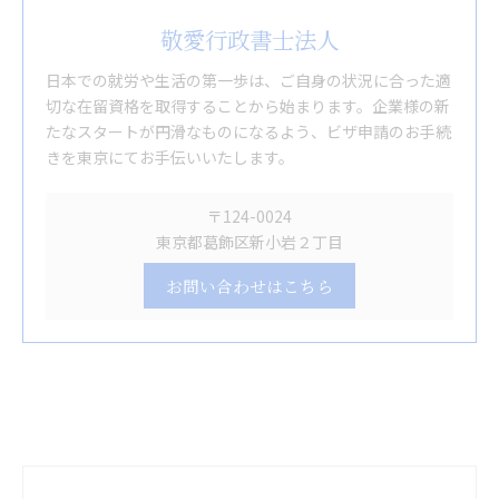
敬愛行政書士法人
日本での就労や生活の第一歩は、ご自身の状況に合った適
切な在留資格を取得することから始まります。企業様の新
たなスタートが円滑なものになるよう、ビザ申請のお手続
きを東京にてお手伝いいたします。
〒124-0024
東京都葛飾区新小岩２丁目
お問い合わせはこちら