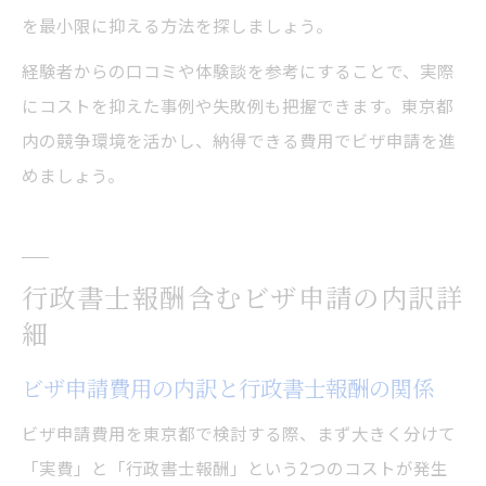
を最小限に抑える方法を探しましょう。
経験者からの口コミや体験談を参考にすることで、実際
にコストを抑えた事例や失敗例も把握できます。東京都
内の競争環境を活かし、納得できる費用でビザ申請を進
めましょう。
行政書士報酬含むビザ申請の内訳詳
細
ビザ申請費用の内訳と行政書士報酬の関係
ビザ申請費用を東京都で検討する際、まず大きく分けて
「実費」と「行政書士報酬」という2つのコストが発生