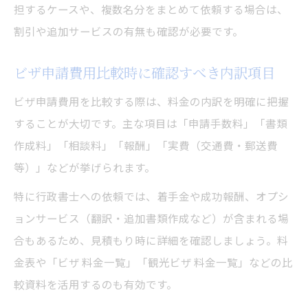
担するケースや、複数名分をまとめて依頼する場合は、
割引や追加サービスの有無も確認が必要です。
ビザ申請費用比較時に確認すべき内訳項目
ビザ申請費用を比較する際は、料金の内訳を明確に把握
することが大切です。主な項目は「申請手数料」「書類
作成料」「相談料」「報酬」「実費（交通費・郵送費
等）」などが挙げられます。
特に行政書士への依頼では、着手金や成功報酬、オプシ
ョンサービス（翻訳・追加書類作成など）が含まれる場
合もあるため、見積もり時に詳細を確認しましょう。料
金表や「ビザ 料金一覧」「観光ビザ 料金一覧」などの比
較資料を活用するのも有効です。