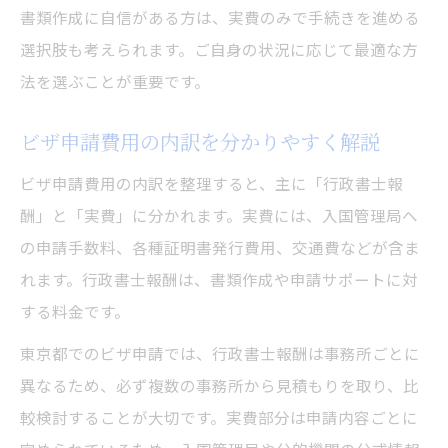
書類作成に自信がある方は、実費のみで手続きを進める
選択肢も考えられます。ご自身の状況に応じて最適な方
法を選ぶことが重要です。
ビザ申請費用の内訳を分かりやすく解説
ビザ申請費用の内訳を整理すると、主に「行政書士報
酬」と「実費」に分かれます。実費には、入国管理局へ
の申請手数料、各種証明書発行費用、交通費などが含ま
れます。行政書士報酬は、書類作成や申請サポートに対
する料金です。
東京都でのビザ申請では、行政書士報酬は事務所ごとに
異なるため、必ず複数の事務所から見積もりを取り、比
較検討することが大切です。実費部分は申請内容ごとに