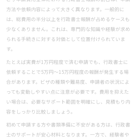
方法や依頼内容によって大きく異なります。一般的に
は、総費用の半分以上を行政書士報酬が占めるケースも
少なくありません。これは、専門的な知識や経験が求め
られる手続きに対する対価として位置付けられていま
す。
たとえば実費が1万円程度で済む申請でも、行政書士に
依頼することで5万円〜15万円程度の報酬が発生する場
合があります。ビザの種類や難易度、申請者の状況によ
っても変動しやすい点に注意が必要です。費用を抑えた
い場合は、必要なサポート範囲を明確にし、見積もり内
容をしっかり比較しましょう。
初めて申請する方や書類準備に不安がある方は、行政書
士のサポートが安心材料となります。一方で、経験者や