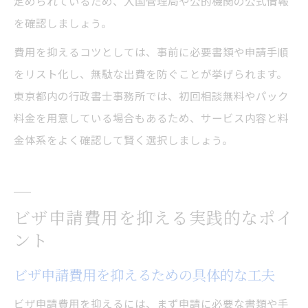
定められているため、入国管理局や公的機関の公式情報
を確認しましょう。
費用を抑えるコツとしては、事前に必要書類や申請手順
をリスト化し、無駄な出費を防ぐことが挙げられます。
東京都内の行政書士事務所では、初回相談無料やパック
料金を用意している場合もあるため、サービス内容と料
金体系をよく確認して賢く選択しましょう。
ビザ申請費用を抑える実践的なポイ
ント
ビザ申請費用を抑えるための具体的な工夫
ビザ申請費用を抑えるには、まず申請に必要な書類や手