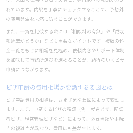
れています。内訳を丁寧にチェックすることで、予想外
の費用発生を未然に防ぐことができます。
また、一覧を比較する際には「相談料の有無」や「成功
報酬型かどうか」なども重要なポイントです。複数の料
金一覧をもとに相場を見極め、依頼内容やサポート体制
を加味して事務所選びを進めることが、納得のいくビザ
申請につながります。
ビザ申請の費用相場が変動する要因とは
ビザ申請費用の相場は、さまざまな要因によって変動し
ます。まず、申請するビザの種類（例：就労ビザ、配偶
者ビザ、経営管理ビザなど）によって、必要書類や手続
きの複雑さが異なり、費用にも差が生じます。