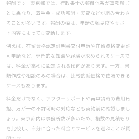
報酬です。東京都では、行政書士の報酬体系が事務所ご
とに異なり、着手金・成功報酬・実費などが組み合わさ
ることが多いです。報酬の幅は、申請の難易度やサポー
ト内容によっても変動します。
例えば、在留資格認定証明書交付申請や在留資格変更許
可申請など、専門的な知識や経験が求められるケースで
は、料金が高めに設定される傾向があります。一方、書
類作成や相談のみの場合は、比較的低価格で依頼できる
ケースもあります。
料金だけでなく、アフターサポートや再申請時の費用負
担、万が一の不許可時の対応なども契約前に確認しまし
ょう。東京都内は事務所数が多いため、複数の見積もり
を比較し、自分に合った料金とサービスを選ぶことが賢
明です。