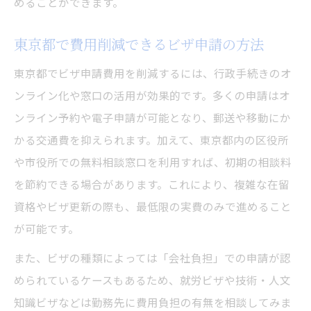
めることができます。
東京都で費用削減できるビザ申請の方法
東京都でビザ申請費用を削減するには、行政手続きのオ
ンライン化や窓口の活用が効果的です。多くの申請はオ
ンライン予約や電子申請が可能となり、郵送や移動にか
かる交通費を抑えられます。加えて、東京都内の区役所
や市役所での無料相談窓口を利用すれば、初期の相談料
を節約できる場合があります。これにより、複雑な在留
資格やビザ更新の際も、最低限の実費のみで進めること
が可能です。
また、ビザの種類によっては「会社負担」での申請が認
められているケースもあるため、就労ビザや技術・人文
知識ビザなどは勤務先に費用負担の有無を相談してみま