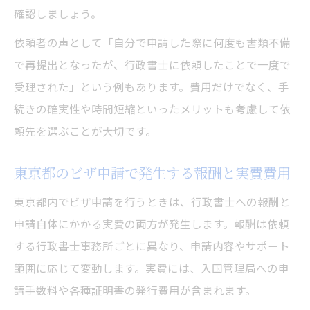
確認しましょう。
依頼者の声として「自分で申請した際に何度も書類不備
で再提出となったが、行政書士に依頼したことで一度で
受理された」という例もあります。費用だけでなく、手
続きの確実性や時間短縮といったメリットも考慮して依
頼先を選ぶことが大切です。
東京都のビザ申請で発生する報酬と実費費用
東京都内でビザ申請を行うときは、行政書士への報酬と
申請自体にかかる実費の両方が発生します。報酬は依頼
する行政書士事務所ごとに異なり、申請内容やサポート
範囲に応じて変動します。実費には、入国管理局への申
請手数料や各種証明書の発行費用が含まれます。