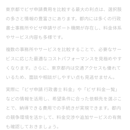
東京都でビザ申請費用を比較する最大の利点は、選択肢
の多さと情報の豊富さにあります。都内には多くの行政
書士事務所やビザ申請サポート機関が存在し、料金体系
やサービス内容も多様です。
複数の事務所やサービスを比較することで、必要なサー
ビスに応じた最適なコストパフォーマンスを見極めやす
くなります。さらに、東京都内は交通アクセスも優れて
いるため、面談や相談がしやすい点も見逃せません。
実際に「ビザ申請 行政書士 料金」や「ビザ 料金一覧」
などの情報を活用し、希望条件に合った依頼先を選ぶこ
とで、納得できる費用での手続きが実現できます。都内
の競争環境を活かして、料金交渉や追加サービスの有無
も確認しておきましょう。