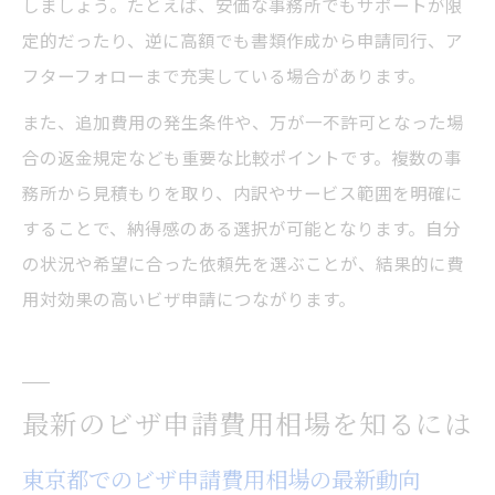
しましょう。たとえば、安価な事務所でもサポートが限
定的だったり、逆に高額でも書類作成から申請同行、ア
フターフォローまで充実している場合があります。
また、追加費用の発生条件や、万が一不許可となった場
合の返金規定なども重要な比較ポイントです。複数の事
務所から見積もりを取り、内訳やサービス範囲を明確に
することで、納得感のある選択が可能となります。自分
の状況や希望に合った依頼先を選ぶことが、結果的に費
用対効果の高いビザ申請につながります。
最新のビザ申請費用相場を知るには
東京都でのビザ申請費用相場の最新動向