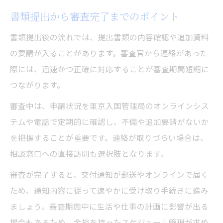
書類提出から審査完了までのポイント
書類提出後の流れでは、提出書類の内容確認や追加資料
の要請が入ることがあります。審査官から連絡があった
際には、迅速かつ正確に対応することが審査期間短縮に
つながります。
審査中は、申請状況を東京入国管理局のオンラインシス
テムや電話で定期的に確認し、不備や追加要請がないか
を把握することが重要です。連絡が取りづらい場合は、
相談窓口への直接訪問も選択肢となります。
審査が完了すると、交付通知が郵送やオンラインで届く
ため、通知内容に従って速やかに受け取り手続きに進み
ましょう。審査期間中に生活や仕事の計画に影響が出る
場合もあるため、余裕を持ったスケジュール管理が求め