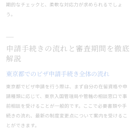
期的なチェックと、柔軟な対応力が求められるでしょ
う。
申請手続きの流れと審査期間を徹底
解説
東京都でのビザ申請手続き全体の流れ
東京都でビザ申請を行う際は、まず自分の在留資格や申
請種類に応じて、東京入国管理局や管轄の相談窓口で事
前相談を受けることが一般的です。ここで必要書類や手
続きの流れ、最新の制度変更点について案内を受けるこ
とができます。