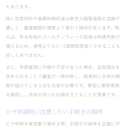
もあります。
特に年度初めや長期休暇前後は東京入国管理局の混雑が
激しく、審査期間が通常より長引く傾向があります。例
えば、年末年始やゴールデンウィーク前後は申請件数が
増えるため、通常よりも1～2週間程度長くかかることも
珍しくありません。
また、申請書類に不備や不足があった場合、追加提出を
求められることで審査が一時中断し、結果的に全体の期
間が延びてしまう点も注意が必要です。事前に最新情報
を確認し、余裕を持った計画を立てることが重要です。
ビザ申請時に注意したい手続きの順序
ビザ申請を東京都で進める際、手続きの順序を正確に守