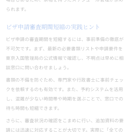
られます。
ビザ申請審査期間短縮の実践ヒント
ビザ申請の審査期間を短縮するには、事前準備の徹底が
不可欠です。まず、最新の必要書類リストや申請要件を
東京入国管理局の公式情報で確認し、不明点は早めに相
談窓口に問い合わせましょう。
書類の不備を防ぐため、専門家や行政書士に事前チェッ
クを依頼するのも有効です。また、予約システムを活用
し、混雑が少ない時間帯や時期を選ぶことで、窓口での
待ち時間も短縮できます。
さらに、審査状況の確認をこまめに行い、追加資料の要
請には迅速に対応することが大切です。実際に「全ての