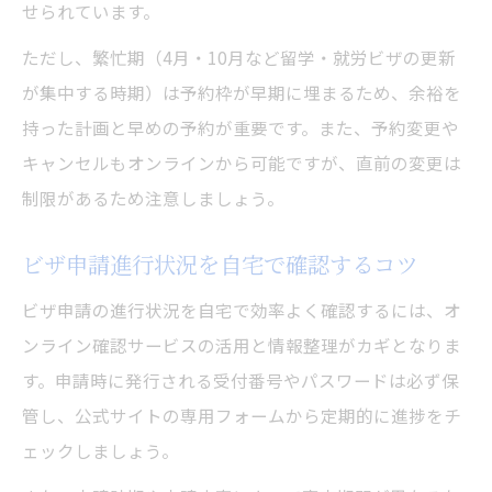
せられています。
ただし、繁忙期（4月・10月など留学・就労ビザの更新
が集中する時期）は予約枠が早期に埋まるため、余裕を
持った計画と早めの予約が重要です。また、予約変更や
キャンセルもオンラインから可能ですが、直前の変更は
制限があるため注意しましょう。
ビザ申請進行状況を自宅で確認するコツ
ビザ申請の進行状況を自宅で効率よく確認するには、オ
ンライン確認サービスの活用と情報整理がカギとなりま
す。申請時に発行される受付番号やパスワードは必ず保
管し、公式サイトの専用フォームから定期的に進捗をチ
ェックしましょう。