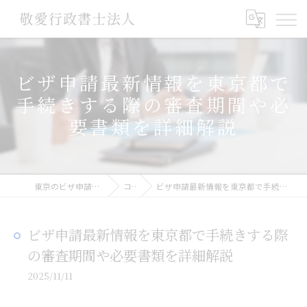
ビザ申請最新情報を東京都で
手続きする際の審査期間や必
要書類を詳細解説
東京のビザ申請なら敬愛行政書士法人
コラム
ビザ申請最新情報を東京都で手続きする際の審査期間や必要書類を詳細解説
ビザ申請最新情報を東京都で手続きする際
の審査期間や必要書類を詳細解説
2025/11/11