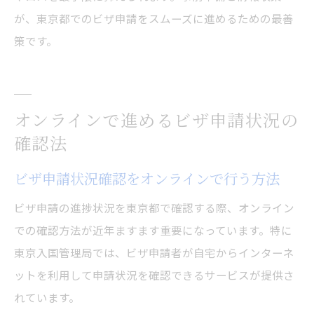
が、東京都でのビザ申請をスムーズに進めるための最善
策です。
オンラインで進めるビザ申請状況の
確認法
ビザ申請状況確認をオンラインで行う方法
ビザ申請の進捗状況を東京都で確認する際、オンライン
での確認方法が近年ますます重要になっています。特に
東京入国管理局では、ビザ申請者が自宅からインターネ
ットを利用して申請状況を確認できるサービスが提供さ
れています。