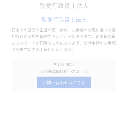
敬愛行政書士法人
日本での就労や生活の第一歩は、ご自身の状況に合った適
切な在留資格を取得することから始まります。企業様の新
たなスタートが円滑なものになるよう、ビザ申請のお手続
きを東京にてお手伝いいたします。
〒124-0024
東京都葛飾区新小岩２丁目
お問い合わせはこちら