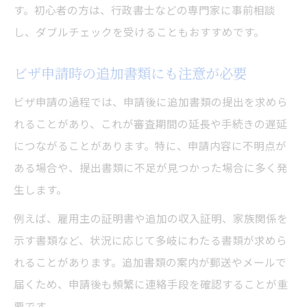
す。初心者の方は、行政書士などの専門家に事前相談
し、ダブルチェックを受けることもおすすめです。
ビザ申請時の追加書類にも注意が必要
ビザ申請の過程では、申請後に追加書類の提出を求めら
れることがあり、これが審査期間の延長や手続きの遅延
につながることがあります。特に、申請内容に不明点が
ある場合や、提出書類に不足が見つかった場合に多く発
生します。
例えば、雇用主の証明書や追加の収入証明、家族関係を
示す書類など、状況に応じて多岐にわたる書類が求めら
れることがあります。追加書類の案内が郵送やメールで
届くため、申請後も頻繁に連絡手段を確認することが重
要です。