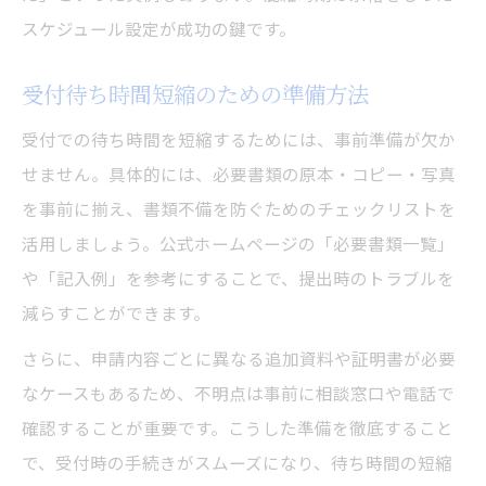
スケジュール設定が成功の鍵です。
受付待ち時間短縮のための準備方法
受付での待ち時間を短縮するためには、事前準備が欠か
せません。具体的には、必要書類の原本・コピー・写真
を事前に揃え、書類不備を防ぐためのチェックリストを
活用しましょう。公式ホームページの「必要書類一覧」
や「記入例」を参考にすることで、提出時のトラブルを
減らすことができます。
さらに、申請内容ごとに異なる追加資料や証明書が必要
なケースもあるため、不明点は事前に相談窓口や電話で
確認することが重要です。こうした準備を徹底すること
で、受付時の手続きがスムーズになり、待ち時間の短縮