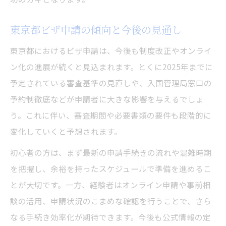
東京都ビザ申請の傾向と今後の見通し
東京都におけるビザ申請は、今後も制度改正やオンライ
ン化の進展が続くと見込まれます。とくに2025年までに
予定されている審査基準の見直しや、入国管理局窓口の
予約制徹底などが申請者に大きな影響を与えるでしょ
う。これに伴い、審査期間や必要書類の要件も段階的に
変化していくと予想されます。
初心者の方は、まず最新の申請手続きの流れや混雑時期
を把握し、余裕を持ったスケジュールで準備を進めるこ
とが大切です。一方、経験者はオンライン申請や事前相
談の活用、申請状況のこまめな確認を行うことで、さら
なる手続き効率化が期待できます。今後も公式情報の定