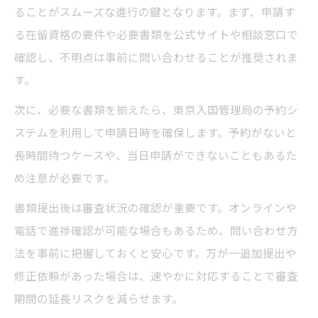
ることがスムーズな進行の鍵となります。まず、申請す
る在留資格の要件や必要書類を公式サイトや相談窓口で
確認し、不明点は事前に問い合わせることが推奨されま
す。
次に、必要な書類を揃えたら、東京入国管理局の予約シ
ステムを利用して申請日時を確保します。予約がないと
長時間待つケースや、当日申請ができないこともあるた
め注意が必要です。
書類提出後は審査状況の確認が重要です。オンラインや
電話で進捗確認が可能な場合もあるため、問い合わせ方
法を事前に把握しておくと安心です。万が一追加提出や
修正依頼があった場合は、速やかに対応することで審査
期間の延長リスクを減らせます。