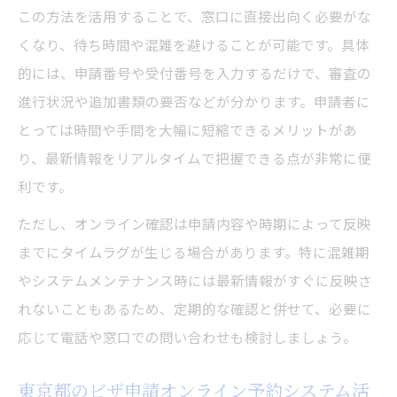
この方法を活用することで、窓口に直接出向く必要がな
くなり、待ち時間や混雑を避けることが可能です。具体
的には、申請番号や受付番号を入力するだけで、審査の
進行状況や追加書類の要否などが分かります。申請者に
とっては時間や手間を大幅に短縮できるメリットがあ
り、最新情報をリアルタイムで把握できる点が非常に便
利です。
ただし、オンライン確認は申請内容や時期によって反映
までにタイムラグが生じる場合があります。特に混雑期
やシステムメンテナンス時には最新情報がすぐに反映さ
れないこともあるため、定期的な確認と併せて、必要に
応じて電話や窓口での問い合わせも検討しましょう。
東京都のビザ申請オンライン予約システム活