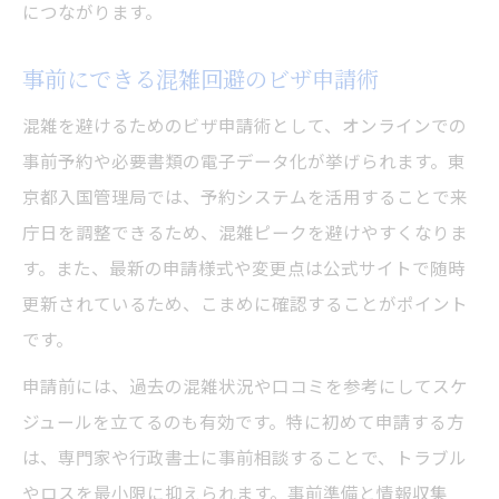
につながります。
事前にできる混雑回避のビザ申請術
混雑を避けるためのビザ申請術として、オンラインでの
事前予約や必要書類の電子データ化が挙げられます。東
京都入国管理局では、予約システムを活用することで来
庁日を調整できるため、混雑ピークを避けやすくなりま
す。また、最新の申請様式や変更点は公式サイトで随時
更新されているため、こまめに確認することがポイント
です。
申請前には、過去の混雑状況や口コミを参考にしてスケ
ジュールを立てるのも有効です。特に初めて申請する方
は、専門家や行政書士に事前相談することで、トラブル
やロスを最小限に抑えられます。事前準備と情報収集