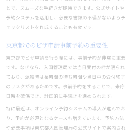
とで、スムーズな手続きが期待できます。公式サイトや
予約システムを活用し、必要な書類の不備がないようチ
ェックリストを作成することも有効です。
東京都でのビザ申請事前予約の重要性
東京都でビザ申請を行う際には、事前予約が非常に重要
です。なぜなら、入国管理局では当日受付の枠が限られ
ており、混雑時は長時間の待ち時間や当日中の受付終了
のリスクがあるためです。事前予約をすることで、来庁
日時を確保でき、計画的に手続きを進められます。
特に最近は、オンライン予約システムの導入が進んでお
り、予約が必須となるケースも増えています。予約方法
や必要事項は東京都入国管理局の公式サイトで案内され