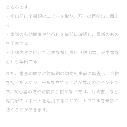
と安心です。
・提出前に全書類のコピーを取り、万一の再提出に備え
る
・書類の有効期限や発行日を事前に確認し、最新のもの
を用意する
・申請内容に応じて必要な補足資料（説明書、理由書な
ど）も準備する
また、審査期間や混雑時期の傾向も事前に調査し、余裕
を持ったスケジュールを立てることが成功のポイントで
す。初心者の方や時間に余裕がない方は、行政書士など
専門家のサポートを活用することで、トラブルを未然に
防ぐことができます。