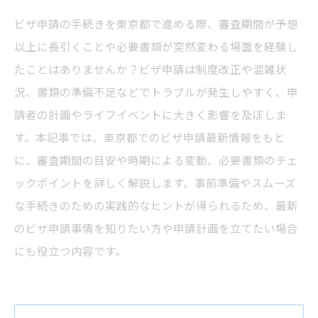
ビザ申請の手続きを東京都で進める際、審査期間が予想
以上に長引くことや必要書類が突然変わる場面を経験し
たことはありませんか？ビザ申請は制度改正や混雑状
況、書類の準備不足などでトラブルが発生しやすく、申
請者の計画やライフイベントに大きく影響を及ぼしま
す。本記事では、東京都でのビザ申請最新情報をもと
に、審査期間の目安や時期による変動、必要書類のチェ
ックポイントを詳しく解説します。事前準備やスムーズ
な手続きのための実践的なヒントが得られるため、最新
のビザ申請事情を知りたい方や申請計画を立てたい場合
にも役立つ内容です。