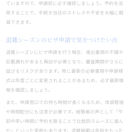
ていますので、申請前に必ず確認しましょう。予約を活
用することで、手続き当日のストレスや不安を大幅に軽
減できます。
混雑シーズンのビザ申請で気をつけたい点
混雑シーズンにビザ申請を行う場合、提出書類の不備や
記載漏れがあると再訪が必要となり、審査期間がさらに
延びるリスクがあります。特に最新の必要書類や申請様
式は年度ごとに変更されることがあるため、必ず最新情
報を確認しましょう。
また、申請窓口での待ち時間が長くなるため、体調管理
や時間配分にも注意が必要です。経験者の声として「午
前中早い時間に予約を取ることで比較的スムーズに進ん
だ」といった実例もあります。混雑時期は余裕をもった