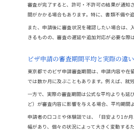
審査が完了すると、許可・不許可の結果が通知
間がかかる場合もあります。特に、書類不備や
また、申請後に審査状況を確認したい場合は、
きるものの、審査の遅延や追加対応が必要な際
ビザ申請の審査期間平均と実際の違
東京都でのビザ申請審査期間は、申請内容や在
では数か月に及ぶこともあります。例えば、就
一方で、実際の審査期間は公式な平均よりも延
ど）が審査内容に影響を与える場合、平均期間
申請者の口コミや体験談では、「目安より1か
幅があり、個々の状況によって大きく変動する