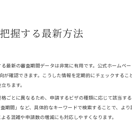
把握する最新方法
る最新の審査期間データは非常に有用です。公式ホームペー
や傾向が確認できます。こうした情報を定期的にチェックする
役立ちます。
資格ごとに異なるため、申請するビザの種類に応じて該当する
 審査期間」など、具体的なキーワードで検索することで、よ
による混雑や申請数の増減にも対応しやすくなります。