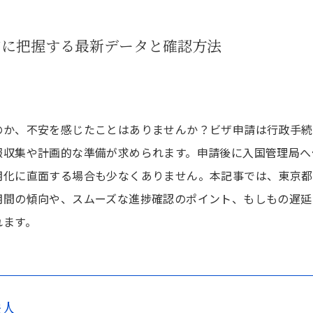
的に把握する最新データと確認方法
のか、不安を感じたことはありませんか？ビザ申請は行政手続
報収集や計画的な準備が求められます。申請後に入国管理局へ
期化に直面する場合も少なくありません。本記事では、東京都
期間の傾向や、スムーズな進捗確認のポイント、もしもの遅延
れます。
法人