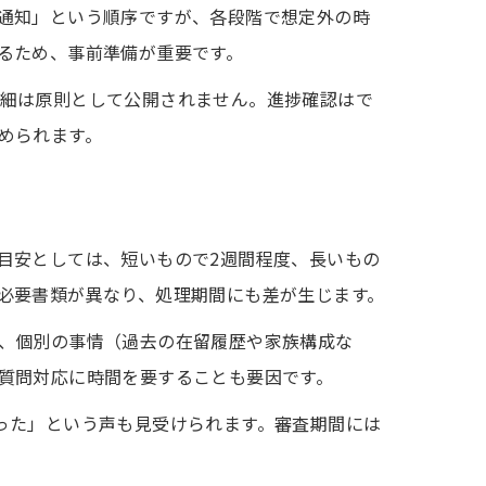
通知」という順序ですが、各段階で想定外の時
るため、事前準備が重要です。
細は原則として公開されません。進捗確認はで
められます。
目安としては、短いもので2週間程度、長いもの
必要書類が異なり、処理期間にも差が生じます。
、個別の事情（過去の在留履歴や家族構成な
質問対応に時間を要することも要因です。
った」という声も見受けられます。審査期間には