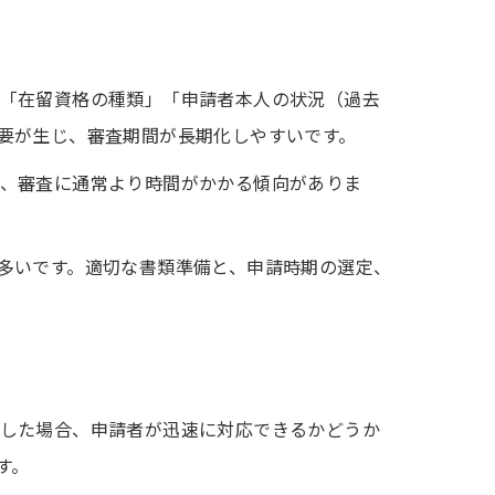
「在留資格の種類」「申請者本人の状況（過去
要が生じ、審査期間が長期化しやすいです。
、審査に通常より時間がかかる傾向がありま
多いです。適切な書類準備と、申請時期の選定、
した場合、申請者が迅速に対応できるかどうか
す。