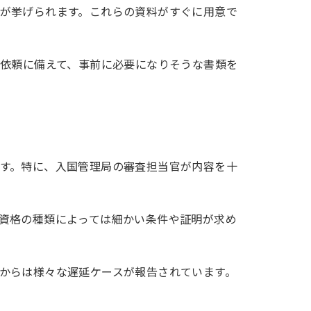
が挙げられます。これらの資料がすぐに用意で
料依頼に備えて、事前に必要になりそうな書類を
す。特に、入国管理局の審査担当官が内容を十
資格の種類によっては細かい条件や証明が求め
からは様々な遅延ケースが報告されています。