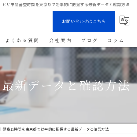
ビザ申請審査時間を東京都で効率的に把握する最新データと確認方法
お問い合わせはこちら
よくある質問
会社案内
ブログ
コラム
る最新データと確認方法
申請審査時間を東京都で効率的に把握する最新データと確認方法