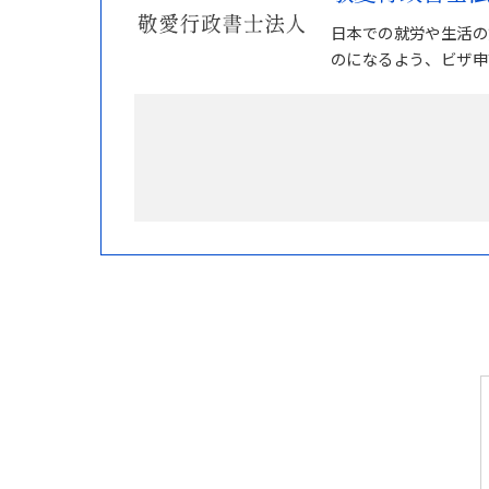
日本での就労や生活の
のになるよう、ビザ申