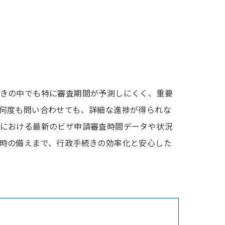
きの中でも特に審査期間が予測しにくく、重要
何度も問い合わせても、詳細な進捗が得られな
における最新のビザ申請審査時間データや状況
時の備えまで、行政手続きの効率化と安心した