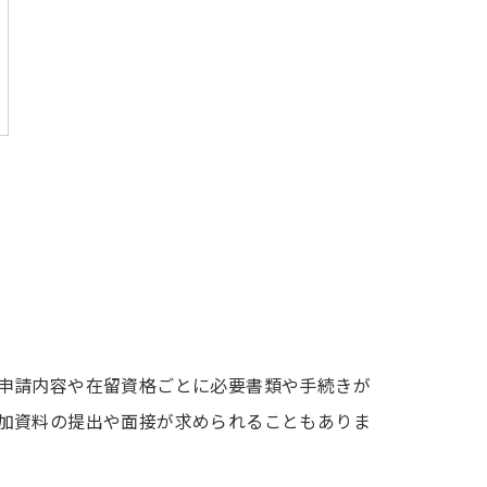
申請内容や在留資格ごとに必要書類や手続きが
加資料の提出や面接が求められることもありま