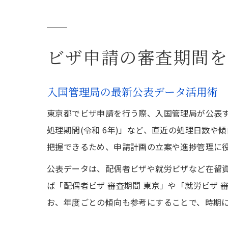
ビザ申請の審査期間を
入国管理局の最新公表データ活用術
東京都でビザ申請を行う際、入国管理局が公表す
処理期間(令和 6年)」など、直近の処理日数
把握できるため、申請計画の立案や進捗管理に
公表データは、配偶者ビザや就労ビザなど在留
ば「配偶者ビザ 審査期間 東京」や「就労ビザ
お、年度ごとの傾向も参考にすることで、時期