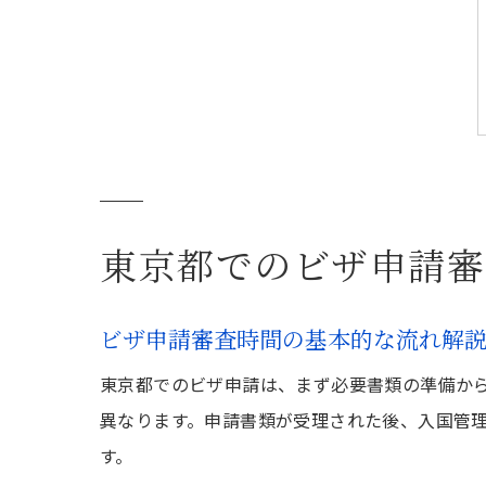
東京都でのビザ申請審
ビザ申請審査時間の基本的な流れ解
東京都でのビザ申請は、まず必要書類の準備か
異なります。申請書類が受理された後、入国管
す。