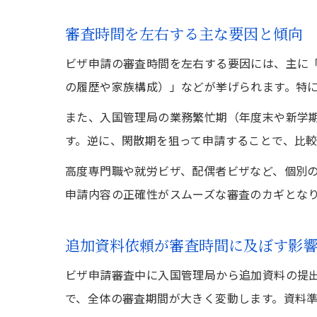
審査時間を左右する主な要因と傾向
ビザ申請の審査時間を左右する要因には、主に
の履歴や家族構成）」などが挙げられます。特
また、入国管理局の業務繁忙期（年度末や新学
す。逆に、閑散期を狙って申請することで、比
高度専門職や就労ビザ、配偶者ビザなど、個別
申請内容の正確性がスムーズな審査のカギとな
追加資料依頼が審査時間に及ぼす影
ビザ申請審査中に入国管理局から追加資料の提
で、全体の審査期間が大きく変動します。資料