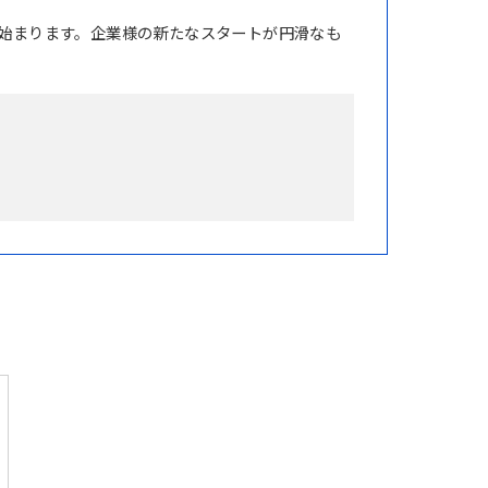
始まります。企業様の新たなスタートが円滑なも