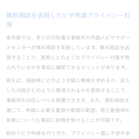
無料相談を活用したビザ申請プライバシー対
策
東京都では、多くの行政書士事務所や外国人ビザサポー
トセンターが無料相談を実施しています。無料相談を活
用することで、実際にどのようなプライバシー対策が取
られているかを事前に確認できるメリットがあります。
例えば、相談時にどのような個人情報を求めるか、記入
した内容がどのように管理されるかを質問することで、
事務所の対応レベルを把握できます。また、無料相談を
通じて、申請に必要な書類や情報の範囲、第三者提供の
有無についても事前に説明を受けることが可能です。
初めてビザ申請を行う方や、プライバシー面に不安があ