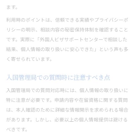
ます。
利用時のポイントは、信頼できる実績やプライバシーポ
リシーの明示、相談内容の秘密保持体制を確認すること
です。実際に「外国人ビザサポートセンターで相談した
結果、個人情報の取り扱いに安心できた」という声も多
く寄せられています。
入国管理局での質問時に注意すべき点
入国管理局での質問対応時には、個人情報の取り扱いに
特に注意が必要です。申請内容や在留資格に関する質問
は、本人確認のために詳細な情報開示を求められる場合
があります。しかし、必要以上の個人情報提供は避ける
べきです。