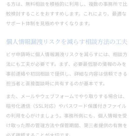
る方は、無料相談を積極的に利用し、複数の事務所で比
較検討することをおすすめします。これにより、最適な
サポート体制を見極めやすくなります。
個人情報漏洩リスクを減らす相談方法の工夫
ビザ申請時に個人情報漏洩リスクを減らすには、相談方
法にも工夫が必要です。まず、必要最低限の情報のみを
事前連絡や初回相談で提供し、詳細な内容は信頼できる
担当者と直接面談時に共有するのが基本です。
また、メールやウェブフォームでやり取りする場合は、
暗号化通信（SSL対応）やパスワード保護付きファイル
の利用を心がけましょう。事務所側にも、個人情報を受
け取った際の管理方法や保管期間、第三者提供の有無を
必ず確認することが大切です。