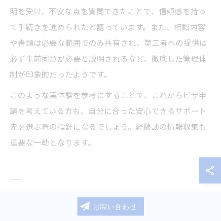
明を受け、不安な点を質問できたことで、信頼感を持っ
て手続きを進められたと語っています。また、相談内容
や書類は必要な範囲でのみ共有され、第三者への提供は
必ず事前同意が必要と説明されるなど、徹底した管理体
制が印象的だったようです。
このような実体験を参考にすることで、これからビザ申
請を考えている方も、自分に合った安心できるサポート
先を選ぶ際の指針になるでしょう。経験談の情報収集も
重要な一助となります。
ビザ申請における機密保持のチェッ
お問い合わせ
クポイント