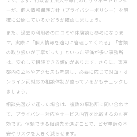
です。まず、行政書士法人や専門のビザサポートセンタ
ーが、個人情報保護方針（プライバシーポリシー）を明
確に公開しているかどうか確認しましょう。
また、過去の利用者の口コミや体験談も参考になりま
す。実際に「個人情報を適切に管理してくれる」「書類
の取り扱いが丁寧だった」といった評価が多い事務所
は、安心して相談できる傾向があります。さらに、東京
都内の立地やアクセスも考慮し、必要に応じて対面・オ
ンライン両対応の相談体制が整っているかもチェックし
ましょう。
相談先選びで迷った場合は、複数の事務所に問い合わせ
て、プライバシー対応やサービス内容を比較するのも有
効です。信頼できる相談先を選ぶことで、ビザ申請の不
安やリスクを大きく減らせます。