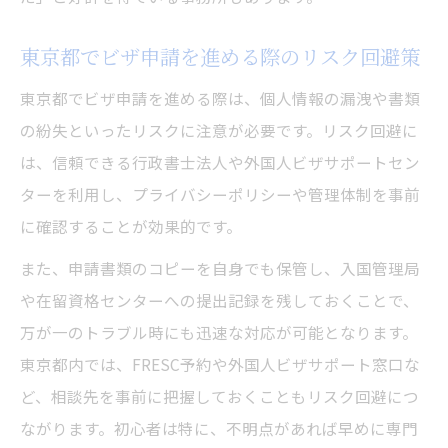
東京都でビザ申請を進める際のリスク回避策
東京都でビザ申請を進める際は、個人情報の漏洩や書類
の紛失といったリスクに注意が必要です。リスク回避に
は、信頼できる行政書士法人や外国人ビザサポートセン
ターを利用し、プライバシーポリシーや管理体制を事前
に確認することが効果的です。
また、申請書類のコピーを自身でも保管し、入国管理局
や在留資格センターへの提出記録を残しておくことで、
万が一のトラブル時にも迅速な対応が可能となります。
東京都内では、FRESC予約や外国人ビザサポート窓口な
ど、相談先を事前に把握しておくこともリスク回避につ
ながります。初心者は特に、不明点があれば早めに専門