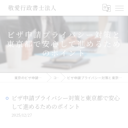
ビザ申請プライバシー対策と
東京都で安心して進めるため
のポイント
東京のビザ申請なら敬愛行政書士法人
コラム
ビザ申請プライバシー対策と東京都で安心して進めるためのポイント
ビザ申請プライバシー対策と東京都で安心
して進めるためのポイント
2025/12/27