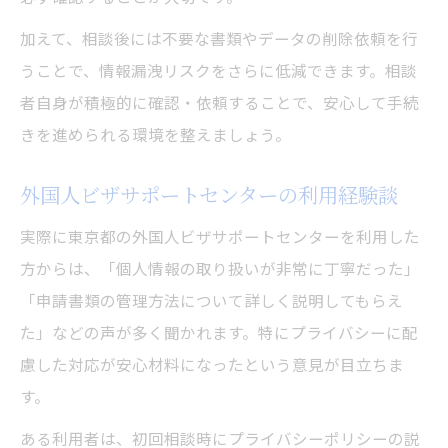
加えて、相談後には不要な書類やデータの削除依頼を行
うことで、情報漏洩リスクをさらに低減できます。相談
者自身が積極的に確認・依頼することで、安心して手続
きを進められる環境を整えましょう。
外国人ビザサポートセンターの利用経験談
実際に東京都の外国人ビザサポートセンターを利用した
方からは、「個人情報の取り扱いが非常に丁寧だった」
「申請書類の管理方法について詳しく説明してもらえ
た」などの声が多く聞かれます。特にプライバシーに配
慮した対応が安心材料になったという意見が目立ちま
す。
ある利用者は、初回相談時にプライバシーポリシーの説