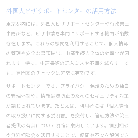
外国人ビザサポートセンターの活用方法
東京都内には、外国人ビザサポートセンターや行政書士
事務所など、ビザ申請を専門にサポートする機関が複数
存在します。これらの機関を利用することで、個人情報
の管理や安全な書類提出、申請手続き全体の効率化が図
れます。特に、申請書類の記入ミスや不備を減らす上で
も、専門家のチェックは非常に有効です。
サポートセンターでは、プライバシー保護のための独自
の管理体制や、情報漏洩防止のためのセキュリティ対策
が講じられています。たとえば、利用者には「個人情報
の取り扱いに関する説明書」を交付し、管理方法や第三
者提供の有無について明確に案内しています。個別相談
や無料相談会を活用することで、疑問や不安を解消でき