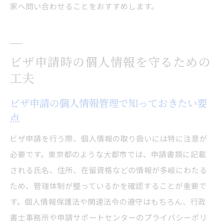
家へ問い合わせることをおすすめします。
ビザ申請時の個人情報を守るための
工夫
ビザ申請の個人情報管理で知っておきたい要
点
ビザ申請を行う際、個人情報の取り扱いには特に注意が
必要です。東京都のような大都市では、申請書類に記載
される氏名、住所、在留資格などの情報が多岐にわたる
ため、管理体制が整っているかを確認することが重要で
す。個人情報保護法や関連法令の遵守はもちろん、行政
書士事務所や申請サポートセンターのプライバシーポリ