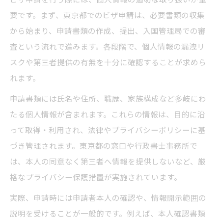
要です。まず、東京都でのビザ申請は、必要書類の収集
から始まり、申請書類の作成、提出、入国管理局での審
査という流れで進みます。各段階で、個人情報の漏洩リ
スクや第三者提供の有無を十分に確認することが求めら
れます。
申請書類には氏名や住所、職歴、家族構成など多岐にわ
たる個人情報が含まれます。これらの情報は、目的に沿
って取得・利用され、法律やプライバシーポリシーに基
づき管理されます。東京都の窓口や行政書士事務所で
は、本人の同意なく第三者へ情報を提供しないなど、厳
格なプライバシー保護措置が実施されています。
実際、申請時には申請者本人の確認や、情報開示範囲の
説明を受けることが一般的です。例えば、本人確認書類