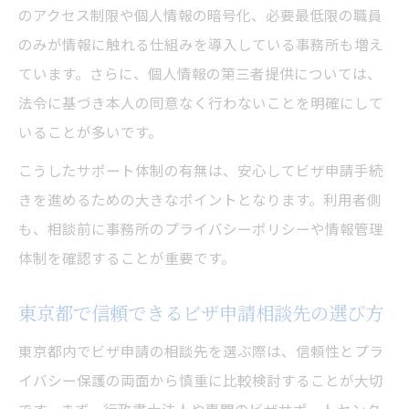
のアクセス制限や個人情報の暗号化、必要最低限の職員
のみが情報に触れる仕組みを導入している事務所も増え
ています。さらに、個人情報の第三者提供については、
法令に基づき本人の同意なく行わないことを明確にして
いることが多いです。
こうしたサポート体制の有無は、安心してビザ申請手続
きを進めるための大きなポイントとなります。利用者側
も、相談前に事務所のプライバシーポリシーや情報管理
体制を確認することが重要です。
東京都で信頼できるビザ申請相談先の選び方
東京都内でビザ申請の相談先を選ぶ際は、信頼性とプラ
イバシー保護の両面から慎重に比較検討することが大切