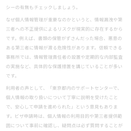
シーの有無もチェックしましょう。
なぜ個人情報管理が重要なのかというと、情報漏洩や第
三者への不正提供によるリスクが現実的に存在するから
です。例えば、書類の保管がずさんだった場合、悪意の
ある第三者に情報が渡る危険性があります。信頼できる
事務所では、情報管理責任者の設置や定期的な内部監査
の実施など、具体的な保護措置を講じていることが多い
です。
利用者の声として、「東京都内のサポートセンターで、
個人情報の取り扱いについて丁寧に説明を受けたこと
で、安心して申請を進められた」という意見もありま
す。ビザ申請時は、個人情報の利用目的や第三者提供範
囲について事前に確認し、疑問点は必ず質問することが