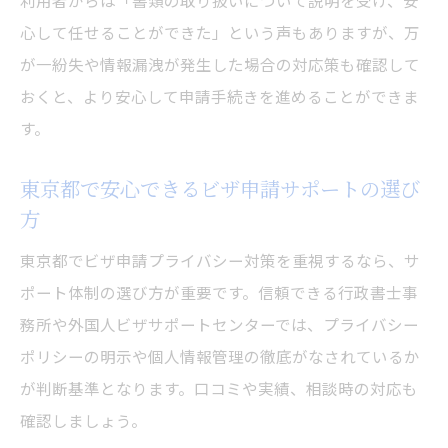
利用者からは「書類の取り扱いについて説明を受け、安
心して任せることができた」という声もありますが、万
が一紛失や情報漏洩が発生した場合の対応策も確認して
おくと、より安心して申請手続きを進めることができま
す。
東京都で安心できるビザ申請サポートの選び
方
東京都でビザ申請プライバシー対策を重視するなら、サ
ポート体制の選び方が重要です。信頼できる行政書士事
務所や外国人ビザサポートセンターでは、プライバシー
ポリシーの明示や個人情報管理の徹底がなされているか
が判断基準となります。口コミや実績、相談時の対応も
確認しましょう。