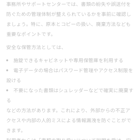
事務所やサポートセンターでは、書類の紛失や誤送付を
防ぐための管理体制が整えられているかを事前に確認し
ましょう。特に、原本とコピーの扱い、廃棄方法なども
重要なポイントです。
安全な保管方法としては、
施錠できるキャビネットや専用保管庫を利用する
電子データの場合はパスワード管理やアクセス制限を
設ける
不要になった書類はシュレッダーなどで確実に廃棄す
る
などの方法があります。これにより、外部からの不正ア
クセスや内部の人的ミスによる情報漏洩を防ぐことがで
きます。