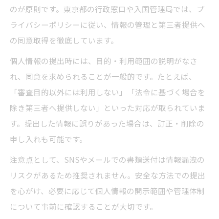
のが原則です。東京都の行政窓口や入国管理局では、プ
ライバシーポリシーに従い、情報の管理と第三者提供へ
の同意取得を徹底しています。
個人情報の提出時には、目的・利用範囲の説明がなさ
れ、同意を求められることが一般的です。たとえば、
「審査目的以外には利用しない」「法令に基づく場合を
除き第三者へ提供しない」といった対応が取られていま
す。提出した情報に誤りがあった場合は、訂正・削除の
申し入れも可能です。
注意点として、SNSやメールでの書類送付は情報漏洩の
リスクがあるため推奨されません。安全な方法での提出
を心がけ、必要に応じて個人情報の開示範囲や管理体制
について事前に確認することが大切です。