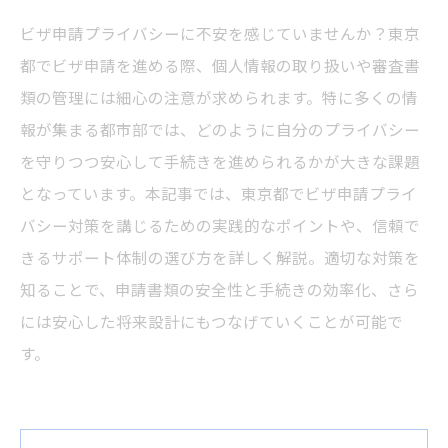
ビザ申請プライバシーに不安を感じていませんか？東京
都でビザ申請を進める際、個人情報の取り扱いや審査書
類の管理には細心の注意が求められます。特に多くの情
報が集まる都市部では、どのように自分のプライバシー
を守りつつ安心して手続きを進められるかが大きな課題
となっています。本記事では、東京都でビザ申請プライ
バシー対策を講じるための実践的なポイントや、信頼で
きるサポート体制の選び方を詳しく解説。適切な対策を
知ることで、申請書類の安全性と手続きの効率化、さら
には安心した将来設計にもつなげていくことが可能で
す。