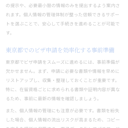
の提示や、必要最小限の情報のみを提出するよう案内さ
れます。個人情報の管理体制が整った信頼できるサポー
トを選ぶことで、安心して手続きを進めることが可能で
す。
東京都でのビザ申請を効率化する事前準備
東京都でビザ申請をスムーズに進めるには、事前準備が
欠かせません。まず、申請に必要な書類や情報を早めに
リストアップし、収集・整理しておくことが重要です。
特に、在留資格ごとに求められる書類や証明内容が異な
るため、事前に最新の情報を確認しましょう。
また、個人情報の管理にも注意が必要です。書類を紛失
した場合、個人情報の流出リスクが高まるため、コピー