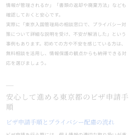
情報が管理されるか」「書類の返却や廃棄方法」なども
確認しておくと安心です。
実際に「東京入国管理局の相談窓口で、プライバシー対
策について詳細な説明を受け、不安が解消した」という
事例もあります。初めての方や不安を感じている方は、
無料相談を活用し、情報保護の観点からも納得できる対
応を選びましょう。
安心して進める東京都のビザ申請手
順
ビザ申請手順とプライバシー配慮の流れ
ビザ申請を行う際には、個人情報の適切な取り扱いが重