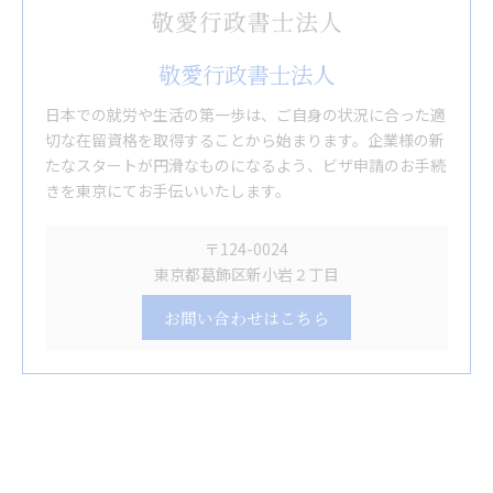
敬愛行政書士法人
日本での就労や生活の第一歩は、ご自身の状況に合った適
切な在留資格を取得することから始まります。企業様の新
たなスタートが円滑なものになるよう、ビザ申請のお手続
きを東京にてお手伝いいたします。
〒124-0024
東京都葛飾区新小岩２丁目
お問い合わせはこちら