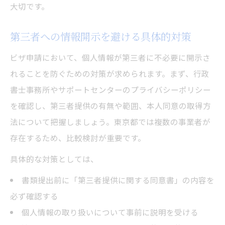
大切です。
第三者への情報開示を避ける具体的対策
ビザ申請において、個人情報が第三者に不必要に開示さ
れることを防ぐための対策が求められます。まず、行政
書士事務所やサポートセンターのプライバシーポリシー
を確認し、第三者提供の有無や範囲、本人同意の取得方
法について把握しましょう。東京都では複数の事業者が
存在するため、比較検討が重要です。
具体的な対策としては、
書類提出前に「第三者提供に関する同意書」の内容を
必ず確認する
個人情報の取り扱いについて事前に説明を受ける