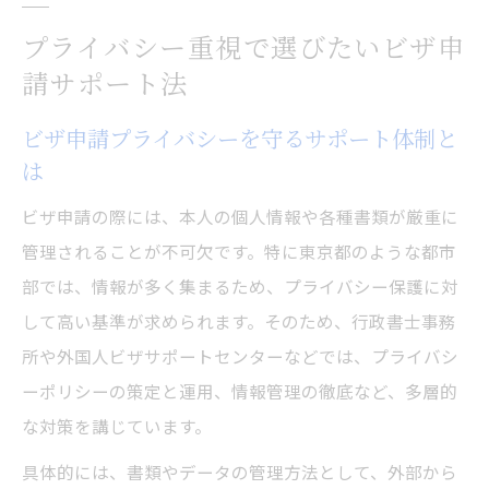
プライバシー重視で選びたいビザ申
請サポート法
ビザ申請プライバシーを守るサポート体制と
は
ビザ申請の際には、本人の個人情報や各種書類が厳重に
管理されることが不可欠です。特に東京都のような都市
部では、情報が多く集まるため、プライバシー保護に対
して高い基準が求められます。そのため、行政書士事務
所や外国人ビザサポートセンターなどでは、プライバシ
ーポリシーの策定と運用、情報管理の徹底など、多層的
な対策を講じています。
具体的には、書類やデータの管理方法として、外部から