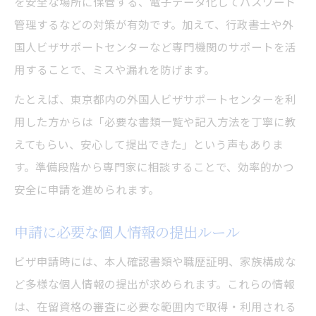
を安全な場所に保管する、電子データ化してパスワード
管理するなどの対策が有効です。加えて、行政書士や外
国人ビザサポートセンターなど専門機関のサポートを活
用することで、ミスや漏れを防げます。
たとえば、東京都内の外国人ビザサポートセンターを利
用した方からは「必要な書類一覧や記入方法を丁寧に教
えてもらい、安心して提出できた」という声もありま
す。準備段階から専門家に相談することで、効率的かつ
安全に申請を進められます。
申請に必要な個人情報の提出ルール
ビザ申請時には、本人確認書類や職歴証明、家族構成な
ど多様な個人情報の提出が求められます。これらの情報
は、在留資格の審査に必要な範囲内で取得・利用される