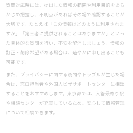
質問対応時には、提出した情報の範囲や利用目的をあら
かじめ把握し、不明点があればその場で確認することが
大切です。たとえば「この情報はどのように利用されま
すか」「第三者に提供されることはありますか」といっ
た具体的な質問を行い、不安を解消しましょう。情報の
訂正・削除希望がある場合は、速やかに申し出ることも
可能です。
また、プライバシーに関する疑問やトラブルが生じた場
合は、窓口担当者や外国人ビザサポートセンターに相談
することをおすすめします。東京都では、入管最寄り駅
や相談センターが充実しているため、安心して情報管理
について相談できます。