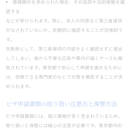
情報開示を求められた場合、その目的や法的根拠を確
認する
などが挙げられます。特に、本人の同意なく第三者提供
がなされていないか、定期的に確認することが効果的で
す。
失敗例として、第三者提供の内容をよく確認せずに提出
してしまい、後から不要な広告や案内が届くケースも報
告されています。東京都で安心して申請を進めるために
は、信頼できる専門家のもとで対策を徹底することが求
められます。
ビザ申請書類の取り扱い注意点と保管方法
ビザ申請書類には、個人情報が多く含まれているため、
取り扱いと保管には細心の注意が必要です。東京都内の