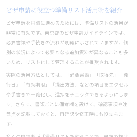
ビザ申請に役立つ準備リスト活用術を紹介
ビザ申請を円滑に進めるためには、準備リストの活用が
非常に有効です。東京都のビザ申請ガイドラインでは、
必要書類や手続きの流れが明確に示されていますが、個
別の状況によって必要となる追加資料が異なることも多
いため、リスト化して管理することが推奨されます。
実際の活用方法としては、「必要書類」「取得先」「発
行日」「有効期限」「提出方法」などの項目をエクセル
や手書きで一覧化し、進捗をチェックできるようにしま
す。さらに、書類ごとに備考欄を設けて、確認事項や注
意点を記載しておくと、再確認や修正時にも役立ちま
す。
多くの申請者が「準備リストを使うことで、書類の抜け