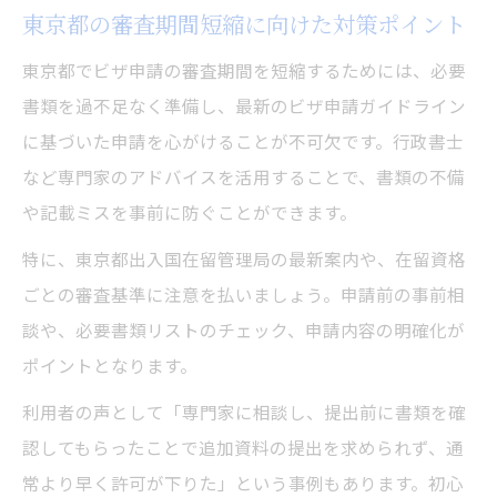
東京都の審査期間短縮に向けた対策ポイント
東京都でビザ申請の審査期間を短縮するためには、必要
書類を過不足なく準備し、最新のビザ申請ガイドライン
に基づいた申請を心がけることが不可欠です。行政書士
など専門家のアドバイスを活用することで、書類の不備
や記載ミスを事前に防ぐことができます。
特に、東京都出入国在留管理局の最新案内や、在留資格
ごとの審査基準に注意を払いましょう。申請前の事前相
談や、必要書類リストのチェック、申請内容の明確化が
ポイントとなります。
利用者の声として「専門家に相談し、提出前に書類を確
認してもらったことで追加資料の提出を求められず、通
常より早く許可が下りた」という事例もあります。初心