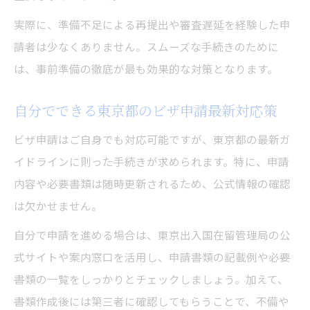
実際に、準備不足による再提出や審査遅延を経験した申
請者は少なくありません。スムーズな手続きのために
は、事前準備の徹底が最も効果的な対策となります。
自分でできる東京都のビザ申請最新対応策
ビザ申請はご自身でも対応可能ですが、東京都の最新ガ
イドラインに則った手続きが求められます。特に、申請
内容や必要書類は随時更新されるため、公式情報の確認
は欠かせません。
自分で申請を進める場合は、東京出入国在留管理局の公
式サイトや案内窓口を活用し、申請書類の記載例や必要
書類の一覧をしっかりとチェックしましょう。加えて、
書類作成後には第三者に確認してもらうことで、不備や