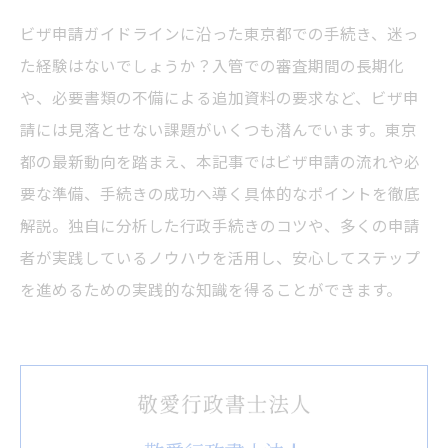
ビザ申請ガイドラインに沿った東京都での手続き、迷っ
た経験はないでしょうか？入管での審査期間の長期化
や、必要書類の不備による追加資料の要求など、ビザ申
請には見落とせない課題がいくつも潜んでいます。東京
都の最新動向を踏まえ、本記事ではビザ申請の流れや必
要な準備、手続きの成功へ導く具体的なポイントを徹底
解説。独自に分析した行政手続きのコツや、多くの申請
者が実践しているノウハウを活用し、安心してステップ
を進めるための実践的な知識を得ることができます。