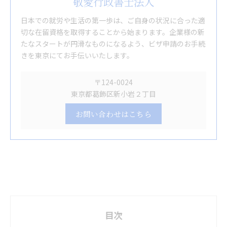
敬愛行政書士法人
日本での就労や生活の第一歩は、ご自身の状況に合った適
切な在留資格を取得することから始まります。企業様の新
たなスタートが円滑なものになるよう、ビザ申請のお手続
きを東京にてお手伝いいたします。
〒124-0024
東京都葛飾区新小岩２丁目
お問い合わせはこちら
目次