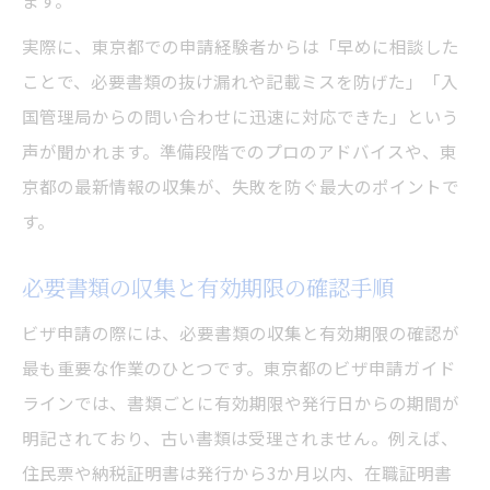
ます。
実際に、東京都での申請経験者からは「早めに相談した
ことで、必要書類の抜け漏れや記載ミスを防げた」「入
国管理局からの問い合わせに迅速に対応できた」という
声が聞かれます。準備段階でのプロのアドバイスや、東
京都の最新情報の収集が、失敗を防ぐ最大のポイントで
す。
必要書類の収集と有効期限の確認手順
ビザ申請の際には、必要書類の収集と有効期限の確認が
最も重要な作業のひとつです。東京都のビザ申請ガイド
ラインでは、書類ごとに有効期限や発行日からの期間が
明記されており、古い書類は受理されません。例えば、
住民票や納税証明書は発行から3か月以内、在職証明書