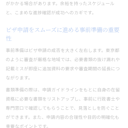
がかかる場合があります。余裕を持ったスケジュール
と、こまめな進捗確認が成功へのカギです。
ビザ申請をスムーズに進める事前準備の重要
性
事前準備はビザ申請の成否を大きく左右します。東京都
のように審査が厳格な地域では、必要書類の抜け漏れや
記載ミスが即座に追加資料の要求や審査期間の延長につ
ながります。
書類準備の際は、申請ガイドラインをもとに自身の在留
資格に必要な書類をリストアップし、事前に行政書士や
専門窓口で確認してもらうことで、見落としを防ぐこと
ができます。また、申請内容の合理性や目的の明確化も
重要なポイントです。