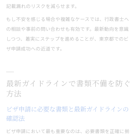
記載漏れのリスクを減らせます。
もし不安を感じる場合や複雑なケースでは、行政書士へ
の相談や事前の問い合わせも有効です。最新動向を意識
しつつ、着実にステップを進めることが、東京都でのビ
ザ申請成功への近道です。
最新ガイドラインで書類不備を防ぐ
方法
ビザ申請に必要な書類と最新ガイドラインの
確認法
ビザ申請において最も重要なのは、必要書類を正確に揃