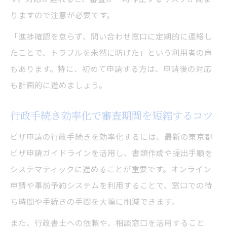
りますので注意が必要です。
「進捗確認を怠らず、問い合わせ窓口に定期的に連絡し
たことで、トラブルを未然に防げた」という利用者の声
もあります。特に、初めて申請する方は、申請後の対応
も計画的に進めましょう。
行政手続き効率化で審査期間を短縮するコツ
ビザ申請の行政手続きを効率化するには、最新の東京都
ビザ申請ガイドラインを活用し、書類作成や提出手順を
システマティックに進めることが重要です。オンライン
申請や事前予約システムを利用することで、窓口での待
ち時間や手続きの手間を大幅に削減できます。
また、行政書士への依頼や、相談窓口を活用すること