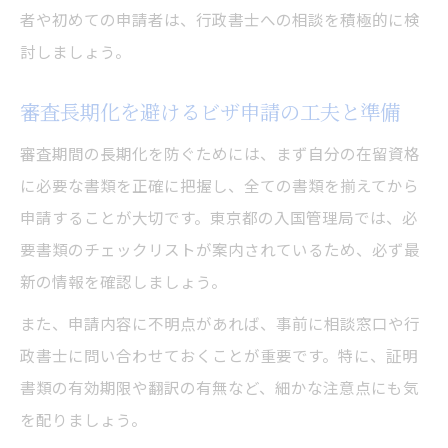
者や初めての申請者は、行政書士への相談を積極的に検
討しましょう。
審査長期化を避けるビザ申請の工夫と準備
審査期間の長期化を防ぐためには、まず自分の在留資格
に必要な書類を正確に把握し、全ての書類を揃えてから
申請することが大切です。東京都の入国管理局では、必
要書類のチェックリストが案内されているため、必ず最
新の情報を確認しましょう。
また、申請内容に不明点があれば、事前に相談窓口や行
政書士に問い合わせておくことが重要です。特に、証明
書類の有効期限や翻訳の有無など、細かな注意点にも気
を配りましょう。