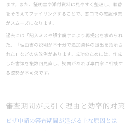
ます。また、証明書や添付資料は見やすく整理し、順番
をそろえてファイリングすることで、窓口での確認作業
がスムーズになります。
過去には「記入ミスや誤字脱字により再提出を求められ
た」「理由書の説明が不十分で追加資料の提出を指示さ
れた」などの失敗例があります。成功のためには、作成
した書類を複数回見直し、疑問があれば専門家に相談す
る姿勢が不可欠です。
審査期間が長引く理由と効率的対策
ビザ申請の審査期間が延びる主な原因とは