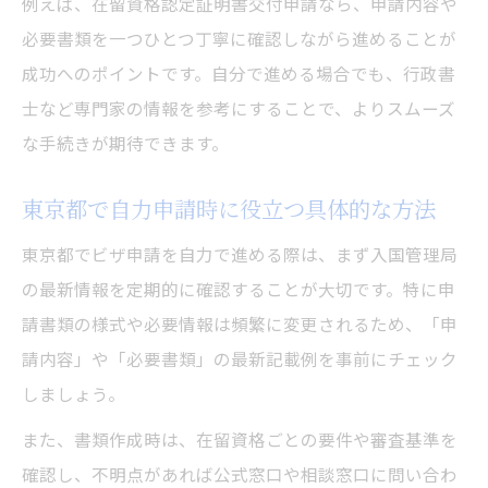
例えば、在留資格認定証明書交付申請なら、申請内容や
必要書類を一つひとつ丁寧に確認しながら進めることが
成功へのポイントです。自分で進める場合でも、行政書
士など専門家の情報を参考にすることで、よりスムーズ
な手続きが期待できます。
東京都で自力申請時に役立つ具体的な方法
東京都でビザ申請を自力で進める際は、まず入国管理局
の最新情報を定期的に確認することが大切です。特に申
請書類の様式や必要情報は頻繁に変更されるため、「申
請内容」や「必要書類」の最新記載例を事前にチェック
しましょう。
また、書類作成時は、在留資格ごとの要件や審査基準を
確認し、不明点があれば公式窓口や相談窓口に問い合わ