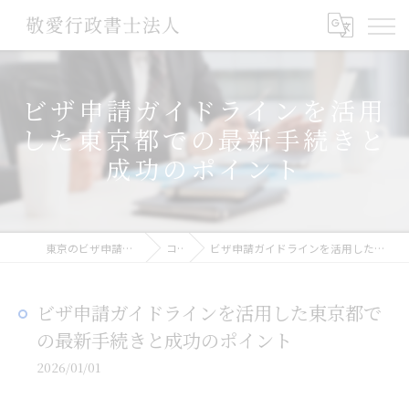
ビザ申請ガイドラインを活用
した東京都での最新手続きと
成功のポイント
東京のビザ申請なら敬愛行政書士法人
コラム
ビザ申請ガイドラインを活用した東京都での最新手続きと成功のポイント
ビザ申請ガイドラインを活用した東京都で
の最新手続きと成功のポイント
2026/01/01