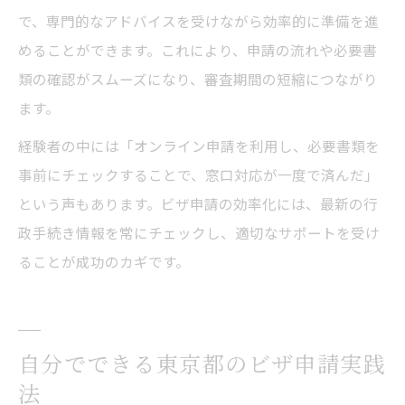
で、専門的なアドバイスを受けながら効率的に準備を進
めることができます。これにより、申請の流れや必要書
類の確認がスムーズになり、審査期間の短縮につながり
ます。
経験者の中には「オンライン申請を利用し、必要書類を
事前にチェックすることで、窓口対応が一度で済んだ」
という声もあります。ビザ申請の効率化には、最新の行
政手続き情報を常にチェックし、適切なサポートを受け
ることが成功のカギです。
自分でできる東京都のビザ申請実践
法