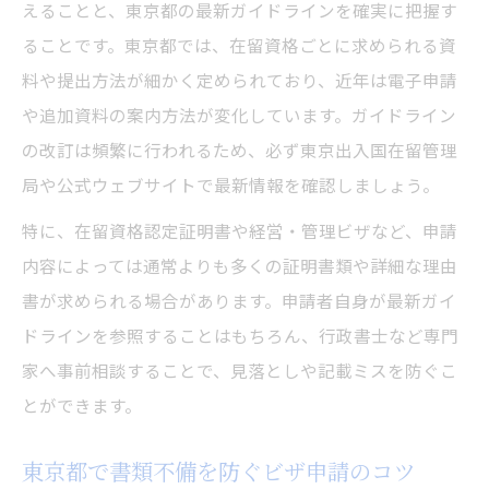
えることと、東京都の最新ガイドラインを確実に把握す
ることです。東京都では、在留資格ごとに求められる資
料や提出方法が細かく定められており、近年は電子申請
や追加資料の案内方法が変化しています。ガイドライン
の改訂は頻繁に行われるため、必ず東京出入国在留管理
局や公式ウェブサイトで最新情報を確認しましょう。
特に、在留資格認定証明書や経営・管理ビザなど、申請
内容によっては通常よりも多くの証明書類や詳細な理由
書が求められる場合があります。申請者自身が最新ガイ
ドラインを参照することはもちろん、行政書士など専門
家へ事前相談することで、見落としや記載ミスを防ぐこ
とができます。
東京都で書類不備を防ぐビザ申請のコツ