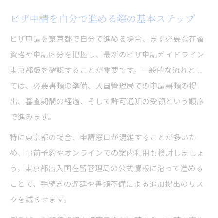
ビザ申請を自分で進める際の基本ステップ
ビザ申請を東京都で自分で進める場合、まず必要な在留
資格や申請区分を把握し、最新のビザ申請ガイドライン
東京都版を確認することが重要です。一般的な流れとし
ては、必要書類の準備、入国管理局での申請書類の提
出、審査期間の経過、そして許可通知の受領という順序
で進みます。
特に東京都の場合、申請窓口が混雑することが多いた
め、事前予約やオンラインでの案内利用も検討しましょ
う。東京都出入国在留管理局の公式情報に沿って進める
ことで、手続きの遅延や書類不備による追加提出のリス
クを減らせます。