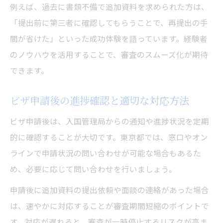
例えば、過去に書類不備で追加資料を求められた方は、
「提出前に第三者に確認してもらうことで、再提出の手
間が省けた」といった成功体験を語っています。経験者
のノウハウを活用することで、審査のスムーズ化が期待
できます。
ビザ申請後の進捗確認と適切な対応方法
ビザ申請後は、入国管理局からの通知や進捗状況を定期
的に確認することが大切です。東京都では、窓口やオン
ラインで申請状況の問い合わせが可能な場合もあるた
め、必要に応じて問い合わせを行いましょう。
申請後に追加資料の提出依頼や面談の連絡があった場合
は、速やかに対応することが審査期間短縮のポイントで
す。対応が遅れると、審査が一時停止するリスクが高ま