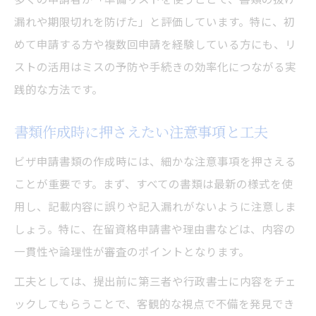
漏れや期限切れを防げた」と評価しています。特に、初
めて申請する方や複数回申請を経験している方にも、リ
ストの活用はミスの予防や手続きの効率化につながる実
践的な方法です。
書類作成時に押さえたい注意事項と工夫
ビザ申請書類の作成時には、細かな注意事項を押さえる
ことが重要です。まず、すべての書類は最新の様式を使
用し、記載内容に誤りや記入漏れがないように注意しま
しょう。特に、在留資格申請書や理由書などは、内容の
一貫性や論理性が審査のポイントとなります。
工夫としては、提出前に第三者や行政書士に内容をチェ
ックしてもらうことで、客観的な視点で不備を発見でき