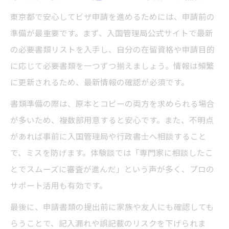
東京都で安心してビザ申請を進めるためには、申請前の
準備が最重要です。まず、入国管理局公式サイトで最新
の必要書類リストを入手し、自分の在留資格や申請目的
に応じて必要書類を一つずつ揃えましょう。情報は頻繁
に更新されるため、最新情報の確認が必須です。
書類準備の際は、原本とコピーの両方を求められる場合
が多いため、複数部用意すると安心です。また、不明点
があれば事前に入国管理局や行政書士へ相談すること
で、ミスを防げます。体験談では「専門家に相談したこ
とでスムーズに審査が進んだ」という声が多く、プロの
サポート活用も有効です。
最後に、申請書類の提出前に家族や友人にも確認しても
らうことで、記入漏れや誤記載のリスクを下げられま