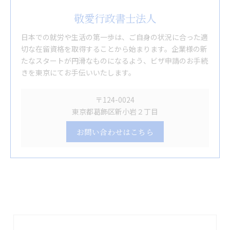
敬愛行政書士法人
日本での就労や生活の第一歩は、ご自身の状況に合った適
切な在留資格を取得することから始まります。企業様の新
たなスタートが円滑なものになるよう、ビザ申請のお手続
きを東京にてお手伝いいたします。
〒124-0024
東京都葛飾区新小岩２丁目
お問い合わせはこちら