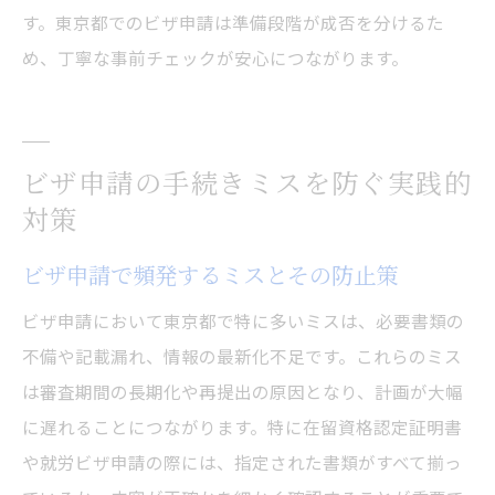
す。東京都でのビザ申請は準備段階が成否を分けるた
め、丁寧な事前チェックが安心につながります。
ビザ申請の手続きミスを防ぐ実践的
対策
ビザ申請で頻発するミスとその防止策
ビザ申請において東京都で特に多いミスは、必要書類の
不備や記載漏れ、情報の最新化不足です。これらのミス
は審査期間の長期化や再提出の原因となり、計画が大幅
に遅れることにつながります。特に在留資格認定証明書
や就労ビザ申請の際には、指定された書類がすべて揃っ