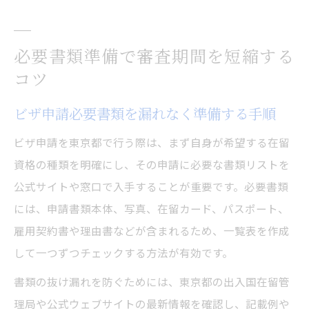
必要書類準備で審査期間を短縮する
コツ
ビザ申請必要書類を漏れなく準備する手順
ビザ申請を東京都で行う際は、まず自身が希望する在留
資格の種類を明確にし、その申請に必要な書類リストを
公式サイトや窓口で入手することが重要です。必要書類
には、申請書類本体、写真、在留カード、パスポート、
雇用契約書や理由書などが含まれるため、一覧表を作成
して一つずつチェックする方法が有効です。
書類の抜け漏れを防ぐためには、東京都の出入国在留管
理局や公式ウェブサイトの最新情報を確認し、記載例や