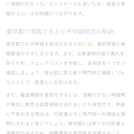
に時間がかかった」というケースも多いため、慎重な準
備がスムーズな申請につながります。
東京都で実践できるビザ申請成功の秘訣
東京都でビザ申請を成功させるためには、事前準備と時
間管理がカギとなります。まず、必要書類の抜け漏れを
防ぐため、チェックリストを作成し、各項目を一つずつ
確認しましょう。提出前に第三者や専門家に確認しても
らうことで、見落としを防げます。
また、審査期間を最短化するには、混雑の少ない時間帯
や曜日に東京入国管理局を訪れることも有効です。申請
に不安がある場合は、行政書士など専門家への相談も視
野に入れると良いでしょう。東京都には多くの行政書士
事務所があるため、経験豊富な専門家を活用すること