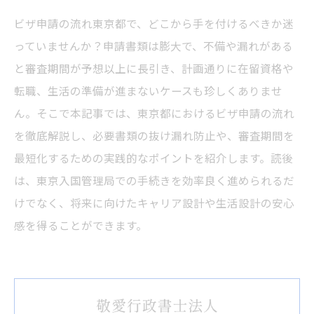
ビザ申請の流れ東京都で、どこから手を付けるべきか迷
っていませんか？申請書類は膨大で、不備や漏れがある
と審査期間が予想以上に長引き、計画通りに在留資格や
転職、生活の準備が進まないケースも珍しくありませ
ん。そこで本記事では、東京都におけるビザ申請の流れ
を徹底解説し、必要書類の抜け漏れ防止や、審査期間を
最短化するための実践的なポイントを紹介します。読後
は、東京入国管理局での手続きを効率良く進められるだ
けでなく、将来に向けたキャリア設計や生活設計の安心
感を得ることができます。