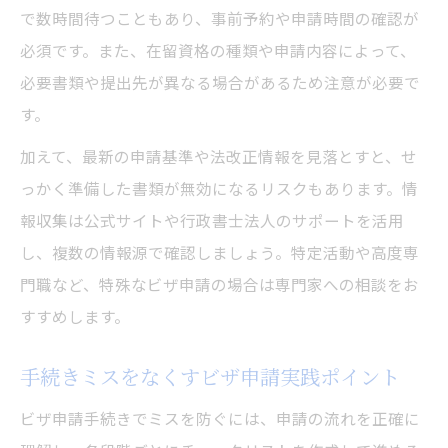
で数時間待つこともあり、事前予約や申請時間の確認が
必須です。また、在留資格の種類や申請内容によって、
必要書類や提出先が異なる場合があるため注意が必要で
す。
加えて、最新の申請基準や法改正情報を見落とすと、せ
っかく準備した書類が無効になるリスクもあります。情
報収集は公式サイトや行政書士法人のサポートを活用
し、複数の情報源で確認しましょう。特定活動や高度専
門職など、特殊なビザ申請の場合は専門家への相談をお
すすめします。
手続きミスをなくすビザ申請実践ポイント
ビザ申請手続きでミスを防ぐには、申請の流れを正確に