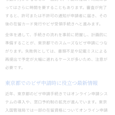
ってはさらに時間を要することもあります。審査が完了
すると、許可または不許可の通知が申請者に届き、その
後の在留カード発行やビザ受領手続きへと進みます。
全体を通して、手続きの流れを事前に把握し、計画的に
準備することが、東京都でのスムーズなビザ申請につな
がります。失敗例としては、書類不足や記載ミスによる
再提出で予定が大幅に遅れるケースが多いため、注意が
必要です。
東京都でのビザ申請時に役立つ最新情報
近年、東京都のビザ申請手続きではオンライン申請シス
テムの導入や、窓口予約制の拡充が進んでいます。東京
入国管理局では一部の在留資格についてオンライン申請