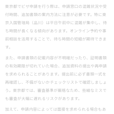
東京都でビザ申請を行う際は、申請窓口の混雑状況や受
付時間、追加書類の案内方法に注意が必要です。特に東
京入国管理局（品川）は平日午前中に混雑が集中し、待
ち時間が長くなる傾向があります。オンライン予約や事
前相談を活用することで、待ち時間の短縮が期待できま
す。
また、申請書類の記載内容が不明確だったり、証明書類
の有効期限が切れていた場合、追加資料の提出や再申請
を求められることがあります。提出前に必ず書類一式を
再確認し、不備がないかチェックリストで確認しましょ
う。東京都では、審査基準が厳格なため、些細なミスで
も審査が大幅に遅れるリスクがあります。
加えて、申請内容によっては面接を求められる場合もあ