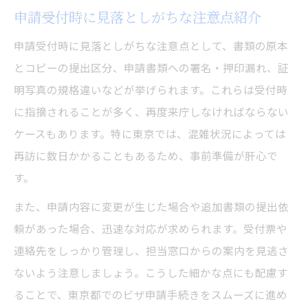
申請受付時に見落としがちな注意点紹介
申請受付時に見落としがちな注意点として、書類の原本
とコピーの提出区分、申請書類への署名・押印漏れ、証
明写真の規格違いなどが挙げられます。これらは受付時
に指摘されることが多く、再度来庁しなければならない
ケースもあります。特に東京では、混雑状況によっては
再訪に数日かかることもあるため、事前準備が肝心で
す。
また、申請内容に変更が生じた場合や追加書類の提出依
頼があった場合、迅速な対応が求められます。受付票や
連絡先をしっかり管理し、担当窓口からの案内を見逃さ
ないよう注意しましょう。こうした細かな点にも配慮す
ることで、東京都でのビザ申請手続きをスムーズに進め