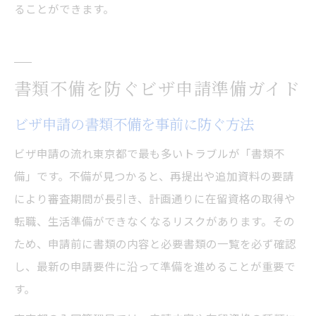
ることができます。
書類不備を防ぐビザ申請準備ガイド
ビザ申請の書類不備を事前に防ぐ方法
ビザ申請の流れ東京都で最も多いトラブルが「書類不
備」です。不備が見つかると、再提出や追加資料の要請
により審査期間が長引き、計画通りに在留資格の取得や
転職、生活準備ができなくなるリスクがあります。その
ため、申請前に書類の内容と必要書類の一覧を必ず確認
し、最新の申請要件に沿って準備を進めることが重要で
す。