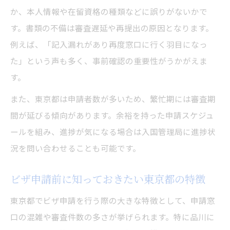
か、本人情報や在留資格の種類などに誤りがないかで
す。書類の不備は審査遅延や再提出の原因となります。
例えば、「記入漏れがあり再度窓口に行く羽目になっ
た」という声も多く、事前確認の重要性がうかがえま
す。
また、東京都は申請者数が多いため、繁忙期には審査期
間が延びる傾向があります。余裕を持った申請スケジュ
ールを組み、進捗が気になる場合は入国管理局に進捗状
況を問い合わせることも可能です。
ビザ申請前に知っておきたい東京都の特徴
東京都でビザ申請を行う際の大きな特徴として、申請窓
口の混雑や審査件数の多さが挙げられます。特に品川に