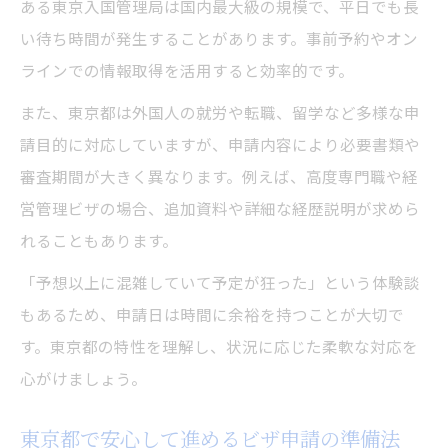
ある東京入国管理局は国内最大級の規模で、平日でも長
い待ち時間が発生することがあります。事前予約やオン
ラインでの情報取得を活用すると効率的です。
また、東京都は外国人の就労や転職、留学など多様な申
請目的に対応していますが、申請内容により必要書類や
審査期間が大きく異なります。例えば、高度専門職や経
営管理ビザの場合、追加資料や詳細な経歴説明が求めら
れることもあります。
「予想以上に混雑していて予定が狂った」という体験談
もあるため、申請日は時間に余裕を持つことが大切で
す。東京都の特性を理解し、状況に応じた柔軟な対応を
心がけましょう。
東京都で安心して進めるビザ申請の準備法