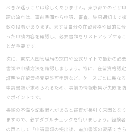
べきか迷うことは珍しくありません。東京都でのビザ申
請の流れは、事前準備から申請、審査、結果通知まで複
数の段階があります。まずは自分の在留資格や目的に合
った申請内容を確認し、必要書類をリストアップするこ
とが重要です。
次に、東京入国管理局の窓口や公式サイトで最新の必要
書類や申請方法を確認しましょう。特に、在留資格認定
証明や在留資格変更許可申請など、ケースごとに異なる
申請書類が求められるため、事前の情報収集が失敗を防
ぐポイントです。
書類の不備や記載漏れがあると審査が長引く原因となり
ますので、必ずダブルチェックを行いましょう。経験者
の声として「申請書類の提出後、追加書類の要請でさら