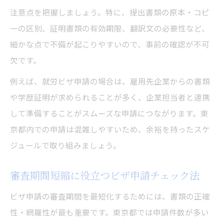
注意点を把握しましょう。特に、提出書類の原本・コピ
ーの区別、証明書類の有効期限、翻訳文の必要性など、
細かな点で不備が起こりやすいので、事前の確認が不可
欠です。
例えば、就労ビザ申請の場合は、雇用先企業からの書類
や学歴証明が求められることが多く、企業担当者と連携
して準備することがスムーズな申請につながります。東
京都内での申請は混雑しやすいため、余裕を持ったスケ
ジュールで取り組みましょう。
審査期間短縮に役立つビザ申請チェック法
ビザ申請の審査期間を最短化するためには、書類の正確
性・網羅性が最も重要です。東京都では申請件数が多い