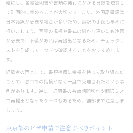
確にし、各種証明書や書類の発行にかかる日数を逆算し
て計画的に集めることが大切です。また、外国語書類は
日本語訳が必要な場合が多いため、翻訳の手配も早めに
行いましょう。写真の規格や書式の細かな違いにも注意
が必要で、不備があれば再提出となるため、チェックリ
ストを作成して一つずつ確認することをおすすめしま
す。
経験者の声として、書類準備に余裕を持って取り組んだ
ことで、窓口での指摘がなく一度で受理されたという事
例があります。逆に、証明書の有効期間切れや翻訳ミス
で再提出となったケースもあるため、細部まで注意しま
しょう。
東京都のビザ申請で注意すべきポイント