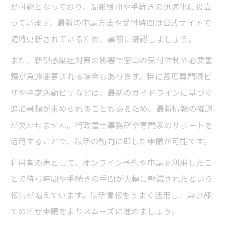
が可能となっており、混雑緩和や手続きの迅速化に役立
っています。最新の申請方法や受付時間は公式サイトで
随時更新されているため、事前に確認しましょう。
また、新型感染症対策の影響で窓口の受付体制や必要書
類が急遽変更される場合もあります。特に高度専門職ビ
ザや特定活動ビザなどは、最新のガイドラインに基づく
追加書類が求められることもあるため、最新情報の確認
が欠かせません。行政書士事務所や専門家のサポートを
活用することで、最新の動向に即した申請が可能です。
利用者の声として、オンライン予約や申請を利用したこ
とで待ち時間や手続きの手間が大幅に軽減されたという
報告が増えています。最新情報をうまく活用し、東京都
でのビザ申請をよりスムーズに進めましょう。