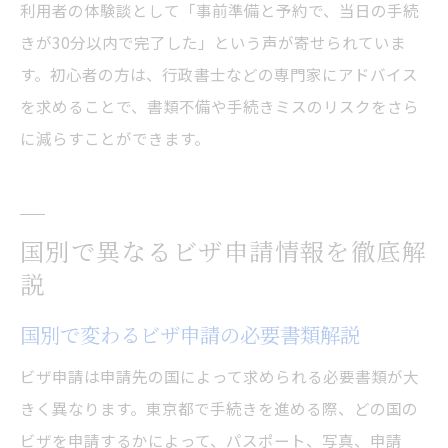
利用者の体験談として「事前準備と予約で、当日の手続
きが30分以内で完了した」という声が寄せられていま
す。初心者の方は、行政書士などの専門家にアドバイス
を求めることで、書類不備や手続きミスのリスクをさら
に減らすことができます。
国別で異なるビザ申請情報を徹底解
説
国別で変わるビザ申請の必要書類解説
ビザ申請は申請先の国によって求められる必要書類が大
きく異なります。東京都で手続きを進める際、どの国の
ビザを申請するかによって、パスポート、写真、申請