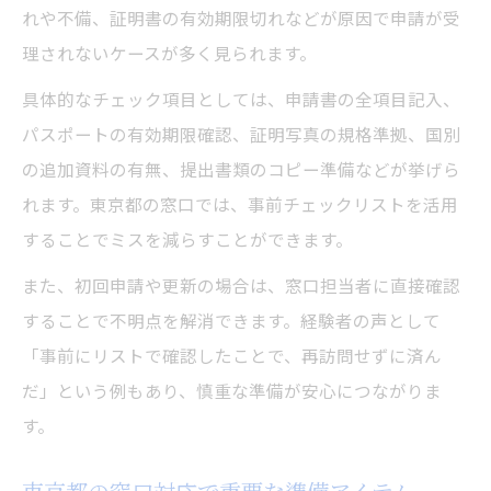
れや不備、証明書の有効期限切れなどが原因で申請が受
理されないケースが多く見られます。
具体的なチェック項目としては、申請書の全項目記入、
パスポートの有効期限確認、証明写真の規格準拠、国別
の追加資料の有無、提出書類のコピー準備などが挙げら
れます。東京都の窓口では、事前チェックリストを活用
することでミスを減らすことができます。
また、初回申請や更新の場合は、窓口担当者に直接確認
することで不明点を解消できます。経験者の声として
「事前にリストで確認したことで、再訪問せずに済ん
だ」という例もあり、慎重な準備が安心につながりま
す。