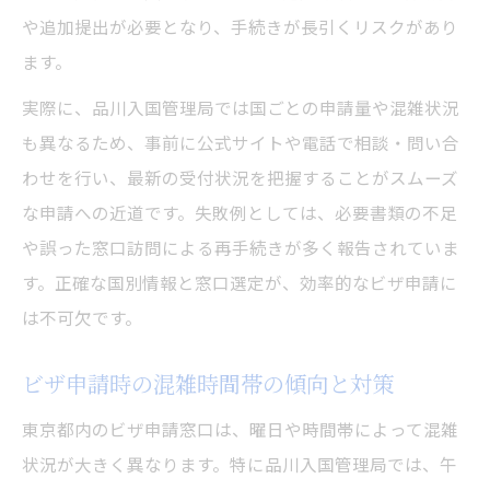
や追加提出が必要となり、手続きが長引くリスクがあり
ます。
実際に、品川入国管理局では国ごとの申請量や混雑状況
も異なるため、事前に公式サイトや電話で相談・問い合
わせを行い、最新の受付状況を把握することがスムーズ
な申請への近道です。失敗例としては、必要書類の不足
や誤った窓口訪問による再手続きが多く報告されていま
す。正確な国別情報と窓口選定が、効率的なビザ申請に
は不可欠です。
ビザ申請時の混雑時間帯の傾向と対策
東京都内のビザ申請窓口は、曜日や時間帯によって混雑
状況が大きく異なります。特に品川入国管理局では、午