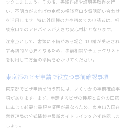
ックしましょう。その後、書類作成や証明書取得を行
い、不明点があれば東京都の相談窓口や電話問い合わせ
を活用します。特に外国籍の方や初めての申請者は、相
談窓口でのアドバイスが大きな安心材料となります。
注意点として、書類に不備がある場合は申請が受理され
ず再訪問が必要となるため、事前相談やチェックリスト
を利用して万全の準備を心がけてください。
東京都のビザ申請で役立つ事前確認事項
東京都でビザ申請を行う前には、いくつかの事前確認事
項があります。まず、申請するビザの種類と自分の国籍
に応じて必要な書類や証明が異なるため、東京出入国在
留管理局の公式情報や最新ガイドラインを必ず確認しま
しょう。