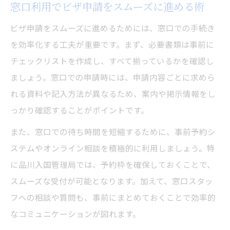
窓口利用でビザ申請をスムーズに進める術
ビザ申請をスムーズに進めるためには、窓口での手続き
を効率化する工夫が重要です。まず、必要書類は事前に
チェックリストを作成し、すべて揃っているかを確認し
ましょう。窓口での申請時には、申請内容ごとに求めら
れる資料や記入方法が異なるため、案内や掲示情報をし
っかり確認することがポイントです。
また、窓口での待ち時間を短縮するために、事前予約シ
ステムやオンライン相談を積極的に利用しましょう。特
に品川入国管理局では、予約枠を確保しておくことで、
スムーズな受付が可能となります。加えて、窓口スタッ
フへの相談や質問も、事前にまとめておくことで効率的
なコミュニケーションが図れます。