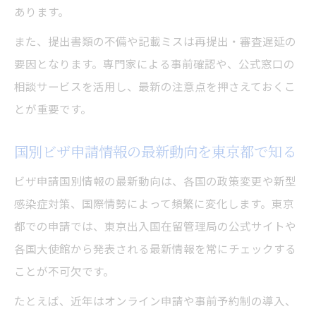
あります。
また、提出書類の不備や記載ミスは再提出・審査遅延の
要因となります。専門家による事前確認や、公式窓口の
相談サービスを活用し、最新の注意点を押さえておくこ
とが重要です。
国別ビザ申請情報の最新動向を東京都で知る
ビザ申請国別情報の最新動向は、各国の政策変更や新型
感染症対策、国際情勢によって頻繁に変化します。東京
都での申請では、東京出入国在留管理局の公式サイトや
各国大使館から発表される最新情報を常にチェックする
ことが不可欠です。
たとえば、近年はオンライン申請や事前予約制の導入、