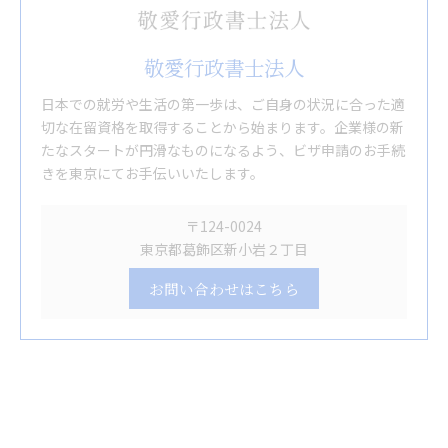
敬愛行政書士法人
日本での就労や生活の第一歩は、ご自身の状況に合った適
切な在留資格を取得することから始まります。企業様の新
たなスタートが円滑なものになるよう、ビザ申請のお手続
きを東京にてお手伝いいたします。
〒124-0024
東京都葛飾区新小岩２丁目
お問い合わせはこちら