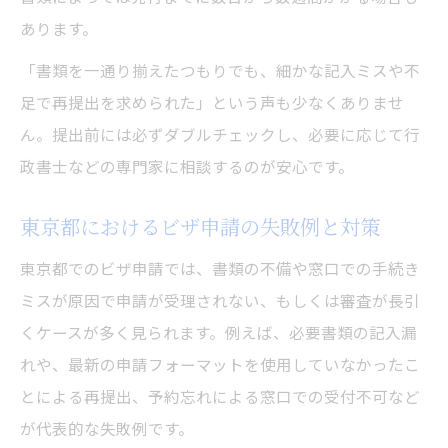
あります。
「書類を一通り揃えたつもりでも、細かな記入ミスや不
足で再提出を求められた」という声も少なくありませ
ん。提出前には必ずダブルチェックし、必要に応じて行
政書士などの専門家に相談するのが安心です。
東京都におけるビザ申請の失敗例と対策
東京都でのビザ申請では、書類の不備や窓口での手続き
ミスが原因で申請が受理されない、もしくは審査が長引
くケースが多く見られます。例えば、必要書類の記入漏
れや、最新の申請フォーマットを使用していなかったこ
とによる再提出、予約忘れによる窓口での受付不可など
が代表的な失敗例です。