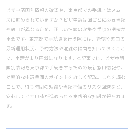
ビザ申請国別情報の確認や、東京都での手続きはスムー
ズに進められていますか？ビザ申請は国ごとに必要書類
や窓口が異なるため、正しい情報の収集や手順の把握が
重要です。東京都で手続きを行う際には、管轄や窓口の
最新運用状況、予約方法や混雑の傾向を知っておくこと
で、申請がより円滑になります。本記事では、ビザ申請
国別情報を東京都で手続きするための最新窓口情報や、
効率的な申請準備のポイントを詳しく解説。これを読む
ことで、待ち時間の短縮や書類不備のリスク回避など、
安心してビザ申請が進められる実践的な知識が得られま
す。