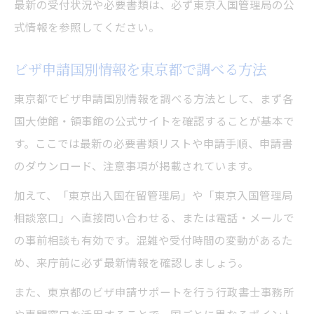
最新の受付状況や必要書類は、必ず東京入国管理局の公
式情報を参照してください。
ビザ申請国別情報を東京都で調べる方法
東京都でビザ申請国別情報を調べる方法として、まず各
国大使館・領事館の公式サイトを確認することが基本で
す。ここでは最新の必要書類リストや申請手順、申請書
のダウンロード、注意事項が掲載されています。
加えて、「東京出入国在留管理局」や「東京入国管理局
相談窓口」へ直接問い合わせる、または電話・メールで
の事前相談も有効です。混雑や受付時間の変動があるた
め、来庁前に必ず最新情報を確認しましょう。
また、東京都のビザ申請サポートを行う行政書士事務所