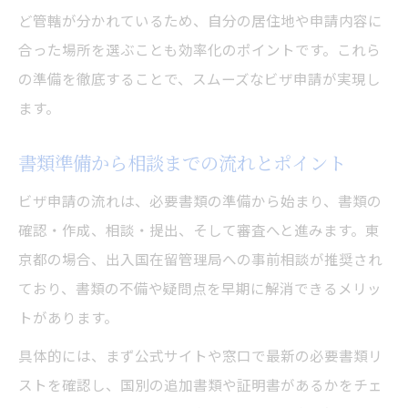
ど管轄が分かれているため、自分の居住地や申請内容に
合った場所を選ぶことも効率化のポイントです。これら
の準備を徹底することで、スムーズなビザ申請が実現し
ます。
書類準備から相談までの流れとポイント
ビザ申請の流れは、必要書類の準備から始まり、書類の
確認・作成、相談・提出、そして審査へと進みます。東
京都の場合、出入国在留管理局への事前相談が推奨され
ており、書類の不備や疑問点を早期に解消できるメリッ
トがあります。
具体的には、まず公式サイトや窓口で最新の必要書類リ
ストを確認し、国別の追加書類や証明書があるかをチェ