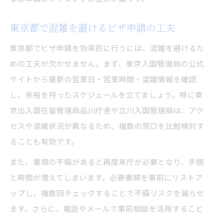
東京都で混雑を避けるビザ申請の工夫
東京都でビザ申請を効率的に行うには、混雑を避けるた
めの工夫が欠かせません。まず、東京入国管理局の公式
サイトから最新の営業日・営業時間・混雑情報を確認
し、余裕を持ったスケジュールを立てましょう。特に東
京出入国在留管理局品川庁舎や立川入国管理局は、アク
セスや混雑状況が異なるため、複数の窓口を比較検討す
ることも有効です。
また、書類の不備があると再度来庁が必要となり、手間
と時間が増えてしまいます。必要書類を事前にリストア
ップし、複数回チェックすることで不備リスクを減らせ
ます。さらに、電話やメールで事前相談を活用すること