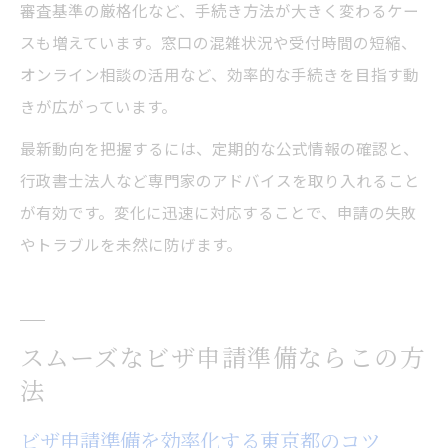
審査基準の厳格化など、手続き方法が大きく変わるケー
スも増えています。窓口の混雑状況や受付時間の短縮、
オンライン相談の活用など、効率的な手続きを目指す動
きが広がっています。
最新動向を把握するには、定期的な公式情報の確認と、
行政書士法人など専門家のアドバイスを取り入れること
が有効です。変化に迅速に対応することで、申請の失敗
やトラブルを未然に防げます。
スムーズなビザ申請準備ならこの方
法
ビザ申請準備を効率化する東京都のコツ