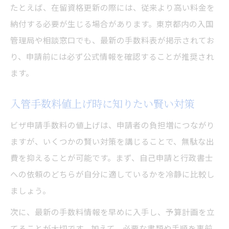
たとえば、在留資格更新の際には、従来より高い料金を
納付する必要が生じる場合があります。東京都内の入国
管理局や相談窓口でも、最新の手数料表が掲示されてお
り、申請前には必ず公式情報を確認することが推奨され
ます。
入管手数料値上げ時に知りたい賢い対策
ビザ申請手数料の値上げは、申請者の負担増につながり
ますが、いくつかの賢い対策を講じることで、無駄な出
費を抑えることが可能です。まず、自己申請と行政書士
への依頼のどちらが自分に適しているかを冷静に比較し
ましょう。
次に、最新の手数料情報を早めに入手し、予算計画を立
てることが大切です。加えて、必要な書類や手順を事前