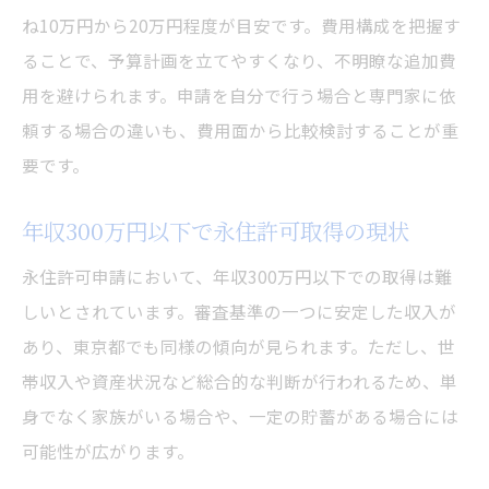
ね10万円から20万円程度が目安です。費用構成を把握す
ることで、予算計画を立てやすくなり、不明瞭な追加費
用を避けられます。申請を自分で行う場合と専門家に依
頼する場合の違いも、費用面から比較検討することが重
要です。
年収300万円以下で永住許可取得の現状
永住許可申請において、年収300万円以下での取得は難
しいとされています。審査基準の一つに安定した収入が
あり、東京都でも同様の傾向が見られます。ただし、世
帯収入や資産状況など総合的な判断が行われるため、単
身でなく家族がいる場合や、一定の貯蓄がある場合には
可能性が広がります。