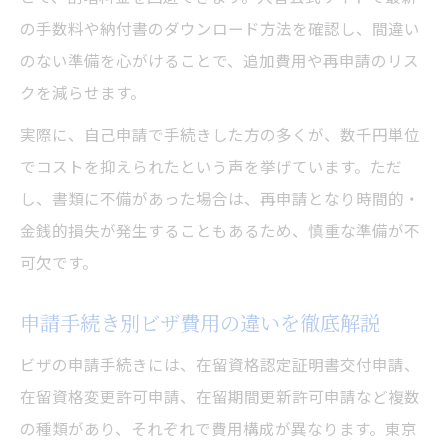
の手数料や納付書のダウンロード方法を確認し、間違い
のない準備を心がけることで、追加費用や再申請のリス
クを減らせます。
実際に、自己申請で手続きした方の多くが、数千円単位
でコストを抑えられたという声を挙げています。ただ
し、書類に不備があった場合は、再申請となり時間的・
金銭的損失が発生することもあるため、慎重な準備が不
可欠です。
申請手続き別ビザ費用の違いを徹底解説
ビザの申請手続きには、在留資格認定証明書交付申請、
在留資格変更許可申請、在留期間更新許可申請など複数
の種類があり、それぞれで費用構成が異なります。東京