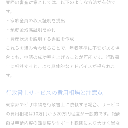
実際の審査対策としては、以下のような方法が有効で
す。
・家族全員の収入証明を提出
・預貯金残高証明を添付
・資産状況を説明する書面を作成
これらを組み合わせることで、年収基準に不安がある場
合でも、申請の成功率を上げることが可能です。行政書
士に相談すると、より具体的なアドバイスが得られま
す。
行政書士サービスの費用相場と注意点
東京都でビザ申請を行政書士に依頼する場合、サービス
の費用相場は10万円から20万円程度が一般的です。報酬
額は申請内容の難易度やサポート範囲により大きく異な