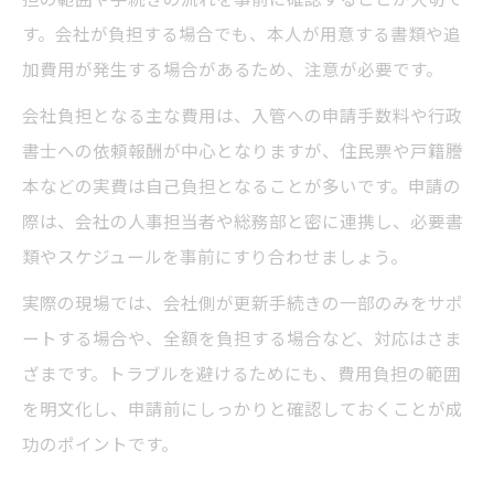
す。会社が負担する場合でも、本人が用意する書類や追
加費用が発生する場合があるため、注意が必要です。
会社負担となる主な費用は、入管への申請手数料や行政
書士への依頼報酬が中心となりますが、住民票や戸籍謄
本などの実費は自己負担となることが多いです。申請の
際は、会社の人事担当者や総務部と密に連携し、必要書
類やスケジュールを事前にすり合わせましょう。
実際の現場では、会社側が更新手続きの一部のみをサポ
ートする場合や、全額を負担する場合など、対応はさま
ざまです。トラブルを避けるためにも、費用負担の範囲
を明文化し、申請前にしっかりと確認しておくことが成
功のポイントです。