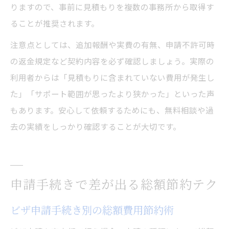
りますので、事前に見積もりを複数の事務所から取得す
ることが推奨されます。
注意点としては、追加報酬や実費の有無、申請不許可時
の返金規定など契約内容を必ず確認しましょう。実際の
利用者からは「見積もりに含まれていない費用が発生し
た」「サポート範囲が思ったより狭かった」といった声
もあります。安心して依頼するためにも、無料相談や過
去の実績をしっかり確認することが大切です。
申請手続きで差が出る総額節約テク
ビザ申請手続き別の総額費用節約術