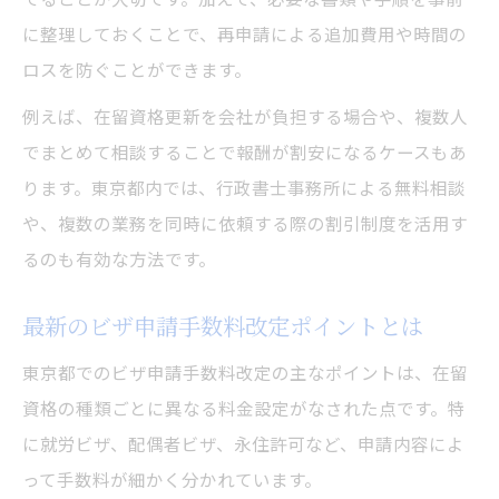
に整理しておくことで、再申請による追加費用や時間の
ロスを防ぐことができます。
例えば、在留資格更新を会社が負担する場合や、複数人
でまとめて相談することで報酬が割安になるケースもあ
ります。東京都内では、行政書士事務所による無料相談
や、複数の業務を同時に依頼する際の割引制度を活用す
るのも有効な方法です。
最新のビザ申請手数料改定ポイントとは
東京都でのビザ申請手数料改定の主なポイントは、在留
資格の種類ごとに異なる料金設定がなされた点です。特
に就労ビザ、配偶者ビザ、永住許可など、申請内容によ
って手数料が細かく分かれています。