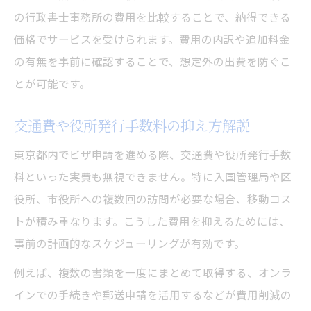
の行政書士事務所の費用を比較することで、納得できる
価格でサービスを受けられます。費用の内訳や追加料金
の有無を事前に確認することで、想定外の出費を防ぐこ
とが可能です。
交通費や役所発行手数料の抑え方解説
東京都内でビザ申請を進める際、交通費や役所発行手数
料といった実費も無視できません。特に入国管理局や区
役所、市役所への複数回の訪問が必要な場合、移動コス
トが積み重なります。こうした費用を抑えるためには、
事前の計画的なスケジューリングが有効です。
例えば、複数の書類を一度にまとめて取得する、オンラ
インでの手続きや郵送申請を活用するなどが費用削減の