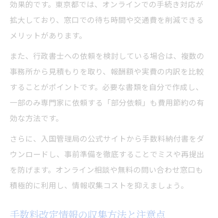
効果的です。東京都では、オンラインでの手続き対応が
拡大しており、窓口での待ち時間や交通費を削減できる
メリットがあります。
また、行政書士への依頼を検討している場合は、複数の
事務所から見積もりを取り、報酬額や実費の内訳を比較
することがポイントです。必要な書類を自分で作成し、
一部のみ専門家に依頼する「部分依頼」も費用節約の有
効な方法です。
さらに、入国管理局の公式サイトから手数料納付書をダ
ウンロードし、事前準備を徹底することでミスや再提出
を防げます。オンライン相談や無料の問い合わせ窓口も
積極的に利用し、情報収集コストを抑えましょう。
手数料改定情報の収集方法と注意点