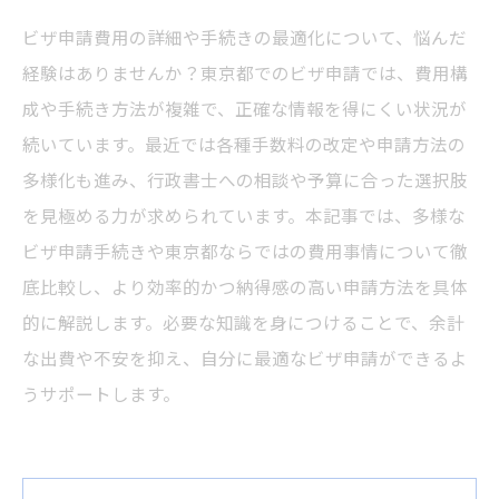
ビザ申請費用の詳細や手続きの最適化について、悩んだ
経験はありませんか？東京都でのビザ申請では、費用構
成や手続き方法が複雑で、正確な情報を得にくい状況が
続いています。最近では各種手数料の改定や申請方法の
多様化も進み、行政書士への相談や予算に合った選択肢
を見極める力が求められています。本記事では、多様な
ビザ申請手続きや東京都ならではの費用事情について徹
底比較し、より効率的かつ納得感の高い申請方法を具体
的に解説します。必要な知識を身につけることで、余計
な出費や不安を抑え、自分に最適なビザ申請ができるよ
うサポートします。