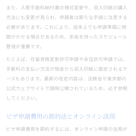
また、入管手数料納付書の様式変更や、収入印紙の購入
方法にも変更が見られ、申請者は新たな手順に注意する
必要があります。これにより、従来よりも申請準備に時
間がかかる場合があるため、余裕を持ったスケジュール
管理が重要です。
たとえば、在留資格変更許可申請や永住許可申請では、
手数料の支払い方法が現金から収入印紙に限定されるケ
ースもあります。最新の改定内容は、法務省や東京都の
公式ウェブサイトで随時公開されているため、必ず参照
してください。
ビザ申請費用の節約法とオンライン活用
ビザ申請費用を節約するには、オンライン申請の活用が