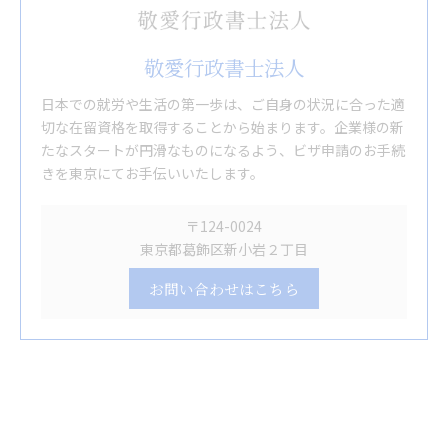
敬愛行政書士法人
日本での就労や生活の第一歩は、ご自身の状況に合った適
切な在留資格を取得することから始まります。企業様の新
たなスタートが円滑なものになるよう、ビザ申請のお手続
きを東京にてお手伝いいたします。
〒124-0024
東京都葛飾区新小岩２丁目
お問い合わせはこちら