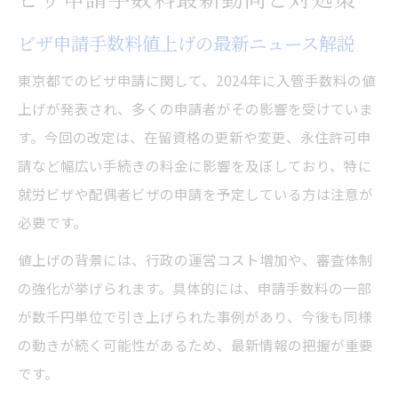
ビザ申請手数料値上げの最新ニュース解説
東京都でのビザ申請に関して、2024年に入管手数料の値
上げが発表され、多くの申請者がその影響を受けていま
す。今回の改定は、在留資格の更新や変更、永住許可申
請など幅広い手続きの料金に影響を及ぼしており、特に
就労ビザや配偶者ビザの申請を予定している方は注意が
必要です。
値上げの背景には、行政の運営コスト増加や、審査体制
の強化が挙げられます。具体的には、申請手数料の一部
が数千円単位で引き上げられた事例があり、今後も同様
の動きが続く可能性があるため、最新情報の把握が重要
です。