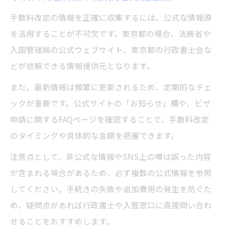
手数料改定の情報を正確に収集するには、公式な情報源
を活用することが不可欠です。東京都の場合、法務省や
入国管理局の公式ウェブサイト、東京都の行政書士会な
どが信頼できる情報提供元となります。
また、最新情報は頻繁に更新されるため、定期的なチェ
ックが重要です。公式サイトの「お知らせ」欄や、ビザ
申請に関するFAQページを確認することで、手数料改定
のタイミングや具体的な金額を把握できます。
注意点として、非公式な情報やSNS上の噂は誤った内容
が含まれる場合があるため、必ず複数の公式情報を参照
してください。手続きの失敗や追加費用の発生を防ぐた
め、疑問点があれば行政書士や入管窓口に直接問い合わ
せることをおすすめします。