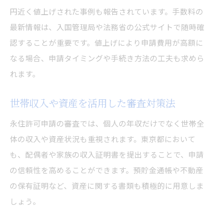
円近く値上げされた事例も報告されています。手数料の
最新情報は、入国管理局や法務省の公式サイトで随時確
認することが重要です。値上げにより申請費用が高額に
なる場合、申請タイミングや手続き方法の工夫も求めら
れます。
世帯収入や資産を活用した審査対策法
永住許可申請の審査では、個人の年収だけでなく世帯全
体の収入や資産状況も重視されます。東京都において
も、配偶者や家族の収入証明書を提出することで、申請
の信頼性を高めることができます。預貯金通帳や不動産
の保有証明など、資産に関する書類も積極的に用意しま
しょう。