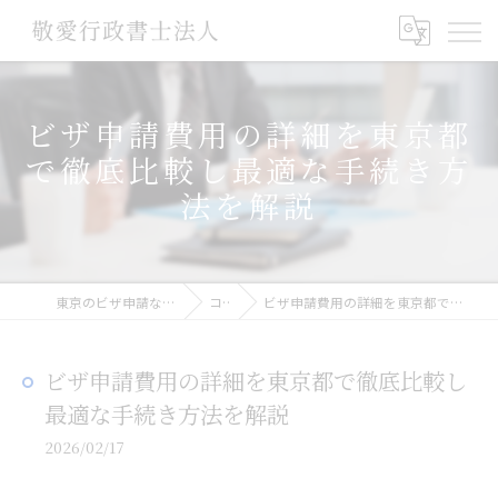
ビザ申請費用の詳細を東京都
で徹底比較し最適な手続き方
法を解説
東京のビザ申請なら敬愛行政書士法人
コラム
ビザ申請費用の詳細を東京都で徹底比較し最適な手続き方法を解説
ビザ申請費用の詳細を東京都で徹底比較し
最適な手続き方法を解説
2026/02/17