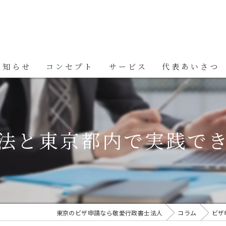
お知らせ
コンセプト
サービス
代表あいさつ
法と東京都内で実践で
東京のビザ申請なら敬愛行政書士法人
コラム
ビザ