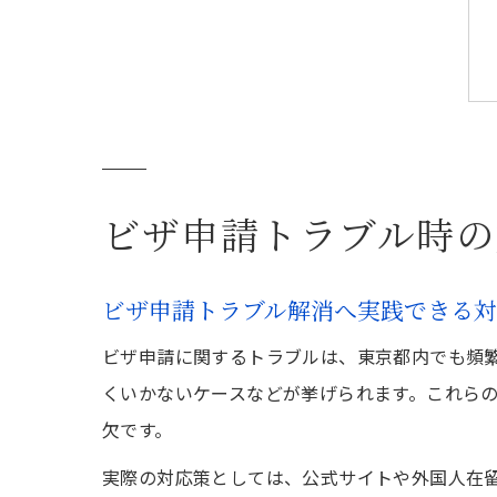
ビザ申請トラブル時の
ビザ申請トラブル解消へ実践できる
ビザ申請に関するトラブルは、東京都内でも頻
くいかないケースなどが挙げられます。これら
欠です。
実際の対応策としては、公式サイトや外国人在