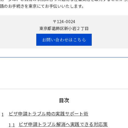
請のお手続きを東京にてお手伝いいたします。
〒124-0024
東京都葛飾区新小岩２丁目
お問い合わせはこちら
目次
ビザ申請トラブル時の実践サポート術
ビザ申請トラブル解消へ実践できる対応策