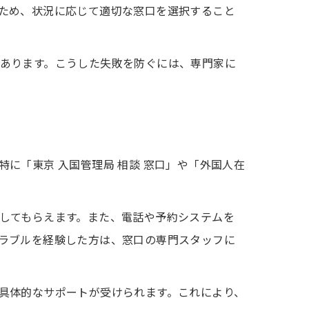
ため、状況に応じて適切な窓口を選択すること
あります。こうした失敗を防ぐには、専門家に
に「東京 入国管理局 相談 窓口」や「外国人在
してもらえます。また、電話や予約システムを
ラブルを経験した方は、窓口の専門スタッフに
具体的なサポートが受けられます。これにより、