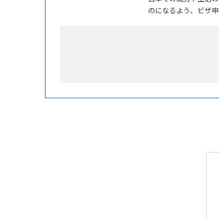
のになるよう、ビザ申