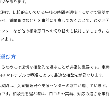
コツがあります。
は避け、比較的空いている午後の時間や週後半にかけて電話す
番号、質問事項など）を事前に用意しておくことで、通話時間
ンターなど他の相談窓口への切り替えも検討しましょう。さ
ています。
の選び方
るためには適切な相談先を選ぶことが非常に重要です。東京都
内容やトラブルの種類によって最適な相談先が異なります。
る疑問は、入国管理局や支援センターの窓口が適しています。
効です。相談先を選ぶ際は、口コミや実績、対応の速さを事前