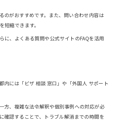
るのがおすすめです。また、問い合わせ内容は
を短縮できます。
らに、よくある質問や公式サイトのFAQを活用
内には「ビザ 相談 窓口」や「外国人 サポート
一方、複雑な法令解釈や個別事例への対応が必
に確認することで、トラブル解消までの時間を