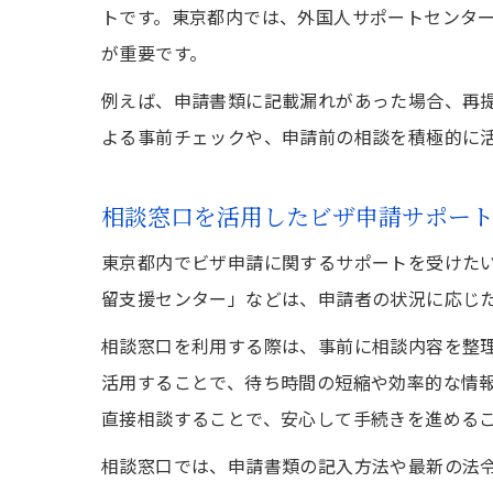
トです。東京都内では、外国人サポートセンタ
が重要です。
例えば、申請書類に記載漏れがあった場合、再
よる事前チェックや、申請前の相談を積極的に
相談窓口を活用したビザ申請サポー
東京都内でビザ申請に関するサポートを受けたい
留支援センター」などは、申請者の状況に応じ
相談窓口を利用する際は、事前に相談内容を整
活用することで、待ち時間の短縮や効率的な情
直接相談することで、安心して手続きを進める
相談窓口では、申請書類の記入方法や最新の法