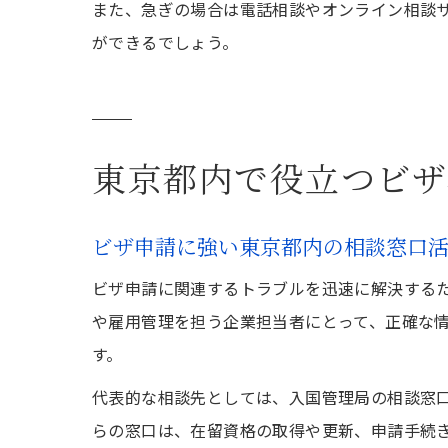
また、急ぎの場合は電話相談やオンライン相談
ができるでしょう。
東京都内で役立つビザ
ビザ申請に強い東京都内の相談窓口
ビザ申請に関連するトラブルを迅速に解決する
や雇用管理を担う企業担当者にとって、正確な
す。
代表的な相談先としては、入国管理局の相談窓
らの窓口は、在留資格の取得や更新、申請手続