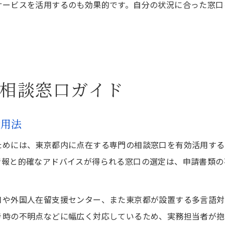
サービスを活用するのも効果的です。自分の状況に合った窓口
相談窓口ガイド
活用法
ためには、東京都内に点在する専門の相談窓口を有効活用する
情報と的確なアドバイスが得られる窓口の選定は、申請書類の
口や外国人在留支援センター、また東京都が設置する多言語対
き時の不明点などに幅広く対応しているため、実務担当者が抱