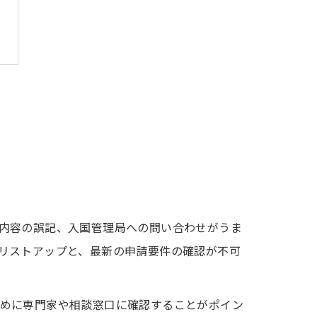
内容の誤記、入国管理局への問い合わせがうま
リストアップと、最新の申請要件の確認が不可
めに専門家や相談窓口に確認することがポイン