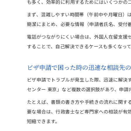
も多く、効率的に利用するためにはいくつかの
まず、混雑しやすい時間帯（午前中や月曜日）
簡潔にまとめ、必要な情報（申請者氏名、受付
電話がつながりにくい場合は、外国人在留支援セ
することで、自己解決できるケースも多くなっ
ビザ申請で困った時の迅速な相談先
ビザ申請でトラブルが発生した際、迅速に解決す
センター 東京」など複数の選択肢があり、申請
たとえば、書類の書き方や手続きの流れに関す
要な場合は、行政書士など専門家への相談が有
短縮できます。