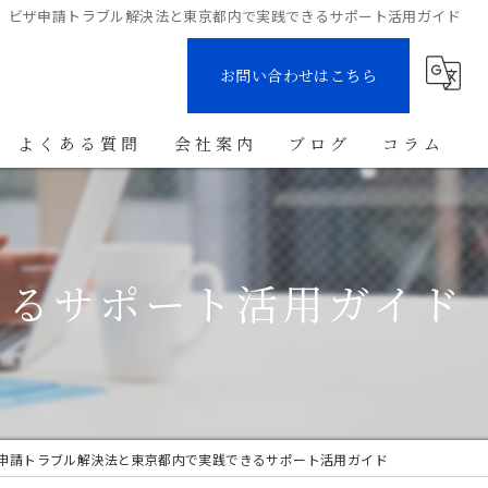
ビザ申請トラブル解決法と東京都内で実践できるサポート活用ガイド
お問い合わせはこちら
よくある質問
会社案内
ブログ
コラム
きるサポート活用ガイド
申請トラブル解決法と東京都内で実践できるサポート活用ガイド