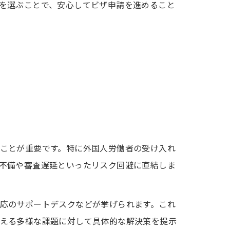
を選ぶことで、安心してビザ申請を進めること
ことが重要です。特に外国人労働者の受け入れ
不備や審査遅延といったリスク回避に直結しま
応のサポートデスクなどが挙げられます。これ
える多様な課題に対して具体的な解決策を提示