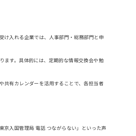
受け入れる企業では、人事部門・総務部門と申
ります。具体的には、定期的な情報交換会や勉
や共有カレンダーを活用することで、各担当者
京入国管理局 電話 つながらない」といった声