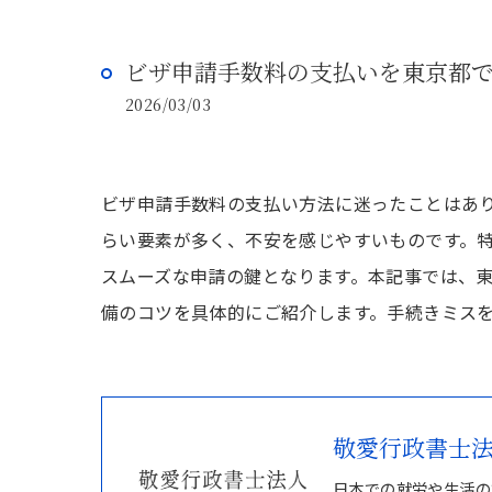
ビザ申請手数料の支払いを東京都
2026/03/03
ビザ申請手数料の支払い方法に迷ったことはあ
らい要素が多く、不安を感じやすいものです。
スムーズな申請の鍵となります。本記事では、
備のコツを具体的にご紹介します。手続きミス
敬愛行政書士
日本での就労や生活の