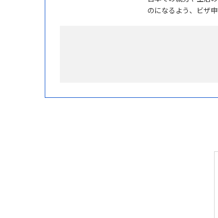
のになるよう、ビザ申