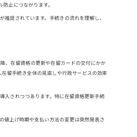
ル防止につながります。
が推奨されています。手続きの流れを理解し、
以降、在留資格の更新や在留カードの交付にかか
国人在留手続き全体の見直しや行政サービスの効率
導入されつつあります。特に在留資格更新手続
の値上げ時期や支払い方法の変更は突然発表さ