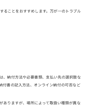
することをおすすめします。万が一のトラブル
は、納付方法や必要書類、支払い先の選択肢な
納付書の記入方法、オンライン納付の可否など
がありますが、場所によって取扱い種類が異な