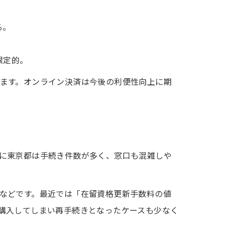
る。
限定的。
ます。オンライン決済は今後の利便性向上に期
に東京都は手続き件数が多く、窓口も混雑しや
などです。最近では「在留資格更新手数料の値
購入してしまい再手続きとなったケースも少なく