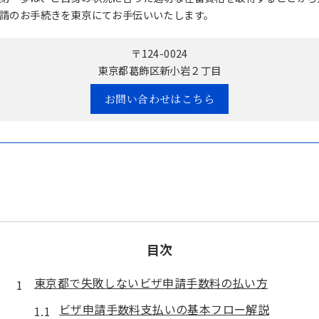
請のお手続きを東京にてお手伝いいたします。
〒124-0024
東京都葛飾区新小岩２丁目
お問い合わせはこちら
目次
東京都で失敗しないビザ申請手数料の払い方
ビザ申請手数料支払いの基本フロー解説