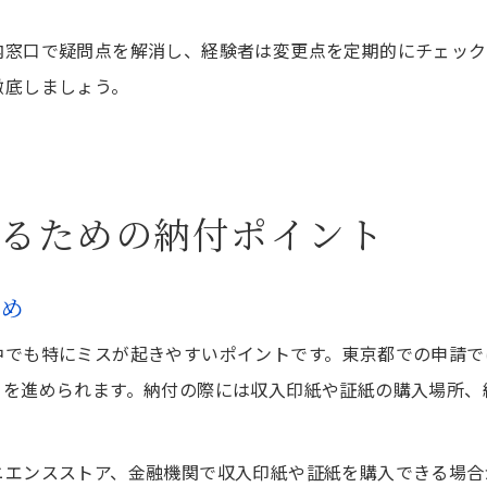
内窓口で疑問点を解消し、経験者は変更点を定期的にチェック
徹底しましょう。
るための納付ポイント
とめ
中でも特にミスが起きやすいポイントです。東京都での申請で
きを進められます。納付の際には収入印紙や証紙の購入場所、
ニエンスストア、金融機関で収入印紙や証紙を購入できる場合