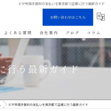
ビザ申請手数料の支払いを東京都で正確に行う最新ガイド
お問い合わせはこちら
よくある質問
会社案内
ブログ
コラム
に行う最新ガイド
ム
ビザ申請手数料の支払いを東京都で正確に行う最新ガイド