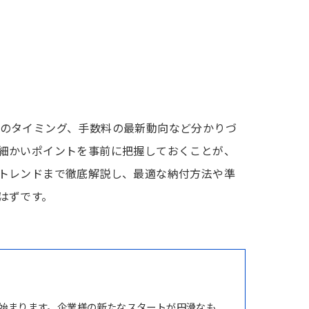
のタイミング、手数料の最新動向など分かりづ
細かいポイントを事前に把握しておくことが、
トレンドまで徹底解説し、最適な納付方法や準
はずです。
始まります。企業様の新たなスタートが円滑なも