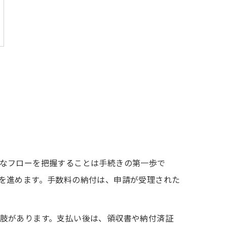
なフローを把握することは手続きの第一歩で
を進めます。手数料の納付は、申請が受理された
肢があります。支払い後は、領収書や納付済証