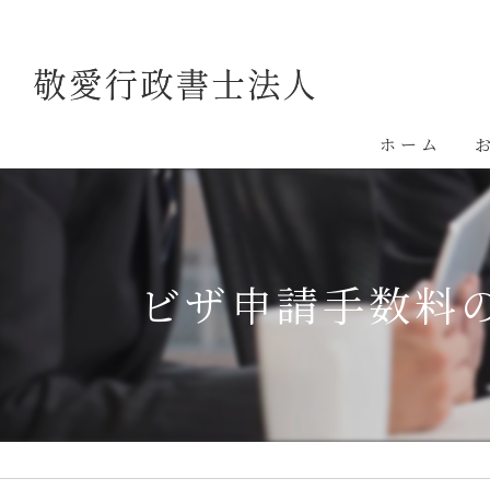
ホーム
ビザ申請手数料