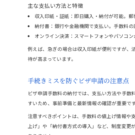
主な支払い方法と特徴
収入印紙・証紙：即日購入・納付が可能。郵
納付書：銀行や金融機関で支払い。手数料の
オンライン決済：スマートフォンやパソコン
例えば、急ぎの場合は収入印紙が便利ですが、
待が高まっています。
手続きミスを防ぐビザ申請の注意点
ビザ申請手数料の納付では、支払い方法や手数
すいため、事前準備と最新情報の確認が重要で
注意すべきポイントは、手数料の値上げ情報や
上げ」や「納付書方式の導入」など、制度変更