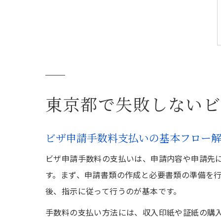
東京都で失敗しないビ
ビザ申請手数料支払いの基本フロー
ビザ申請手数料の支払いは、申請内容や申請先
す。まず、申請書類の作成と必要書類の準備を
後、指示に従って行うのが基本です。
手数料の支払い方法には、収入印紙や証紙の購