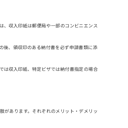
は、収入印紙は郵便局や一部のコンビニエンス
の後、領収印のある納付書を必ず申請書類に添
では収入印紙、特定ビザでは納付書指定の場合
肢があります。それぞれのメリット・デメリッ