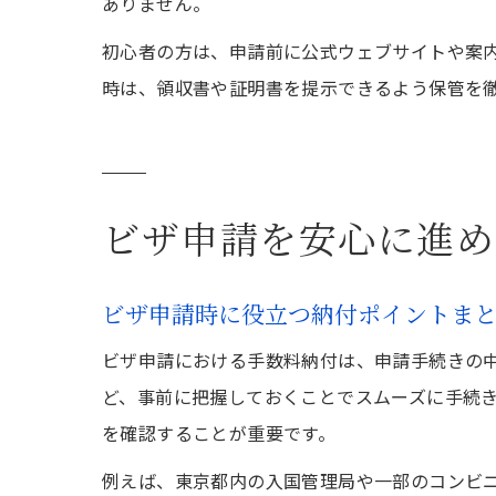
ありません。
初心者の方は、申請前に公式ウェブサイトや案
時は、領収書や証明書を提示できるよう保管を
ビザ申請を安心に進め
ビザ申請時に役立つ納付ポイントま
ビザ申請における手数料納付は、申請手続きの
ど、事前に把握しておくことでスムーズに手続
を確認することが重要です。
例えば、東京都内の入国管理局や一部のコンビ