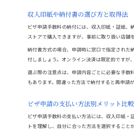
収入印紙や納付書の選び方と取得法
ビザ申請手数料の納付には、収入印紙・証紙、
ストアで購入できますが、事前に取り扱い店舗
納付書方式の場合、申請時に窓口で指定された
付しましょう。オンライン決済は限定的ですが
選ぶ際の注意点は、申請内容ごとに必要な手数
もあります。間違った方法で納付すると再申請
ビザ申請の支払い方法別メリット比較
ビザ申請手数料の支払い方法には、収入印紙・
トを理解し、自分に合った方法を選択すること