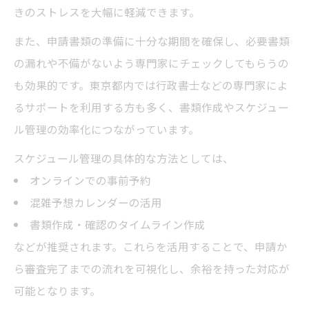
きのストレスを大幅に軽減できます。
また、申請書類の準備に十分な期間を確保し、必要書類
の漏れや不備がないよう専門家にチェックしてもらうの
も効果的です。東京都内では行政書士などの専門家によ
るサポートを利用する方も多く、書類作成やスケジュー
ル管理の効率化につながっています。
スケジュール管理の具体的な方法としては、
オンラインでの事前予約
混雑予想カレンダーの活用
書類作成・確認のタイムライン作成
などが推奨されます。これらを活用することで、申請か
ら審査完了までの流れを可視化し、余裕を持った対応が
可能となります。