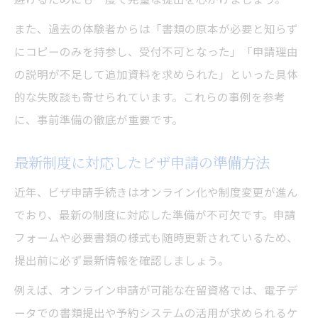
また、過去の体験者からは「書類の原本が必要と知らず
にコピーのみを持参し、受付不可となった」「申請理由
の説明が不足して追加資料を求められた」といった具体
的な失敗談も寄せられています。これらの事例を参考
に、事前準備の徹底が重要です。
最新制度に対応したビザ申請の準備方法
近年、ビザ申請手続きはオンライン化や制度変更が進ん
でおり、最新の制度に対応した準備が不可欠です。申請
フォームや必要書類の様式も随時更新されているため、
提出前に必ず最新情報を確認しましょう。
例えば、オンライン申請が可能な在留資格では、電子デ
ータでの書類提出や予約システムの活用が求められるケ