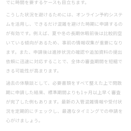
でに時間を要するケースも目立ちます。
こうした状況を避けるためには、オンライン予約システ
ムを活用し、できるだけ混雑を避けた時期に申請するの
が有効です。例えば、夏や冬の長期休暇前後は比較的空
いている傾向があるため、事前の情報収集が重要になり
ます。また、申請後は進捗状況の確認や追加資料の提出
依頼に迅速に対応することで、全体の審査期間を短縮で
きる可能性が高まります。
過去の体験談として、必要書類をすべて整えた上で閑散
期に申請した結果、標準期間よりも1ヶ月以上早く審査
が完了した例もあります。最新の入管混雑情報や受付状
況を定期的にチェックし、最適なタイミングでの申請を
心がけましょう。