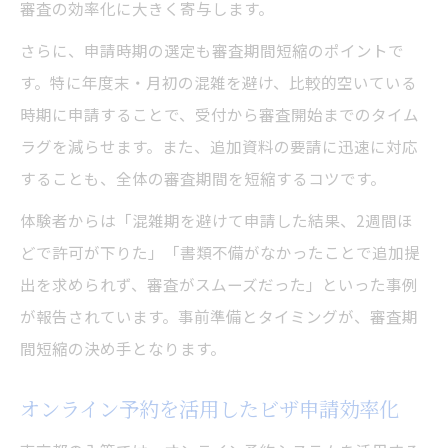
審査の効率化に大きく寄与します。
さらに、申請時期の選定も審査期間短縮のポイントで
す。特に年度末・月初の混雑を避け、比較的空いている
時期に申請することで、受付から審査開始までのタイム
ラグを減らせます。また、追加資料の要請に迅速に対応
することも、全体の審査期間を短縮するコツです。
体験者からは「混雑期を避けて申請した結果、2週間ほ
どで許可が下りた」「書類不備がなかったことで追加提
出を求められず、審査がスムーズだった」といった事例
が報告されています。事前準備とタイミングが、審査期
間短縮の決め手となります。
オンライン予約を活用したビザ申請効率化