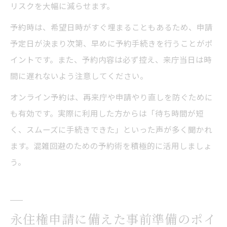
リスクを大幅に減らせます。
予約時は、希望日時がすぐ埋まることもあるため、申請
予定日が決まり次第、早めに予約手続きを行うことがポ
イントです。また、予約内容は必ず控え、来庁当日は時
間に遅れないよう注意してください。
オンライン予約は、再来庁や申請やり直しを防ぐために
も有効です。実際に利用した方からは「待ち時間が短
く、スムーズに手続きできた」といった声が多く聞かれ
ます。混雑回避のための予約術を積極的に活用しましょ
う。
永住権申請に備えた事前準備のポイ