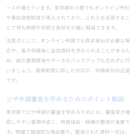
ースが増えています。東京都の入管でもオンライン予約
や事前登録制度が導入されており、これらを活用するこ
とで待ち時間や手続き負担を大幅に軽減できます。
注意点として、オンライン申請でも原本提出が必要な場
合や、電子申請後に追加資料を求められることがあるた
め、紙の書類管理やデータのバックアップも忘れずに行
いましょう。最新制度に即した対応が、申請成功の近道
です。
ビザ申請審査を早めるためのポイント解説
東京都でビザ申請の審査を早めるためには、審査官が確
認しやすい書類作成と、申請理由・経緯の整理が重要で
す。明確で論理的な理由書や、整理された資料一式は、