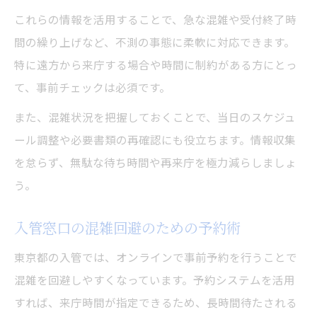
これらの情報を活用することで、急な混雑や受付終了時
間の繰り上げなど、不測の事態に柔軟に対応できます。
特に遠方から来庁する場合や時間に制約がある方にとっ
て、事前チェックは必須です。
また、混雑状況を把握しておくことで、当日のスケジュ
ール調整や必要書類の再確認にも役立ちます。情報収集
を怠らず、無駄な待ち時間や再来庁を極力減らしましょ
う。
入管窓口の混雑回避のための予約術
東京都の入管では、オンラインで事前予約を行うことで
混雑を回避しやすくなっています。予約システムを活用
すれば、来庁時間が指定できるため、長時間待たされる