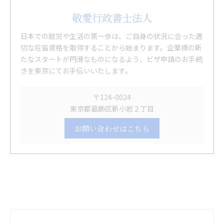
敬愛行政書士法人
日本での就労や生活の第一歩は、ご自身の状況に合った適
切な在留資格を取得することから始まります。企業様の新
たなスタートが円滑なものになるよう、ビザ申請のお手続
きを東京にてお手伝いいたします。
〒124-0024
東京都葛飾区新小岩２丁目
お問い合わせはこちら