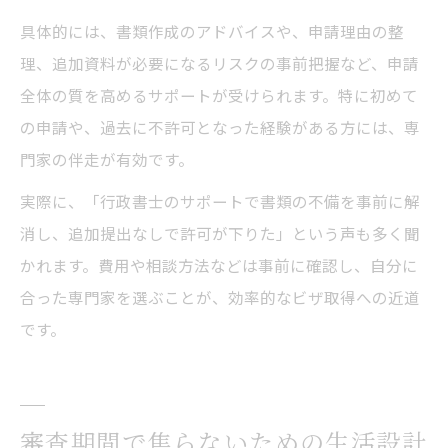
具体的には、書類作成のアドバイスや、申請理由の整
理、追加資料が必要になるリスクの事前把握など、申請
全体の質を高めるサポートが受けられます。特に初めて
の申請や、過去に不許可となった経験がある方には、専
門家の伴走が有効です。
実際に、「行政書士のサポートで書類の不備を事前に解
消し、追加提出なしで許可が下りた」という声も多く聞
かれます。費用や相談方法などは事前に確認し、自分に
合った専門家を選ぶことが、効率的なビザ取得への近道
です。
審査期間で焦らないための生活設計