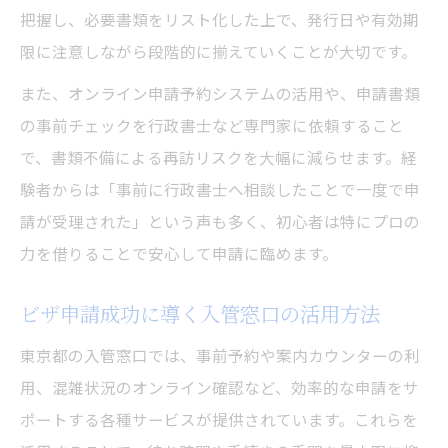
把握し、必要書類をリスト化した上で、発行日や有効期
限に注意しながら段階的に揃えていくことが大切です。
また、オンライン申請予約システムの活用や、申請書類
の事前チェックを行政書士など専門家に依頼すること
で、書類不備による再訪リスクを大幅に減らせます。経
験者からは「事前に行政書士へ相談したことで一度で申
請が受理された」という声も多く、初心者は特にプロの
力を借りることで安心して申請に臨めます。
ビザ申請成功に導く入管窓口の活用方法
東京都の入管窓口では、事前予約や案内カウンターの利
用、混雑状況のオンライン確認など、効率的な申請をサ
ポートする各種サービスが提供されています。これらを