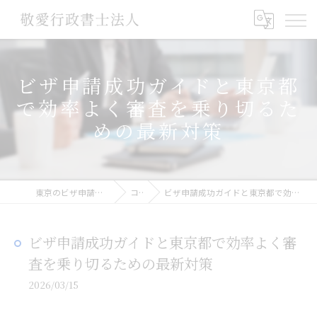
ビザ申請成功ガイドと東京都
で効率よく審査を乗り切るた
めの最新対策
東京のビザ申請なら敬愛行政書士法人
コラム
ビザ申請成功ガイドと東京都で効率よく審査を乗り切るための最新対策
ビザ申請成功ガイドと東京都で効率よく審
査を乗り切るための最新対策
2026/03/15