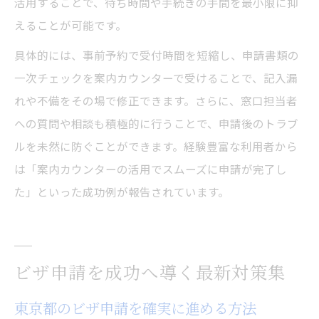
活用することで、待ち時間や手続きの手間を最小限に抑
えることが可能です。
具体的には、事前予約で受付時間を短縮し、申請書類の
一次チェックを案内カウンターで受けることで、記入漏
れや不備をその場で修正できます。さらに、窓口担当者
への質問や相談も積極的に行うことで、申請後のトラブ
ルを未然に防ぐことができます。経験豊富な利用者から
は「案内カウンターの活用でスムーズに申請が完了し
た」といった成功例が報告されています。
ビザ申請を成功へ導く最新対策集
東京都のビザ申請を確実に進める方法