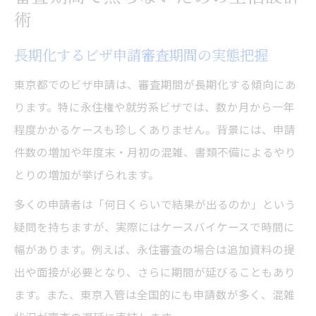
術
長期化するビザ申請審査期間の実態把握
東京都でのビザ申請は、審査期間が長期化する傾向にあ
ります。特に永住権や就労系ビザでは、数か月から一年
程度かかるケースも珍しくありません。背景には、申請
件数の増加や年度末・月初の混雑、書類不備によるやり
とりの増加が挙げられます。
多くの申請者は「何日くらいで結果が出るのか」という
疑問を持ちますが、実際にはケースバイケースで時間に
幅があります。例えば、永住審査の場合は追加資料の提
出や面接が必要となり、さらに期間が延びることもあり
ます。また、東京入管は全国的にも申請数が多く、混雑