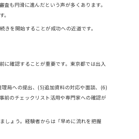
審査も円滑に進んだという声が多くあります。
す。
続きを開始することが成功への近道です。
前に確認することが重要です。東京都では出入
管理局への提出、(5)追加資料の対応や面談、(6)
事前のチェックリスト活用や専門家への確認が
ましょう。経験者からは「早めに流れを把握