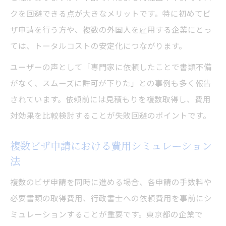
クを回避できる点が大きなメリットです。特に初めてビ
ザ申請を行う方や、複数の外国人を雇用する企業にとっ
ては、トータルコストの安定化につながります。
ユーザーの声として「専門家に依頼したことで書類不備
がなく、スムーズに許可が下りた」との事例も多く報告
されています。依頼前には見積もりを複数取得し、費用
対効果を比較検討することが失敗回避のポイントです。
複数ビザ申請における費用シミュレーション
法
複数のビザ申請を同時に進める場合、各申請の手数料や
必要書類の取得費用、行政書士への依頼費用を事前にシ
ミュレーションすることが重要です。東京都の企業で