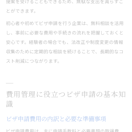
提案を受けることもできるため、無駄な支出を減らすこ
とができます。
初心者や初めてビザ申請を行う企業は、無料相談を活用
し、事前に必要な費用や手続きの流れを把握しておくと
安心です。経験者の場合でも、法改正や制度変更の情報
収集のために定期的な相談を続けることで、長期的なコ
スト削減につながります。
費用管理に役立つビザ申請の基本知
識
ビザ申請費用の内訳と必要な準備事項
ビザ申請費用は、主に申請手数料と必要書類の取得費