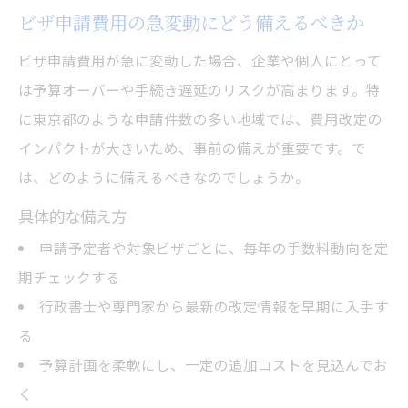
ビザ申請費用の急変動にどう備えるべきか
ビザ申請費用が急に変動した場合、企業や個人にとって
は予算オーバーや手続き遅延のリスクが高まります。特
に東京都のような申請件数の多い地域では、費用改定の
インパクトが大きいため、事前の備えが重要です。で
は、どのように備えるべきなのでしょうか。
具体的な備え方
申請予定者や対象ビザごとに、毎年の手数料動向を定
期チェックする
行政書士や専門家から最新の改定情報を早期に入手す
る
予算計画を柔軟にし、一定の追加コストを見込んでお
く