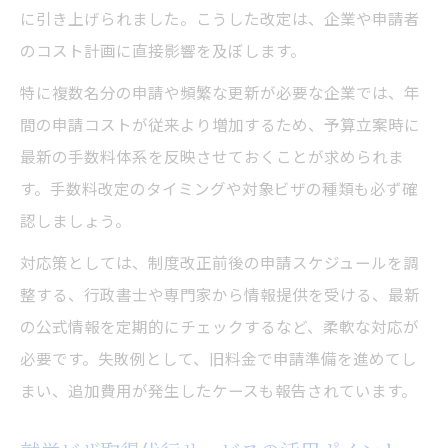
に引き上げられました。こうした改定は、企業や申請者
のコスト計画に直接影響を及ぼします。
特に複数名分の申請や頻繁な更新が必要な企業では、年
間の申請コストが従来より増加するため、予算立案時に
最新の手数料体系を反映させておくことが求められま
す。手数料改定のタイミングや対象ビザの種類も必ず確
認しましょう。
対応策としては、制度改正前後の申請スケジュールを調
整する、行政書士や専門家から情報提供を受ける、最新
の公式情報を定期的にチェックするなど、柔軟な対応が
必要です。失敗例として、旧料金で申請準備を進めてし
まい、追加費用が発生したケースも報告されています。