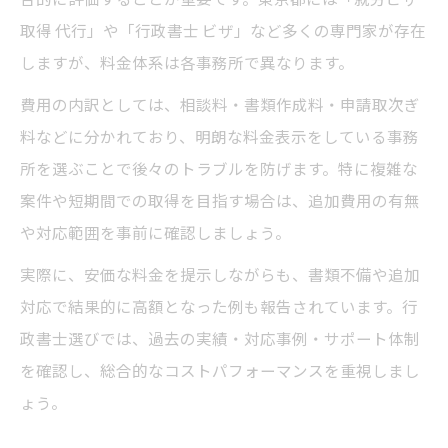
取得 代行」や「行政書士 ビザ」など多くの専門家が存在
しますが、料金体系は各事務所で異なります。
費用の内訳としては、相談料・書類作成料・申請取次ぎ
料などに分かれており、明朗な料金表示をしている事務
所を選ぶことで後々のトラブルを防げます。特に複雑な
案件や短期間での取得を目指す場合は、追加費用の有無
や対応範囲を事前に確認しましょう。
実際に、安価な料金を提示しながらも、書類不備や追加
対応で結果的に高額となった例も報告されています。行
政書士選びでは、過去の実績・対応事例・サポート体制
を確認し、総合的なコストパフォーマンスを重視しまし
ょう。