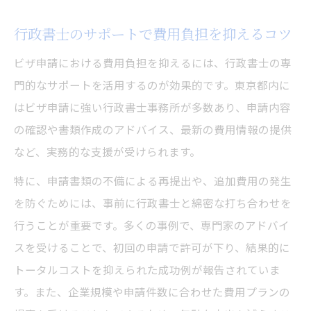
行政書士のサポートで費用負担を抑えるコツ
ビザ申請における費用負担を抑えるには、行政書士の専
門的なサポートを活用するのが効果的です。東京都内に
はビザ申請に強い行政書士事務所が多数あり、申請内容
の確認や書類作成のアドバイス、最新の費用情報の提供
など、実務的な支援が受けられます。
特に、申請書類の不備による再提出や、追加費用の発生
を防ぐためには、事前に行政書士と綿密な打ち合わせを
行うことが重要です。多くの事例で、専門家のアドバイ
スを受けることで、初回の申請で許可が下り、結果的に
トータルコストを抑えられた成功例が報告されていま
す。また、企業規模や申請件数に合わせた費用プランの