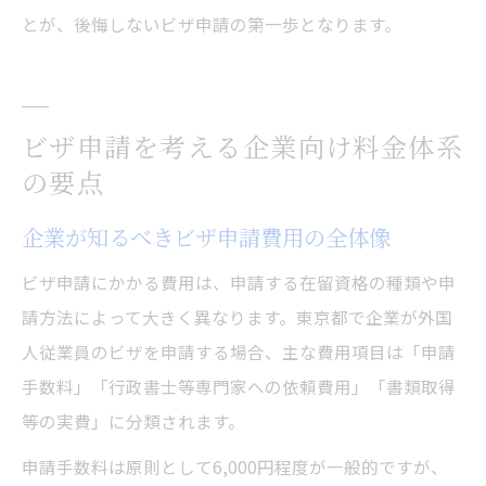
とが、後悔しないビザ申請の第一歩となります。
ビザ申請を考える企業向け料金体系
の要点
企業が知るべきビザ申請費用の全体像
ビザ申請にかかる費用は、申請する在留資格の種類や申
請方法によって大きく異なります。東京都で企業が外国
人従業員のビザを申請する場合、主な費用項目は「申請
手数料」「行政書士等専門家への依頼費用」「書類取得
等の実費」に分類されます。
申請手数料は原則として6,000円程度が一般的ですが、