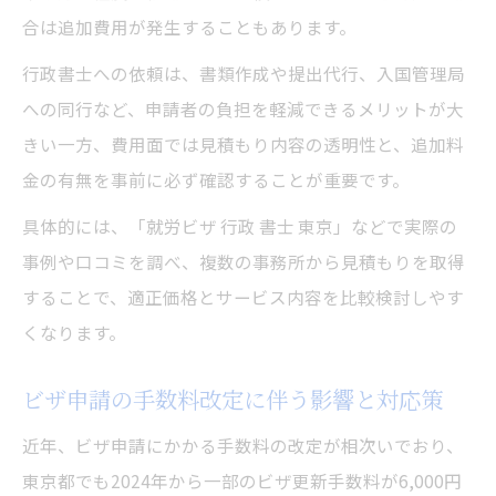
合は追加費用が発生することもあります。
行政書士への依頼は、書類作成や提出代行、入国管理局
への同行など、申請者の負担を軽減できるメリットが大
きい一方、費用面では見積もり内容の透明性と、追加料
金の有無を事前に必ず確認することが重要です。
具体的には、「就労ビザ 行政 書士 東京」などで実際の
事例や口コミを調べ、複数の事務所から見積もりを取得
することで、適正価格とサービス内容を比較検討しやす
くなります。
ビザ申請の手数料改定に伴う影響と対応策
近年、ビザ申請にかかる手数料の改定が相次いでおり、
東京都でも2024年から一部のビザ更新手数料が6,000円