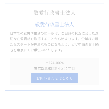
敬愛行政書士法人
日本での就労や生活の第一歩は、ご自身の状況に合った適
切な在留資格を取得することから始まります。企業様の新
たなスタートが円滑なものになるよう、ビザ申請のお手続
きを東京にてお手伝いいたします。
〒124-0024
東京都葛飾区新小岩２丁目
お問い合わせはこちら