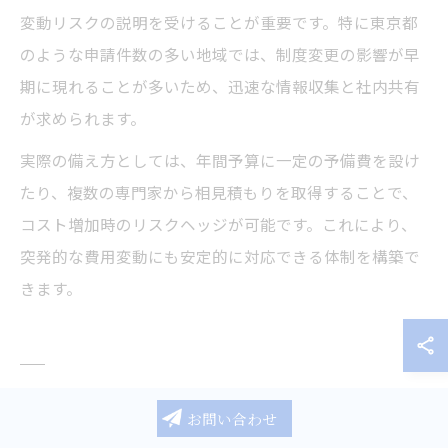
変動リスクの説明を受けることが重要です。特に東京都
のような申請件数の多い地域では、制度変更の影響が早
期に現れることが多いため、迅速な情報収集と社内共有
が求められます。
実際の備え方としては、年間予算に一定の予備費を設け
たり、複数の専門家から相見積もりを取得することで、
コスト増加時のリスクヘッジが可能です。これにより、
突発的な費用変動にも安定的に対応できる体制を構築で
きます。
制度改正で変わる東京都のビザ申請
お問い合わせ
費用