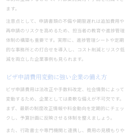
ます。
注意点として、申請書類の不備や期限遅れは追加費用や
再申請のリスクを高めるため、担当者の教育や進捗管理
体制の構築も重要です。実際に、進捗管理シートや定期
的な事務所との打合せを導入し、コスト削減とリスク低
減を両立した企業事例も見られます。
ビザ申請費用変動に強い企業の備え方
ビザ申請費用は法改正や手数料改定、社会情勢によって
変動するため、企業としては柔軟な備えが不可欠です。
まず、最新の制度改正情報や料金動向を定期的にチェッ
クし、予算計画に反映させる体制を整えましょう。
また、行政書士や専門機関と連携し、費用の見積もりや