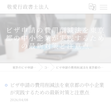
ビザ申請の費用削減法を東京
都の中小企業が実践するため
の最新対策と注意点
東京のビザ申請なら敬愛行政書士法人
コラム
ビザ申請の費用削減法を東京都の中小企業が実践するための最新対策と注意点
ビザ申請の費用削減法を東京都の中小企業
が実践するための最新対策と注意点
2026/04/08