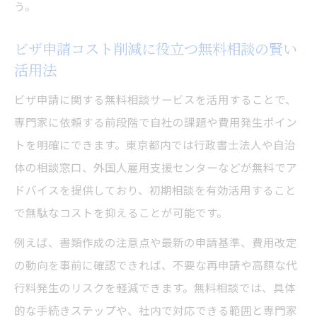
ビザ申請費用の値上げで起こりやすい誤解
う。
と対策
ビザ申請コスト削減に役立つ無料相談の賢い
活用法
ビザ申請に関する無料相談サービスを活用することで、
専門家に依頼する前段階で自社の課題や費用発生ポイン
トを明確にできます。東京都内では行政書士法人や自治
体の相談窓口、外国人雇用支援センターなどが無料でア
ドバイスを提供しており、初期相談を有効活用すること
で無駄なコストを抑えることが可能です。
例えば、書類作成の注意点や最新の申請基準、費用改定
の動向を事前に確認できれば、不要な再申請や高額な代
行料発生のリスクを軽減できます。無料相談では、具体
的な手続きステップや、社内で対応できる範囲と専門家