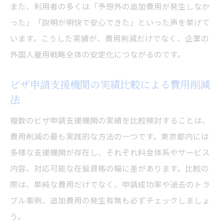
また、利用者の多くは「予想外の追加費用が発生しなか
った」「説明が明快で安心できた」といった声を挙げて
います。こうした実績が、費用削減だけでなく、企業の
外国人雇用戦略全体の安定化につながるのです。
ビザ申請支援機関の実績比較による費用削減
法
複数のビザ申請支援機関の実績を比較検討することは、
費用削減の最も実践的な方法の一つです。東京都内には
多様な支援機関が存在し、それぞれ料金体系やサービス
内容、対応可能な在留資格の幅に差があります。比較の
際は、単純な費用だけでなく、申請成功率や過去のトラ
ブル事例、追加費用の発生有無も必ずチェックしましょ
う。