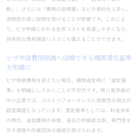
数」、さらには「費用の説明書」などの資料を入手し、
透明性の高い説明を受けることが肝要です。これによ
り、ビザ申請にかかる全体コストを見通しやすくなり、
将来的な費用増加リスクにも備えることができます。
ビザ申請費用削減へ信頼できる機関選定基準
を明確に
ビザ申請費用を抑えたい場合、機関選定時に「選定基
準」を明確にしておくことが不可欠です。特に東京都の
中小企業では、コストパフォーマンスと信頼性の両立が
経営課題となっています。選定基準としては、料金体系
の明示、追加費用の有無、過去の申請成功率、専門性を
示す資格や所属団体の確認が挙げられます。