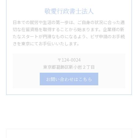
敬愛行政書士法人
日本での就労や生活の第一歩は、ご自身の状況に合った適
切な在留資格を取得することから始まります。企業様の新
たなスタートが円滑なものになるよう、ビザ申請のお手続
きを東京にてお手伝いいたします。
〒124-0024
東京都葛飾区新小岩２丁目
お問い合わせはこちら