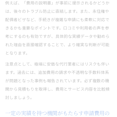
例えば、「費用の説明書」が事前に提示されるかどうか
は、後々のトラブル防止に直結します。また、永住権や
配偶者ビザなど、手続きが複雑な申請にも柔軟に対応で
きるかも重要なポイントです。口コミや利用者の声を参
考にするのも有効ですが、具体的な実績データや勧めら
れた理由を直接確認することで、より確実な判断が可能
となります。
注意点として、極端に安価な代行業者にはリスクも伴い
ます。過去には、追加費用の請求や不透明な手数料体系
が問題となった事例も報告されています。必ず複数の機
関から見積もりを取得し、費用とサービス内容を比較検
討しましょう。
一定の実績を持つ機関がもたらす申請費用の