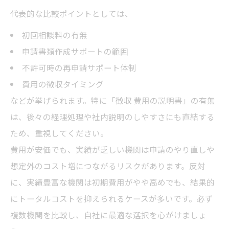
代表的な比較ポイントとしては、
初回相談料の有無
申請書類作成サポートの範囲
不許可時の再申請サポート体制
費用の徴収タイミング
などが挙げられます。特に「徴収 費用の説明書」の有無
は、後々の経理処理や社内説明のしやすさにも直結する
ため、重視してください。
費用が安価でも、実績が乏しい機関は申請のやり直しや
想定外のコスト増につながるリスクがあります。反対
に、実績豊富な機関は初期費用がやや高めでも、結果的
にトータルコストを抑えられるケースが多いです。必ず
複数機関を比較し、自社に最適な選択を心がけましょ