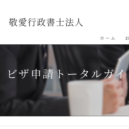
ホーム
ビザ申請トータルガイ