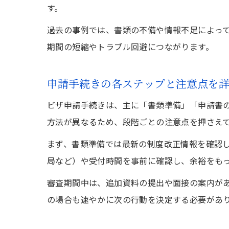
す。
過去の事例では、書類の不備や情報不足によっ
期間の短縮やトラブル回避につながります。
申請手続きの各ステップと注意点を
ビザ申請手続きは、主に「書類準備」「申請書
方法が異なるため、段階ごとの注意点を押さえ
まず、書類準備では最新の制度改正情報を確認
局など）や受付時間を事前に確認し、余裕をも
審査期間中は、追加資料の提出や面接の案内が
の場合も速やかに次の行動を決定する必要があ