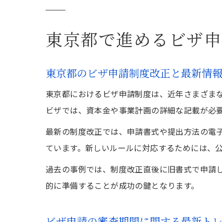
東京都で進めるビザ申
東京都のビザ申請制度改正と最新情
東京都におけるビザ申請制度は、近年さまざま
ビザでは、資本金や事業計画の詳細な記載が必
最新の制度改正では、申請書式や提出方法の電
ています。新しいルールに対応するためには、
過去の事例では、制度改正直後に旧書式で申請
的に準備することが成功の鍵となります。
ビザ申請の審査期間に関する最新ト