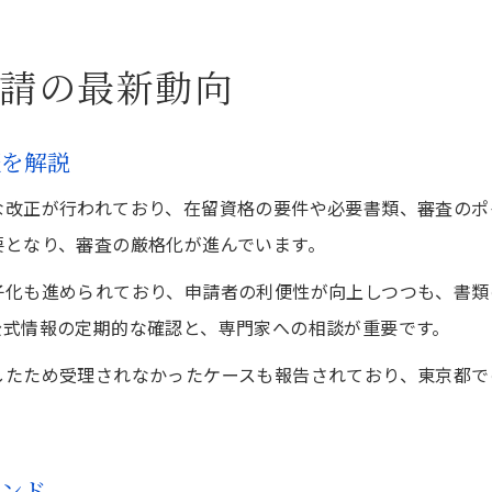
請の最新動向
報を解説
な改正が行われており、在留資格の要件や必要書類、審査のポ
要となり、審査の厳格化が進んでいます。
子化も進められており、申請者の利便性が向上しつつも、書類
公式情報の定期的な確認と、専門家への相談が重要です。
したため受理されなかったケースも報告されており、東京都で
レンド