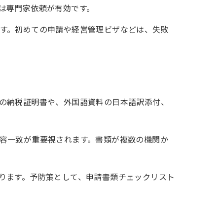
は専門家依頼が有効です。
す。初めての申請や経営管理ビザなどは、失敗
の納税証明書や、外国語資料の日本語訳添付、
容一致が重要視されます。書類が複数の機関か
ります。予防策として、申請書類チェックリスト