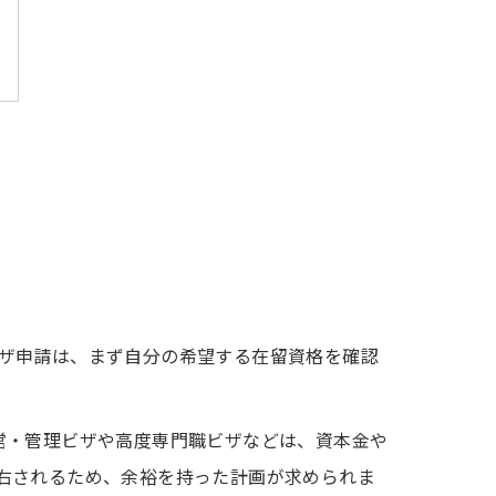
ザ申請は、まず自分の希望する在留資格を確認
営・管理ビザや高度専門職ビザなどは、資本金や
右されるため、余裕を持った計画が求められま