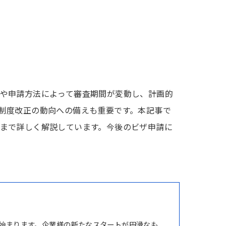
や申請方法によって審査期間が変動し、計画的
制度改正の動向への備えも重要です。本記事で
まで詳しく解説しています。今後のビザ申請に
始まります。企業様の新たなスタートが円滑なも