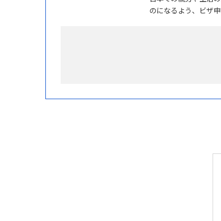
のになるよう、ビザ申