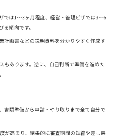
では1〜3ヶ月程度、経営・管理ビザでは3〜6
びる傾向です。
業計画書などの説明資料を分かりやすく作成す
スもあります。逆に、自己判断で準備を進めた
。
、書類準備から申請・やり取りまで全て自分で
度が高まり、結果的に審査期間の短縮や差し戻