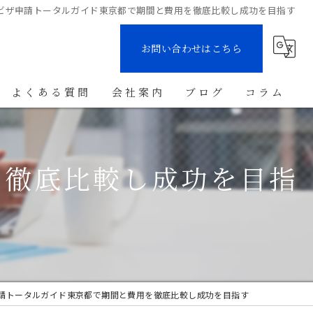
ビザ申請トータルガイド東京都で期間と費用を徹底比較し成功を目指す
お問い合わせはこちら
よくある質問
会社案内
ブログ
コラム
を徹底比較し成功を目指
請トータルガイド東京都で期間と費用を徹底比較し成功を目指す