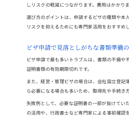
しリスクの軽減につながります。費用はかかり
選び方のポイントは、申請するビザの種類や本
リスクを抑えるためにも専門家活用をおすすめ
ビザ申請で見落としがちな書類準備
ビザ申請で最も多いトラブルは、書類の不備や
証明書類の有効期限切れです。
また、経営・管理ビザの場合は、会社設立登記
ら必要になる場合も多いため、取得先や手続き
失敗例として、必要な証明書の一部が抜けてい
の活用や、行政書士など専門家による事前確認