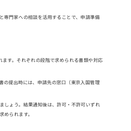
と専門家への相談を活用することで、申請準備
れます。それぞれの段階で求められる書類や対応
書の提出時には、申請先の窓口（東京入国管理
ましょう。結果通知後は、許可・不許可いずれ
求められます。