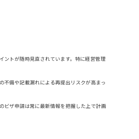
イントが随時見直されています。特に経営管理
の不備や記載漏れによる再提出リスクが高まっ
のビザ申請は常に最新情報を把握した上で計画