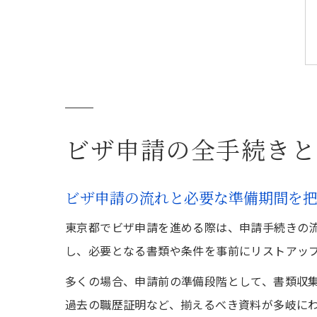
ビザ申請の全手続きと
ビザ申請の流れと必要な準備期間を
東京都でビザ申請を進める際は、申請手続きの
し、必要となる書類や条件を事前にリストアッ
多くの場合、申請前の準備段階として、書類収
過去の職歴証明など、揃えるべき資料が多岐に