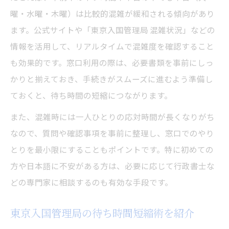
曜・水曜・木曜）は比較的混雑が緩和される傾向があり
ます。公式サイトや「東京入国管理局 混雑状況」などの
情報を活用して、リアルタイムで混雑度を確認すること
も効果的です。窓口利用の際は、必要書類を事前にしっ
かりと揃えておき、手続きがスムーズに進むよう準備し
ておくと、待ち時間の短縮につながります。
また、混雑時には一人ひとりの応対時間が長くなりがち
なので、質問や確認事項を事前に整理し、窓口でのやり
とりを最小限にすることもポイントです。特に初めての
方や日本語に不安がある方は、必要に応じて行政書士な
どの専門家に相談するのも有効な手段です。
東京入国管理局の待ち時間短縮術を紹介