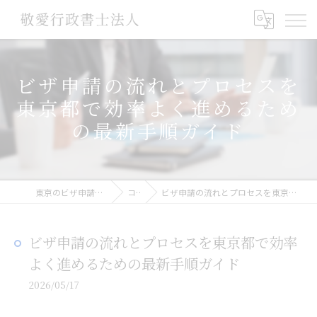
ビザ申請の流れとプロセスを
東京都で効率よく進めるため
の最新手順ガイド
東京のビザ申請なら敬愛行政書士法人
コラム
ビザ申請の流れとプロセスを東京都で効率よく進めるための最新手順ガイド
ビザ申請の流れとプロセスを東京都で効率
よく進めるための最新手順ガイド
2026/05/17