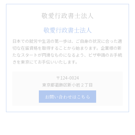
敬愛行政書士法人
日本での就労や生活の第一歩は、ご自身の状況に合った適
切な在留資格を取得することから始まります。企業様の新
たなスタートが円滑なものになるよう、ビザ申請のお手続
きを東京にてお手伝いいたします。
〒124-0024
東京都葛飾区新小岩２丁目
お問い合わせはこちら