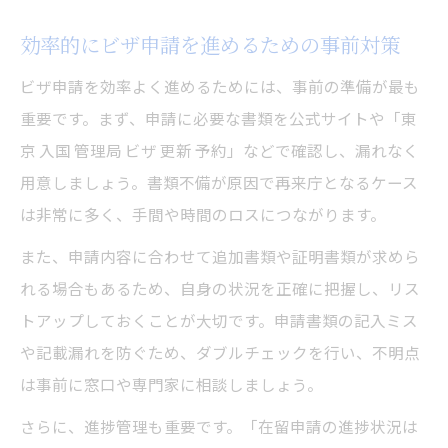
効率的にビザ申請を進めるための事前対策
ビザ申請を効率よく進めるためには、事前の準備が最も
重要です。まず、申請に必要な書類を公式サイトや「東
京 入国 管理局 ビザ 更新 予約」などで確認し、漏れなく
用意しましょう。書類不備が原因で再来庁となるケース
は非常に多く、手間や時間のロスにつながります。
また、申請内容に合わせて追加書類や証明書類が求めら
れる場合もあるため、自身の状況を正確に把握し、リス
トアップしておくことが大切です。申請書類の記入ミス
や記載漏れを防ぐため、ダブルチェックを行い、不明点
は事前に窓口や専門家に相談しましょう。
さらに、進捗管理も重要です。「在留申請の進捗状況は