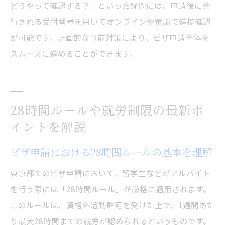
どうやって確認する？」といった疑問には、申請後に発
行される受付番号を用いてオンラインや電話で進捗確認
が可能です。計画的な事前対策により、ビザ申請全体を
スムーズに進めることができます。
28時間ルールや就労制限の最新ポ
イントを解説
ビザ申請における28時間ルールの基本を理解
東京都でのビザ申請において、留学生などがアルバイト
を行う際には「28時間ルール」が厳格に適用されます。
このルールは、資格外活動許可を受けた上で、1週間あた
り最大28時間までの就労が認められるというものです。