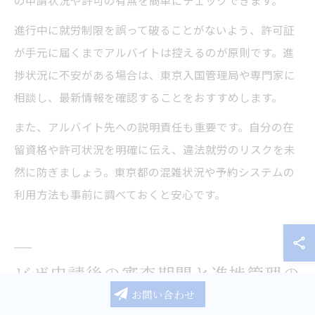
の申請状況や許可の有無を簡単にチェックできます。
進行中に就労制限を誤って破ることがないよう、許可証
が手元に届くまでアルバイトは控えるのが原則です。進
捗状況に不安がある場合は、東京入国管理局や専門家に
相談し、最新情報を確認することをおすすめします。
また、アルバイト先への説明責任も重要です。自分の在
留資格や許可状況を明確に伝え、違法就労のリスクを未
然に防ぎましょう。東京都の混雑状況や予約システムの
利用方法も事前に調べておくと安心です。
ビザ申請後の審査期間と進捗管理の
コツとは
お問い合わせ