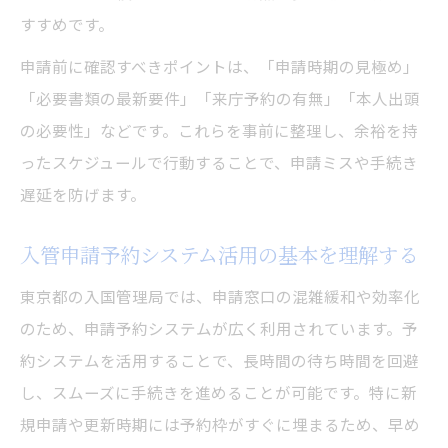
すすめです。
申請前に確認すべきポイントは、「申請時期の見極め」
「必要書類の最新要件」「来庁予約の有無」「本人出頭
の必要性」などです。これらを事前に整理し、余裕を持
ったスケジュールで行動することで、申請ミスや手続き
遅延を防げます。
入管申請予約システム活用の基本を理解する
東京都の入国管理局では、申請窓口の混雑緩和や効率化
のため、申請予約システムが広く利用されています。予
約システムを活用することで、長時間の待ち時間を回避
し、スムーズに手続きを進めることが可能です。特に新
規申請や更新時期には予約枠がすぐに埋まるため、早め