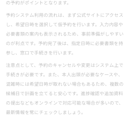
の予約がポイントとなります。
予約システム利用の流れは、まず公式サイトにアクセス
し、希望日時を選択して仮予約を行います。入力内容や
必要書類の案内も表示されるため、事前準備がしやすい
のが利点です。予約完了後は、指定日時に必要書類を持
参し、窓口で手続きを行います。
注意点として、予約のキャンセルや変更はシステム上で
手続きが必要です。また、本人出頭が必要なケースや、
混雑時には希望日時が取れない場合もあるため、複数の
候補日で計画を立てると安心です。進捗確認や追加資料
の提出などもオンラインで対応可能な場合が多いので、
最新情報を常にチェックしましょう。