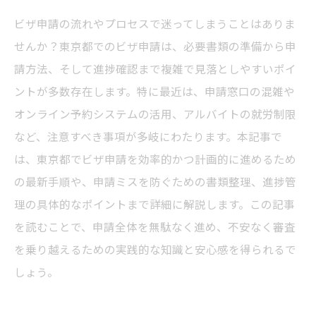
ビザ申請の流れやプロセスで迷ってしまうことはありま
せんか？東京都でのビザ申請は、必要書類の準備から申
請方法、そして進捗確認まで複雑で見落としやすいポイ
ントが多数存在します。特に最近は、申請窓口の混雑や
オンライン予約システムの活用、アルバイトの就労制限
など、注意すべき事項が多岐にわたります。本記事で
は、東京都でビザ申請を効率的かつ計画的に進めるため
の最新手順や、申請ミスを防ぐための書類整理、進捗管
理の具体的なポイントまで詳細に解説します。この記事
を読むことで、申請全体を無駄なく進め、不安なく審査
を乗り越えるための実践的な知識と安心感を得られるで
しょう。