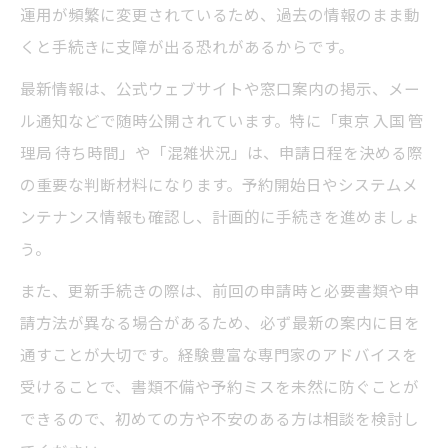
運用が頻繁に変更されているため、過去の情報のまま動
くと手続きに支障が出る恐れがあるからです。
最新情報は、公式ウェブサイトや窓口案内の掲示、メー
ル通知などで随時公開されています。特に「東京 入国 管
理局 待ち時間」や「混雑状況」は、申請日程を決める際
の重要な判断材料になります。予約開始日やシステムメ
ンテナンス情報も確認し、計画的に手続きを進めましょ
う。
また、更新手続きの際は、前回の申請時と必要書類や申
請方法が異なる場合があるため、必ず最新の案内に目を
通すことが大切です。経験豊富な専門家のアドバイスを
受けることで、書類不備や予約ミスを未然に防ぐことが
できるので、初めての方や不安のある方は相談を検討し