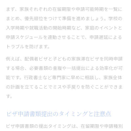
まず、家族それぞれの在留期限や申請可能時期を一覧に
まとめ、優先順位をつけて準備を進めましょう。学校の
入学時期や就職活動の開始時期など、家庭のイベントと
申請スケジュールを連動させることで、申請遅延による
トラブルを防げます。
例えば、配偶者ビザと子どもの家族滞在ビザを同時申請
する場合、必要書類の重複や一括提出による効率化が可
能です。行政書士など専門家に早めに相談し、家族全体
の計画を立てることでミスや手戻りを防ぐことができま
す。
ビザ申請書類提出のタイミングと注意点
ビザ申請書類の提出タイミングは、在留期限や申請種別