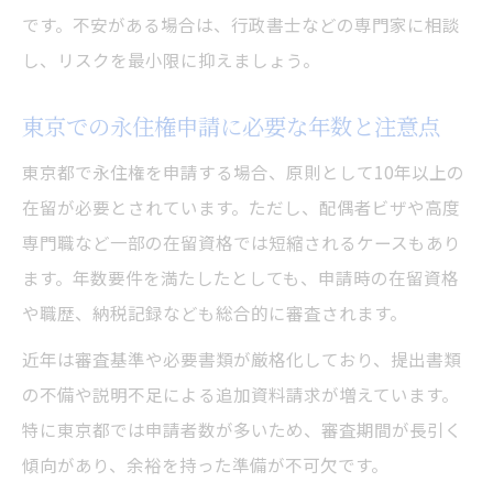
です。不安がある場合は、行政書士などの専門家に相談
し、リスクを最小限に抑えましょう。
東京での永住権申請に必要な年数と注意点
東京都で永住権を申請する場合、原則として10年以上の
在留が必要とされています。ただし、配偶者ビザや高度
専門職など一部の在留資格では短縮されるケースもあり
ます。年数要件を満たしたとしても、申請時の在留資格
や職歴、納税記録なども総合的に審査されます。
近年は審査基準や必要書類が厳格化しており、提出書類
の不備や説明不足による追加資料請求が増えています。
特に東京都では申請者数が多いため、審査期間が長引く
傾向があり、余裕を持った準備が不可欠です。