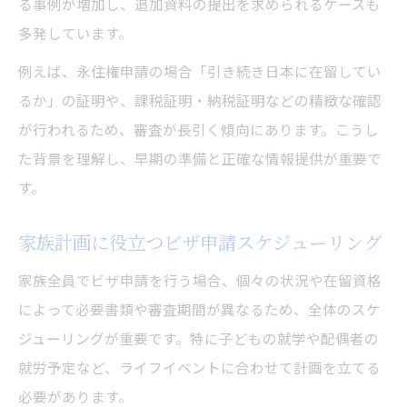
る事例が増加し、追加資料の提出を求められるケースも
多発しています。
例えば、永住権申請の場合「引き続き日本に在留してい
るか」の証明や、課税証明・納税証明などの精緻な確認
が行われるため、審査が長引く傾向にあります。こうし
た背景を理解し、早期の準備と正確な情報提供が重要で
す。
家族計画に役立つビザ申請スケジューリング
家族全員でビザ申請を行う場合、個々の状況や在留資格
によって必要書類や審査期間が異なるため、全体のスケ
ジューリングが重要です。特に子どもの就学や配偶者の
就労予定など、ライフイベントに合わせて計画を立てる
必要があります。