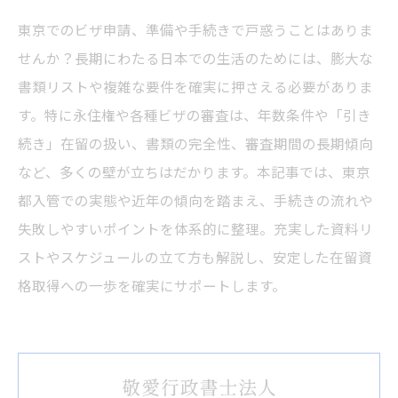
東京でのビザ申請、準備や手続きで戸惑うことはありま
せんか？長期にわたる日本での生活のためには、膨大な
書類リストや複雑な要件を確実に押さえる必要がありま
す。特に永住権や各種ビザの審査は、年数条件や「引き
続き」在留の扱い、書類の完全性、審査期間の長期傾向
など、多くの壁が立ちはだかります。本記事では、東京
都入管での実態や近年の傾向を踏まえ、手続きの流れや
失敗しやすいポイントを体系的に整理。充実した資料リ
ストやスケジュールの立て方も解説し、安定した在留資
格取得への一歩を確実にサポートします。