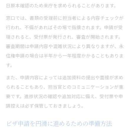
日原本確認のため来庁を求められることがあります。
窓口では、書類の受理前に担当者による内容チェックが
行われ、不備があればその場で指摘されます。申請が受
理されると、受付票が発行され、審査が開始されます。
審査期間は申請内容や混雑状況により異なりますが、永
住権申請の場合は半年から一年程度かかることもありま
す。
また、申請内容によっては追加資料の提出や面接が求め
られることもあり、担当官とのコミュニケーションが重
要です。進捗状況の確認や追加対応に備え、受付票や申
請控えは必ず保管しておきましょう。
ビザ申請を円滑に進めるための準備方法