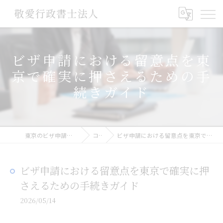
ビザ申請における留意点を東
京で確実に押さえるための手
続きガイド
東京のビザ申請なら敬愛行政書士法人
コラム
ビザ申請における留意点を東京で確実に押さえるための手続きガイド
ビザ申請における留意点を東京で確実に押
さえるための手続きガイド
2026/05/14