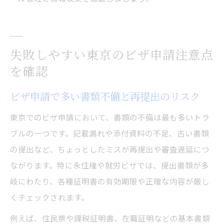
失敗しやすい東京のビザ申請注意点
を確認
ビザ申請で多い書類不備と再提出のリスク
東京でのビザ申請において、書類の不備は最も多いトラ
ブルの一つです。記載漏れや添付資料の不足、古い書類
の提出など、ちょっとしたミスが再提出や審査遅延につ
ながります。特に永住権や就労ビザでは、提出書類が多
岐にわたり、各種証明書の有効期限や正確な内容が厳し
くチェックされます。
例えば、住民票や課税証明書、在職証明などの基本書類