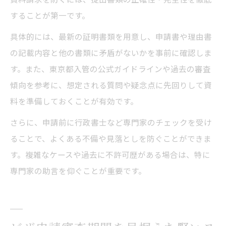
することが第一です。
具体的には、最新の証明書類を用意し、申請書や理由書
の記載内容と他の書類に矛盾がないかを事前に確認しま
す。また、東京都入管の公式ガイドラインや過去の審査
傾向を参考に、想定される質問や疑念点に先回りして資
料を準備しておくことが有効です。
さらに、申請前に行政書士など専門家のチェックを受け
ることで、よくある不備や見落としを防ぐことができま
す。複雑なケースや過去に不許可歴がある場合は、特に
専門家の助言を仰ぐことが重要です。