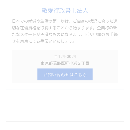
敬愛行政書士法人
日本での就労や生活の第一歩は、ご自身の状況に合った適
切な在留資格を取得することから始まります。企業様の新
たなスタートが円滑なものになるよう、ビザ申請のお手続
きを東京にてお手伝いいたします。
〒124-0024
東京都葛飾区新小岩２丁目
お問い合わせはこちら