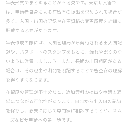
年表形式でまとめることが不可欠です。東京都入管で
は、申請者自身による在留歴の提出を求められる場合が
多く、入国・出国の記録や在留資格の変更履歴を詳細に
記載する必要があります。
年表作成の際には、入国管理局から発行される出入国記
録や、パスポートのスタンプをもとに、漏れや誤りのな
いように注意しましょう。また、長期の出国期間がある
場合は、その理由や期間を明記することで審査官の理解
を得やすくなります。
在留歴の管理が不十分だと、追加資料の提出や申請の遅
延につながる可能性があります。日頃から出入国の記録
を保存し、必要に応じて専門家に相談することが、スム
ーズなビザ申請への第一歩です。