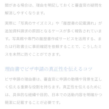
間がある場合は、理由を明記しておくと審査官の疑問を
解消しやすくなります。
実際に「写真のサイズミス」や「履歴書の記載漏れ」が
追加資料請求の原因となるケースが多く報告されていま
す。写真館や専門の履歴書作成サービスを活用する、ま
たは行政書士に事前確認を依頼することで、こうしたミ
スを未然に防ぐことができます。
理由書でビザ申請の真正性を伝えるコツ
ビザ申請の理由書は、審査官に申請の動機や背景を正し
く伝える重要な役割を持ちます。真正性を伝えるために
は、具体的な経緯や目的、日本での活動内容を明確かつ
簡潔に記載することが必要です。