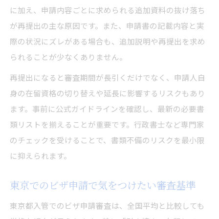
に加え、申請内容ごとに求められる追加資料の抜け落ち
が再提出の主な原因です。また、申請書の記載内容と実
際の状況にズレがある場合も、追加説明や再提出を求め
られることが少なくありません。
再提出になると審査期間が長引くだけでなく、申請人自
身の在留資格の切り替えや延長に影響するリスクもあり
ます。事前に公式ガイドラインを確認し、最新の必要書
類リストを揃えることが重要です。行政書士など専門家
のチェックを受けることで、書類不備のリスクを最小限
に抑えられます。
東京でのビザ申請で気をつけたい審査基準
東京都入管でのビザ申請審査は、全国平均と比較しても