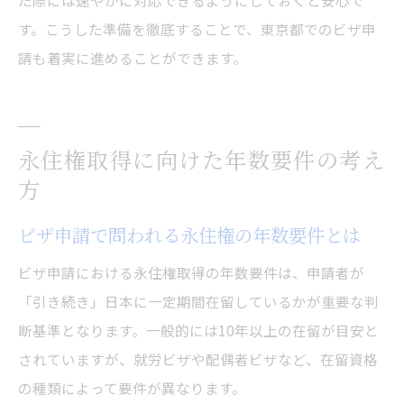
た際には速やかに対応できるようにしておくと安心で
す。こうした準備を徹底することで、東京都でのビザ申
請も着実に進めることができます。
永住権取得に向けた年数要件の考え
方
ビザ申請で問われる永住権の年数要件とは
ビザ申請における永住権取得の年数要件は、申請者が
「引き続き」日本に一定期間在留しているかが重要な判
断基準となります。一般的には10年以上の在留が目安と
されていますが、就労ビザや配偶者ビザなど、在留資格
の種類によって要件が異なります。