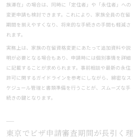
族滞在」の場合は、同時に「定住者」や「永住者」への
変更申請も検討できます。これにより、家族全員の在留
期間を揃えやすくなり、将来的な手続きの手間も軽減さ
れます。
実務上は、家族の在留資格変更にあたって追加資料や説
明が必要となる場合もあり、申請時には個別事情を詳細
に記載することが求められます。事前相談や最新の永住
許可に関するガイドラインを参考にしながら、綿密なス
ケジュール管理と書類準備を行うことが、スムーズな手
続きの鍵となります。
東京でビザ申請審査期間が長引く理