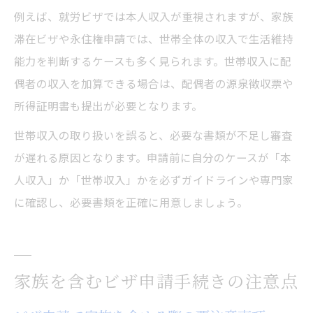
例えば、就労ビザでは本人収入が重視されますが、家族
滞在ビザや永住権申請では、世帯全体の収入で生活維持
能力を判断するケースも多く見られます。世帯収入に配
偶者の収入を加算できる場合は、配偶者の源泉徴収票や
所得証明書も提出が必要となります。
世帯収入の取り扱いを誤ると、必要な書類が不足し審査
が遅れる原因となります。申請前に自分のケースが「本
人収入」か「世帯収入」かを必ずガイドラインや専門家
に確認し、必要書類を正確に用意しましょう。
家族を含むビザ申請手続きの注意点