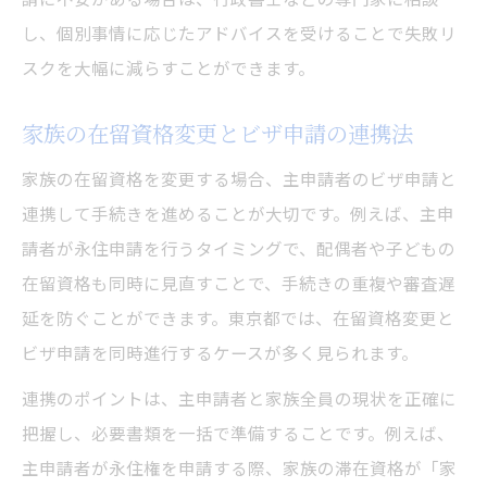
し、個別事情に応じたアドバイスを受けることで失敗リ
スクを大幅に減らすことができます。
家族の在留資格変更とビザ申請の連携法
家族の在留資格を変更する場合、主申請者のビザ申請と
連携して手続きを進めることが大切です。例えば、主申
請者が永住申請を行うタイミングで、配偶者や子どもの
在留資格も同時に見直すことで、手続きの重複や審査遅
延を防ぐことができます。東京都では、在留資格変更と
ビザ申請を同時進行するケースが多く見られます。
連携のポイントは、主申請者と家族全員の現状を正確に
把握し、必要書類を一括で準備することです。例えば、
主申請者が永住権を申請する際、家族の滞在資格が「家