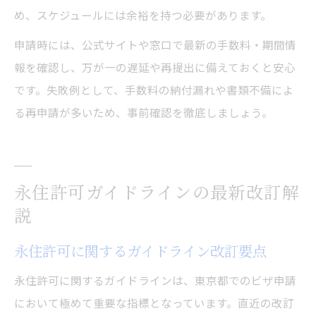
め、スケジュールには余裕を持つ必要があります。
申請時には、公式サイトや窓口で最新の手数料・期間情
報を確認し、万が一の遅延や再提出に備えておくと安心
です。失敗例として、手数料の納付漏れや書類不備によ
る再申請が多いため、事前確認を徹底しましょう。
永住許可ガイドラインの最新改訂解
説
永住許可に関するガイドライン改訂要点
永住許可に関するガイドラインは、東京都でのビザ申請
において極めて重要な指標となっています。直近の改訂