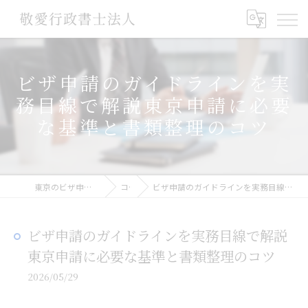
ビザ申請のガイドラインを実
務目線で解説東京申請に必要
な基準と書類整理のコツ
東京のビザ申請なら敬愛行政書士法人
コラム
ビザ申請のガイドラインを実務目線で解説東京申請に必要な基準と書類整理のコツ
ビザ申請のガイドラインを実務目線で解説
東京申請に必要な基準と書類整理のコツ
2026/05/29