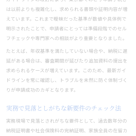
は以前よりも複雑化し、求められる書類や証明内容が増
えています。これまで曖昧だった基準が数値や具体例で
明示されたことで、申請者にとっては準備段階でのセル
フチェックや専門家への相談がより重要となりました。
たとえば、年収基準を満たしていない場合や、納税に遅
延がある場合は、審査期間が延びたり追加資料の提出を
求められるケースが増えています。このため、最新ガイ
ドラインを常に確認し、トラブルを未然に防ぐ体制づく
りが申請成功のカギとなります。
実務で見落としがちな新要件のチェック法
実務現場で見落とされがちな要件として、過去数年分の
納税証明書や社会保険料の完納証明、家族全員の在留カ