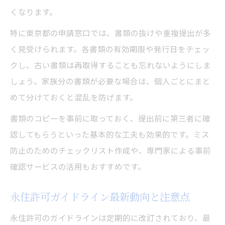
くなります。
特に東京都の申請窓口では、書類の抜けや重複提出が多
く見受けられます。各書類の有効期限や発行日をチェッ
クし、古い書類は再取得することも忘れないようにしま
しょう。家族分の書類が必要な場合は、個人ごとにまと
めて分けておくと混乱を防げます。
書類のコピーを事前に取っておく、提出前に第三者に確
認してもらうといった基本的な工夫も効果的です。ミス
防止のためのチェックリスト作成や、専門家による事前
確認サービスの活用もおすすめです。
永住許可ガイドライン最新動向と注意点
永住許可のガイドラインは定期的に改訂されており、最