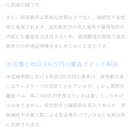
ル回避の鍵です。
また、年収要件は単純な金額だけでなく、継続性や安定
性も重視されます。過去数年分の収入推移や雇用契約の
内容にも審査官は注目するため、書類整理の段階で直近
数年分の所得証明等をまとめておくと安心です。
永住権と年収300万円の審査ポイント解説
永住権申請における年収300万円の基準は、東京都の多
くのケースで一つの目安とされています。しかし実際の
審査では、単に300万円を超えていれば良いというわけ
ではありません。安定的かつ継続的な収入であるか、家
族構成や扶養人数による生活費のバランスなども総合的
に判断されます。