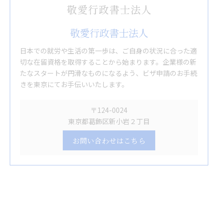
敬愛行政書士法人
日本での就労や生活の第一歩は、ご自身の状況に合った適
切な在留資格を取得することから始まります。企業様の新
たなスタートが円滑なものになるよう、ビザ申請のお手続
きを東京にてお手伝いいたします。
〒124-0024
東京都葛飾区新小岩２丁目
お問い合わせはこちら