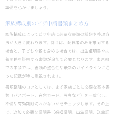
準備を心がけましょう。
家族構成別のビザ申請書類まとめ方
家族構成によってビザ申請に必要な書類の種類や整理方
法が大きく変わります。例えば、配偶者のみを帯同する
場合と、子どもや親を含める場合では、出生証明書や扶
養関係を証明する書類が追加で必要となります。東京都
での申請では、書類の整合性や最新のガイドラインに沿
った記載が特に重視されます。
書類整理のコツとしては、まず家族ごとに必要な基本書
類（パスポート、在留カード、写真など）を一覧化し、
不備や有効期限切れがないかをチェックします。その上
で、追加で必要な証明書（婚姻証明、出生証明、送金証