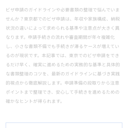
ビザ申請のガイドラインや必要書類の整理で悩んでいま
せんか？東京都でのビザ申請は、年収や家族構成、納税
状況の違いによって求められる基準や注意点が大きく異
なります。申請手続きの流れや審査期間が年々複雑化
し、小さな書類不備でも手続きが滞るケースが増えてい
るのが現状です。本記事では、東京でのビザ申請をでき
るだけ早く、確実に進めるための実務的な基準と具体的
な書類整理のコツを、最新のガイドラインに基づき実践
的視点から徹底解説します。申請準備の段取りから注意
ポイントまで整理でき、安心して手続きを進めるための
確かなヒントが得られます。