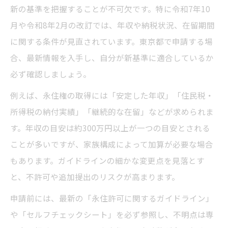
新の基準を把握することが不可欠です。特に令和7年10
月や令和8年2月の改訂では、年収や納税状況、在留期間
に関する条件が見直されています。東京都で申請する場
合、最新情報を入手し、自分が新基準に適合しているか
必ず確認しましょう。
例えば、永住権の取得には「安定した年収」「住民税・
所得税の納付実績」「継続的な在留」などが求められま
す。年収の目安は約300万円以上が一つの目安とされる
ことが多いですが、家族構成によって加算が必要な場合
もあります。ガイドラインの細かな変更点を見落とす
と、不許可や追加提出のリスクが高まります。
申請前には、最新の「永住許可に関するガイドライン」
や「セルフチェックシート」を必ず参照し、不明点は専