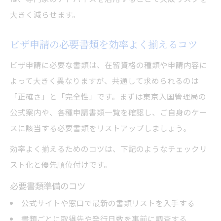
大きく減らせます。
ビザ申請の必要書類を効率よく揃えるコツ
ビザ申請に必要な書類は、在留資格の種類や申請内容に
よって大きく異なりますが、共通して求められるのは
「正確さ」と「完全性」です。まずは東京入国管理局の
公式案内や、各種申請書類一覧を確認し、ご自身のケー
スに該当する必要書類をリストアップしましょう。
効率よく揃えるためのコツは、下記のようなチェックリ
スト化と優先順位付けです。
必要書類準備のコツ
公式サイトや窓口で最新の書類リストを入手する
書類ごとに取得先や発行日数を事前に調査する