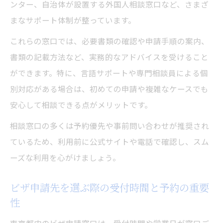
ンター、自治体が設置する外国人相談窓口など、さまざ
まなサポート体制が整っています。
これらの窓口では、必要書類の確認や申請手順の案内、
書類の記載方法など、実務的なアドバイスを受けること
ができます。特に、言語サポートや専門相談員による個
別対応がある場合は、初めての申請や複雑なケースでも
安心して相談できる点がメリットです。
相談窓口の多くは予約優先や事前問い合わせが推奨され
ているため、利用前に公式サイトや電話で確認し、スム
ーズな利用を心がけましょう。
ビザ申請先を選ぶ際の受付時間と予約の重要
性