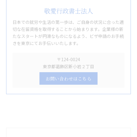
敬愛行政書士法人
日本での就労や生活の第一歩は、ご自身の状況に合った適
切な在留資格を取得することから始まります。企業様の新
たなスタートが円滑なものになるよう、ビザ申請のお手続
きを東京にてお手伝いいたします。
〒124-0024
東京都葛飾区新小岩２丁目
お問い合わせはこちら