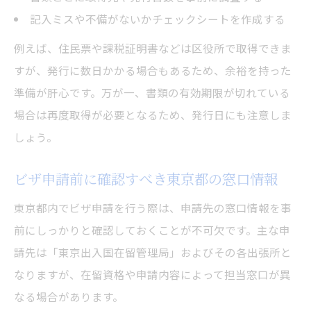
記入ミスや不備がないかチェックシートを作成する
例えば、住民票や課税証明書などは区役所で取得できま
すが、発行に数日かかる場合もあるため、余裕を持った
準備が肝心です。万が一、書類の有効期限が切れている
場合は再度取得が必要となるため、発行日にも注意しま
しょう。
ビザ申請前に確認すべき東京都の窓口情報
東京都内でビザ申請を行う際は、申請先の窓口情報を事
前にしっかりと確認しておくことが不可欠です。主な申
請先は「東京出入国在留管理局」およびその各出張所と
なりますが、在留資格や申請内容によって担当窓口が異
なる場合があります。