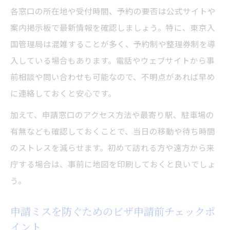
各窓口の所在地や受付時間、予約の要否は公式サイトや
案内掲示板で最新情報を確認しましょう。特に、東京入
国管理局は混雑することが多く、予約制や整理券制を導
入している場合もあります。電話やウェブサイトから事
前相談や問い合わせも可能なので、不明点があれば早め
に連絡しておくと安心です。
加えて、申請窓口のアクセス方法や最寄り駅、駐車場の
有無なども確認しておくことで、当日の移動や待ち時間
のストレスを減らせます。初めて訪れる方や遠方から来
庁する場合は、事前に地図を印刷しておくと良いでしょ
う。
申請ミスを防ぐためのビザ申請前チェックポ
イント