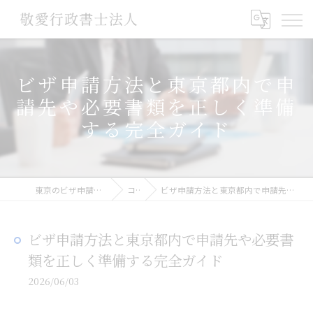
ビザ申請方法と東京都内で申
請先や必要書類を正しく準備
する完全ガイド
東京のビザ申請なら敬愛行政書士法人
コラム
ビザ申請方法と東京都内で申請先や必要書類を正しく準備する完全ガイド
ビザ申請方法と東京都内で申請先や必要書
類を正しく準備する完全ガイド
2026/06/03