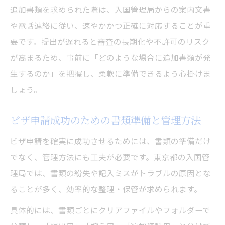
追加書類を求められた際は、入国管理局からの案内文書
や電話連絡に従い、速やかかつ正確に対応することが重
要です。提出が遅れると審査の長期化や不許可のリスク
が高まるため、事前に「どのような場合に追加書類が発
生するのか」を把握し、柔軟に準備できるよう心掛けま
しょう。
ビザ申請成功のための書類準備と管理方法
ビザ申請を確実に成功させるためには、書類の準備だけ
でなく、管理方法にも工夫が必要です。東京都の入国管
理局では、書類の紛失や記入ミスがトラブルの原因とな
ることが多く、効率的な整理・保管が求められます。
具体的には、書類ごとにクリアファイルやフォルダーで