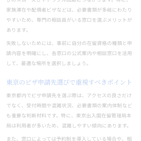
家族滞在や配偶者ビザなどは、必要書類が多岐にわたり
やすいため、専門の相談員がいる窓口を選ぶメリットが
あります。
失敗しないためには、事前に自分の在留資格の種類と申
請内容を明確にし、各窓口の公式案内や相談窓口を活用
して、最適な場所を選択しましょう。
東京のビザ申請先選びで重視すべきポイント
東京都内でビザ申請先を選ぶ際は、アクセスの良さだけ
でなく、受付時間や混雑状況、必要書類の案内体制など
も重要な判断材料です。特に、東京出入国在留管理局本
局は利用者が多いため、混雑しやすい傾向にあります。
また、窓口によっては予約制を導入している場合や、相