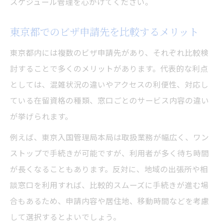
スケジュール管理を心がけてください。
東京都でのビザ申請先を比較するメリット
東京都内には複数のビザ申請先があり、それぞれ比較検
討することで多くのメリットがあります。代表的な利点
としては、混雑状況の違いやアクセスの利便性、対応し
ている在留資格の種類、窓口ごとのサービス内容の違い
が挙げられます。
例えば、東京入国管理局本局は取扱業務が幅広く、ワン
ストップで手続きが可能ですが、利用者が多く待ち時間
が長くなることもあります。反対に、地域の出張所や相
談窓口を利用すれば、比較的スムーズに手続きが進む場
合もあるため、申請内容や居住地、移動時間などを考慮
して選択するとよいでしょう。