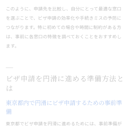
このように、申請先を比較し、自分にとって最適な窓口
を選ぶことで、ビザ申請の効率化や手続きミスの予防に
つながります。特に初めての場合や時間に制約がある方
は、事前に各窓口の特徴を調べておくことをおすすめし
ます。
ビザ申請を円滑に進める準備方法と
は
東京都内で円滑にビザ申請するための事前準
備
東京都でビザ申請を円滑に進めるためには、事前準備が