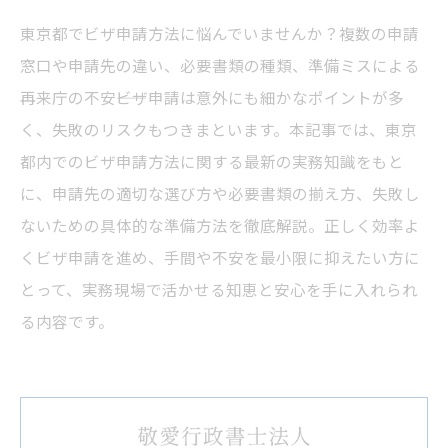
東京都でビザ申請方法に悩んでいませんか？複数の申請
窓口や申請先の違い、必要書類の種類、準備ミスによる
再来庁の不安――ビザ申請は意外にも細かなポイントが多
く、失敗のリスクもつきまといます。本記事では、東京
都内でのビザ申請方法に関する最新の実務知識をもと
に、申請先の適切な選び方や必要書類の揃え方、失敗し
ないための具体的な準備方法を徹底解説。正しく効率よ
くビザ申請を進め、手間や不安を最小限に抑えたい方に
とって、実務現場で活かせる知恵と安心を手に入れられ
る内容です。