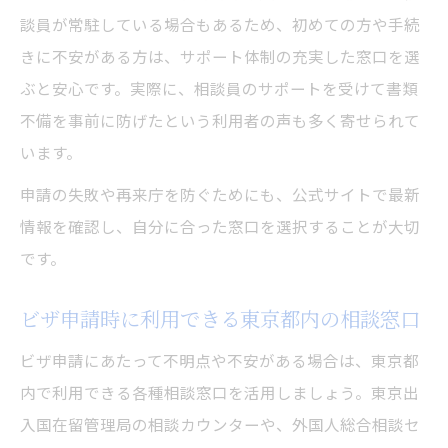
談員が常駐している場合もあるため、初めての方や手続
きに不安がある方は、サポート体制の充実した窓口を選
ぶと安心です。実際に、相談員のサポートを受けて書類
不備を事前に防げたという利用者の声も多く寄せられて
います。
申請の失敗や再来庁を防ぐためにも、公式サイトで最新
情報を確認し、自分に合った窓口を選択することが大切
です。
ビザ申請時に利用できる東京都内の相談窓口
ビザ申請にあたって不明点や不安がある場合は、東京都
内で利用できる各種相談窓口を活用しましょう。東京出
入国在留管理局の相談カウンターや、外国人総合相談セ