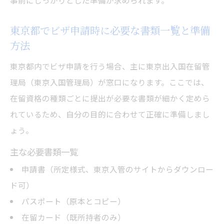
事前にしっかりとした準備が求められます。
東京都でビザ申請時に必要な書類一覧と準備
方法
東京都内でビザ申請を行う場合、主に東京出入国在留管
理局（東京入国管理局）が窓口になります。ここでは、
在留資格の種類ごとに提出が必要な書類が細かく定めら
れているため、自分の目的に合わせて正確に準備しまし
ょう。
主な必要書類一覧
申請書（所定様式、東京入管のサイトからダウンロー
ド可）
パスポート（原本とコピー）
在留カード（既所持者のみ）