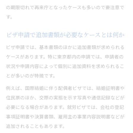
の期限切れで再来庁となったケースも多いので要注意で
す。
ビザ申請で追加書類が必要なケースとは何か
ビザ申請では、基本書類のほかに追加書類が求められる
ケースがあります。特に東京都内の申請では、申請者の
状況や申請内容によって個別に追加資料を求められるこ
とが多いのが特徴です。
例えば、国際結婚に伴う配偶者ビザでは、結婚証明書や
住民票のほか、交際の実態を示す写真や通信記録などが
必要になる場合があります。就労ビザでは、会社の登記
事項証明書や決算書類、雇用主の事業内容説明書などが
追加されることもあります。