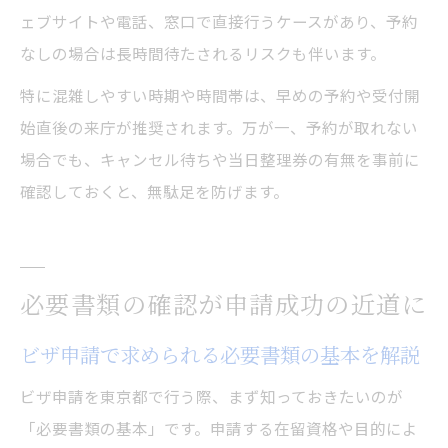
ェブサイトや電話、窓口で直接行うケースがあり、予約
なしの場合は長時間待たされるリスクも伴います。
特に混雑しやすい時期や時間帯は、早めの予約や受付開
始直後の来庁が推奨されます。万が一、予約が取れない
場合でも、キャンセル待ちや当日整理券の有無を事前に
確認しておくと、無駄足を防げます。
必要書類の確認が申請成功の近道に
ビザ申請で求められる必要書類の基本を解説
ビザ申請を東京都で行う際、まず知っておきたいのが
「必要書類の基本」です。申請する在留資格や目的によ