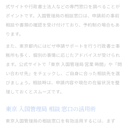
式サイトや行政書士法人などの専門窓口を調べることが
ポイントです。入国管理局の相談窓口は、申請前の事前
相談や書類の確認を受け付けており、予約制の場合もあ
ります。
また、東京都内にはビザ申請サポートを行う行政書士事
務所も多く、個別の事情に応じたアドバイスが受けられ
ます。公式サイトで「東京 入国管理局 営業 時間」や「問
い合わせ先」をチェックし、ご自身に合った相談先を選
びましょう。相談時は、申請内容や現在の在留状況を整
理しておくとスムーズです。
東京 入国管理局 相談 窓口の活用術
東京入国管理局の相談窓口を有効活用するには、まず