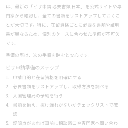
は、最新の「ビザ申請 必要書類 日本」を公式サイトや専
門家から確認し、全ての書類をリストアップしておくこ
とが大切です。特に、在留資格ごとに必要な書類や証明
書が異なるため、個別のケースに合わせた準備が不可欠
です。
準備の際は、次の手順を踏むと安心です。
ビザ申請準備のステップ
申請目的と在留資格を明確にする
必要書類をリストアップし、取得方法を調べる
入国管理局の予約を行う
書類を揃え、抜け漏れがないかチェックリストで確
認
疑問点があれば事前に相談窓口や専門家へ問い合わ