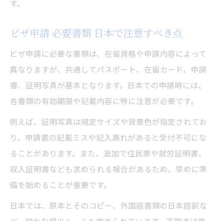
す。
ビザ申請 必要書類 日本で注意すべき点
ビザ申請に必要な書類は、在留資格や申請内容によって
異なりますが、共通してパスポート、在留カード、申請
書、証明写真が基本となります。日本での申請時には、
各書類の有効期限や記載内容に特に注意が必要です。
例えば、証明写真は規定サイズや背景色が指定されてお
り、申請書の記載ミスや記入漏れがあると受付不可にな
ることがあります。また、追加で住民票や就労証明書、
収入証明書なども求められる場合があるため、早めに準
備を始めることが重要です。
日本では、原本とそのコピー、外国語書類の日本語訳な