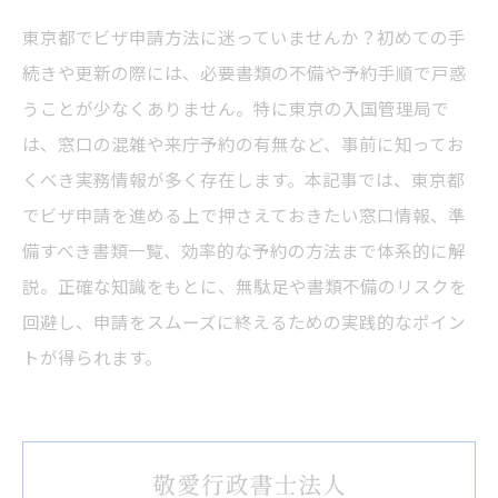
東京都でビザ申請方法に迷っていませんか？初めての手
続きや更新の際には、必要書類の不備や予約手順で戸惑
うことが少なくありません。特に東京の入国管理局で
は、窓口の混雑や来庁予約の有無など、事前に知ってお
くべき実務情報が多く存在します。本記事では、東京都
でビザ申請を進める上で押さえておきたい窓口情報、準
備すべき書類一覧、効率的な予約の方法まで体系的に解
説。正確な知識をもとに、無駄足や書類不備のリスクを
回避し、申請をスムーズに終えるための実践的なポイン
トが得られます。