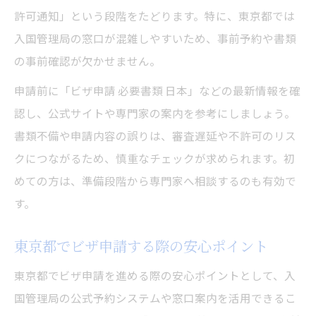
許可通知」という段階をたどります。特に、東京都では
入国管理局の窓口が混雑しやすいため、事前予約や書類
の事前確認が欠かせません。
申請前に「ビザ申請 必要書類 日本」などの最新情報を確
認し、公式サイトや専門家の案内を参考にしましょう。
書類不備や申請内容の誤りは、審査遅延や不許可のリス
クにつながるため、慎重なチェックが求められます。初
めての方は、準備段階から専門家へ相談するのも有効で
す。
東京都でビザ申請する際の安心ポイント
東京都でビザ申請を進める際の安心ポイントとして、入
国管理局の公式予約システムや窓口案内を活用できるこ