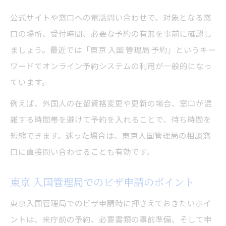
公式サイトや窓口への電話問い合わせで、対象となる窓
口の場所、受付時間、必要な予約の有無を事前に確認し
ましょう。最近では「東京 入国 管理局 予約」というキー
ワードでオンライン予約システムの利用が一般的になっ
ています。
例えば、外国人の在留資格変更や更新の場合、窓口が混
雑する時間帯を避けて予約を入れることで、待ち時間を
短縮できます。迷った場合は、東京入国管理局の相談窓
口に直接問い合わせることも有効です。
東京 入国管理局でのビザ申請のポイント
東京入国管理局でのビザ申請時に押さえておきたいポイ
ントは、来庁前の予約、必要書類の事前準備、そして申