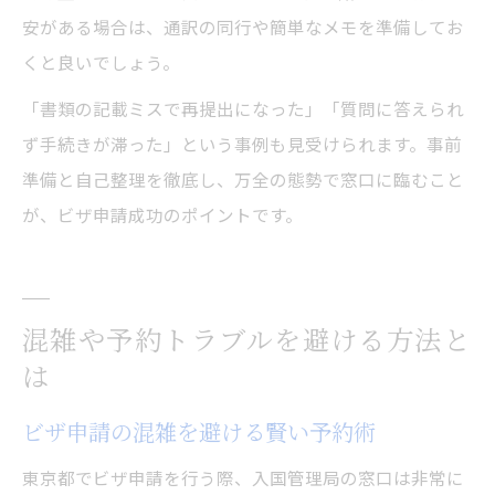
安がある場合は、通訳の同行や簡単なメモを準備してお
くと良いでしょう。
「書類の記載ミスで再提出になった」「質問に答えられ
ず手続きが滞った」という事例も見受けられます。事前
準備と自己整理を徹底し、万全の態勢で窓口に臨むこと
が、ビザ申請成功のポイントです。
混雑や予約トラブルを避ける方法と
は
ビザ申請の混雑を避ける賢い予約術
東京都でビザ申請を行う際、入国管理局の窓口は非常に