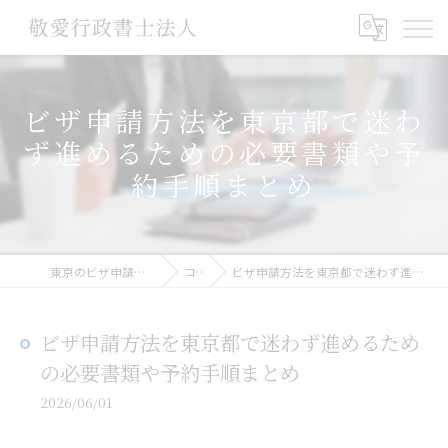
ビザ申請方法を東京都で迷わ
ず進めるための必要書類や予
約手順まとめ
東京のビザ申請なら敬愛行政書士法人
コラム
ビザ申請方法を東京都で迷わず進めるための必要書類や予約手順まとめ
ビザ申請方法を東京都で迷わず進めるため
の必要書類や予約手順まとめ
2026/06/01