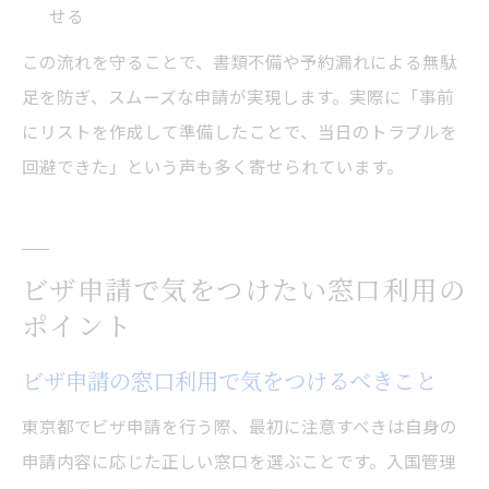
せる
この流れを守ることで、書類不備や予約漏れによる無駄
足を防ぎ、スムーズな申請が実現します。実際に「事前
にリストを作成して準備したことで、当日のトラブルを
回避できた」という声も多く寄せられています。
ビザ申請で気をつけたい窓口利用の
ポイント
ビザ申請の窓口利用で気をつけるべきこと
東京都でビザ申請を行う際、最初に注意すべきは自身の
申請内容に応じた正しい窓口を選ぶことです。入国管理