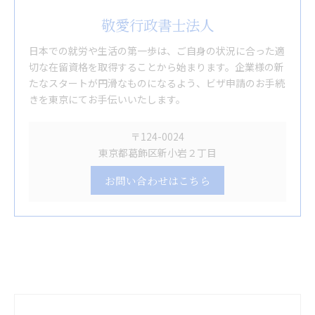
敬愛行政書士法人
日本での就労や生活の第一歩は、ご自身の状況に合った適
切な在留資格を取得することから始まります。企業様の新
たなスタートが円滑なものになるよう、ビザ申請のお手続
きを東京にてお手伝いいたします。
〒124-0024
東京都葛飾区新小岩２丁目
お問い合わせはこちら