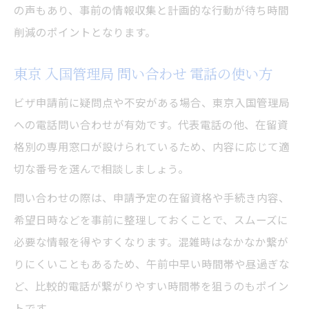
の声もあり、事前の情報収集と計画的な行動が待ち時間
削減のポイントとなります。
東京 入国管理局 問い合わせ 電話の使い方
ビザ申請前に疑問点や不安がある場合、東京入国管理局
への電話問い合わせが有効です。代表電話の他、在留資
格別の専用窓口が設けられているため、内容に応じて適
切な番号を選んで相談しましょう。
問い合わせの際は、申請予定の在留資格や手続き内容、
希望日時などを事前に整理しておくことで、スムーズに
必要な情報を得やすくなります。混雑時はなかなか繋が
りにくいこともあるため、午前中早い時間帯や昼過ぎな
ど、比較的電話が繋がりやすい時間帯を狙うのもポイン
トです。