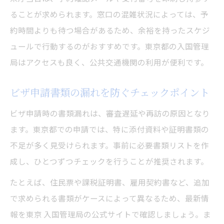
ることが求められます。窓口の混雑状況によっては、予
約時間よりも待つ場合があるため、余裕を持ったスケジ
ュールで行動するのがおすすめです。東京都の入国管理
局はアクセスも良く、公共交通機関の利用が便利です。
ビザ申請書類の漏れを防ぐチェックポイント
ビザ申請時の書類漏れは、審査遅延や再訪の原因となり
ます。東京都での申請では、特に添付資料や証明書類の
不足が多く見受けられます。事前に必要書類リストを作
成し、ひとつずつチェックを行うことが推奨されます。
たとえば、住民票や課税証明書、雇用契約書など、追加
で求められる書類がケースによって異なるため、最新情
報を東京 入国管理局の公式サイトで確認しましょう。ま