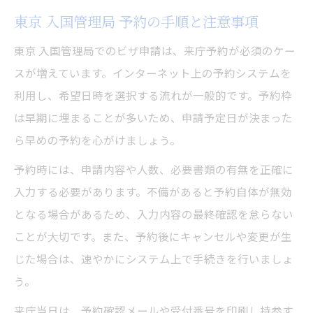
東京 入国管理局 予約の手順と注意事項
東京 入国管理局でのビザ申請は、来庁予約が必須のケー
スが増えています。インターネット上の予約システムを
利用し、希望日時を選択する流れが一般的です。予約枠
は早期に埋まることが多いため、申請予定日が決まった
ら早めの予約を心がけましょう。
予約時には、申請内容や人数、必要書類の有無を正確に
入力する必要があります。不備があると予約自体が無効
となる場合があるため、入力内容の最終確認を怠らない
ことが大切です。また、予約後にキャンセルや変更が生
じた場合は、速やかにシステム上で手続きを行いましょ
う。
来庁当日は、予約確認メールや受付番号を印刷し持参す