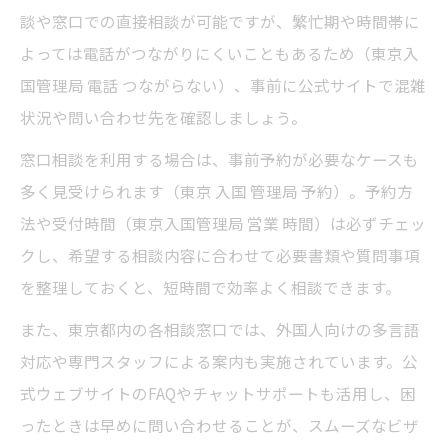
談や窓口での直接相談が可能ですが、繁忙期や時間帯に
よっては電話がつながりにくいこともあるため（東京入
国管理局 電話 つながらない）、事前に公式サイトで混雑
状況や問い合わせ先を確認しましょう。
窓口相談を利用する場合は、事前予約が必要なケースも
多く見受けられます（東京 入国 管理局 予約）。予約方
法や受付時間（東京入国管理局 営業 時間）は必ずチェッ
クし、希望する相談内容に合わせて必要書類や質問事項
を整理しておくと、短時間で効率よく相談できます。
また、東京都内の各相談窓口では、外国人向けの多言語
対応や専門スタッフによる案内も実施されています。公
式ウェブサイトのFAQやチャットサポートも活用し、困
ったときは早めに問い合わせることが、スムーズなビザ