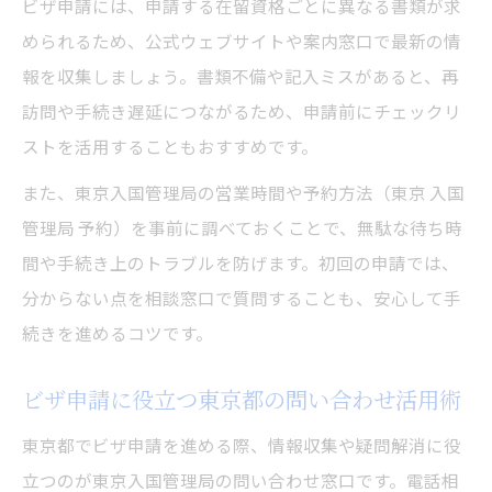
ビザ申請には、申請する在留資格ごとに異なる書類が求
められるため、公式ウェブサイトや案内窓口で最新の情
報を収集しましょう。書類不備や記入ミスがあると、再
訪問や手続き遅延につながるため、申請前にチェックリ
ストを活用することもおすすめです。
また、東京入国管理局の営業時間や予約方法（東京 入国
管理局 予約）を事前に調べておくことで、無駄な待ち時
間や手続き上のトラブルを防げます。初回の申請では、
分からない点を相談窓口で質問することも、安心して手
続きを進めるコツです。
ビザ申請に役立つ東京都の問い合わせ活用術
東京都でビザ申請を進める際、情報収集や疑問解消に役
立つのが東京入国管理局の問い合わせ窓口です。電話相