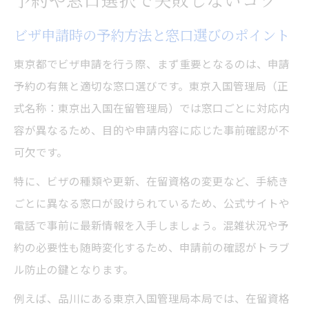
ビザ申請時の予約方法と窓口選びのポイント
東京都でビザ申請を行う際、まず重要となるのは、申請
予約の有無と適切な窓口選びです。東京入国管理局（正
式名称：東京出入国在留管理局）では窓口ごとに対応内
容が異なるため、目的や申請内容に応じた事前確認が不
可欠です。
特に、ビザの種類や更新、在留資格の変更など、手続き
ごとに異なる窓口が設けられているため、公式サイトや
電話で事前に最新情報を入手しましょう。混雑状況や予
約の必要性も随時変化するため、申請前の確認がトラブ
ル防止の鍵となります。
例えば、品川にある東京入国管理局本局では、在留資格