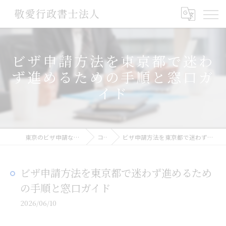
ビザ申請方法を東京都で迷わ
ず進めるための手順と窓口ガ
イド
東京のビザ申請なら敬愛行政書士法人
コラム
ビザ申請方法を東京都で迷わず進めるための手順と窓口ガイド
ビザ申請方法を東京都で迷わず進めるため
の手順と窓口ガイド
2026/06/10