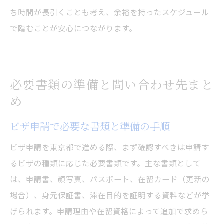
ち時間が長引くことも考え、余裕を持ったスケジュール
で臨むことが安心につながります。
必要書類の準備と問い合わせ先まと
め
ビザ申請で必要な書類と準備の手順
ビザ申請を東京都で進める際、まず確認すべきは申請す
るビザの種類に応じた必要書類です。主な書類として
は、申請書、顔写真、パスポート、在留カード（更新の
場合）、身元保証書、滞在目的を証明する資料などが挙
げられます。申請理由や在留資格によって追加で求めら