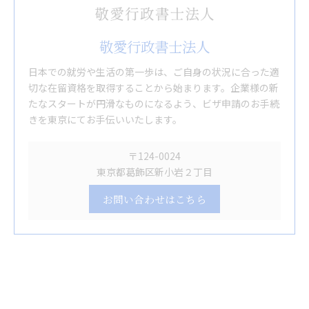
敬愛行政書士法人
日本での就労や生活の第一歩は、ご自身の状況に合った適
切な在留資格を取得することから始まります。企業様の新
たなスタートが円滑なものになるよう、ビザ申請のお手続
きを東京にてお手伝いいたします。
〒124-0024
東京都葛飾区新小岩２丁目
お問い合わせはこちら