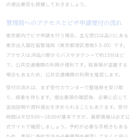
の提出要否も把握しておきましょう。
管理局へのアクセスとビザ申請受付の流れ
東京都内でビザ申請を行う場合、主な窓口は品川にある
東京出入国在留管理局（東京都港区港南5-5-30）です。
アクセスはJR品川駅からバスやタクシーで約15分ほど
で、公共交通機関の利用が便利です。駐車場が混雑する
場合もあるため、公共交通機関の利用を推奨します。
受付の流れは、まず受付カウンターで整理券を受け取
り、順番を待ちます。提出書類の確認後、必要に応じて
追加説明や資料提出を求められることもあります。受付
時間は平日9:00～16:00が基本ですが、最新情報は必ず公
式サイトで確認しましょう。予約が必要な手続きもある
ため、事前に予約方法や必要書類を確認しておくと安心