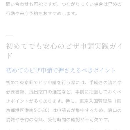
問い合わせも可能ですが、つながりにくい場合は早めの
行動や来庁予約をおすすめします。
初めてでも安心のビザ申請実践ガイ
ド
初めてのビザ申請で押さえるべきポイント
初めて東京都でビザ申請を行う際には、手続きの流れや
必要書類、提出窓口の選定など、事前に把握しておくべ
きポイントが多くあります。特に、東京入国管理局（東
京都港区港南5-5-30）は申請者が集中するため、窓口の
混雑や予約の有無、受付時間の確認が不可欠です。