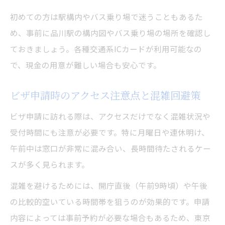
初めての方は駅構内やバス乗り場で迷うこともあるた
め、事前に品川駅の構内図やバス乗り場の場所を確認し
ておきましょう。各種交通系ICカードが利用可能なの
で、現金の用意が難しい場合も安心です。
ビザ申請時のアクセス注意点と混雑回避策
ビザ申請に訪れる際は、アクセスだけでなく混雑状況や
受付時間にも注意が必要です。特に月曜日や連休明け、
午前中は窓口が非常に混み合い、長時間待たされるケー
スが多く見られます。
混雑を避けるためには、開庁直後（午前9時頃）や午後
の比較的空いている時間帯を狙うのが効果的です。申請
内容によっては事前予約が必要な場合もあるため、東京