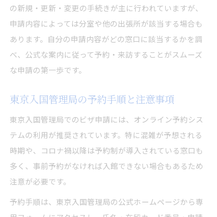
の新規・更新・変更の手続きが主に行われていますが、
申請内容によっては分室や他の出張所が該当する場合も
あります。自分の申請内容がどの窓口に該当するかを調
べ、公式な案内に従って予約・来訪することがスムーズ
な申請の第一歩です。
東京入国管理局の予約手順と注意事項
東京入国管理局でのビザ申請には、オンライン予約シス
テムの利用が推奨されています。特に混雑が予想される
時期や、コロナ禍以降は予約制が導入されている窓口も
多く、事前予約がなければ入館できない場合もあるため
注意が必要です。
予約手順は、東京入国管理局の公式ホームページから専