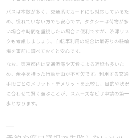
バスは本数が多く、交通系ICカードにも対応しているた
め、慣れていない方でも安心です。タクシーは荷物が多
い場合や時間を重視したい場合に便利ですが、渋滞リス
クも考慮しましょう。自転車利用の場合は最寄りの駐輪
場を事前に調べておくと安心です。
なお、東京都内は交通渋滞や天候による遅延も多いた
め、余裕を持った行動計画が不可欠です。利用する交通
手段ごとのメリット・デメリットを比較し、目的や状況
に合わせて賢く選ぶことが、スムーズなビザ申請の第一
歩となります。
予約や窓口選択で失敗しないコツ