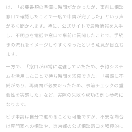
は、「必要書類の準備に時間がかかったが、事前に相談
窓口で確認したことで一度で申請が完了した」という声
が多く聞かれます。特に、公式サイトで最新情報を入手
し、不明点を電話や窓口で事前に質問したことで、手続
きの流れをイメージしやすくなったという意見が目立ち
ます。
一方で、「窓口が非常に混雑していたため、予約システ
ムを活用したことで待ち時間を短縮できた」「書類に不
備があり、再訪問が必要だったため、事前チェックの重
要性を実感した」など、実際の失敗や成功の例も参考に
なります。
ビザ申請は自分で進めることも可能ですが、不安な場合
は専門家への相談や、東京都の公式相談窓口を積極的に