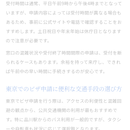
受付時間は通常、平日午前9時から午後4時までとなって
いますが、申請内容によっては受付時間が異なる場合も
あるため、事前に公式サイトや電話で確認することをお
すすめします。土日祝日や年末年始は休庁日となります
ので注意が必要です。
窓口の混雑状況や受付終了時間間際の申請は、受付を断
られるケースもあります。余裕を持って来庁し、できれ
ば午前中の早い時間に手続きするのが安心です。
東京でのビザ申請に便利な交通手段の選び方
東京でビザ申請を行う際は、アクセスの利便性と混雑回
避の観点から、公共交通機関の利用が最もおすすめで
す。特に品川駅からのバス利用が一般的ですが、タクシ
ーや自転車も状況に応じて選択肢となります。