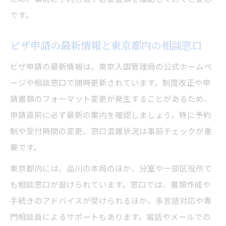
です。
ビザ申請の最新情報と東京都内の相談窓口
ビザ申請の最新情報は、東京入国管理局の公式ホームペ
ージや相談窓口で随時更新されています。制度改正や申
請書類のフォーマット変更が発生することがあるため、
申請直前に必ず最新の案内を確認しましょう。特に予約
制や受付時間の変更、窓口混雑状況は事前チェックが重
要です。
東京都内には、品川の本局のほか、分室や一部区役所で
も相談窓口が設けられています。窓口では、書類作成や
手続きのアドバイスが受けられるほか、多言語対応や専
門相談員によるサポートもあります。電話やメールでの