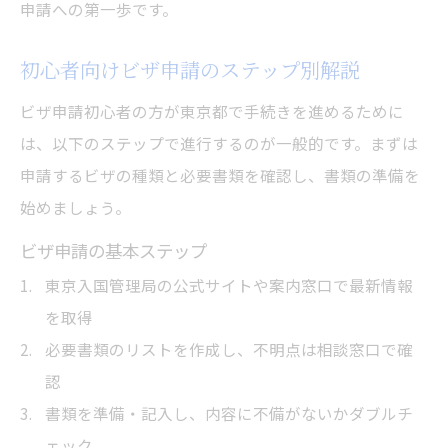
申請への第一歩です。
初心者向けビザ申請のステップ別解説
ビザ申請初心者の方が東京都で手続きを進めるために
は、以下のステップで進行するのが一般的です。まずは
申請するビザの種類と必要書類を確認し、書類の準備を
始めましょう。
ビザ申請の基本ステップ
東京入国管理局の公式サイトや案内窓口で最新情報
を取得
必要書類のリストを作成し、不明点は相談窓口で確
認
書類を準備・記入し、内容に不備がないかダブルチ
ェック