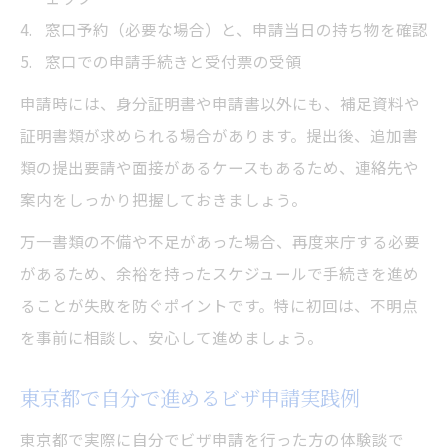
窓口予約（必要な場合）と、申請当日の持ち物を確認
窓口での申請手続きと受付票の受領
申請時には、身分証明書や申請書以外にも、補足資料や
証明書類が求められる場合があります。提出後、追加書
類の提出要請や面接があるケースもあるため、連絡先や
案内をしっかり把握しておきましょう。
万一書類の不備や不足があった場合、再度来庁する必要
があるため、余裕を持ったスケジュールで手続きを進め
ることが失敗を防ぐポイントです。特に初回は、不明点
を事前に相談し、安心して進めましょう。
東京都で自分で進めるビザ申請実践例
東京都で実際に自分でビザ申請を行った方の体験談で