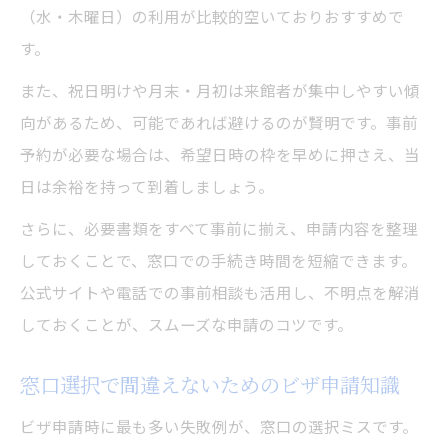
（水・木曜日）の利用が比較的空いておりおすすめで
す。
また、祝日明けや月末・月初は来館者が集中しやすい傾
向があるため、可能であれば避けるのが賢明です。事前
予約が必要な場合は、希望日時の枠を早めに押さえ、当
日は余裕を持って到着しましょう。
さらに、必要書類をすべて事前に揃え、申請内容を整理
しておくことで、窓口での手続き時間を短縮できます。
公式サイトや電話での事前相談も活用し、不明点を解消
しておくことが、スムーズな申請のコツです。
窓口選択で間違えないためのビザ申請知識
ビザ申請時に最も多い失敗例が、窓口の選択ミスです。