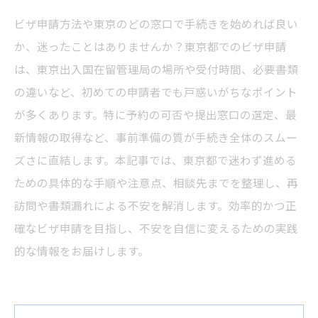
ビザ申請方法や東京のどの窓口で手続きを始めれば良い
か、迷ったことはありませんか？東京都でのビザ申請
は、東京出入国在留管理局の場所や受付時間、必要書類
の違いなど、初めての申請者でも戸惑いがちなポイント
が多くあります。特に予約の可否や提出窓口の選定、最
新情報の取得など、事前準備の質が手続き全体のスムー
ズさに直結します。本記事では、東京都で迷わず進める
ための具体的な手順や注意点、相談先までを整理し、再
訪問や書類漏れによる不安を解消します。効率的かつ正
確なビザ申請を目指し、不安を自信に変えるための実践
的な情報をお届けします。