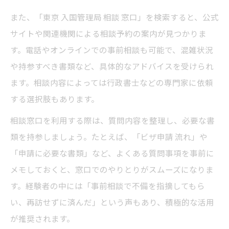
また、「東京 入国管理局 相談 窓口」を検索すると、公式
サイトや関連機関による相談予約の案内が見つかりま
す。電話やオンラインでの事前相談も可能で、混雑状況
や持参すべき書類など、具体的なアドバイスを受けられ
ます。相談内容によっては行政書士などの専門家に依頼
する選択肢もあります。
相談窓口を利用する際は、質問内容を整理し、必要な書
類を持参しましょう。たとえば、「ビザ申請 流れ」や
「申請に必要な書類」など、よくある質問事項を事前に
メモしておくと、窓口でのやりとりがスムーズになりま
す。経験者の中には「事前相談で不備を指摘してもら
い、再訪せずに済んだ」という声もあり、積極的な活用
が推奨されます。