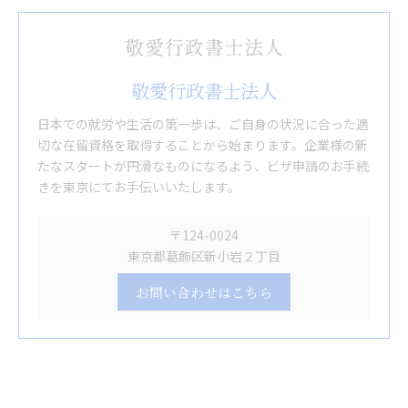
敬愛行政書士法人
日本での就労や生活の第一歩は、ご自身の状況に合った適
切な在留資格を取得することから始まります。企業様の新
たなスタートが円滑なものになるよう、ビザ申請のお手続
きを東京にてお手伝いいたします。
〒124-0024
東京都葛飾区新小岩２丁目
お問い合わせはこちら