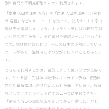
別の質問や不明点解消のために利用されます。
「東京 入国管理局 予約」や「東京 入国管理局 問い合わ
せ 電話」などのキーワードを使って、公式サイトや窓口
連絡先を確認しましょう。オンライン予約は24時間受付
が可能な場合が多く、予約番号や確認メールが発行され
ます。電話問い合わせは、平日の日中のみ対応している
ケースが多く、混雑時にはつながりにくいこともありま
す。
どちらを利用するかは、目的によって使い分けが重要で
す。たとえば、受付枠の確保はオンライン予約、個別の
質問や緊急確認は電話問い合わせが適しています。経験
談として「オンライン予約でスムーズに受付できた」
「電話で当日の混雑状況を聞いてから行動した」など、
状況に応じた使い分けが申請成功のポイントです。