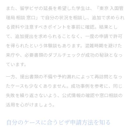
また、留学ビザの延長を希望した学生は、「東京 入国管
理局 相談 窓口」で自分の状況を相談し、追加で求められ
る資料や注意すべきポイントを事前に確認。結果とし
て、追加提出を求められることなく、一度の申請で許可
を得られたという体験談もあります。混雑時期を避けた
来庁や、必要書類のダブルチェックが成功の秘訣となっ
ています。
一方、提出書類の不備や予約漏れによって再訪問となっ
たケースも少なくありません。成功事例を参考に、同じ
失敗を繰り返さないよう、公式情報の確認や窓口相談の
活用を心がけましょう。
自分のケースに合うビザ申請方法を知る