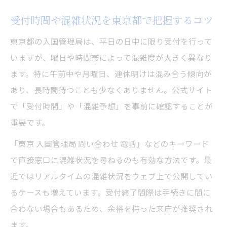
受付時間や混雑状況を東京都で把握するコツ
東京都の入国管理局は、平日の日中に限り受付を行って
いますが、曜日や時間帯によって混雑度が大きく異なり
ます。特に午前中や月曜日、連休明けは混み合う傾向が
あり、長時間待つことも少なくありません。公式サイト
で「受付時間」や「混雑予想」を事前に確認することが
重要です。
「東京 入国管理局 問い合わせ 電話」などのキーワード
で直接窓口に混雑状況を尋ねるのも有効な方法です。最
近ではリアルタイムの混雑状況をウェブ上で公開してい
るケースも増えています。受付終了間際は手続きに間に
合わない場合もあるため、余裕を持った来庁が推奨され
ます。