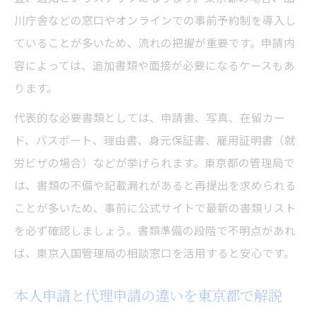
川庁舎などの窓口やオンラインでの事前予約制を導入し
ていることが多いため、流れの把握が重要です。申請内
容によっては、追加書類や面接が必要になるケースもあ
ります。
代表的な必要書類としては、申請書、写真、在留カー
ド、パスポート、理由書、身元保証書、雇用証明書（就
労ビザの場合）などが挙げられます。東京都の管理局で
は、書類の不備や記載漏れがあると再提出を求められる
ことが多いため、事前に公式サイトで最新の書類リスト
を必ず確認しましょう。書類準備の段階で不明点があれ
ば、東京入国管理局の相談窓口を活用すると安心です。
本人申請と代理申請の違いを東京都で解説