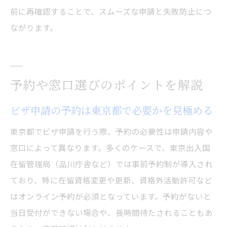
前に再確認することで、スムーズな申請と失敗防止につ
ながります。
予約や窓口選びのポイントを解説
ビザ申請の予約は東京都で必要かを見極める
東京都でビザ申請を行う際、予約の必要性は申請内容や
窓口によって異なります。多くのケースで、東京出入国
在留管理局（品川庁舎など）では事前予約制が導入され
ており、特に在留資格変更や更新、資格外活動許可など
はオンライン予約が必須となっています。予約がないと
当日受付ができない場合や、長時間待たされることもあ