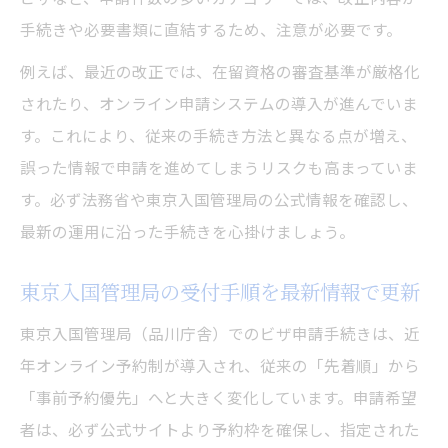
手続きや必要書類に直結するため、注意が必要です。
例えば、最近の改正では、在留資格の審査基準が厳格化
されたり、オンライン申請システムの導入が進んでいま
す。これにより、従来の手続き方法と異なる点が増え、
誤った情報で申請を進めてしまうリスクも高まっていま
す。必ず法務省や東京入国管理局の公式情報を確認し、
最新の運用に沿った手続きを心掛けましょう。
東京入国管理局の受付手順を最新情報で更新
東京入国管理局（品川庁舎）でのビザ申請手続きは、近
年オンライン予約制が導入され、従来の「先着順」から
「事前予約優先」へと大きく変化しています。申請希望
者は、必ず公式サイトより予約枠を確保し、指定された