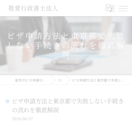
ビザ申請方法と東京都で失敗
しない手続きの流れを徹底解
説
東京のビザ申請なら敬愛行政書士法人
コラム
ビザ申請方法と東京都で失敗しない手続きの流れを徹底解説
ビザ申請方法と東京都で失敗しない手続き
の流れを徹底解説
2026/06/17