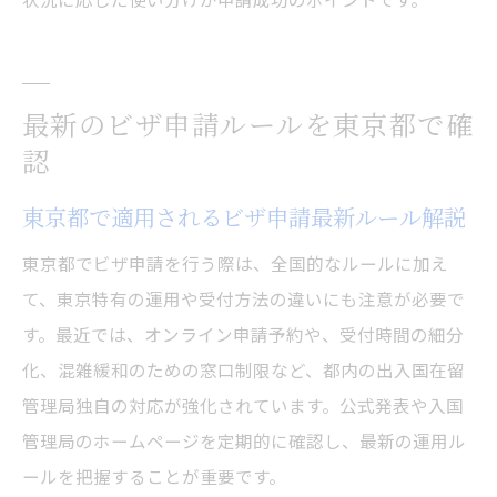
最新のビザ申請ルールを東京都で確
認
東京都で適用されるビザ申請最新ルール解説
東京都でビザ申請を行う際は、全国的なルールに加え
て、東京特有の運用や受付方法の違いにも注意が必要で
す。最近では、オンライン申請予約や、受付時間の細分
化、混雑緩和のための窓口制限など、都内の出入国在留
管理局独自の対応が強化されています。公式発表や入国
管理局のホームページを定期的に確認し、最新の運用ル
ールを把握することが重要です。