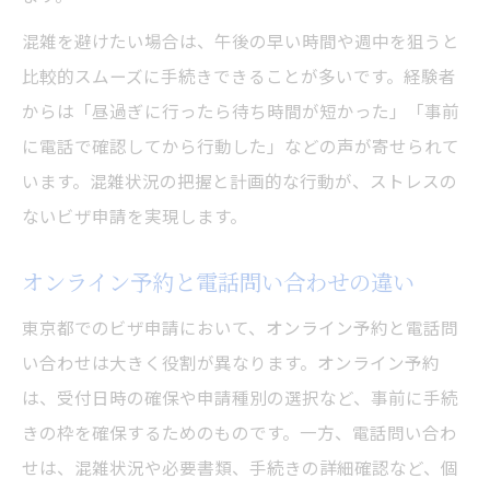
混雑を避けたい場合は、午後の早い時間や週中を狙うと
比較的スムーズに手続きできることが多いです。経験者
からは「昼過ぎに行ったら待ち時間が短かった」「事前
に電話で確認してから行動した」などの声が寄せられて
います。混雑状況の把握と計画的な行動が、ストレスの
ないビザ申請を実現します。
オンライン予約と電話問い合わせの違い
東京都でのビザ申請において、オンライン予約と電話問
い合わせは大きく役割が異なります。オンライン予約
は、受付日時の確保や申請種別の選択など、事前に手続
きの枠を確保するためのものです。一方、電話問い合わ
せは、混雑状況や必要書類、手続きの詳細確認など、個