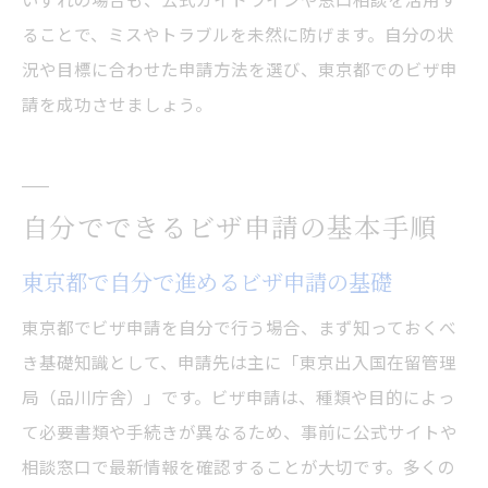
ることで、ミスやトラブルを未然に防げます。自分の状
況や目標に合わせた申請方法を選び、東京都でのビザ申
請を成功させましょう。
自分でできるビザ申請の基本手順
東京都で自分で進めるビザ申請の基礎
東京都でビザ申請を自分で行う場合、まず知っておくべ
き基礎知識として、申請先は主に「東京出入国在留管理
局（品川庁舎）」です。ビザ申請は、種類や目的によっ
て必要書類や手続きが異なるため、事前に公式サイトや
相談窓口で最新情報を確認することが大切です。多くの