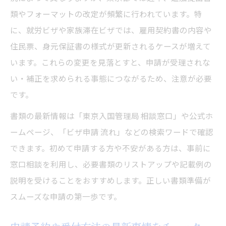
類やフォーマットの改定が頻繁に行われています。特
に、就労ビザや家族滞在ビザでは、雇用契約書の内容や
住民票、身元保証書の様式が更新されるケースが増えて
います。これらの変更を見落とすと、申請が受理されな
い・補正を求められる事態につながるため、注意が必要
です。
書類の最新情報は「東京入国管理局 相談窓口」や公式ホ
ームページ、「ビザ申請 流れ」などの検索ワードで確認
できます。初めて申請する方や不安がある方は、事前に
窓口相談を利用し、必要書類のリストアップや記載例の
説明を受けることをおすすめします。正しい書類準備が
スムーズな申請の第一歩です。