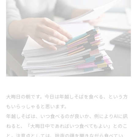
大晦日の朝です。今日は年越しそばを食べる、という方
もいらっしゃると思います。
年越しそばは、いつ食べるのが良いか、例によりAIに訊
ねると、「大晦日中であればいつ食べてもよい」とのこ
と。注意点としては、除夜の鐘を聞きながら食べてい