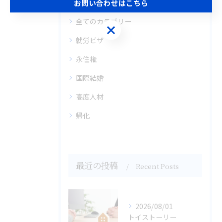
お問い合わせはこちら
全てのカテゴリー
お問い合わせはこちら
就労ビザ
永住権
国際結婚
高度人材
帰化
最近の投稿
Recent Posts
2026/08/01
トイストーリー