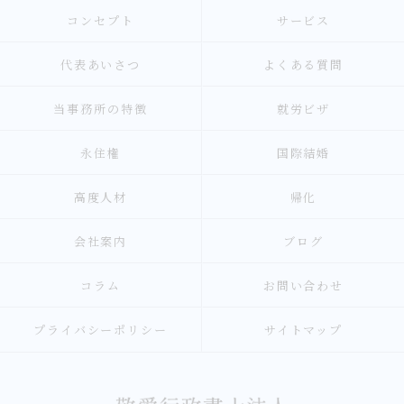
コンセプト
サービス
代表あいさつ
よくある質問
当事務所の特徴
就労ビザ
永住権
国際結婚
高度人材
帰化
会社案内
ブログ
コラム
お問い合わせ
プライバシーポリシー
サイトマップ