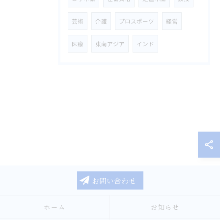
芸術
介護
プロスポーツ
経営
医療
東南アジア
インド
お問い合わせ
ホーム
お知らせ