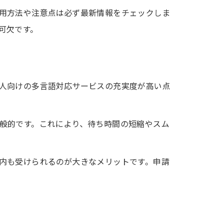
用方法や注意点は必ず最新情報をチェックしま
可欠です。
人向けの多言語対応サービスの充実度が高い点
般的です。これにより、待ち時間の短縮やスム
内も受けられるのが大きなメリットです。申請