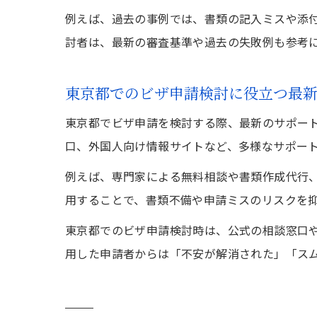
例えば、過去の事例では、書類の記入ミスや添
討者は、最新の審査基準や過去の失敗例も参考
東京都でのビザ申請検討に役立つ最
東京都でビザ申請を検討する際、最新のサポー
口、外国人向け情報サイトなど、多様なサポー
例えば、専門家による無料相談や書類作成代行
用することで、書類不備や申請ミスのリスクを
東京都でのビザ申請検討時は、公式の相談窓口
用した申請者からは「不安が解消された」「ス