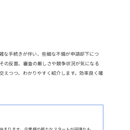
雑な手続きが伴い、些細な不備が申請却下につ
その反面、審査の厳しさや競争状況が気になる
交えつつ、わかりやすく紹介します。効率良く確
始まります。企業様の新たなスタートが円滑なも