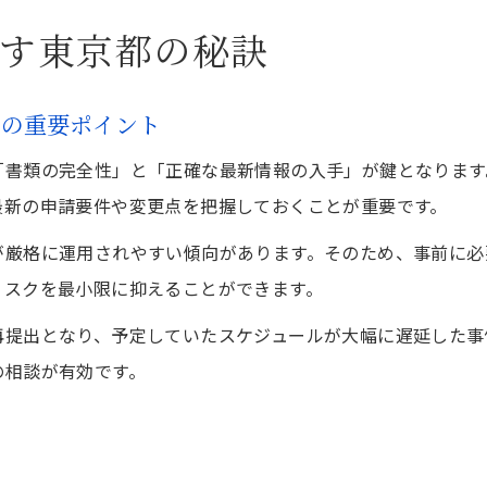
す東京都の秘訣
めの重要ポイント
「書類の完全性」と「正確な最新情報の入手」が鍵となります
最新の申請要件や変更点を把握しておくことが重要です。
が厳格に運用されやすい傾向があります。そのため、事前に必
リスクを最小限に抑えることができます。
再提出となり、予定していたスケジュールが大幅に遅延した事
の相談が有効です。
術