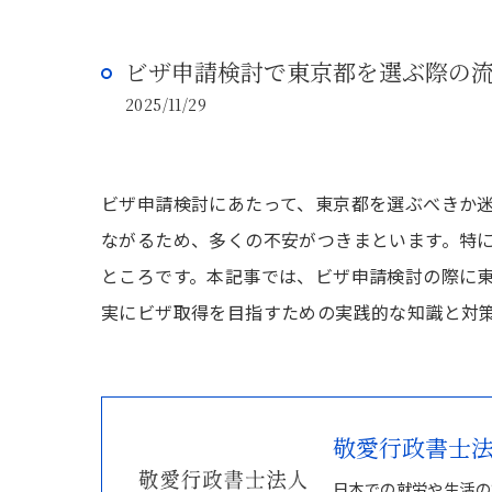
ビザ申請検討で東京都を選ぶ際の
2025/11/29
ビザ申請検討にあたって、東京都を選ぶべきか
ながるため、多くの不安がつきまといます。特
ところです。本記事では、ビザ申請検討の際に
実にビザ取得を目指すための実践的な知識と対
敬愛行政書士
日本での就労や生活の