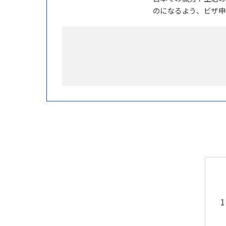
のになるよう、ビザ申