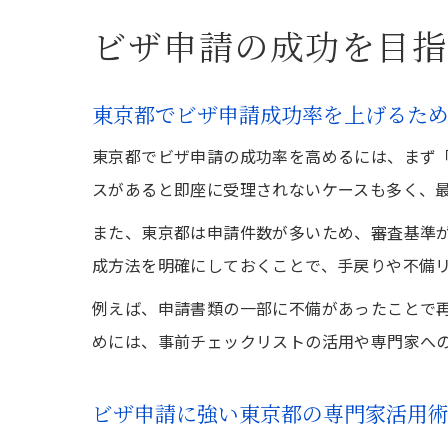
ビザ申請の成功を目指
東京都でビザ申請成功率を上げるた
東京都でビザ申請の成功率を高めるには、まず
スがあると即座に受理されないケースも多く、
また、東京都は申請件数が多いため、審査基準
成方法を明確にしておくことで、手戻りや不備
例えば、申請書類の一部に不備があったことで
めには、事前チェックリストの活用や専門家へ
ビザ申請に強い東京都の専門家活用