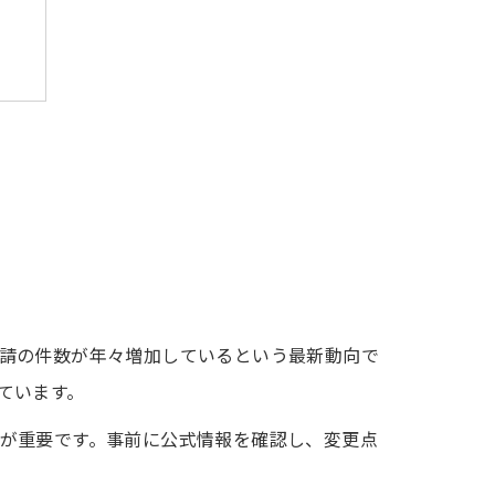
請の件数が年々増加しているという最新動向で
ています。
が重要です。事前に公式情報を確認し、変更点