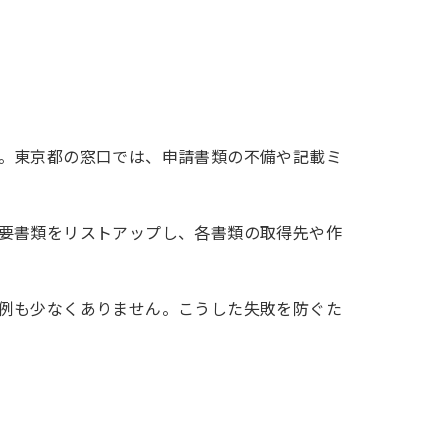
。東京都の窓口では、申請書類の不備や記載ミ
要書類をリストアップし、各書類の取得先や作
例も少なくありません。こうした失敗を防ぐた