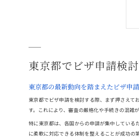
東京都でビザ申請検討
東京都の最新動向を踏まえたビザ申
東京都でビザ申請を検討する際、まず押さえて
す。これにより、審査の厳格化や手続きの混雑
特に東京都は、各国からの申請が集中している
に柔軟に対応できる体制を整えることが成功の