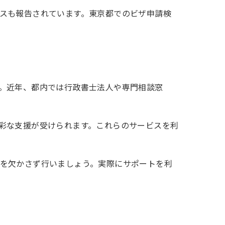
スも報告されています。東京都でのビザ申請検
。近年、都内では行政書士法人や専門相談窓
彩な支援が受けられます。これらのサービスを利
を欠かさず行いましょう。実際にサポートを利