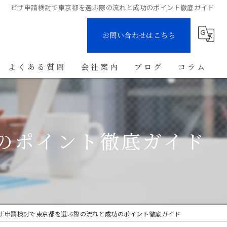
ビザ申請検討で東京都を選ぶ際の流れと成功のポイント徹底ガイド
お問い合わせはこちら
よくある質問
会社案内
ブログ
コラム
のポイント徹底ガイド
ザ申請検討で東京都を選ぶ際の流れと成功のポイント徹底ガイド