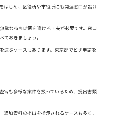
をはじめ、区役所や市役所にも関連窓口が設け
無駄な待ち時間を避ける工夫が必要です。窓口
べておきましょう。
を運ぶケースもあります。東京都でビザ申請を
ト
査官も多様な案件を扱っているため、提出書類
。追加資料の提出を指示されるケースも多く、