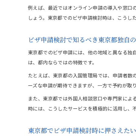
例えば、最近ではオンライン申請の導入や窓口
しょう。東京都でのビザ申請検討時は、こうし
ビザ申請検討で知るべき東京都独自
東京都でのビザ申請には、他の地域と異なる独
は、都内ならではの特徴です。
たとえば、東京都の入国管理局では、申請者数
ーズな申請が期待できますが、一方で予約が取
また、東京都では外国人相談窓口や専門家によ
時には、こうしたサービスを積極的に活用し、
東京都でビザ申請検討時に押さえた