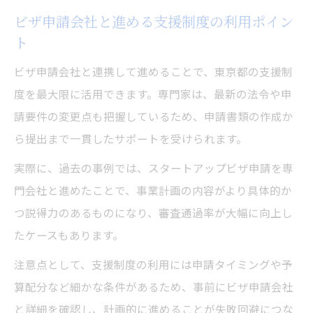
ビザ申請会社と進める支援制度の利用ポイン
ト
ビザ申請会社と連携して進めることで、東京都の支援制
度を最大限に活用できます。専門家は、最新の法令や申
請要件の変更点も把握しているため、申請書類の作成か
ら提出まで一貫したサポートを受けられます。
実際に、過去の事例では、スタートアップビザ申請を専
門会社と進めたことで、事業計画の内容がより具体的か
つ説得力のあるものになり、審査通過率が大幅に向上し
たケースもあります。
注意点として、支援制度の利用には申請タイミングや予
算配分など細かな条件があるため、事前にビザ申請会社
と詳細を確認し、計画的に進めることが失敗回避につな