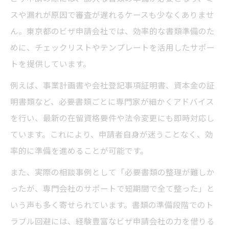
スや漏れが原因で審査が遅れるケースも少なくありませ
ん。東京都のビザ申請会社では、効率的な書類準備のた
めに、チェックリストやテンプレートを活用したサポー
トを提供しています。
例えば、事業計画書や会社登記事項証明書、資本金の証
明書類など、必要書類ごとに専門家が細かくアドバイス
を行い、最新の在留資格要件や法令変更にも即時対応し
ています。これにより、申請者自身が迷うことなく、効
率的に準備を進めることが可能です。
また、実際の相談事例として「必要書類の整理が難しか
ったが、専門会社のサポートで短期間で全て整った」と
いう声も多く寄せられています。書類の準備段階でのト
ラブル回避には、経験豊富なビザ申請会社の力を借りる