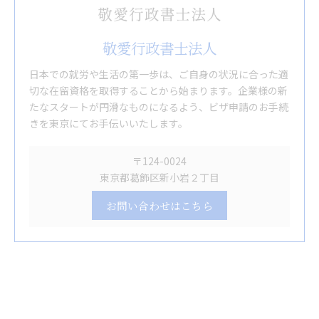
敬愛行政書士法人
日本での就労や生活の第一歩は、ご自身の状況に合った適
切な在留資格を取得することから始まります。企業様の新
たなスタートが円滑なものになるよう、ビザ申請のお手続
きを東京にてお手伝いいたします。
〒124-0024
東京都葛飾区新小岩２丁目
お問い合わせはこちら