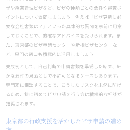
ザや経営管理ビザなど、ビザの種類ごとの要件や審査ポ
イントについて質問しましょう。例えば「ビザ更新に必
要な会社書類は？」といった具体的な質問を事前に用意
しておくことで、的確なアドバイスを受けられます。ま
た、東京都のビザ申請センターや新橋ビザセンターな
ど、専門の窓口も積極的に活用しましょう。
失敗例として、自己判断で申請書類を準備した結果、細
かな要件の見落としで不許可となるケースもあります。
専門家に相談することで、こうしたリスクを未然に防げ
るため、特に初めてビザ申請を行う方は積極的な相談が
推奨されます。
東京都の行政支援を活かしたビザ申請の進め
方