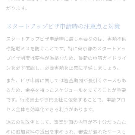
がります。
スタートアップビザ申請時の注意点と対策
スタートアップビザ申請時に最も重要なのは、書類不備
や記載ミスを防ぐことです。特に東京都のスタートアッ
プビザ制度は要件が厳格なため、最新の申請ガイドライ
ンを必ず確認し、必要書類を正確に準備しましょう。
また、ビザ申請に関しては審査期間が長引くケースもあ
るため、余裕を持ったスケジュールを立てることが重要
です。行政書士や専門会社に依頼することで、申請プロ
セス全体を効率化できる利点があります。
過去の失敗例として、事業計画の内容が不十分だったた
めに追加資料の提出を求められ、審査が遅れたケースも