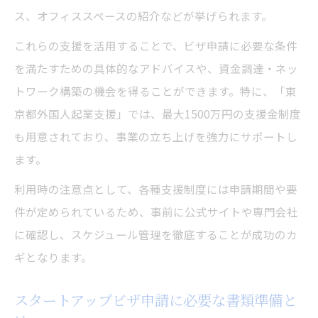
ス、オフィススペースの紹介などが挙げられます。
これらの支援を活用することで、ビザ申請に必要な条件
を満たすための具体的なアドバイスや、資金調達・ネッ
トワーク構築の機会を得ることができます。特に、「東
京都外国人起業支援」では、最大1500万円の支援金制度
も用意されており、事業の立ち上げを強力にサポートし
ます。
利用時の注意点として、各種支援制度には申請期間や要
件が定められているため、事前に公式サイトや専門会社
に確認し、スケジュール管理を徹底することが成功のカ
ギとなります。
スタートアップビザ申請に必要な書類準備と