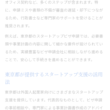
オフィス契約など、多くのステップが含まれます。特
に、申請ミスや書類の不備が審査の遅延・却下につなが
るため、行政書士など専門家のサポートを受けることが
推奨されます。
例えば、東京都のスタートアップビザ申請では、必要書
類や事業計画の内容に関して細かな要件が設けられてい
るため、実績豊富なビザ申請会社に相談しながら進める
ことで、安心して手続きを進めることができます。
東京都が提供するスタートアップ支援の活用
法
東京都は外国人起業家向けにさまざまなスタートアップ
支援を提供しています。代表的なものとして、ビザ申請
の事前相談や、専門家による事業計画書作成のアドバイ