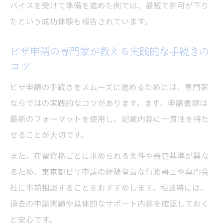
バイスを受けて準備を進めた例では、最短で許可が下り
たという成功体験も報告されています。
ビザ申請の専門家が教える実践的な手続きの
コツ
ビザ申請の手続きをスムーズに進めるためには、専門家
ならではの実践的なコツがあります。まず、申請書類は
最新のフォーマットを使用し、記載内容に一貫性を持た
せることが大切です。
また、在留資格ごとに求められる条件や審査基準が異な
るため、東京都ビザ申請の経験豊富な行政書士や専門会
社に事前相談することをおすすめします。相談時には、
過去の申請実績や具体的なサポート内容を確認しておく
と安心です。