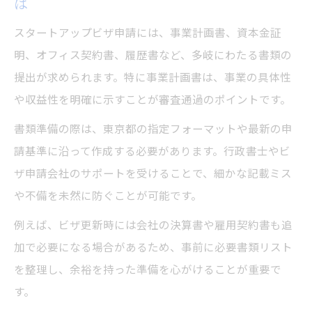
は
スタートアップビザ申請には、事業計画書、資本金証
明、オフィス契約書、履歴書など、多岐にわたる書類の
提出が求められます。特に事業計画書は、事業の具体性
や収益性を明確に示すことが審査通過のポイントです。
書類準備の際は、東京都の指定フォーマットや最新の申
請基準に沿って作成する必要があります。行政書士やビ
ザ申請会社のサポートを受けることで、細かな記載ミス
や不備を未然に防ぐことが可能です。
例えば、ビザ更新時には会社の決算書や雇用契約書も追
加で必要になる場合があるため、事前に必要書類リスト
を整理し、余裕を持った準備を心がけることが重要で
す。