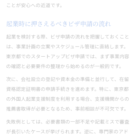
ことが安心への近道です。
起業時に押さえるべきビザ申請の流れ
起業を検討する際、ビザ申請の流れを把握しておくこと
は、事業計画の立案やスケジュール管理に直結します。
東京都でのスタートアップビザ申請では、まず事業内容
の確認と必要要件の整理から始めるのが一般的です。
次に、会社設立の登記や資本金の準備と並行して、在留
資格認定証明書の申請手続きを進めます。特に、東京都
の外国人起業支援制度を利用する場合、支援機関からの
推薦書取得が必要となるため、事前相談が不可欠です。
失敗例としては、必要書類の一部不足や記載ミスで審査
が長引いたケースが挙げられます。逆に、専門家のアド