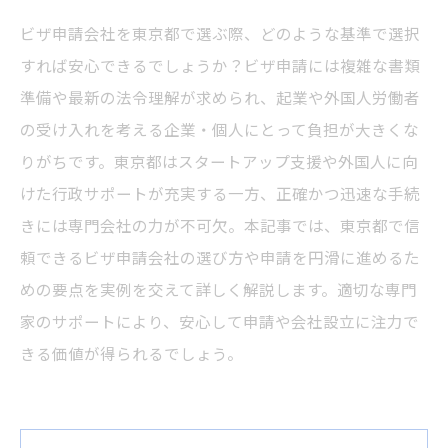
ビザ申請会社を東京都で選ぶ際、どのような基準で選択
すれば安心できるでしょうか？ビザ申請には複雑な書類
準備や最新の法令理解が求められ、起業や外国人労働者
の受け入れを考える企業・個人にとって負担が大きくな
りがちです。東京都はスタートアップ支援や外国人に向
けた行政サポートが充実する一方、正確かつ迅速な手続
きには専門会社の力が不可欠。本記事では、東京都で信
頼できるビザ申請会社の選び方や申請を円滑に進めるた
めの要点を実例を交えて詳しく解説します。適切な専門
家のサポートにより、安心して申請や会社設立に注力で
きる価値が得られるでしょう。