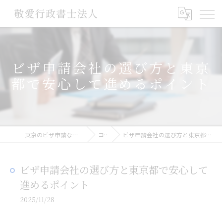
ビザ申請会社の選び方と東京
都で安心して進めるポイント
東京のビザ申請なら敬愛行政書士法人
コラム
ビザ申請会社の選び方と東京都で安心して進めるポイント
ビザ申請会社の選び方と東京都で安心して
進めるポイント
2025/11/28