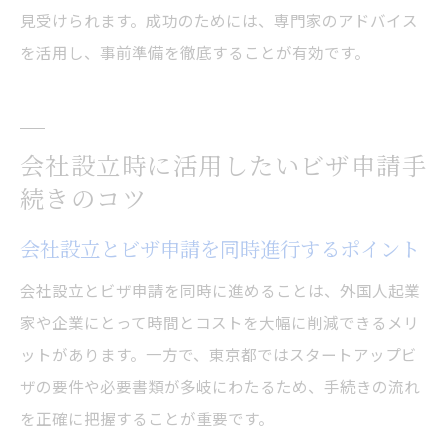
見受けられます。成功のためには、専門家のアドバイス
を活用し、事前準備を徹底することが有効です。
会社設立時に活用したいビザ申請手
続きのコツ
会社設立とビザ申請を同時進行するポイント
会社設立とビザ申請を同時に進めることは、外国人起業
家や企業にとって時間とコストを大幅に削減できるメリ
ットがあります。一方で、東京都ではスタートアップビ
ザの要件や必要書類が多岐にわたるため、手続きの流れ
を正確に把握することが重要です。