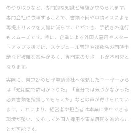
のやり取りなど、専門的な知識と経験が求められます。
専門会社に依頼することで、書類不備や申請ミスによる
再提出リスクを大幅に減らすことができ、手続きの進行
もスムーズです。特に、企業による外国人雇用やスター
トアップ支援では、スケジュール管理や複数名の同時申
請など複雑な案件が多く、専門家のサポートが不可欠と
なります。
実際に、東京都のビザ申請会社へ依頼したユーザーから
は「短期間で許可が下りた」「自分では気づかなかった
必要書類を指摘してもらえた」などの声が寄せられてい
ます。これにより、経営者や担当者は本業に集中できる
環境が整い、安心して外国人採用や事業展開を進めるこ
とが可能です。