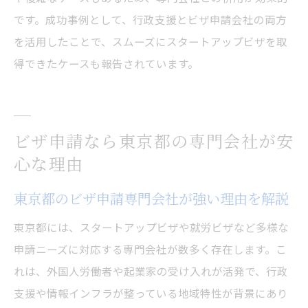
です。成功事例として、行政支援とビザ申請会社の両方
を活用したことで、スムーズにスタートアップビザを取
得できたケースも報告されています。
ビザ申請なら東京都の専門会社が安
心な理由
東京都のビザ申請専門会社が強い理由を解説
東京都には、スタートアップビザや就労ビザなど多様な
申請ニーズに対応する専門会社が数多く存在します。こ
れは、外国人労働者や起業家の受け入れが活発で、行政
支援や情報インフラが整っている地域特性が背景にあり