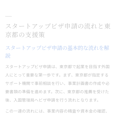
スタートアップビザ申請の流れと東
京都の支援策
スタートアップビザ申請の基本的な流れを解
説
スタートアップビザ申請は、東京都で起業を目指す外国
人にとって重要な第一歩です。まず、東京都が指定する
サポート機関で事前相談を行い、事業計画書の作成や必
要書類の準備を進めます。次に、東京都の推薦を受けた
後、入国管理局へビザ申請を行う流れとなります。
この一連の流れには、事業内容の精査や資本金の確認、