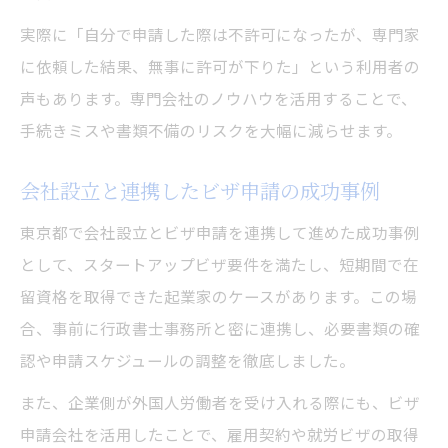
実際に「自分で申請した際は不許可になったが、専門家
に依頼した結果、無事に許可が下りた」という利用者の
声もあります。専門会社のノウハウを活用することで、
手続きミスや書類不備のリスクを大幅に減らせます。
会社設立と連携したビザ申請の成功事例
東京都で会社設立とビザ申請を連携して進めた成功事例
として、スタートアップビザ要件を満たし、短期間で在
留資格を取得できた起業家のケースがあります。この場
合、事前に行政書士事務所と密に連携し、必要書類の確
認や申請スケジュールの調整を徹底しました。
また、企業側が外国人労働者を受け入れる際にも、ビザ
申請会社を活用したことで、雇用契約や就労ビザの取得