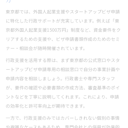
東京都では、外国人起業支援やスタートアップビザ申請
に特化した行政サポートが充実しています。例えば「東
京都外国人起業支援1500万円」制度など、資金要件をク
リアするための支援や、ビザ申請書類作成のためのセミ
ナー・相談会が随時開催されています。
行政支援を活用する際は、まず東京都の公式窓口やスタ
ートアップビザ申請専用の相談窓口で自分の事業計画や
申請内容を相談しましょう。行政書士や専門スタッフ
が、要件の確認や必要書類の作成方法、審査基準のポイ
ントなどを丁寧に説明してくれます。これにより、申請
の効率化と許可率向上が期待できます。
一方で、行政支援のみではカバーしきれない個別の事情
や複雑なケースもあるため、専門会社との併用が効果的