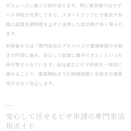
がスムーズに進んだ例があります。特に東京都ではサポ
ート体制が充実しており、スタートアップビザ東京や外
国人起業支援制度を上手く活用した成功例が多く見られ
ます。
利用者からは「専門会社のアドバイスで書類準備や手続
きが円滑に進み、安心して起業に集中できた」といった
声が寄せられています。会社設立とビザ申請を一体的に
進めることで、事業開始までの時間短縮と手続きの確実
性が大きく向上します。
安心して任せるビザ申請の専門家活
用ガイド