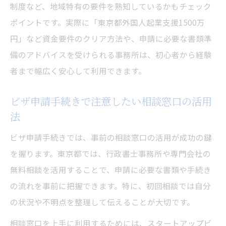
制度など、地域特有の要件を熟知しているかもチェック
ポイントです。実際に「東京都外国人起業支援1500万
円」など資金要件のクリア方法や、申請に必要な書類準
備のアドバイスを受けられる事務所は、初心者から経験
者まで幅広く安心して利用できます。
ビザ申請手続きで注意したい相談窓口の活用
法
ビザ申請手続きでは、事前の相談窓口の活用が成功の鍵
を握ります。東京都では、行政書士事務所や専門会社の
無料相談を活用することで、申請に必要な書類や手続き
の流れを事前に把握できます。特に、初回相談では自分
の状況や不明点を整理して伝えることが大切です。
相談窓口を上手に利用するためには、スタートアップビ