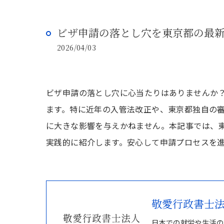
ビザ申請の落とし穴を東京都の最
2026/04/03
ビザ申請の落とし穴に心当たりはありませんか
ます。特に近年の入管法改正や、東京都独自の
に大きな影響を与えかねません。本記事では、
実践的に紹介します。安心して申請プロセスを
敬愛行政書士
日本での就労や生活の