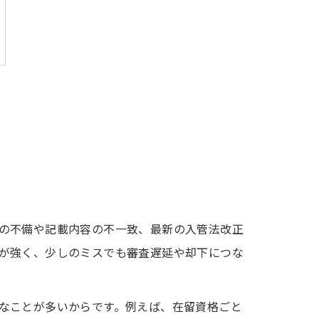
の不備や記載内容の不一致、最新の入管法改正
が強く、少しのミスでも審査遅延や却下につな
なことが多いからです。例えば、在留資格ごと