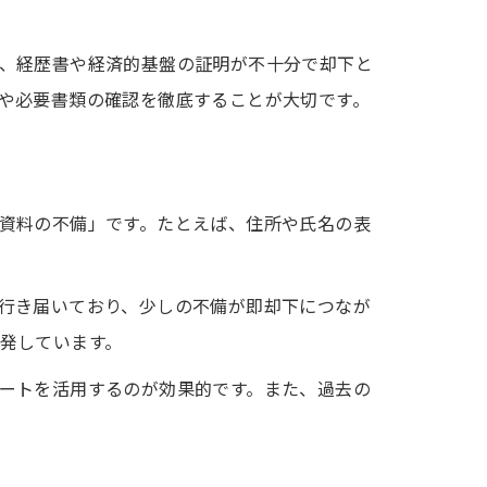
、経歴書や経済的基盤の証明が不十分で却下と
や必要書類の確認を徹底することが大切です。
資料の不備」です。たとえば、住所や氏名の表
行き届いており、少しの不備が即却下につなが
発しています。
ートを活用するのが効果的です。また、過去の