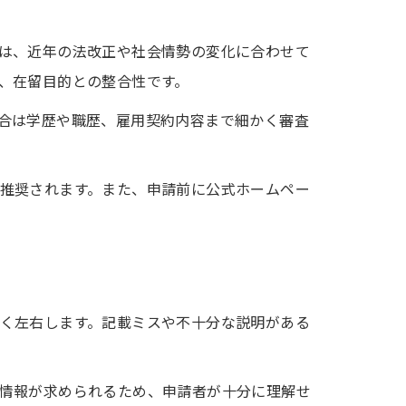
は、近年の法改正や社会情勢の変化に合わせて
、在留目的との整合性です。
合は学歴や職歴、雇用契約内容まで細かく審査
推奨されます。また、申請前に公式ホームペー
く左右します。記載ミスや不十分な説明がある
情報が求められるため、申請者が十分に理解せ