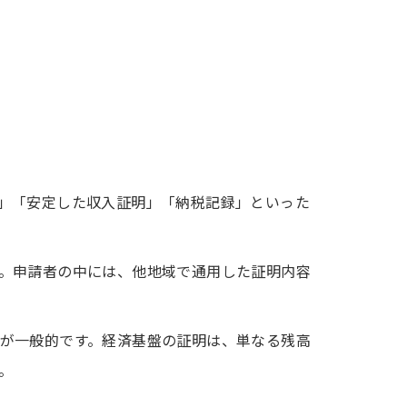
」「安定した収入証明」「納税記録」といった
。申請者の中には、他地域で通用した証明内容
が一般的です。経済基盤の証明は、単なる残高
。