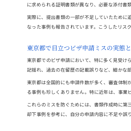
に求められる証明書類が異なり、必要な添付書
実際に、提出書類の一部が不足していたために
なった事例も報告されています。こうしたリス
東京都で目立つビザ申請ミスの実態
東京都でのビザ申請において、特に多く見受け
記揺れ、過去の在留歴の記載誤りなど、細かな
東京都は全国的にも申請件数が多く、審査体制
る事例も珍しくありません。特に近年は、事業
これらのミスを防ぐためには、書類作成時に第
却下事例を参考に、自分の申請内容に不足や誤