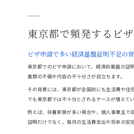
東京都で頻発するビザ
ビザ申請で多い経済基盤証明不足の
東京都でのビザ申請において、経済的基盤の証
書類の不備や内容の不十分さが目立ちます。
その背景には、東京都が全国的にも生活費や住
でも東京都では不十分とされるケースが増えて
例えば、扶養家族が多い場合や、個人事業主で
証明だけでなく、毎月の生活費支出や将来の安