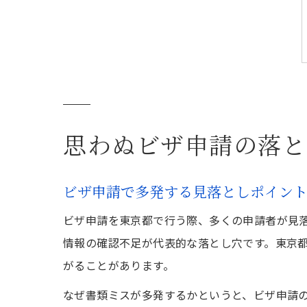
思わぬビザ申請の落と
ビザ申請で多発する見落としポイン
ビザ申請を東京都で行う際、多くの申請者が見
情報の確認不足が代表的な落とし穴です。東京
がることがあります。
なぜ書類ミスが多発するかというと、ビザ申請