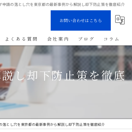
ザ申請の落とし穴を東京都の最新事例から解説し却下防止策を徹底紹介
お問い合わせはこちら
よくある質問
会社案内
ブログ
コラム
解説し却下防止策を徹底
の落とし穴を東京都の最新事例から解説し却下防止策を徹底紹介