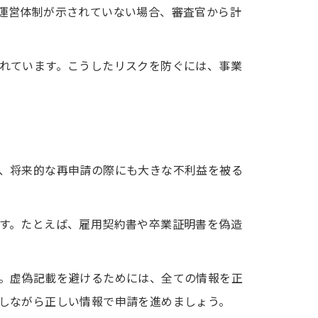
運営体制が示されていない場合、審査官から計
れています。こうしたリスクを防ぐには、事業
、将来的な再申請の際にも大きな不利益を被る
す。たとえば、雇用契約書や卒業証明書を偽造
。虚偽記載を避けるためには、全ての情報を正
しながら正しい情報で申請を進めましょう。