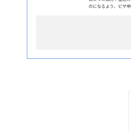
のになるよう、ビザ申