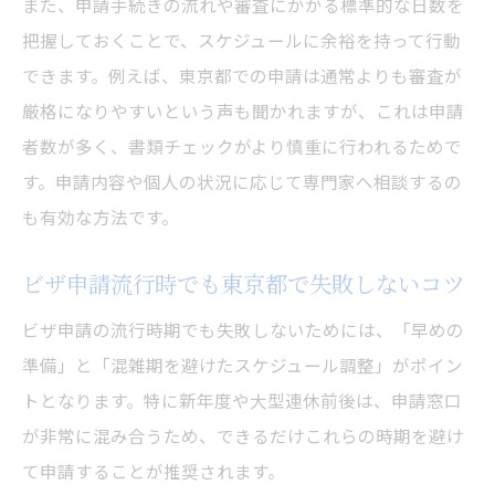
また、申請手続きの流れや審査にかかる標準的な日数を
把握しておくことで、スケジュールに余裕を持って行動
できます。例えば、東京都での申請は通常よりも審査が
厳格になりやすいという声も聞かれますが、これは申請
者数が多く、書類チェックがより慎重に行われるためで
す。申請内容や個人の状況に応じて専門家へ相談するの
も有効な方法です。
ビザ申請流行時でも東京都で失敗しないコツ
ビザ申請の流行時期でも失敗しないためには、「早めの
準備」と「混雑期を避けたスケジュール調整」がポイン
トとなります。特に新年度や大型連休前後は、申請窓口
が非常に混み合うため、できるだけこれらの時期を避け
て申請することが推奨されます。