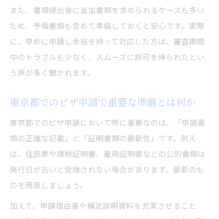
また、書類提出後に追加書類を求められるケースも多い
ため、予備書類も含めて準備しておくと安心です。実際
に、早めに申請し余裕を持って対応した方は、審査期間
中のトラブルも少なく、スムーズに許可を得られたとい
う声が多く聞かれます。
東京都でのビザ申請で重要な準備とは何か
東京都でのビザ申請において特に重要なのは、「申請書
類の正確な記載」と「証明書類の最新性」です。例え
ば、住民票や課税証明書、雇用証明書などの公的書類は
発行日が古いと受理されない場合があります。最新のも
のを用意しましょう。
加えて、申請理由書や補足説明資料を充実させること