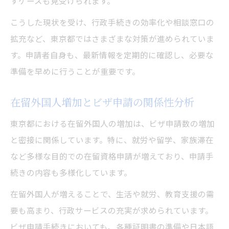
すケースも見受けられます。
こうした現状を受け、行政手続きの効率化や相談窓口の
拡充など、東京都ではさまざまな対策が進められていま
す。申請者自身も、最新情報を定期的に確認し、必要な
準備を早めに行うことが重要です。
在留外国人増加とビザ申請の関係性分析
東京都における在留外国人の増加は、ビザ申請数の増加
と密接に関係しています。特に、就労や留学、家族滞在
など多様な目的での在留資格申請が増えており、申請手
続きの内容も多様化しています。
在留外国人が増えることで、生活や就労、教育支援の需
要も高まり、行政サービスの充実が求められています。
ビザ申請手続きにおいても、各種証明書の準備や日本語