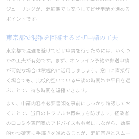
ジューリングが、混雑期でも安心してビザ申請を進める
ポイントです。
東京都で混雑を回避するビザ申請の工夫
東京都で混雑を避けてビザ申請を行うためには、いくつ
かの工夫が有効です。まず、オンライン予約や郵送申請
が可能な場合は積極的に活用しましょう。窓口に直接行
く場合でも、比較的空いている午後の時間帯や平日を選
ぶことで、待ち時間を短縮できます。
また、申請内容や必要書類を事前にしっかり確認してお
くことで、当日のトラブルや再来庁を防げます。経験者
の口コミや専門家のアドバイスも参考にしながら、効率
的かつ確実に手続きを進めることが、混雑回避とスムー