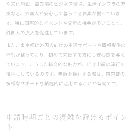
や文化施設、最先端のビジネス環境、生活インフラの充
実など、外国人が安心して暮らせる要素が揃っていま
す。特に国際的なイベントや交流の機会が多いことも、
外国人の流入を促進しています。
また、東京都は外国人向けの生活サポートや情報提供の
体制が整っており、初めて来日する方にも安心感を与え
ています。こうした総合的な魅力が、ビザ申請の流行を
後押ししているのです。申請を検討する際は、東京都の
多様なサポートを積極的に活用することが有効です。
申請時期ごとの混雑を避けるポイン
ト