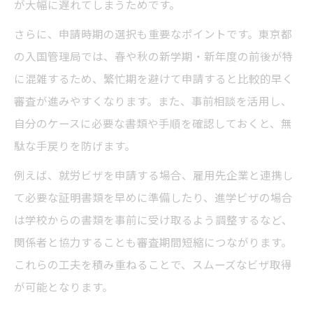
が大幅に遅れてしまうためです。
さらに、申請時期の選択も重要なポイントです。東京都
の入国管理局では、春や秋の新学期・新年度の前後が特
に混雑するため、繁忙期を避けて申請すると比較的早く
審査が進みやすくなります。また、事前相談を活用し、
自分のケースに必要な書類や手順を確認しておくと、無
駄な手戻りを防げます。
例えば、就労ビザを申請する場合、雇用先企業と連携し
て必要な証明書類を早めに準備したり、進学ビザの場合
は学校からの書類を事前に受け取るよう調整するなど、
関係者と協力することも審査期間短縮につながります。
これらの工夫を積み重ねることで、スムーズなビザ取得
が可能となります。