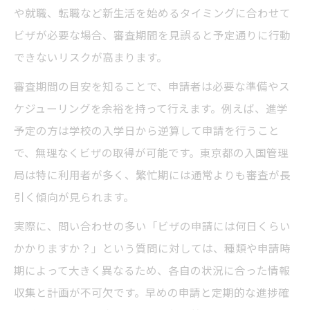
や就職、転職など新生活を始めるタイミングに合わせて
ビザが必要な場合、審査期間を見誤ると予定通りに行動
できないリスクが高まります。
審査期間の目安を知ることで、申請者は必要な準備やス
ケジューリングを余裕を持って行えます。例えば、進学
予定の方は学校の入学日から逆算して申請を行うこと
で、無理なくビザの取得が可能です。東京都の入国管理
局は特に利用者が多く、繁忙期には通常よりも審査が長
引く傾向が見られます。
実際に、問い合わせの多い「ビザの申請には何日くらい
かかりますか？」という質問に対しては、種類や申請時
期によって大きく異なるため、各自の状況に合った情報
収集と計画が不可欠です。早めの申請と定期的な進捗確