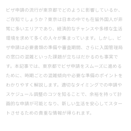
ビザ申請の流行が東京都でどのように影響しているか、
ご存知でしょうか？東京は日本の中でも在留外国人が非
常に多いエリアであり、経済的なチャンスや多様な生活
環境を求めて多くの人々が集まっています。しかし、ビ
ザ申請は必要書類の準備や審査期間、さらに入国管理局
の窓口の混雑といった課題が立ちはだかるのも事実で
す。本記事では、東京都でビザ申請をスムーズに進める
ために、時期ごとの混雑傾向や必要な準備のポイントを
わかりやすく解説します。適切なタイミングでの申請や
スケジュール調整のコツを知ることで、余裕を持って計
画的な申請が可能となり、新しい生活を安心してスター
トさせるための貴重な情報が得られます。