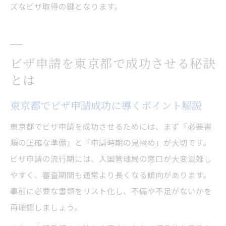
ズなビザ取得の鍵となります。
ビザ申請を東京都で成功させる秘訣
とは
東京都でビザ申請成功に導くポイント解説
東京都でビザ申請を成功させるためには、まず「必要書
類の正確な準備」と「申請時期の見極め」が大切です。
ビザ申請の流行期には、入国管理局の窓口が大変混雑し
やすく、審査期間も通常より長くなる傾向があります。
事前に必要な書類をリスト化し、不備や不足がないかを
再確認しましょう。