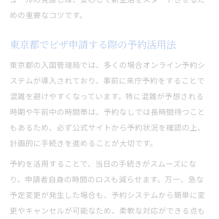
めの重要なコツです。
東京都でビザ申請する際の予約活用法
東京都の入国管理局では、多くの場合オンライン予約シ
ステムが導入されており、事前に来庁予約をすることで
混雑を避けやすくなっています。特に混雑が予想される
時期や午前中の時間帯は、予約なしでは長時間待つこと
もあるため、必ず公式サイトから予約状況を確認の上、
計画的に手続きを進めることが大切です。
予約を活用することで、当日の手続きがスムーズにな
り、申請者自身の時間のロスも減らせます。万一、急な
予定変更が発生した場合も、予約システムから簡単に変
更やキャンセルが可能なため、柔軟な対応ができる点も