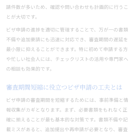
請件数が多いため、確認や問い合わせも計画的に行うこ
とが大切です。
ビザ申請の進捗を適切に管理することで、万が一の書類
不備や追加要請にも迅速に対応でき、審査期間の遅延を
最小限に抑えることができます。特に初めて申請する方
や忙しい社会人には、チェックリストの活用や専門家へ
の相談も効果的です。
審査期間短縮に役立つビザ申請の工夫とは
ビザ申請の審査期間を短縮するためには、事前準備と情
報収集がカギとなります。まず、必要書類をもれなく正
確に揃えることが最も基本的な対策です。書類不備や記
載ミスがあると、追加提出や再申請が必要となり、審査