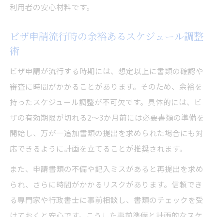
利用者の安心材料です。
ビザ申請流行時の余裕あるスケジュール調整
術
ビザ申請が流行する時期には、想定以上に書類の確認や
審査に時間がかかることがあります。そのため、余裕を
持ったスケジュール調整が不可欠です。具体的には、ビ
ザの有効期限が切れる2～3か月前には必要書類の準備を
開始し、万が一追加書類の提出を求められた場合にも対
応できるように計画を立てることが推奨されます。
また、申請書類の不備や記入ミスがあると再提出を求め
られ、さらに時間がかかるリスクがあります。信頼でき
る専門家や行政書士に事前相談し、書類のチェックを受
けておくと安心です。こうした事前準備と計画的なスケ