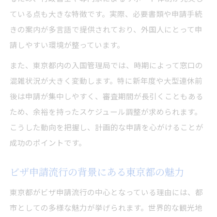
ている点も大きな特徴です。実際、必要書類や申請手続
きの案内が多言語で提供されており、外国人にとって申
請しやすい環境が整っています。
また、東京都内の入国管理局では、時期によって窓口の
混雑状況が大きく変動します。特に新年度や大型連休前
後は申請が集中しやすく、審査期間が長引くこともある
ため、余裕を持ったスケジュール調整が求められます。
こうした動向を把握し、計画的な申請を心がけることが
成功のポイントです。
ビザ申請流行の背景にある東京都の魅力
東京都がビザ申請流行の中心となっている理由には、都
市としての多様な魅力が挙げられます。世界的な観光地