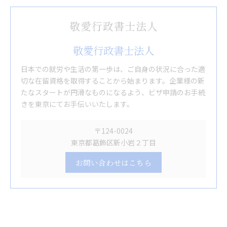
敬愛行政書士法人
日本での就労や生活の第一歩は、ご自身の状況に合った適
切な在留資格を取得することから始まります。企業様の新
たなスタートが円滑なものになるよう、ビザ申請のお手続
きを東京にてお手伝いいたします。
〒124-0024
東京都葛飾区新小岩２丁目
お問い合わせはこちら