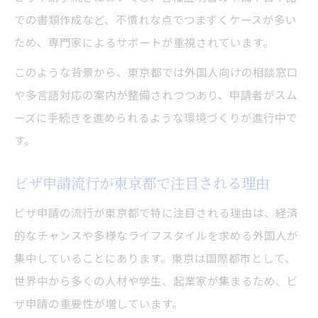
での書類作成など、不慣れな点でつまずくケースが多い
ため、専門家によるサポートが重視されています。
このような背景から、東京都では外国人向けの相談窓口
や多言語対応の案内が整備されつつあり、申請者がスム
ーズに手続きを進められるような環境づくりが進行中で
す。
ビザ申請流行が東京都で注目される理由
ビザ申請の流行が東京都で特に注目される理由は、経済
的なチャンスや多様なライフスタイルを求める外国人が
集中していることにあります。東京は国際都市として、
世界中から多くの人材や学生、起業家が集まるため、ビ
ザ申請の重要性が増しています。