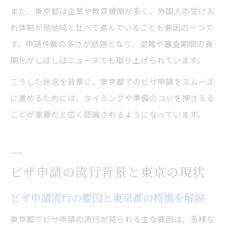
また、東京都は企業や教育機関が多く、外国人の受け入
れ体制が他地域と比べて進んでいることも要因の一つで
す。申請件数の多さが話題となり、混雑や審査期間の長
期化がしばしばニュースでも取り上げられています。
こうした状況を背景に、東京都でのビザ申請をスムーズ
に進めるためには、タイミングや準備のコツを押さえる
ことが重要だと広く認識されるようになっています。
ビザ申請の流行背景と東京の現状
ビザ申請流行の要因と東京都の特徴を解説
東京都でビザ申請の流行が見られる主な要因は、多様な