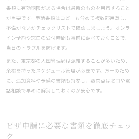
書類に有効期限がある場合は最新のものを用意すること
が重要です。申請書類はコピーも含めて複数部用意し、
不備がないかチェックリストで確認しましょう。オンラ
イン予約や窓口の受付時間も事前に調べておくことで、
当日のトラブルを防げます。
また、東京都の入国管理局は混雑することが多いため、
余裕を持ったスケジュール管理が必要です。万一のため
に、追加資料や予備の書類も持参し、疑問点は窓口や電
話相談で早めに解消しておくのが安心です。
ビザ申請に必要な書類を徹底チェッ
ク