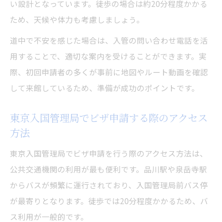
い設計となっています。徒歩の場合は約20分程度かかる
ため、天候や体力も考慮しましょう。
道中で不安を感じた場合は、入管の問い合わせ電話を活
用することで、適切な案内を受けることができます。実
際、初回申請者の多くが事前に地図やルート動画を確認
して来館しているため、準備が成功のポイントです。
東京入国管理局でビザ申請する際のアクセス
方法
東京入国管理局でビザ申請を行う際のアクセス方法は、
公共交通機関の利用が最も便利です。品川駅や泉岳寺駅
からバスが頻繁に運行されており、入国管理局前バス停
が最寄りとなります。徒歩では20分程度かかるため、バ
ス利用が一般的です。