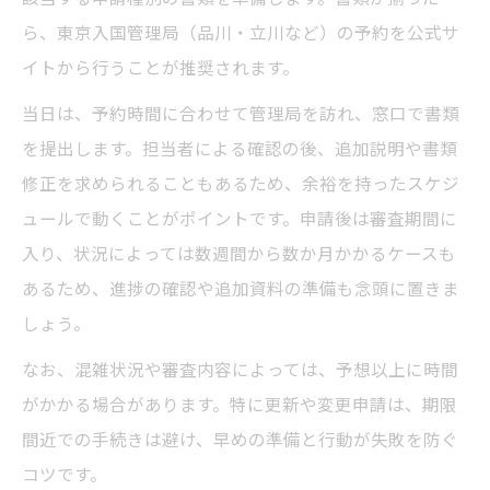
ら、東京入国管理局（品川・立川など）の予約を公式サ
イトから行うことが推奨されます。
当日は、予約時間に合わせて管理局を訪れ、窓口で書類
を提出します。担当者による確認の後、追加説明や書類
修正を求められることもあるため、余裕を持ったスケジ
ュールで動くことがポイントです。申請後は審査期間に
入り、状況によっては数週間から数か月かかるケースも
あるため、進捗の確認や追加資料の準備も念頭に置きま
しょう。
なお、混雑状況や審査内容によっては、予想以上に時間
がかかる場合があります。特に更新や変更申請は、期限
間近での手続きは避け、早めの準備と行動が失敗を防ぐ
コツです。