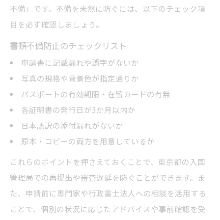
不備」です。不備を未然に防ぐには、以下のチェック項
目を必ず確認しましょう。
書類不備防止のチェックリスト
申請書に記載漏れや誤字がないか
写真の規格や背景色が指定通りか
パスポートの有効期限・在留カードの有無
各証明書の発行日が3か月以内か
日本語訳の添付漏れがないか
原本・コピーの両方を用意しているか
これらのポイントを押さえておくことで、東京都の入国
管理局での再提出や審査遅延を防ぐことができます。ま
た、申請前に専門家や行政書士法人への相談を活用する
ことで、個別の状況に応じたアドバイスや事前確認を受