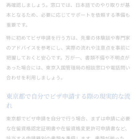
再確認しましょう。窓口では、日本語でのやり取りが基
本となるため、必要に応じてサポートを依頼する準備も
重要です。
特に初めてビザ申請を行う方は、先輩の体験談や専門家
のアドバイスを参考にし、実際の流れや注意点を事前に
把握しておくと安心です。万が一、書類不備や不明点が
あった場合には、東京入国管理局の相談窓口や電話問い
合わせを利用しましょう。
東京都で自分でビザ申請する際の現実的な流
れ
東京都でビザ申請を自分で行う場合、まずは申請に必要
な在留資格認定証明書や在留資格変更許可申請書など、
該当する申請種別の書類を準備します。書類が揃った