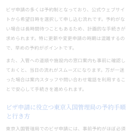
ビザ申請の多くは予約制となっており、公式ウェブサイ
トから希望日時を選択して申し込む流れです。予約がな
い場合は長時間待つこともあるため、計画的な手続きが
求められます。特に更新や変更申請の時期は混雑するの
で、早めの予約がポイントです。
また、入管への道順や施設内の窓口案内も事前に確認し
ておくと、当日の流れがスムーズになります。万が一迷
った場合は案内スタッフや問い合わせ電話を利用するこ
とで安心して手続きを進められます。
ビザ申請に役立つ東京入国管理局の予約手順
と行き方
東京入国管理局でのビザ申請には、事前予約がほぼ必須