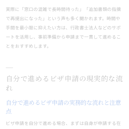
実際に「窓口の混雑で長時間待った」「追加書類の指摘
で再提出になった」という声も多く聞かれます。時間や
手間を最小限に抑えたい方は、行政書士法人などのサポ
ートを活用し、事前準備から申請まで一貫して進めるこ
とをおすすめします。
自分で進めるビザ申請の現実的な流
れ
自分で進めるビザ申請の実務的な流れと注意
点
ビザ申請を自分で進める場合、まずは自身が申請する在