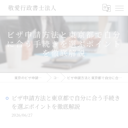
ビザ申請方法と東京都で自分
に合う手続きを選ぶポイント
を徹底解説
東京のビザ申請なら敬愛行政書士法人
コラム
ビザ申請方法と東京都で自分に合う手続きを選ぶポイントを徹底解説
ビザ申請方法と東京都で自分に合う手続き
を選ぶポイントを徹底解説
2026/06/27