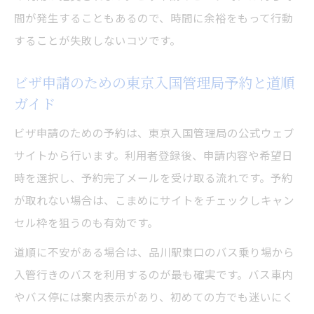
間が発生することもあるので、時間に余裕をもって行動
することが失敗しないコツです。
ビザ申請のための東京入国管理局予約と道順
ガイド
ビザ申請のための予約は、東京入国管理局の公式ウェブ
サイトから行います。利用者登録後、申請内容や希望日
時を選択し、予約完了メールを受け取る流れです。予約
が取れない場合は、こまめにサイトをチェックしキャン
セル枠を狙うのも有効です。
道順に不安がある場合は、品川駅東口のバス乗り場から
入管行きのバスを利用するのが最も確実です。バス車内
やバス停には案内表示があり、初めての方でも迷いにく