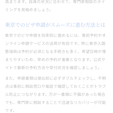
高まります。自身の状況に合わせて、専門家相談のタイ
ミングを見極めましょう。
東京でのビザ申請がスムーズに進む方法とは
東京でのビザ申請を効率的に進めるには、事前予約やオ
ンライン申請サービスの活用が有効です。特に東京入国
管理局は予約が必須となる手続きも多く、希望日時が埋
まりやすいため、早めの予約が重要となります。公式サ
イトで最新の予約方法や受付状況を確認しましょう。
また、申請書類は提出前に必ずダブルチェックし、不明
点は事前に相談窓口や電話で確認しておくことがトラブ
ル防止につながります。万が一書類に不備があった場合
でも、専門家に相談することで迅速なリカバリーが可能
です。