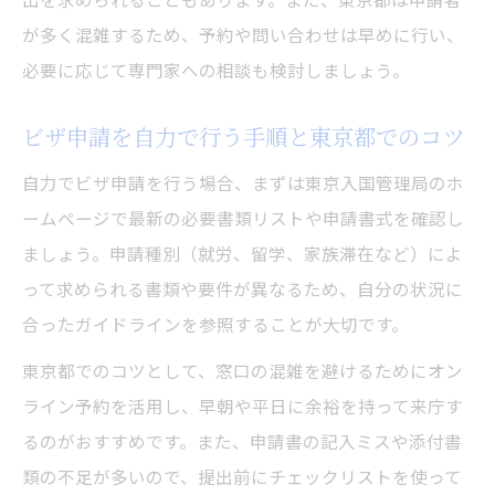
が多く混雑するため、予約や問い合わせは早めに行い、
必要に応じて専門家への相談も検討しましょう。
ビザ申請を自力で行う手順と東京都でのコツ
自力でビザ申請を行う場合、まずは東京入国管理局のホ
ームページで最新の必要書類リストや申請書式を確認し
ましょう。申請種別（就労、留学、家族滞在など）によ
って求められる書類や要件が異なるため、自分の状況に
合ったガイドラインを参照することが大切です。
東京都でのコツとして、窓口の混雑を避けるためにオン
ライン予約を活用し、早朝や平日に余裕を持って来庁す
るのがおすすめです。また、申請書の記入ミスや添付書
類の不足が多いので、提出前にチェックリストを使って