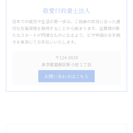
敬愛行政書士法人
日本での就労や生活の第一歩は、ご自身の状況に合った適
切な在留資格を取得することから始まります。企業様の新
たなスタートが円滑なものになるよう、ビザ申請のお手続
きを東京にてお手伝いいたします。
〒124-0024
東京都葛飾区新小岩２丁目
お問い合わせはこちら