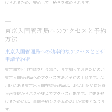
けられるため、安心して手続きを進められます。
東京入国管理局へのアクセスと予約
方法
東京入国管理局への効率的なアクセスとビザ
申請予約術
東京都でビザ申請を行う場合、まず知っておきたいのが
東京入国管理局へのアクセス方法と予約の手順です。品
川区にある東京出入国在留管理局は、JR品川駅や京急線
泉岳寺駅からバスや徒歩でアクセス可能です。混雑を避
けるためには、事前予約システムの活用が重要となりま
す。