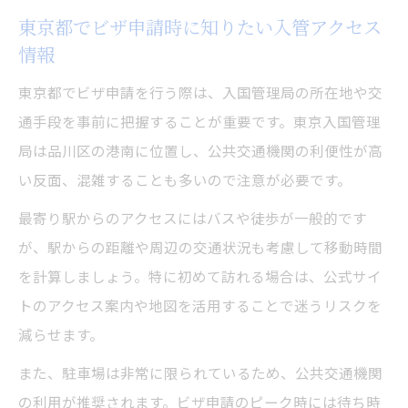
東京都でビザ申請時に知りたい入管アクセス
情報
東京都でビザ申請を行う際は、入国管理局の所在地や交
通手段を事前に把握することが重要です。東京入国管理
局は品川区の港南に位置し、公共交通機関の利便性が高
い反面、混雑することも多いので注意が必要です。
最寄り駅からのアクセスにはバスや徒歩が一般的です
が、駅からの距離や周辺の交通状況も考慮して移動時間
を計算しましょう。特に初めて訪れる場合は、公式サイ
トのアクセス案内や地図を活用することで迷うリスクを
減らせます。
また、駐車場は非常に限られているため、公共交通機関
の利用が推奨されます。ビザ申請のピーク時には待ち時