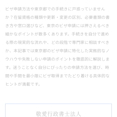
ビザ申請方法や東京都での手続きに戸惑っていません
か？在留資格の種類や更新・変更の区別、必要書類の書
き方や窓口選びなど、東京のビザ申請には押さえるべき
細かなポイントが数多くあります。手続きを自分で進め
る際の現実的な流れや、どの段階で専門家に相談すべき
か、本記事では東京都のビザ申請に特化した実務的なノ
ウハウや失敗しない申請のポイントを徹底的に解説しま
す。迷うことなく自分にぴったりの申請方法を選び、時
間や手間を最小限にビザ取得までたどり着ける具体的な
ヒントが満載です。