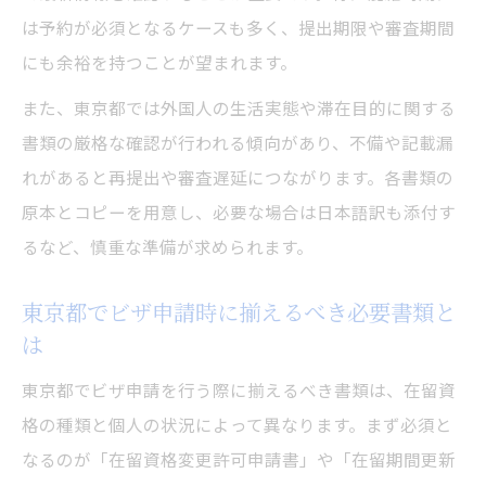
は予約が必須となるケースも多く、提出期限や審査期間
にも余裕を持つことが望まれます。
また、東京都では外国人の生活実態や滞在目的に関する
書類の厳格な確認が行われる傾向があり、不備や記載漏
れがあると再提出や審査遅延につながります。各書類の
原本とコピーを用意し、必要な場合は日本語訳も添付す
るなど、慎重な準備が求められます。
東京都でビザ申請時に揃えるべき必要書類と
は
東京都でビザ申請を行う際に揃えるべき書類は、在留資
格の種類と個人の状況によって異なります。まず必須と
なるのが「在留資格変更許可申請書」や「在留期間更新