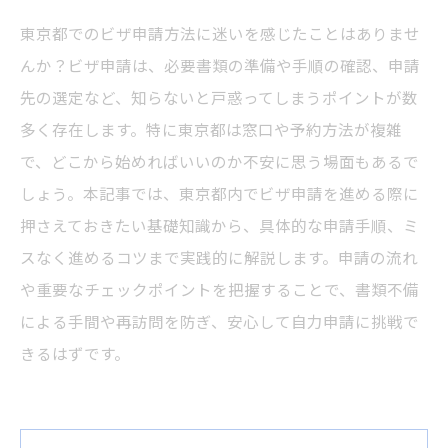
東京都でのビザ申請方法に迷いを感じたことはありませ
んか？ビザ申請は、必要書類の準備や手順の確認、申請
先の選定など、知らないと戸惑ってしまうポイントが数
多く存在します。特に東京都は窓口や予約方法が複雑
で、どこから始めればいいのか不安に思う場面もあるで
しょう。本記事では、東京都内でビザ申請を進める際に
押さえておきたい基礎知識から、具体的な申請手順、ミ
スなく進めるコツまで実践的に解説します。申請の流れ
や重要なチェックポイントを把握することで、書類不備
による手間や再訪問を防ぎ、安心して自力申請に挑戦で
きるはずです。