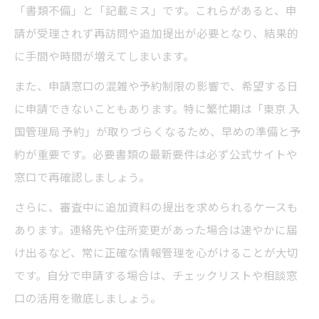
「書類不備」と「記載ミス」です。これらがあると、申
請が受理されず再訪問や追加提出が必要となり、結果的
に手間や時間が増えてしまいます。
また、申請窓口の混雑や予約制限の影響で、希望する日
に申請できないこともあります。特に繁忙期は「東京 入
国管理局 予約」が取りづらくなるため、早めの準備と予
約が重要です。必要書類の最新要件は必ず公式サイトや
窓口で再確認しましょう。
さらに、審査中に追加資料の提出を求められるケースも
あります。連絡先や住所変更があった場合は速やかに届
け出るなど、常に正確な情報管理を心がけることが大切
です。自分で申請する場合は、チェックリストや相談窓
口の活用を徹底しましょう。