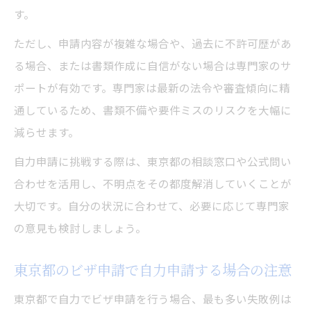
す。
ただし、申請内容が複雑な場合や、過去に不許可歴があ
る場合、または書類作成に自信がない場合は専門家のサ
ポートが有効です。専門家は最新の法令や審査傾向に精
通しているため、書類不備や要件ミスのリスクを大幅に
減らせます。
自力申請に挑戦する際は、東京都の相談窓口や公式問い
合わせを活用し、不明点をその都度解消していくことが
大切です。自分の状況に合わせて、必要に応じて専門家
の意見も検討しましょう。
東京都のビザ申請で自力申請する場合の注意
東京都で自力でビザ申請を行う場合、最も多い失敗例は