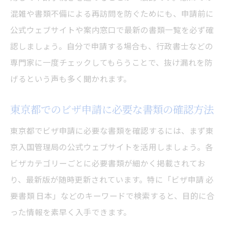
混雑や書類不備による再訪問を防ぐためにも、申請前に
公式ウェブサイトや案内窓口で最新の書類一覧を必ず確
認しましょう。自分で申請する場合も、行政書士などの
専門家に一度チェックしてもらうことで、抜け漏れを防
げるという声も多く聞かれます。
東京都でのビザ申請に必要な書類の確認方法
東京都でビザ申請に必要な書類を確認するには、まず東
京入国管理局の公式ウェブサイトを活用しましょう。各
ビザカテゴリーごとに必要書類が細かく掲載されてお
り、最新版が随時更新されています。特に「ビザ申請 必
要書類 日本」などのキーワードで検索すると、目的に合
った情報を素早く入手できます。