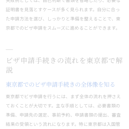
失敗例としては、自己判断で書類を省略したり、必要な
証明書を見落とすケースが多く見られます。自分に合っ
た申請方法を選び、しっかりと準備を整えることで、東
京都でのビザ申請をスムーズに進めることができます。
ビザ申請手続きの流れを東京都で解
説
東京都でのビザ申請手続きの全体像を知る
東京都でビザ申請を行うには、まず全体の流れを押さえ
ておくことが大切です。主な手順としては、必要書類の
準備、申請先の選定、事前予約、申請書類の提出、審査
結果の受領という流れになります。特に東京都は入国管