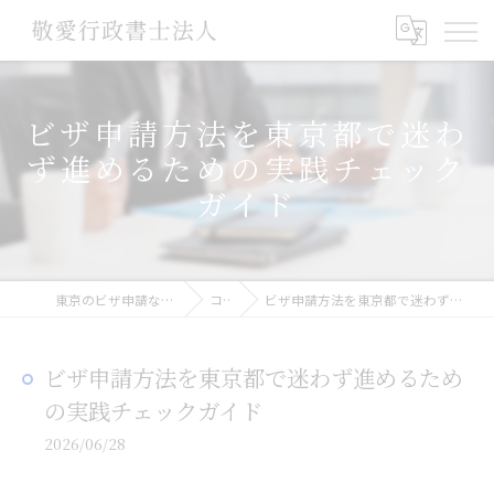
ビザ申請方法を東京都で迷わ
ず進めるための実践チェック
ガイド
東京のビザ申請なら敬愛行政書士法人
コラム
ビザ申請方法を東京都で迷わず進めるための実践チェックガイド
ビザ申請方法を東京都で迷わず進めるため
の実践チェックガイド
2026/06/28