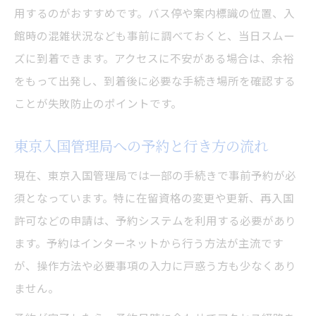
用するのがおすすめです。バス停や案内標識の位置、入
館時の混雑状況なども事前に調べておくと、当日スムー
ズに到着できます。アクセスに不安がある場合は、余裕
をもって出発し、到着後に必要な手続き場所を確認する
ことが失敗防止のポイントです。
東京入国管理局への予約と行き方の流れ
現在、東京入国管理局では一部の手続きで事前予約が必
須となっています。特に在留資格の変更や更新、再入国
許可などの申請は、予約システムを利用する必要があり
ます。予約はインターネットから行う方法が主流です
が、操作方法や必要事項の入力に戸惑う方も少なくあり
ません。