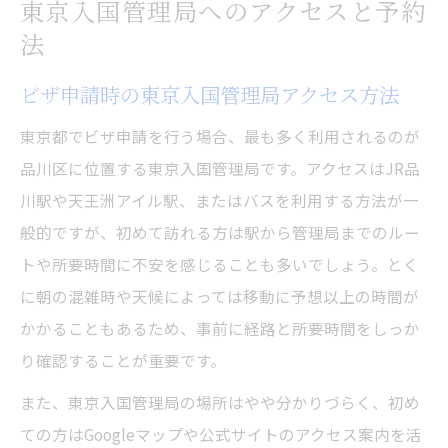
東京入国管理局へのアクセスと予約
法
ビザ申請時の東京入国管理局アクセス方法
東京都でビザ申請を行う場合、最も多く利用されるのが
品川区に位置する東京入国管理局です。アクセスはJR品
川駅や天王洲アイル駅、またはバスを利用する方法が一
般的ですが、初めて訪れる方は駅から管理局までのルー
トや所要時間に不安を感じることも多いでしょう。とく
に朝の混雑時や天候によっては移動に予想以上の時間が
かかることもあるため、事前に経路と所要時間をしっか
り確認することが重要です。
また、東京入国管理局の場所はやや分かりづらく、初め
ての方はGoogleマップや公式サイトのアクセス案内を活