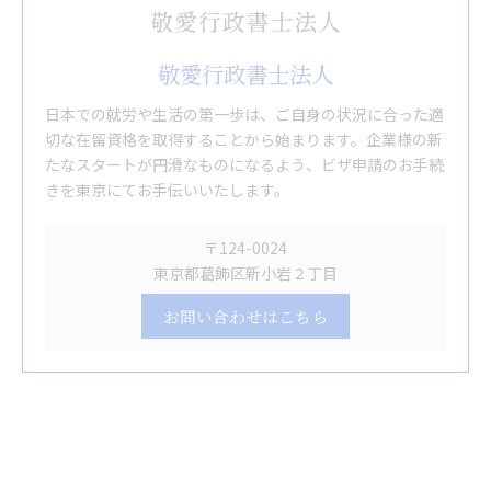
敬愛行政書士法人
日本での就労や生活の第一歩は、ご自身の状況に合った適
切な在留資格を取得することから始まります。企業様の新
たなスタートが円滑なものになるよう、ビザ申請のお手続
きを東京にてお手伝いいたします。
〒124-0024
東京都葛飾区新小岩２丁目
お問い合わせはこちら