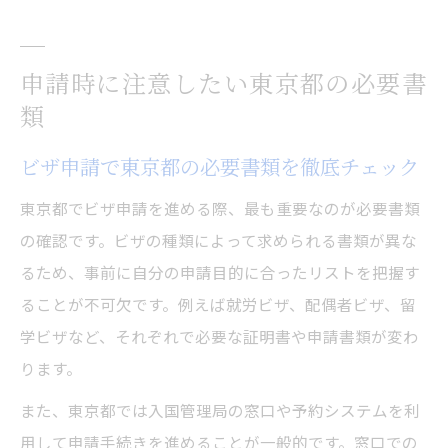
申請時に注意したい東京都の必要書
類
ビザ申請で東京都の必要書類を徹底チェック
東京都でビザ申請を進める際、最も重要なのが必要書類
の確認です。ビザの種類によって求められる書類が異な
るため、事前に自分の申請目的に合ったリストを把握す
ることが不可欠です。例えば就労ビザ、配偶者ビザ、留
学ビザなど、それぞれで必要な証明書や申請書類が変わ
ります。
また、東京都では入国管理局の窓口や予約システムを利
用して申請手続きを進めることが一般的です。窓口での