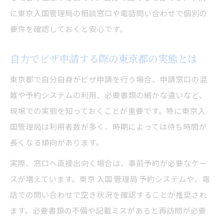
に東京入国管理局の相談窓口や電話問い合わせで個別の
要件を確認しておくと安心です。
自力でビザ申請する際の東京都の実態とは
東京都で自分自身がビザ申請を行う場合、申請窓口の混
雑や予約システムの利用、必要書類の細かな違いなど、
現場での実態を知っておくことが重要です。特に東京入
国管理局は利用者数が多く、時期によっては待ち時間が
長くなる傾向があります。
実際、窓口へ直接出向く場合は、事前予約が必要なケー
スが増えています。東京 入国 管理局 予約システムや、電
話での問い合わせで空き状況を確認することが推奨され
ます。必要書類の不備や記載ミスがあると再訪問が必要