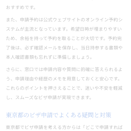
おすすめです。
また、申請予約は公式ウェブサイトのオンライン予約シ
ステムが主流となっています。希望日時が埋まりやすい
ため、余裕を持って予約を取ることが大切です。予約完
了後は、必ず確認メールを保存し、当日持参する書類や
本人確認書類も忘れずに準備しましょう。
さらに、窓口では申請内容や質問に的確に答えられるよ
う、申請理由や経歴のメモを用意しておくと安心です。
これらのポイントを押さえることで、迷いや不安を軽減
し、スムーズなビザ申請が実現できます。
東京都のビザ申請でよくある疑問と対策
東京都でビザ申請を考える方からは「どこで申請すれば