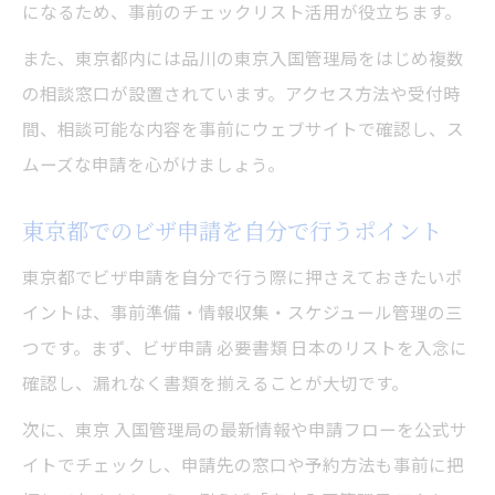
になるため、事前のチェックリスト活用が役立ちます。
また、東京都内には品川の東京入国管理局をはじめ複数
の相談窓口が設置されています。アクセス方法や受付時
間、相談可能な内容を事前にウェブサイトで確認し、ス
ムーズな申請を心がけましょう。
東京都でのビザ申請を自分で行うポイント
東京都でビザ申請を自分で行う際に押さえておきたいポ
イントは、事前準備・情報収集・スケジュール管理の三
つです。まず、ビザ申請 必要書類 日本のリストを入念に
確認し、漏れなく書類を揃えることが大切です。
次に、東京 入国管理局の最新情報や申請フローを公式サ
イトでチェックし、申請先の窓口や予約方法も事前に把