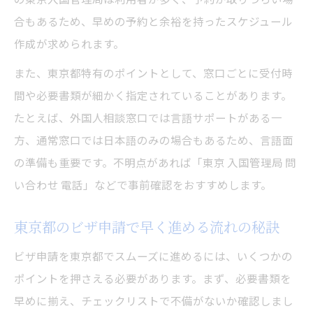
合もあるため、早めの予約と余裕を持ったスケジュール
作成が求められます。
また、東京都特有のポイントとして、窓口ごとに受付時
間や必要書類が細かく指定されていることがあります。
たとえば、外国人相談窓口では言語サポートがある一
方、通常窓口では日本語のみの場合もあるため、言語面
の準備も重要です。不明点があれば「東京 入国管理局 問
い合わせ 電話」などで事前確認をおすすめします。
東京都のビザ申請で早く進める流れの秘訣
ビザ申請を東京都でスムーズに進めるには、いくつかの
ポイントを押さえる必要があります。まず、必要書類を
早めに揃え、チェックリストで不備がないか確認しまし