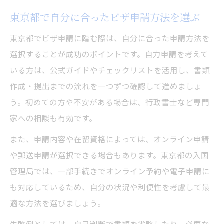
東京都で自分に合ったビザ申請方法を選ぶ
東京都でビザ申請に臨む際は、自分に合った申請方法を
選択することが成功のポイントです。自力申請を考えて
いる方は、公式ガイドやチェックリストを活用し、書類
作成・提出までの流れを一つずつ確認して進めましょ
う。初めての方や不安がある場合は、行政書士など専門
家への相談も有効です。
また、申請内容や在留資格によっては、オンライン申請
や郵送申請が選択できる場合もあります。東京都の入国
管理局では、一部手続きでオンライン予約や電子申請に
も対応しているため、自分の状況や利便性を考慮して最
適な方法を選びましょう。