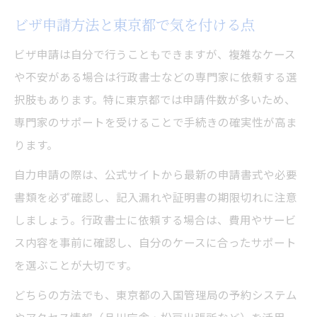
ビザ申請方法と東京都で気を付ける点
ビザ申請は自分で行うこともできますが、複雑なケース
や不安がある場合は行政書士などの専門家に依頼する選
択肢もあります。特に東京都では申請件数が多いため、
専門家のサポートを受けることで手続きの確実性が高ま
ります。
自力申請の際は、公式サイトから最新の申請書式や必要
書類を必ず確認し、記入漏れや証明書の期限切れに注意
しましょう。行政書士に依頼する場合は、費用やサービ
ス内容を事前に確認し、自分のケースに合ったサポート
を選ぶことが大切です。
どちらの方法でも、東京都の入国管理局の予約システム