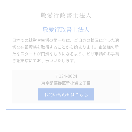
敬愛行政書士法人
日本での就労や生活の第一歩は、ご自身の状況に合った適
切な在留資格を取得することから始まります。企業様の新
たなスタートが円滑なものになるよう、ビザ申請のお手続
きを東京にてお手伝いいたします。
〒124-0024
東京都葛飾区新小岩２丁目
お問い合わせはこちら