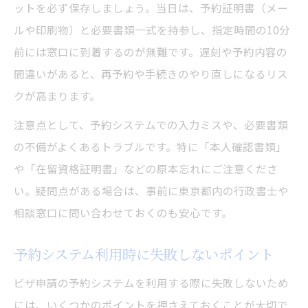
ットを必ず保存しましょう。当日は、予約証明書（メー
ルや印刷物）と必要書類一式を持参し、指定時間の10分
前には窓口に到着するのが無難です。遅刻や予約内容の
間違いがあると、再予約や手続きのやり直しになるリス
クが高まります。
注意点として、予約システムでの入力ミスや、必要書類
の不備がよくあるトラブルです。特に「本人確認書類」
や「在留資格証明書」などの原本忘れにご注意くださ
い。疑問点がある場合は、事前に東京都内の行政書士や
相談窓口に問い合わせておくのも安心です。
予約システム利用時に失敗しないポイント
ビザ申請の予約システムを利用する際に失敗しないため
には、いくつかのポイントを押さえておくことが大切で