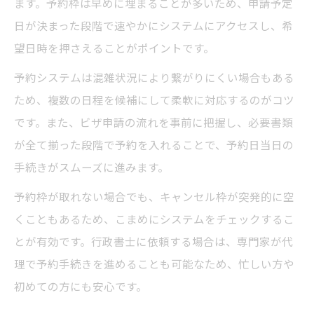
ます。予約枠は早めに埋まることが多いため、申請予定
日が決まった段階で速やかにシステムにアクセスし、希
望日時を押さえることがポイントです。
予約システムは混雑状況により繋がりにくい場合もある
ため、複数の日程を候補にして柔軟に対応するのがコツ
です。また、ビザ申請の流れを事前に把握し、必要書類
が全て揃った段階で予約を入れることで、予約日当日の
手続きがスムーズに進みます。
予約枠が取れない場合でも、キャンセル枠が突発的に空
くこともあるため、こまめにシステムをチェックするこ
とが有効です。行政書士に依頼する場合は、専門家が代
理で予約手続きを進めることも可能なため、忙しい方や
初めての方にも安心です。