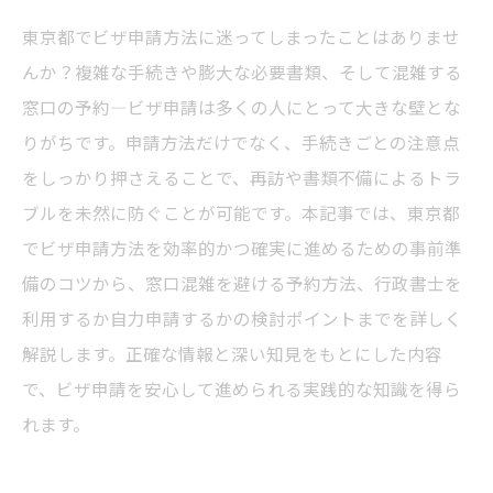
東京都でビザ申請方法に迷ってしまったことはありませ
んか？複雑な手続きや膨大な必要書類、そして混雑する
窓口の予約―ビザ申請は多くの人にとって大きな壁とな
りがちです。申請方法だけでなく、手続きごとの注意点
をしっかり押さえることで、再訪や書類不備によるトラ
ブルを未然に防ぐことが可能です。本記事では、東京都
でビザ申請方法を効率的かつ確実に進めるための事前準
備のコツから、窓口混雑を避ける予約方法、行政書士を
利用するか自力申請するかの検討ポイントまでを詳しく
解説します。正確な情報と深い知見をもとにした内容
で、ビザ申請を安心して進められる実践的な知識を得ら
れます。