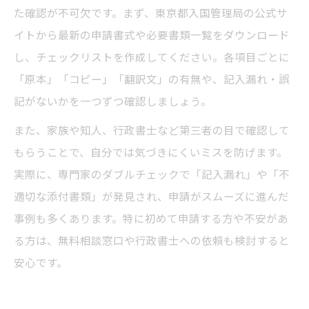
た確認が不可欠です。まず、東京都入国管理局の公式サ
イトから最新の申請書式や必要書類一覧をダウンロード
し、チェックリストを作成してください。各項目ごとに
「原本」「コピー」「翻訳文」の有無や、記入漏れ・誤
記がないかを一つずつ確認しましょう。
また、家族や知人、行政書士など第三者の目で確認して
もらうことで、自分では気づきにくいミスを防げます。
実際に、専門家のダブルチェックで「記入漏れ」や「不
適切な添付書類」が発見され、申請がスムーズに進んだ
事例も多くあります。特に初めて申請する方や不安があ
る方は、無料相談窓口や行政書士への依頼も検討すると
安心です。