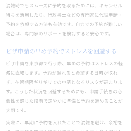
混雑時でもスムーズに予約を取るためには、キャンセル
待ちを活用したり、行政書士などの専門家に代理申請・
予約を依頼する方法も有効です。自力での予約が難しい
場合は、専門家のサポートを検討すると安心です。
ビザ申請の早め予約でストレスを回避する
ビザ申請を東京都で行う際、早めの予約はストレスの軽
減に直結します。予約が遅れると希望する日時が取れ
ず、在留期限ギリギリでの申請となるリスクが高まりま
す。こうした状況を回避するためにも、申請手続きの必
要性を感じた段階で速やかに準備と予約を進めることが
大切です。
実際に、早期に予約を入れたことで混雑を避け、余裕を