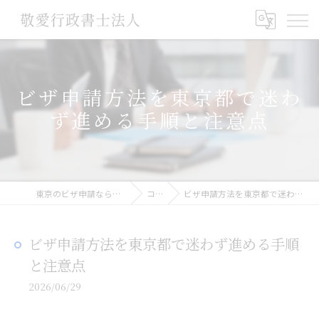
ビザ申請方法を東京都で迷わ
ず進める手順と注意点
東京のビザ申請なら敬愛行政書士法人
コラム
ビザ申請方法を東京都で迷わず進める手順と注意点
ビザ申請方法を東京都で迷わず進める手順
と注意点
2026/06/29