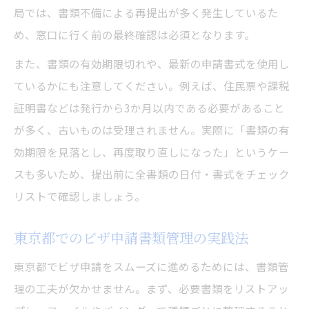
局では、書類不備による再提出が多く発生しているた
め、窓口に行く前の最終確認は必須となります。
また、書類の有効期限切れや、最新の申請書式を使用し
ているかにも注意してください。例えば、住民票や課税
証明書などは発行から3か月以内である必要があること
が多く、古いものは受理されません。実際に「書類の有
効期限を見落とし、再度取り直しになった」というケー
スも多いため、提出前に全書類の日付・書式をチェック
リストで確認しましょう。
東京都でのビザ申請書類管理の実践法
東京都でビザ申請をスムーズに進めるためには、書類管
理の工夫が欠かせません。まず、必要書類をリストアッ