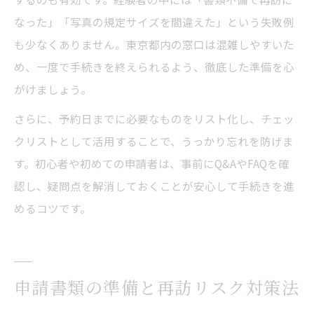
なった」「写真の規定サイズを間違えた」という失敗例
も少なくありません。東京都内の窓口は混雑しやすいた
め、一度で手続きを終えられるよう、徹底した準備を心
がけましょう。
さらに、予約日までに必要なものをリスト化し、チェッ
クリストとして活用することで、うっかり忘れを防げま
す。初心者や初めての申請者は、事前にQ&AやFAQを確
認し、疑問点を解消しておくことが安心して手続きを進
めるコツです。
申請書類の準備と再訪リスク対策法