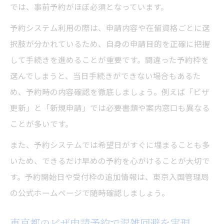
では、事前予約がほぼ必須となっています。
予約システム利用の際は、申請内容や在留資格ごとに選
択肢が分かれているため、自身の申請目的を正確に把握
して手続きを進めることが重要です。間違った予約枠を
選んでしまうと、当日手続きができない場合もあるた
め、予約時の内容確認を徹底しましょう。例えば「ビザ
更新」と「新規申請」では必要書類や案内窓口も異なる
ことが多いです。
また、予約システムでは希望日がすぐに埋まることも多
いため、できるだけ早めの予約を心がけることが大切で
す。予約開始日や受付枠の追加情報は、東京入国管理局
の公式ホームページで随時確認しましょう。
東京都のビザ申請予約で混雑回避を実現