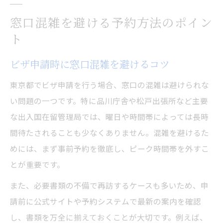
窓口混雑を避ける予約方法のポイン
ト
ビザ申請時に窓口混雑を避けるコツ
東京都でビザ申請を行う場合、窓口の混雑は避けられな
い問題の一つです。特に品川庁舎や松戸出張所など主要
な出入国在留管理局では、曜日や時間帯によっては長時
間待たされることも少なくありません。混雑を避けるた
めには、まず事前予約を徹底し、ピーク時間帯を外すこ
とが重要です。
また、必要書類の不備で再訪するケースも多いため、申
請前に公式サイトや予約システムで最新の案内を確認
し、書類を万全に揃えておくことが大切です。例えば、