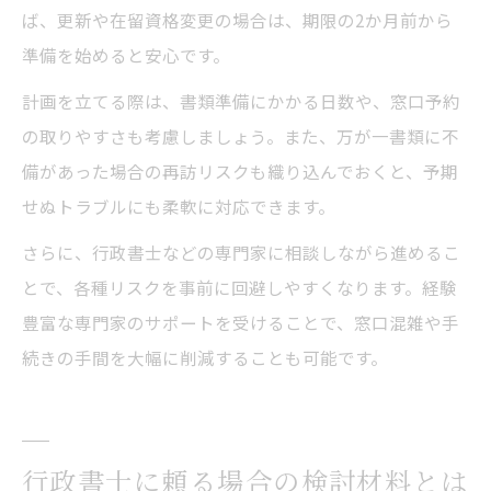
ば、更新や在留資格変更の場合は、期限の2か月前から
準備を始めると安心です。
計画を立てる際は、書類準備にかかる日数や、窓口予約
の取りやすさも考慮しましょう。また、万が一書類に不
備があった場合の再訪リスクも織り込んでおくと、予期
せぬトラブルにも柔軟に対応できます。
さらに、行政書士などの専門家に相談しながら進めるこ
とで、各種リスクを事前に回避しやすくなります。経験
豊富な専門家のサポートを受けることで、窓口混雑や手
続きの手間を大幅に削減することも可能です。
行政書士に頼る場合の検討材料とは