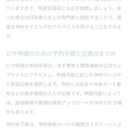
ていますので、申請日直前にも必ず確認しましょう。迷
った場合は行政書士などの専門家に相談することで、最
適な予約タイミングのアドバイスを受けることもできま
す。
ビザ申請のための予約手順と注意点まとめ
ビザ申請の予約手順は、まず東京入国管理局の公式ウェ
ブサイトにアクセスし、申請内容に応じた予約ページか
ら希望日時を選択します。予約には氏名や在留カード番
号などの基本情報の入力が必要です。申請内容によって
は、追加情報や書類の事前アップロードが求められる場
合もあります。
予約完了後は、予約確認メールや画面のスクリーンショ