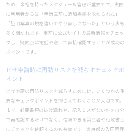
ため、余裕を持ったスケジュール管理が重要です。実際
に利用者からは「申請直前に追加書類を求められた」
「証明写真の規格違いでやり直しになった」という声も
多く聞かれます。事前に公式サイトの最新情報をチェッ
クし、疑問点は電話や窓口で直接確認することが成功の
ポイントです。
ビザ申請時に再訪リスクを減らすチェックポ
イント
ビザ申請の再訪リスクを減らすためには、いくつかの重
要なチェックポイントを押さえておくことが大切です。
まず、必要書類の抜け漏れや、記入ミスがないかを自分
で再確認するだけでなく、信頼できる第三者や行政書士
にチェックを依頼するのも有効です。東京都の入国管理