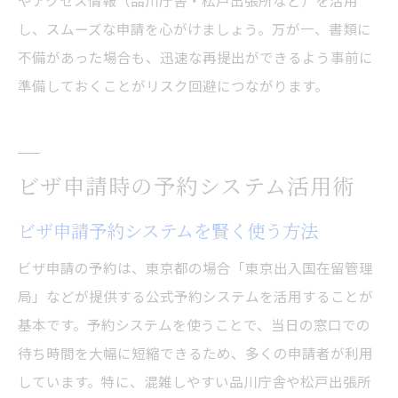
やアクセス情報（品川庁舎・松戸出張所など）を活用
し、スムーズな申請を心がけましょう。万が一、書類に
不備があった場合も、迅速な再提出ができるよう事前に
準備しておくことがリスク回避につながります。
ビザ申請時の予約システム活用術
ビザ申請予約システムを賢く使う方法
ビザ申請の予約は、東京都の場合「東京出入国在留管理
局」などが提供する公式予約システムを活用することが
基本です。予約システムを使うことで、当日の窓口での
待ち時間を大幅に短縮できるため、多くの申請者が利用
しています。特に、混雑しやすい品川庁舎や松戸出張所