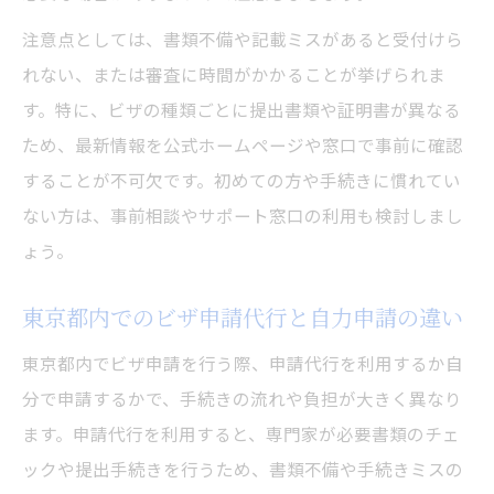
注意点としては、書類不備や記載ミスがあると受付けら
れない、または審査に時間がかかることが挙げられま
す。特に、ビザの種類ごとに提出書類や証明書が異なる
ため、最新情報を公式ホームページや窓口で事前に確認
することが不可欠です。初めての方や手続きに慣れてい
ない方は、事前相談やサポート窓口の利用も検討しまし
ょう。
東京都内でのビザ申請代行と自力申請の違い
東京都内でビザ申請を行う際、申請代行を利用するか自
分で申請するかで、手続きの流れや負担が大きく異なり
ます。申請代行を利用すると、専門家が必要書類のチェ
ックや提出手続きを行うため、書類不備や手続きミスの