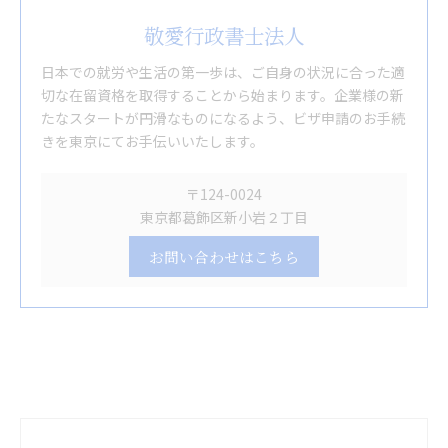
敬愛行政書士法人
日本での就労や生活の第一歩は、ご自身の状況に合った適
切な在留資格を取得することから始まります。企業様の新
たなスタートが円滑なものになるよう、ビザ申請のお手続
きを東京にてお手伝いいたします。
〒124-0024
東京都葛飾区新小岩２丁目
お問い合わせはこちら