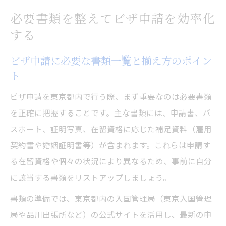
必要書類を整えてビザ申請を効率化
する
ビザ申請に必要な書類一覧と揃え方のポイン
ト
ビザ申請を東京都内で行う際、まず重要なのは必要書類
を正確に把握することです。主な書類には、申請書、パ
スポート、証明写真、在留資格に応じた補足資料（雇用
契約書や婚姻証明書等）が含まれます。これらは申請す
る在留資格や個々の状況により異なるため、事前に自分
に該当する書類をリストアップしましょう。
書類の準備では、東京都内の入国管理局（東京入国管理
局や品川出張所など）の公式サイトを活用し、最新の申