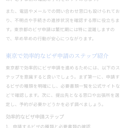
また、電話やメールでの問い合わせ窓口も設けられてお
り、不明点や手続きの進捗状況を確認する際に役立ちま
す。東京都のビザ申請は繁忙期には特に混雑しますの
で、早め早めの行動が安心につながります。
東京で効率的なビザ申請のステップ紹介
東京都で効率的にビザ申請を進めるためには、以下のス
テップを意識すると良いでしょう。まず第一に、申請す
るビザの種類を明確にし、必要書類一覧を公式サイトな
どで確認します。次に、提出先となる窓口や出張所を選
定し、予約が必要かどうかを必ず調べましょう。
効率的なビザ申請ステップ
申請するビザの種類と必要書類の確認