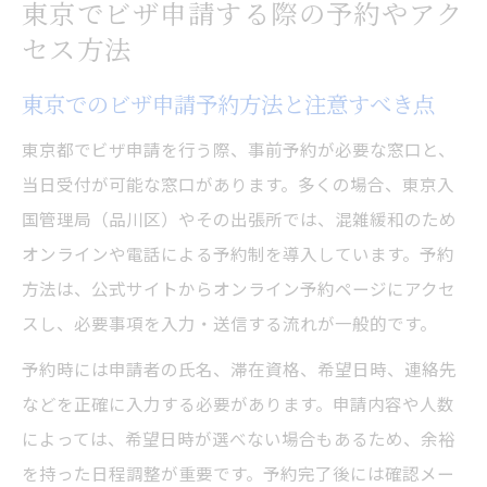
東京でビザ申請する際の予約やアク
セス方法
東京でのビザ申請予約方法と注意すべき点
東京都でビザ申請を行う際、事前予約が必要な窓口と、
当日受付が可能な窓口があります。多くの場合、東京入
国管理局（品川区）やその出張所では、混雑緩和のため
オンラインや電話による予約制を導入しています。予約
方法は、公式サイトからオンライン予約ページにアクセ
スし、必要事項を入力・送信する流れが一般的です。
予約時には申請者の氏名、滞在資格、希望日時、連絡先
などを正確に入力する必要があります。申請内容や人数
によっては、希望日時が選べない場合もあるため、余裕
を持った日程調整が重要です。予約完了後には確認メー