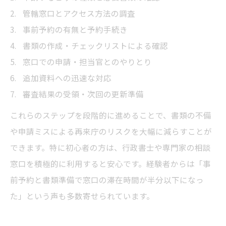
管轄窓口とアクセス方法の調査
事前予約の有無と予約手続き
書類の作成・チェックリストによる確認
窓口での申請・担当官とのやりとり
追加資料への迅速な対応
審査結果の受領・次回の更新準備
これらのステップを段階的に進めることで、書類の不備
や申請ミスによる再来庁のリスクを大幅に減らすことが
できます。特に初心者の方は、行政書士や専門家の相談
窓口を積極的に利用すると安心です。経験者からは「事
前予約と書類準備で窓口の滞在時間が半分以下になっ
た」という声も多数寄せられています。