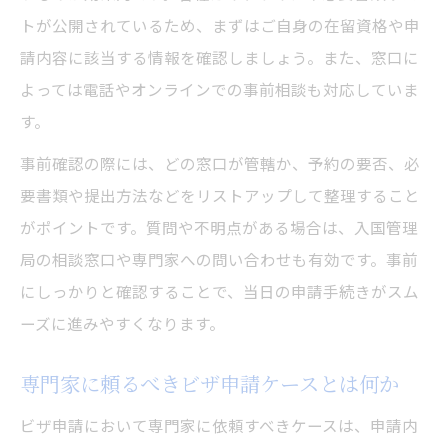
トが公開されているため、まずはご自身の在留資格や申
請内容に該当する情報を確認しましょう。また、窓口に
よっては電話やオンラインでの事前相談も対応していま
す。
事前確認の際には、どの窓口が管轄か、予約の要否、必
要書類や提出方法などをリストアップして整理すること
がポイントです。質問や不明点がある場合は、入国管理
局の相談窓口や専門家への問い合わせも有効です。事前
にしっかりと確認することで、当日の申請手続きがスム
ーズに進みやすくなります。
専門家に頼るべきビザ申請ケースとは何か
ビザ申請において専門家に依頼すべきケースは、申請内