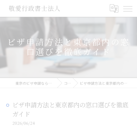
ビザ申請方法と東京都内の窓
口選びを徹底ガイド
東京のビザ申請なら敬愛行政書士法人
コラム
ビザ申請方法と東京都内の窓口選びを徹底ガイド
ビザ申請方法と東京都内の窓口選びを徹底
ガイド
2026/06/24