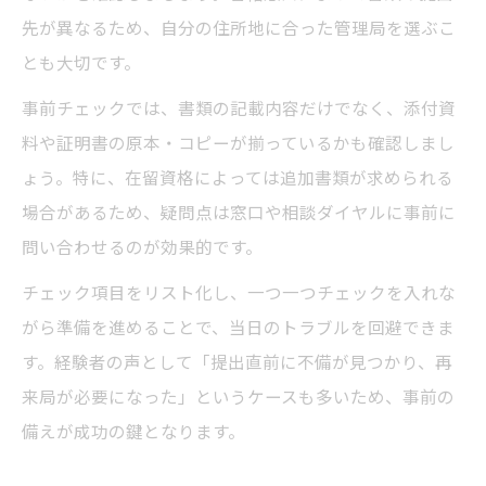
先が異なるため、自分の住所地に合った管理局を選ぶこ
とも大切です。
事前チェックでは、書類の記載内容だけでなく、添付資
料や証明書の原本・コピーが揃っているかも確認しまし
ょう。特に、在留資格によっては追加書類が求められる
場合があるため、疑問点は窓口や相談ダイヤルに事前に
問い合わせるのが効果的です。
チェック項目をリスト化し、一つ一つチェックを入れな
がら準備を進めることで、当日のトラブルを回避できま
す。経験者の声として「提出直前に不備が見つかり、再
来局が必要になった」というケースも多いため、事前の
備えが成功の鍵となります。