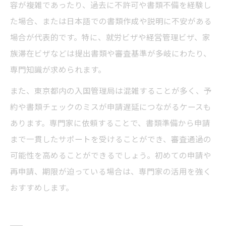
容が複雑であったり、過去に不許可や書類不備を経験し
た場合、または日本語での書類作成や説明に不安がある
場合が代表的です。特に、就労ビザや経営管理ビザ、家
族滞在ビザなどは提出書類や審査基準が多岐にわたり、
専門知識が求められます。
また、東京都内の入国管理局は混雑することが多く、予
約や書類チェックのミスが申請遅延につながるケースも
あります。専門家に依頼することで、書類準備から申請
まで一貫したサポートを受けることができ、審査通過の
可能性を高めることができるでしょう。初めての申請や
再申請、期限が迫っている場合は、専門家の活用を強く
おすすめします。