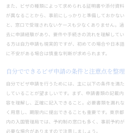
また、ビザの種類によって求められる証明書や添付資料
が異なることから、事前にしっかりと準備しておかない
と、窓口で受理されないケースも少なくありません。過
去に申請経験があり、要件や手続きの流れを理解してい
る方は自力申請も現実的ですが、初めての場合や日本語
に不安がある場合は慎重な判断が求められます。
自分でできるビザ申請の条件と注意点を整理
自分でビザ申請を行うためには、主に以下の条件を満た
していることが望ましいです。まず、申請書類の記載内
容を理解し、正確に記入できること。必要書類を漏れな
く用意し、期限内に提出できることも重要です。東京都
内の入国管理局では、予約制の窓口も多く、事前予約が
必要な場合がありますので注意しましょう。