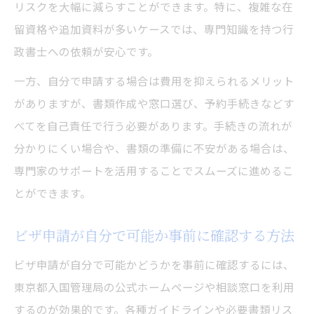
リスクを大幅に減らすことができます。特に、複雑な在
留資格や追加資料が多いケースでは、専門知識を持つ行
政書士への依頼が安心です。
一方、自分で申請する場合は費用を抑えられるメリット
がありますが、書類作成や窓口選び、予約手続きなどす
べてを自己責任で行う必要があります。手続きの流れが
分かりにくい場合や、書類の準備に不安がある場合は、
専門家のサポートを活用することでスムーズに進めるこ
とができます。
ビザ申請が自分で可能か事前に確認する方法
ビザ申請が自分で可能かどうかを事前に確認するには、
東京都入国管理局の公式ホームページや相談窓口を利用
するのが効果的です。各種ガイドラインや必要書類リス