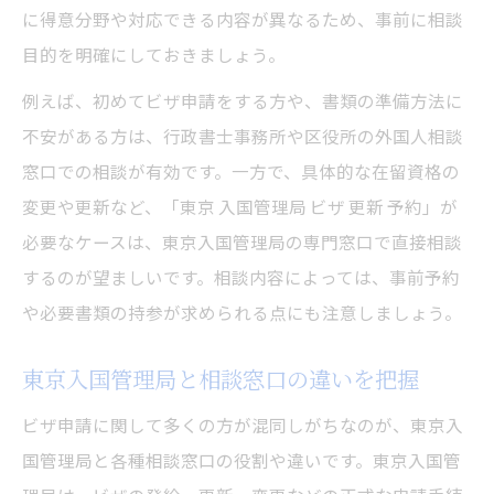
に得意分野や対応できる内容が異なるため、事前に相談
目的を明確にしておきましょう。
例えば、初めてビザ申請をする方や、書類の準備方法に
不安がある方は、行政書士事務所や区役所の外国人相談
窓口での相談が有効です。一方で、具体的な在留資格の
変更や更新など、「東京 入国管理局 ビザ 更新 予約」が
必要なケースは、東京入国管理局の専門窓口で直接相談
するのが望ましいです。相談内容によっては、事前予約
や必要書類の持参が求められる点にも注意しましょう。
東京入国管理局と相談窓口の違いを把握
ビザ申請に関して多くの方が混同しがちなのが、東京入
国管理局と各種相談窓口の役割や違いです。東京入国管