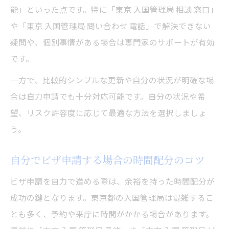
能」といった点です。特に「東京 入国管理局 相談 窓口」
や「東京 入国管理局 問い合わせ 電話」で解決できない
疑問や、個別事情がある場合は専門家のサポートが有効
です。
一方で、比較的シンプルな更新や自分の状況が明確な場
合は自力申請でも十分対応可能です。自分の状況や希
望、リスク許容度に応じて最適な方法を選択しましょ
う。
自分でビザ申請する場合の時間配分のコツ
ビザ申請を自力で進める際は、余裕を持った時間配分が
成功の鍵となります。東京都の入国管理局は混雑するこ
とも多く、予約や来庁に時間がかかる場合があります。