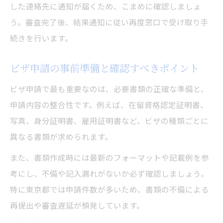
した連絡先に通知が届くため、こまめに確認しましょ
う。審査完了後、結果通知に従い再度窓口で受け取り手
続きを行います。
ビザ申請の事前準備と確認すべきポイント
ビザ申請で最も重要なのは、必要書類の正確な準備と、
申請内容の整合性です。例えば、在留資格認定証明書、
写真、身分証明書、雇用証明書など、ビザの種類ごとに
異なる書類が求められます。
また、書類作成時には最新のフォーマットや記載例を参
考にし、不備や記入漏れがないか必ず確認しましょう。
特に東京都では申請件数が多いため、書類の不備による
再提出や審査遅延が頻発しています。