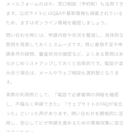
メールフォームのほか、窓口相談（予約制）も活用でき
ます。公式サイトにはQ&Aや最新情報も掲載されている
ため、まずはオンライン情報を確認しましょう。
問い合わせ時には、申請内容や状況を整理し、具体的な
質問を用意しておくとスムーズです。特に書類不足や申
請条件の疑問、審査状況の確認など、よくある質問はあ
らかじめリストアップしておくと効率的です。電話が混
み合う場合は、メールやウェブ相談も選択肢となりま
す。
実際の利用例として、「電話で必要書類の詳細を確認
し、不備なく申請できた」「ウェブサイトのFAQが役立
った」といった声があります。問い合わせを積極的に活
用し、安心してビザ申請を進めるための情報収集に役立