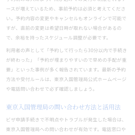
ースが増えているため、事前予約は必須と考えてくださ
い。予約内容の変更やキャンセルもオンラインで可能で
すが、直前の変更は希望日時が取れない場合があるの
で、余裕を持ったスケジュール調整が必要です。
利用者の声として「予約して行ったら30分以内で手続き
が終わった」「予約が埋まりやすいので早めの手配が重
要」といった事例が多く報告されています。最新の予約
方法や受付ルールは、東京入国管理局公式ホームページ
や電話問い合わせで必ず確認しましょう。
東京入国管理局の問い合わせ方法と活用法
ビザ申請手続きで不明点やトラブルが発生した場合は、
東京入国管理局への問い合わせが有効です。電話窓口や