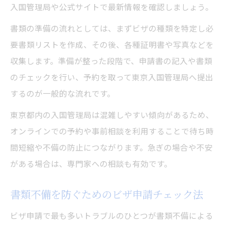
入国管理局や公式サイトで最新情報を確認しましょう。
書類の準備の流れとしては、まずビザの種類を特定し必
要書類リストを作成、その後、各種証明書や写真などを
収集します。準備が整った段階で、申請書の記入や書類
のチェックを行い、予約を取って東京入国管理局へ提出
するのが一般的な流れです。
東京都内の入国管理局は混雑しやすい傾向があるため、
オンラインでの予約や事前相談を利用することで待ち時
間短縮や不備の防止につながります。急ぎの場合や不安
がある場合は、専門家への相談も有効です。
書類不備を防ぐためのビザ申請チェック法
ビザ申請で最も多いトラブルのひとつが書類不備による