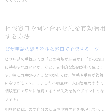
ててください。
相談窓口や問い合わせ先を有効活用
する方法
ビザ申請の疑問を相談窓口で解決するコツ
ビザ申請の手続きでは「どの書類が必要か」「どの窓口
に持参すればいいか」など、具体的な疑問が多く生じま
す。特に東京都のような大都市では、管轄や手順が複雑
になりがちです。こうした不明点は、入国管理局や専門
相談窓口で早めに確認するのが失敗を防ぐポイントとな
ります。
相談時には、まず自分の状況や申請内容を整理して伝え