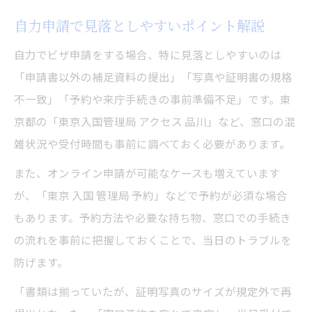
自力申請で見落としやすいポイント解説
自力でビザ申請をする場合、特に見落としやすいのは
「申請書以外の補足資料の提出」「写真や証明書の規格
不一致」「予約や来庁手続きの事前準備不足」です。東
京都の「東京入国管理局 アクセス 品川」など、窓口の混
雑状況や受付時間も事前に調べておく必要があります。
また、オンライン申請が可能なケースも増えています
が、「東京 入国 管理局 予約」などで予約が必須な場合
もあります。予約方法や必要な持ち物、窓口での手続き
の流れを事前に把握しておくことで、当日のトラブルを
防げます。
「書類は揃っていたが、証明写真のサイズが規定外で再