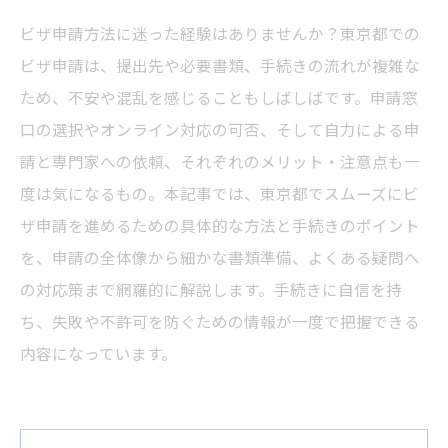
ビザ申請方法に迷った経験はありませんか？東京都での
ビザ申請は、提出先や必要書類、手続きの流れが複雑な
ため、不安や混乱を感じることもしばしばです。申請窓
口の選択やオンライン対応の可否、そして自力による申
請と専門家への依頼、それぞれのメリット・注意点も一
度は気になるもの。本記事では、東京都でスムーズにビ
ザ申請を進めるための具体的な方法と手続きのポイント
を、申請の全体像から細かな書類準備、よくある疑問へ
の対応策まで網羅的に解説します。手続きに自信を持
ち、失敗や不許可を防ぐための情報が一度で把握できる
内容になっています。