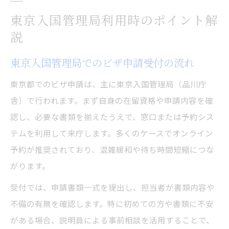
東京入国管理局利用時のポイント解
説
東京入国管理局でのビザ申請受付の流れ
東京都でのビザ申請は、主に東京入国管理局（品川庁
舎）で行われます。まず自身の在留資格や申請内容を確
認し、必要な書類を揃えたうえで、窓口または予約シス
テムを利用して来庁します。多くのケースでオンライン
予約が推奨されており、混雑緩和や待ち時間短縮につな
がります。
受付では、申請書類一式を提出し、担当者が書類内容や
不備の有無を確認します。特に初めての方や書類に不安
がある場合、説明員による事前相談を活用することで、