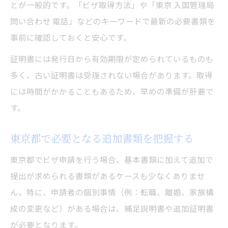
とが一般的です。「ビザ取得方法」や「東京 入国管理局
問い合わせ 電話」などのキーワードで最新の必要書類を
事前に確認しておくと安心です。
証明書には発行日から有効期限が定められているものも
多く、古い証明書は受理されない場合があります。取得
には時間がかかることもあるため、早めの準備が肝要で
す。
東京都で必要となる追加書類を把握する
東京都でビザ申請を行う場合、基本書類に加えて追加で
提出が求められる書類があるケースも少なくありませ
ん。特に、申請者の個別事情（例：転職、離婚、家族構
成の変更など）がある場合は、補足説明書や追加証明書
が必要となります。