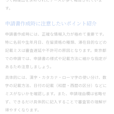
す。
申請書作成時に注意したいポイント紹介
申請書作成時には、正確な情報入力が極めて重要です。
特に名前や生年月日、在留資格の種類、滞在目的などの
記載ミスは審査遅延や不許可の原因となります。東京都
での申請では、申請書の様式や記載方法に細かな指定が
あるため注意しましょう。
具体的には、漢字・カタカナ・ローマ字の使い分け、数
字の記載方法、日付の記載（和暦・西暦の区分）などに
ミスがないかを確認します。また、申請理由欄は省略せ
ず、できるだけ具体的に記入することで審査官の理解が
得やすくなります。