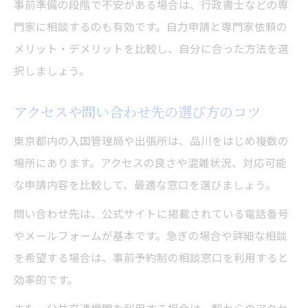
事前準備の段階で不安がある場合は、行政書士などの専
門家に相談するのも有効です。自力申請と専門家依頼の
メリット・デメリットを比較し、自分に合った方法を選
択しましょう。
アクセスや問い合わせ先の選び方のコツ
東京都内の入国管理局や出張所は、品川をはじめ複数の
場所にあります。アクセスの良さや混雑状況、対応可能
な申請内容を比較して、最適な窓口を選びましょう。
問い合わせ先は、公式サイトに掲載されている電話番号
やメールフォームが基本です。急ぎの場合や詳細な相談
を希望する場合は、事前予約制の相談窓口を利用すると
効率的です。