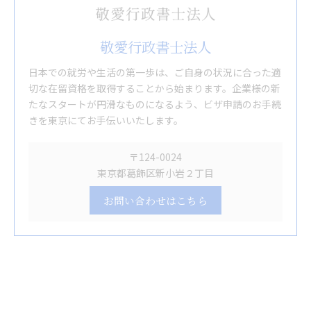
敬愛行政書士法人
日本での就労や生活の第一歩は、ご自身の状況に合った適
切な在留資格を取得することから始まります。企業様の新
たなスタートが円滑なものになるよう、ビザ申請のお手続
きを東京にてお手伝いいたします。
〒124-0024
東京都葛飾区新小岩２丁目
お問い合わせはこちら