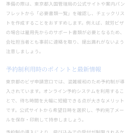
準備の際は、東京都入国管理局の公式サイトや案内パン
フレットから「必要書類一覧」を確認し、チェックリス
トを作成することをおすすめします。例えば、就労ビザ
の場合は雇用先からのサポート書類が必要となるため、
会社担当者とも事前に連絡を取り、提出漏れがないよう
注意しましょう。
予約制利用時のポイントと最新情報
東京都のビザ申請窓口では、混雑緩和のため予約制が導
入されています。オンライン予約システムを利用するこ
とで、待ち時間を大幅に短縮できる点が大きなメリット
です。公式サイトから希望日時を選択し、予約完了メー
ルを保存・印刷して持参しましょう。
予約制の導入により、飛び込みでの受付が制限されるケ