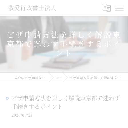
ビザ申請方法を詳しく解説東
京都で迷わず手続きするポイ
ント
東京のビザ申請なら敬愛行政書士法人
コラム
ビザ申請方法を詳しく解説東京都で迷わず手続きするポイント
ビザ申請方法を詳しく解説東京都で迷わず
手続きするポイント
2026/06/23