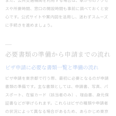
また、公共交通機関を利用する場合は、駅からのアクセ
スや所要時間、窓口の開設時間も事前に調べておくと安
心です。公式サイトや案内図を活用し、迷わずスムーズ
に手続きを進めましょう。
必要書類の準備から申請までの流れ
ビザ申請に必要な書類一覧と準備の流れ
ビザ申請を東京都で行う際、最初に必要となるのが申請
書類の準備です。主な書類としては、申請書、写真、パ
スポート、在留カード（該当者のみ）、理由書、身元保
証書などが挙げられます。これらはビザの種類や申請者
の状況によって異なる場合があるため、あらかじめ東京