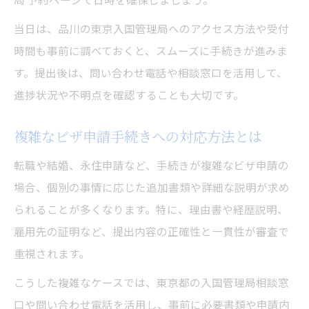
当日は、品川の東京入国管理局へのアクセス方法や受付
時間も事前に調べておくと、スムーズに手続きが進みま
す。提出後は、問い合わせ電話や相談窓口を活用して、
進捗状況や不明点を確認することも大切です。
複雑なビザ申請手続きへの対応方法とは
転職や結婚、永住申請など、手続きが複雑なビザ申請の
場合、個別の事情に応じた追加書類や詳細な説明が求め
られることが多くなります。特に、理由書や経歴説明、
雇用先の証明など、提出内容の正確性と一貫性が審査で
重視されます。
こうした複雑なケースでは、東京都の入国管理局相談窓
口や問い合わせ電話を活用し、事前に必要書類や申請内