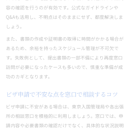
容の確認を行うのが有効です。公式なガイドラインや
Q&Aも活用し、不明点はそのままにせず、都度解決しま
しょう。
また、書類の作成や証明書の取得に時間がかかる場合が
あるため、余裕を持ったスケジュール管理が不可欠で
す。失敗例として、提出書類の一部不備により再度窓口
訪問が必要になったケースも多いので、慎重な準備が成
功のカギとなります。
ビザ申請で不安な点を窓口で相談するコツ
ビザ申請に不安がある場合は、東京入国管理局や各出張
所の相談窓口を積極的に利用しましょう。窓口では、申
請内容や必要書類の確認だけでなく、具体的な状況説明