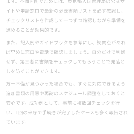
ます。不備を防ぐためには、東京都入国管理局の公式サ
イトや申請窓口で最新の必要書類リストを必ず確認し、
チェックリストを作成して一つずつ確認しながら準備を
進めることが効果的です。
また、記入例やガイドブックを参考にし、疑問点があれ
ば早めに窓口や電話で確認しましょう。自分だけで判断
せず、第三者に書類をチェックしてもらうことで見落と
しを防ぐことができます。
万一不備が見つかった場合でも、すぐに対応できるよう
追加書類の用意や再訪のスケジュール調整をしておくと
安心です。成功例として、事前に複数回チェックを行
い、1回の来庁で手続きが完了したケースも多く報告され
ています。