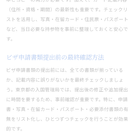
（住所・資格・期間）の最新性も重要です。チェックリ
ストを活用し、写真・在留カード・住民票・パスポート
など、当日必要な持参物を事前に整理しておくと安心で
す。
ビザ申請書類提出前の最終確認方法
ビザ申請書類の提出前には、全ての書類が揃っている
か、記載内容に誤りがないかを最終チェックしましょ
う。東京都の入国管理局では、提出後の修正や追加提出
に時間を要するため、事前確認が重要です。特に、申請
書・写真・在留カード・パスポート・必要添付書類の有
無をリスト化し、ひとつずつチェックを行うことが効果
的です。