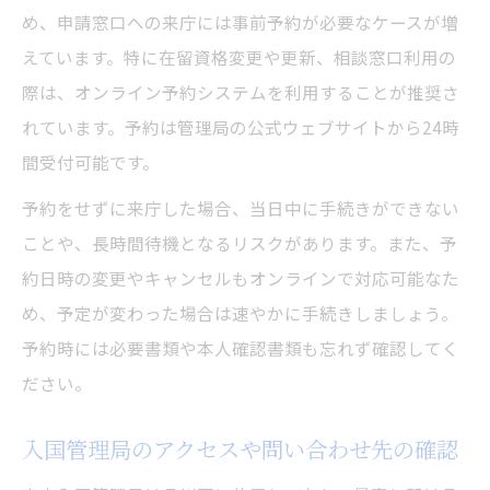
め、申請窓口への来庁には事前予約が必要なケースが増
えています。特に在留資格変更や更新、相談窓口利用の
際は、オンライン予約システムを利用することが推奨さ
れています。予約は管理局の公式ウェブサイトから24時
間受付可能です。
予約をせずに来庁した場合、当日中に手続きができない
ことや、長時間待機となるリスクがあります。また、予
約日時の変更やキャンセルもオンラインで対応可能なた
め、予定が変わった場合は速やかに手続きしましょう。
予約時には必要書類や本人確認書類も忘れず確認してく
ださい。
入国管理局のアクセスや問い合わせ先の確認