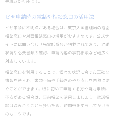
手続きが可能です。
ビザ申請時の電話や相談窓口の活用法
ビザ申請に不明点がある場合は、東京入国管理局の電話
相談窓口や対面相談窓口の活用がおすすめです。公式サ
イトには問い合わせ先電話番号が掲載されており、混雑
状況や必要書類の確認、申請内容の事前相談など幅広く
対応しています。
相談窓口を利用することで、個々の状況に合った正確な
情報を得られ、書類不備や手続きのやり直しを未然に防
ぐことができます。特に初めて申請する方や自力申請に
不安がある場合は、事前相談を活用しましょう。電話相
談は混み合うことも多いため、時間帯をずらしてかける
のもコツです。