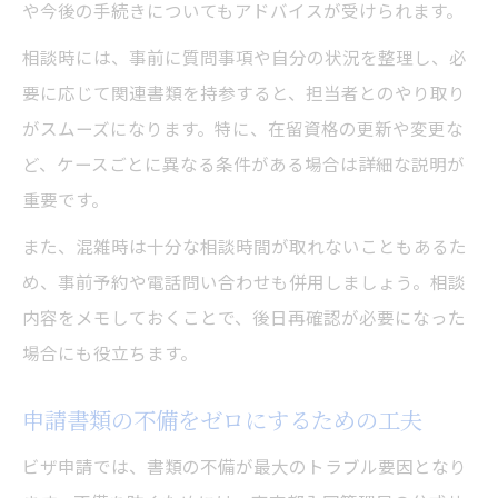
や今後の手続きについてもアドバイスが受けられます。
相談時には、事前に質問事項や自分の状況を整理し、必
要に応じて関連書類を持参すると、担当者とのやり取り
がスムーズになります。特に、在留資格の更新や変更な
ど、ケースごとに異なる条件がある場合は詳細な説明が
重要です。
また、混雑時は十分な相談時間が取れないこともあるた
め、事前予約や電話問い合わせも併用しましょう。相談
内容をメモしておくことで、後日再確認が必要になった
場合にも役立ちます。
申請書類の不備をゼロにするための工夫
ビザ申請では、書類の不備が最大のトラブル要因となり