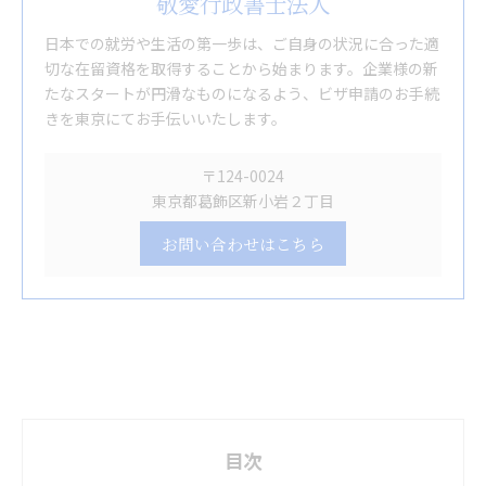
敬愛行政書士法人
日本での就労や生活の第一歩は、ご自身の状況に合った適
切な在留資格を取得することから始まります。企業様の新
たなスタートが円滑なものになるよう、ビザ申請のお手続
きを東京にてお手伝いいたします。
〒124-0024
東京都葛飾区新小岩２丁目
お問い合わせはこちら
目次