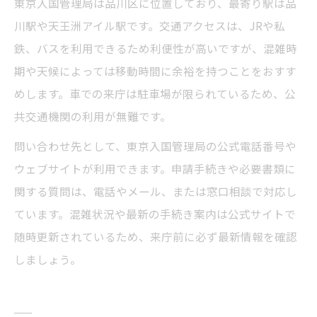
東京入国管理局は品川区に位置しており、最寄り駅は品
川駅や天王洲アイル駅です。交通アクセスは、JRや私
鉄、バスを利用できるため利便性が高いですが、混雑時
期や天候によっては移動時間に余裕を持つことをおすす
めします。車での来庁は駐車場が限られているため、公
共交通機関の利用が無難です。
問い合わせ先として、東京入国管理局の公式電話番号や
ウェブサイトが利用できます。申請手続きや必要書類に
関する質問は、電話やメール、または窓口相談で対応し
ています。混雑状況や最新の手続き案内は公式サイトで
随時更新されているため、来庁前に必ず最新情報を確認
しましょう。