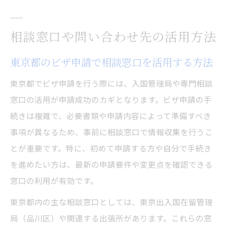
相談窓口や問い合わせ先の活用方法
東京都のビザ申請で相談窓口を活用する方法
東京都でビザ申請を行う際には、入国管理局や専門相談
窓口の活用が申請成功のカギとなります。ビザ申請の手
続きは複雑で、必要書類や申請内容によって準備すべき
事項が異なるため、事前に相談窓口で情報収集を行うこ
とが重要です。特に、初めて申請する方や自分で手続き
を進めたい方は、最新の申請要件や変更点を確認できる
窓口の利用が有効です。
東京都内の主な相談窓口としては、東京出入国在留管理
局（品川区）や関連する出張所があります。これらの窓