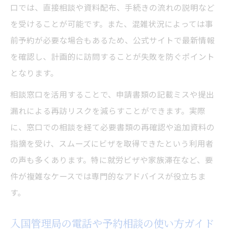
口では、直接相談や資料配布、手続きの流れの説明など
を受けることが可能です。また、混雑状況によっては事
前予約が必要な場合もあるため、公式サイトで最新情報
を確認し、計画的に訪問することが失敗を防ぐポイント
となります。
相談窓口を活用することで、申請書類の記載ミスや提出
漏れによる再訪リスクを減らすことができます。実際
に、窓口での相談を経て必要書類の再確認や追加資料の
指摘を受け、スムーズにビザを取得できたという利用者
の声も多くあります。特に就労ビザや家族滞在など、要
件が複雑なケースでは専門的なアドバイスが役立ちま
す。
入国管理局の電話や予約相談の使い方ガイド