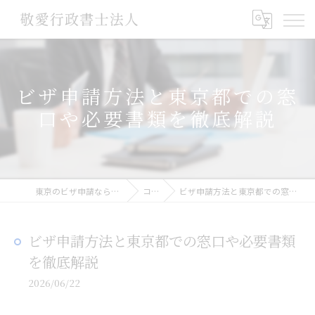
ビザ申請方法と東京都での窓
口や必要書類を徹底解説
東京のビザ申請なら敬愛行政書士法人
コラム
ビザ申請方法と東京都での窓口や必要書類を徹底解説
ビザ申請方法と東京都での窓口や必要書類
を徹底解説
2026/06/22