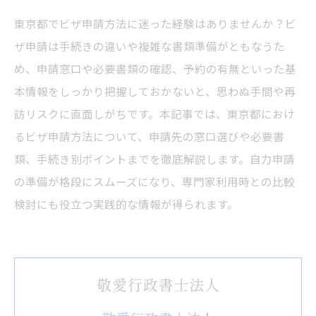
東京都でビザ申請方法に迷った経験はありませんか？ビ
ザ申請は手続きの違いや複雑な書類準備がともなうた
め、申請窓口や必要書類の確認、予約の有無といった基
本情報をしっかり把握しておかないと、思わぬ手間や再
訪リスクに直面しがちです。本記事では、東京都におけ
るビザ申請方法について、申請先の窓口選びや必要書
類、手続き別ポイントまでを徹底解説します。自力申請
の準備が格段にスムーズになり、専門家利用時との比較
検討にも役立つ実践的な情報が得られます。