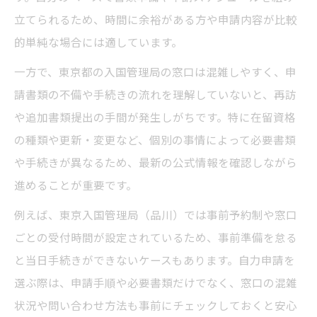
立てられるため、時間に余裕がある方や申請内容が比較
的単純な場合には適しています。
一方で、東京都の入国管理局の窓口は混雑しやすく、申
請書類の不備や手続きの流れを理解していないと、再訪
や追加書類提出の手間が発生しがちです。特に在留資格
の種類や更新・変更など、個別の事情によって必要書類
や手続きが異なるため、最新の公式情報を確認しながら
進めることが重要です。
例えば、東京入国管理局（品川）では事前予約制や窓口
ごとの受付時間が設定されているため、事前準備を怠る
と当日手続きができないケースもあります。自力申請を
選ぶ際は、申請手順や必要書類だけでなく、窓口の混雑
状況や問い合わせ方法も事前にチェックしておくと安心