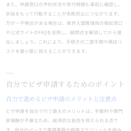
また、申請窓口の予約状況や受付時間も事前に確認し、
余裕をもって行動することが失敗防止につながります。
万が一不明点がある場合は、東京入国管理局の相談窓口
や公式サイトのFAQを活用し、疑問点を解消してから提
出しましょう。これにより、手続きの二度手間や再訪リ
スクを最小限に抑えることができます。
自分でビザ申請するためのポイント
自力で進めるビザ申請のメリットと注意点
ビザ申請を自分で行う最大のメリットは、手数料や専門
家報酬が不要なため、経済的な負担を抑えられる点で
す。自分のペースで書類準備や申請スケジュールを組み