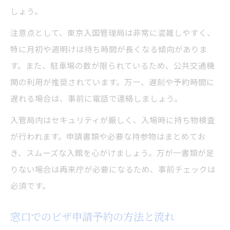
しょう。
注意点として、東京入国管理局は非常に混雑しやすく、
特に月初や週明けは待ち時間が長くなる傾向がありま
す。また、駐車場の数が限られているため、公共交通機
関の利用が推奨されています。万一、遅刻や予約時間に
遅れる場合は、事前に電話で連絡しましょう。
入管局内はセキュリティが厳しく、入場時に持ち物検査
が行われます。申請書類や必要な持参物はまとめてお
き、スムーズな入館を心がけましょう。万が一書類が足
りない場合は再来庁が必要になるため、事前チェックは
必須です。
窓口でのビザ申請予約の方法と流れ