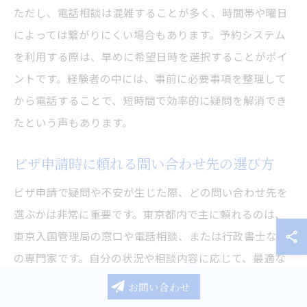
ただし、電話相談は混雑することが多く、時間帯や曜日
によっては繋がりにくい場合もあります。予約システム
を利用する際は、早めに希望日時を選択することがポイ
ントです。経験者の中には、事前に必要事項を整理して
から電話することで、短時間で効率的に疑問を解消でき
たという声もあります。
ビザ申請時に頼れる問い合わせ先の選び方
ビザ申請で疑問や不安が生じた際、どの問い合わせ先を
選ぶかは非常に重要です。東京都内で主に頼れるのは、
東京入国管理局の窓口や電話相談、または行政書士など
の専門家です。自分の状況や相談内容に応じて、最適な
問い合わせ先を選ぶことで、スムーズな申請が期待でき
お問い合わせ
ます。