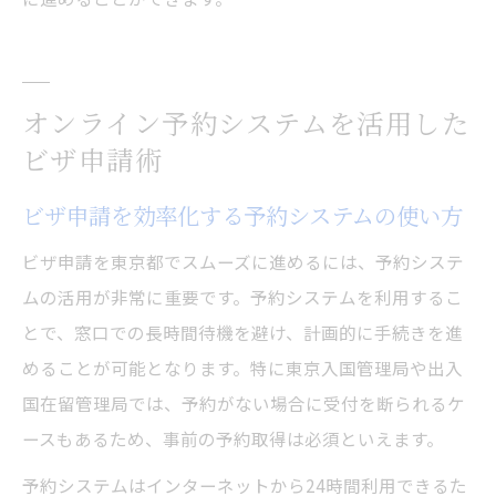
オンライン予約システムを活用した
ビザ申請術
ビザ申請を効率化する予約システムの使い方
ビザ申請を東京都でスムーズに進めるには、予約システ
ムの活用が非常に重要です。予約システムを利用するこ
とで、窓口での長時間待機を避け、計画的に手続きを進
めることが可能となります。特に東京入国管理局や出入
国在留管理局では、予約がない場合に受付を断られるケ
ースもあるため、事前の予約取得は必須といえます。
予約システムはインターネットから24時間利用できるた