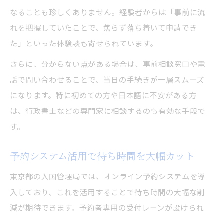
なることも珍しくありません。経験者からは「事前に流
れを把握していたことで、焦らず落ち着いて申請でき
た」といった体験談も寄せられています。
さらに、分からない点がある場合は、事前相談窓口や電
話で問い合わせることで、当日の手続きが一層スムーズ
になります。特に初めての方や日本語に不安がある方
は、行政書士などの専門家に相談するのも有効な手段で
す。
予約システム活用で待ち時間を大幅カット
東京都の入国管理局では、オンライン予約システムを導
入しており、これを活用することで待ち時間の大幅な削
減が期待できます。予約者専用の受付レーンが設けられ