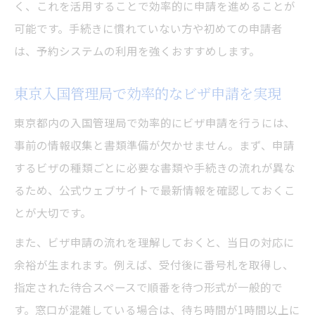
く、これを活用することで効率的に申請を進めることが
可能です。手続きに慣れていない方や初めての申請者
は、予約システムの利用を強くおすすめします。
東京入国管理局で効率的なビザ申請を実現
東京都内の入国管理局で効率的にビザ申請を行うには、
事前の情報収集と書類準備が欠かせません。まず、申請
するビザの種類ごとに必要な書類や手続きの流れが異な
るため、公式ウェブサイトで最新情報を確認しておくこ
とが大切です。
また、ビザ申請の流れを理解しておくと、当日の対応に
余裕が生まれます。例えば、受付後に番号札を取得し、
指定された待合スペースで順番を待つ形式が一般的で
す。窓口が混雑している場合は、待ち時間が1時間以上に