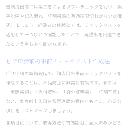
書類提出前には第三者によるダブルチェックを行い、誤
字脱字や記入漏れ、証明書類の有効期限切れがないか確
認しましょう。経験者の体験談では、チェックリストを
活用して一つひとつ確認したことで、再提出を回避でき
たという声も多く聞かれます。
ビザ申請前の事前チェックリスト作成法
ビザ申請の準備段階で、個人用の事前チェックリストを
作成することは、不備防止に非常に有効です。まずは
「申請書類」「添付資料」「身分証明書」「証明写真」
など、東京都出入国在留管理局の案内をもとに、必要な
項目をリストアップしましょう。
各項目について、取得方法や有効期限、記入済みかどう