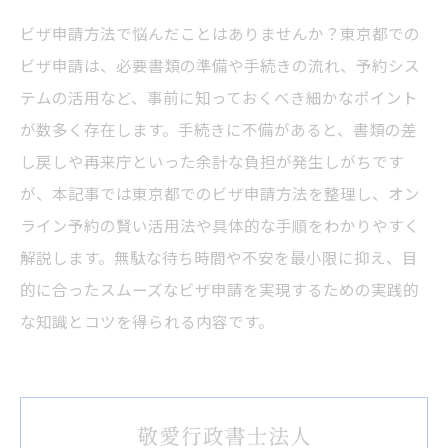
ビザ申請方法で悩んだことはありませんか？東京都での
ビザ申請は、必要書類の準備や手続きの流れ、予約シス
テムの活用など、事前に知っておくべき細かなポイント
が数多く存在します。手続きに不備があると、書類の差
し戻しや再来庁といった余計な負担が発生しがちです
が、本記事では東京都でのビザ申請方法を整理し、オン
ライン予約の賢い活用法や具体的な手順をわかりやすく
解説します。無駄な待ち時間や不安を最小限に抑え、目
的に合ったスムーズなビザ申請を実現するための実践的
な知識とコツを得られる内容です。