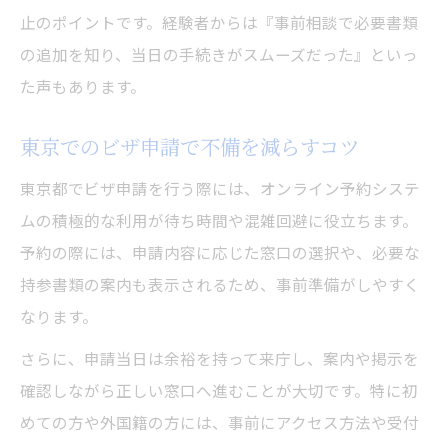
止のポイントです。経験者からは『事前相談で必要書類
の追加を知り、当日の手続きがスムーズだった』といっ
た声もあります。
東京でのビザ申請で不備を減らすコツ
東京都でビザ申請を行う際には、オンライン予約システ
ムの積極的な利用が待ち時間や混雑回避に役立ちます。
予約の際には、申請内容に応じた窓口の選択や、必要な
持参書類の案内も表示されるため、事前準備がしやすく
なります。
さらに、申請当日は余裕を持って来庁し、案内や掲示を
確認しながら正しい窓口へ進むことが大切です。特に初
めての方や外国籍の方には、事前にアクセス方法や受付