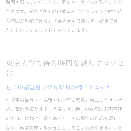
時間を調べておくことで、不安やトラブルを防ぐことが
できます。実際に多くの申請者が『オンライン予約で待
ち時間が短縮できた』『案内表示で迷わず手続きでき
た』といったメリットを感じています。
東京入管で待ち時間を減らすコツと
は
ビザ申請当日の待ち時間短縮テクニック
ビザ申請当日は、混雑や長い待ち時間が発生しやすいた
め、事前準備が非常に重要です。特に東京都の入国管理
局では、書類に不備があると、その場での対応が難しく
なり、再度来庁する必要が生じることもあります。した