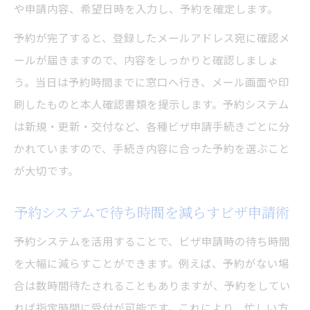
や申請内容、希望日時を入力し、予約を確定します。
予約が完了すると、登録したメールアドレス宛に確認メ
ールが届きますので、内容をしっかりと確認しましょ
う。当日は予約時間までに窓口へ行き、メール画面や印
刷したものと本人確認書類を提示します。予約システム
は新規・更新・交付など、各種ビザ申請手続きごとに分
かれていますので、手続き内容に合った予約を選ぶこと
が大切です。
予約システムで待ち時間を減らすビザ申請術
予約システムを活用することで、ビザ申請時の待ち時間
を大幅に減らすことができます。例えば、予約がない場
合は数時間待たされることもありますが、予約をしてい
れば指定時間に受付が可能です。これにより、忙しい方