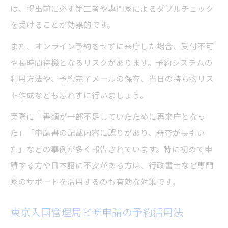
は、提出前に必ず第三者や専門家によるダブルチェック
を受けることが効果的です。
また、オンライン予約をせずに来庁した場合、受付不可
や長時間待機となるリスクがあります。予約システムの
利用方法や、予約完了メールの保存、当日の持ち物リス
ト作成なども忘れずに行いましょう。
実際に「書類が一部不足していたために再来庁となっ
た」「申請書の記載内容に誤りがあり、審査が長引い
た」などの事例が多く報告されています。特に初めて申
請する方や日本語に不安がある方は、行政書士など専門
家のサポートを活用するのも有効な対策です。
東京入国管理局ビザ申請の予約活用法