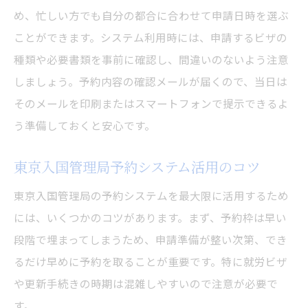
め、忙しい方でも自分の都合に合わせて申請日時を選ぶ
ことができます。システム利用時には、申請するビザの
種類や必要書類を事前に確認し、間違いのないよう注意
しましょう。予約内容の確認メールが届くので、当日は
そのメールを印刷またはスマートフォンで提示できるよ
う準備しておくと安心です。
東京入国管理局予約システム活用のコツ
東京入国管理局の予約システムを最大限に活用するため
には、いくつかのコツがあります。まず、予約枠は早い
段階で埋まってしまうため、申請準備が整い次第、でき
るだけ早めに予約を取ることが重要です。特に就労ビザ
や更新手続きの時期は混雑しやすいので注意が必要で
す。