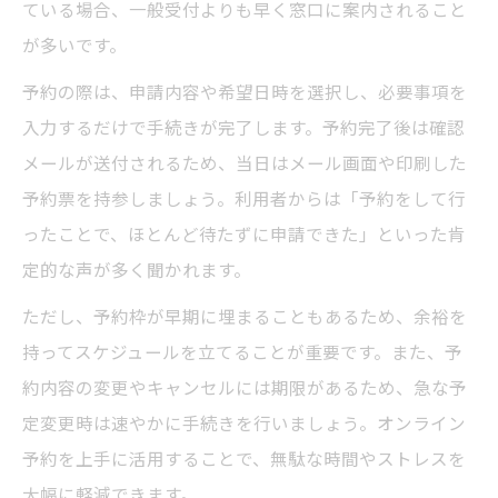
ている場合、一般受付よりも早く窓口に案内されること
が多いです。
予約の際は、申請内容や希望日時を選択し、必要事項を
入力するだけで手続きが完了します。予約完了後は確認
メールが送付されるため、当日はメール画面や印刷した
予約票を持参しましょう。利用者からは「予約をして行
ったことで、ほとんど待たずに申請できた」といった肯
定的な声が多く聞かれます。
ただし、予約枠が早期に埋まることもあるため、余裕を
持ってスケジュールを立てることが重要です。また、予
約内容の変更やキャンセルには期限があるため、急な予
定変更時は速やかに手続きを行いましょう。オンライン
予約を上手に活用することで、無駄な時間やストレスを
大幅に軽減できます。