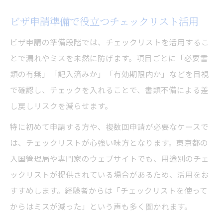
ビザ申請準備で役立つチェックリスト活用
ビザ申請の準備段階では、チェックリストを活用するこ
とで漏れやミスを未然に防げます。項目ごとに「必要書
類の有無」「記入済みか」「有効期限内か」などを目視
で確認し、チェックを入れることで、書類不備による差
し戻しリスクを減らせます。
特に初めて申請する方や、複数回申請が必要なケースで
は、チェックリストが心強い味方となります。東京都の
入国管理局や専門家のウェブサイトでも、用途別のチェ
ックリストが提供されている場合があるため、活用をお
すすめします。経験者からは「チェックリストを使って
からはミスが減った」という声も多く聞かれます。