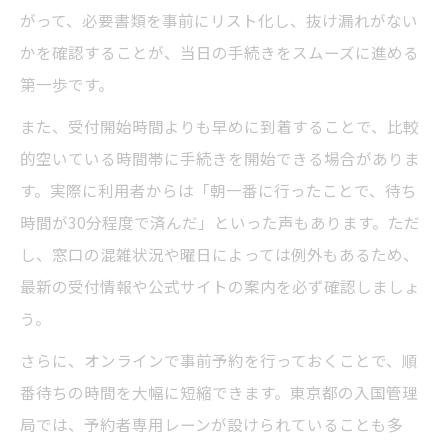
がって、必要書類を事前にリスト化し、抜け漏れがない
かを確認することが、当日の手続きをスムーズに進める
第一歩です。
また、受付開始時間よりも早めに到着することで、比較
的空いている時間帯に手続きを開始できる場合がありま
す。実際に利用者からは「朝一番に行ったことで、待ち
時間が30分程度で済んだ」といった声もあります。ただ
し、窓口の混雑状況や曜日によっては例外もあるため、
最新の受付情報や公式サイトの案内を必ず確認しましょ
う。
さらに、オンラインで事前予約を行っておくことで、順
番待ちの時間を大幅に短縮できます。東京都の入国管理
局では、予約者専用レーンが設けられていることも多