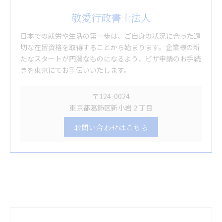
敬愛行政書士法人
日本での就労や生活の第一歩は、ご自身の状況に合った適
切な在留資格を取得することから始まります。企業様の新
たなスタートが円滑なものになるよう、ビザ申請のお手続
きを東京にてお手伝いいたします。
〒124-0024
東京都葛飾区新小岩２丁目
お問い合わせはこちら