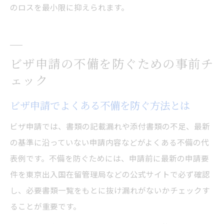
のロスを最小限に抑えられます。
ビザ申請の不備を防ぐための事前チ
ェック
ビザ申請でよくある不備を防ぐ方法とは
ビザ申請では、書類の記載漏れや添付書類の不足、最新
の基準に沿っていない申請内容などがよくある不備の代
表例です。不備を防ぐためには、申請前に最新の申請要
件を東京出入国在留管理局などの公式サイトで必ず確認
し、必要書類一覧をもとに抜け漏れがないかチェックす
ることが重要です。