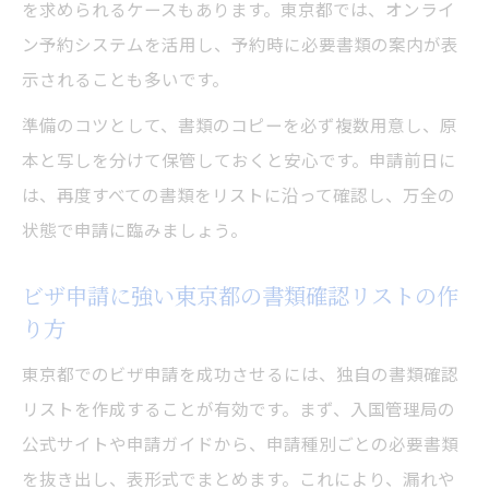
を求められるケースもあります。東京都では、オンライ
ン予約システムを活用し、予約時に必要書類の案内が表
示されることも多いです。
準備のコツとして、書類のコピーを必ず複数用意し、原
本と写しを分けて保管しておくと安心です。申請前日に
は、再度すべての書類をリストに沿って確認し、万全の
状態で申請に臨みましょう。
ビザ申請に強い東京都の書類確認リストの作
り方
東京都でのビザ申請を成功させるには、独自の書類確認
リストを作成することが有効です。まず、入国管理局の
公式サイトや申請ガイドから、申請種別ごとの必要書類
を抜き出し、表形式でまとめます。これにより、漏れや