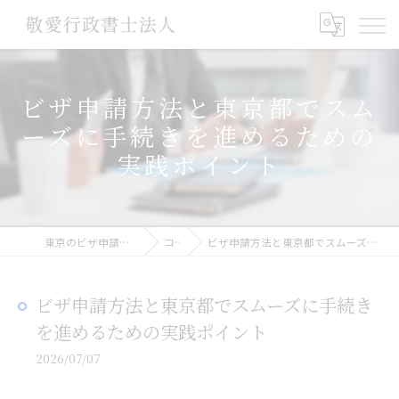
ビザ申請方法と東京都でスム
ーズに手続きを進めるための
実践ポイント
東京のビザ申請なら敬愛行政書士法人
コラム
ビザ申請方法と東京都でスムーズに手続きを進めるための実践ポイント
ビザ申請方法と東京都でスムーズに手続き
を進めるための実践ポイント
2026/07/07