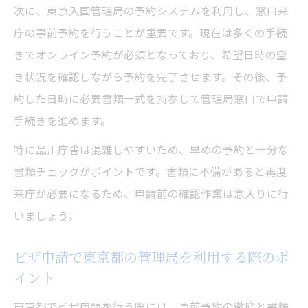
次に、東京入国管理局の予約システムを利用し、窓口来
庁の事前予約を行うことが重要です。現在は多くの手続
きでオンライン予約が必須となっており、希望日時の空
き状況を確認しながら予約を完了させます。その後、予
約した日時に必要書類一式を持参して管理局窓口で申請
手続きを進めます。
特に品川庁舎は混雑しやすいため、早めの予約と十分な
書類チェックがポイントです。書類に不備があると再度
来庁が必要になるため、申請前の確認作業は念入りに行
いましょう。
ビザ申請で東京都の管理局を利用する際のポ
イント
東京都でビザ申請を行う際には、事前予約の徹底と書類