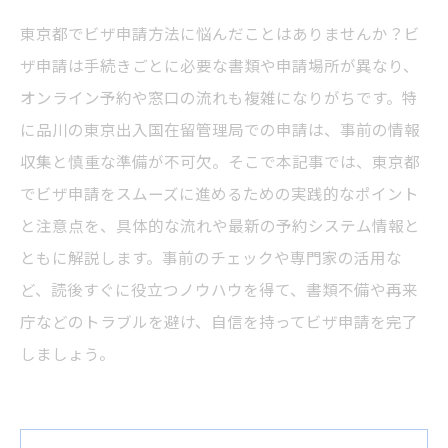
東京都でビザ申請方法に悩んだことはありませんか？ビ
ザ申請は手続きごとに必要な書類や申請場所が異なり、
オンライン予約や窓口の流れも複雑になりがちです。特
に品川の東京出入国在留管理局での申請は、事前の情報
収集と慎重な準備が不可欠。そこで本記事では、東京都
でビザ申請をスムーズに進めるための実践的なポイント
と注意点を、具体的な流れや最新の予約システム情報と
ともに解説します。事前のチェックや専門家の活用な
ど、読後すぐに役立つノウハウを得て、書類不備や再来
庁などのトラブルを避け、自信を持ってビザ申請を完了
しましょう。