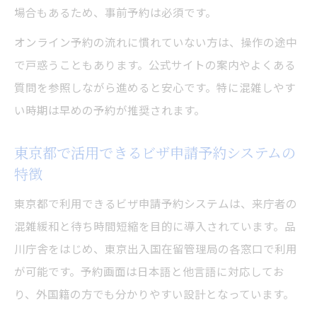
場合もあるため、事前予約は必須です。
オンライン予約の流れに慣れていない方は、操作の途中
で戸惑うこともあります。公式サイトの案内やよくある
質問を参照しながら進めると安心です。特に混雑しやす
い時期は早めの予約が推奨されます。
東京都で活用できるビザ申請予約システムの
特徴
東京都で利用できるビザ申請予約システムは、来庁者の
混雑緩和と待ち時間短縮を目的に導入されています。品
川庁舎をはじめ、東京出入国在留管理局の各窓口で利用
が可能です。予約画面は日本語と他言語に対応してお
り、外国籍の方でも分かりやすい設計となっています。