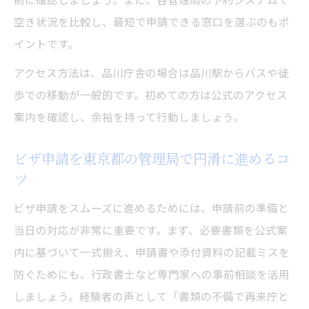
空き状況を比較し、最短で申請できる窓口を選ぶのもポ
イントです。
アクセス方法は、品川庁舎の場合は品川駅からバスや徒
歩での移動が一般的です。初めての方は公式のアクセス
案内を確認し、余裕を持って行動しましょう。
ビザ申請を東京都の管理局で円滑に進めるコ
ツ
ビザ申請をスムーズに進めるためには、申請前の準備と
当日の対応が非常に重要です。まず、必要書類を公式案
内に基づいて一式揃え、申請書や添付資料の記載ミスを
防ぐためにも、行政書士など専門家への事前相談を活用
しましょう。経験者の声として「書類の不備で再来庁と