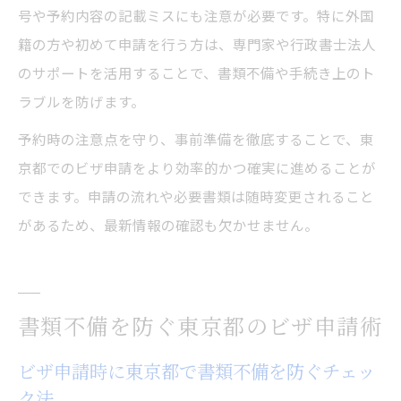
号や予約内容の記載ミスにも注意が必要です。特に外国
籍の方や初めて申請を行う方は、専門家や行政書士法人
のサポートを活用することで、書類不備や手続き上のト
ラブルを防げます。
予約時の注意点を守り、事前準備を徹底することで、東
京都でのビザ申請をより効率的かつ確実に進めることが
できます。申請の流れや必要書類は随時変更されること
があるため、最新情報の確認も欠かせません。
書類不備を防ぐ東京都のビザ申請術
ビザ申請時に東京都で書類不備を防ぐチェッ
ク法