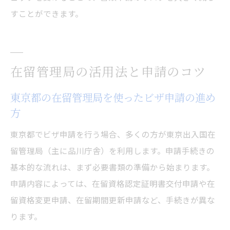
すことができます。
在留管理局の活用法と申請のコツ
東京都の在留管理局を使ったビザ申請の進め
方
東京都でビザ申請を行う場合、多くの方が東京出入国在
留管理局（主に品川庁舎）を利用します。申請手続きの
基本的な流れは、まず必要書類の準備から始まります。
申請内容によっては、在留資格認定証明書交付申請や在
留資格変更申請、在留期間更新申請など、手続きが異な
ります。