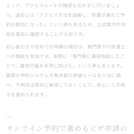
ェック、アクセスルートの確認も忘れずに行いましょ
う。過去には「アクセス方法を誤解し、到着が遅れて予
約が無効になった」という例もあるため、公式案内や地
図を事前に確認することが大切です。
初心者の方や初めての申請の場合は、専門家や行政書士
への相談も有効です。実際に「専門家に事前相談したこ
とで、書類不備を未然に防げた」という声もあります。
最新の予約システムや東京都の申請ルールを十分に調
べ、不明点は早めに解消しておくことで、安心して手続
きを進められます。
オンライン予約で進めるビザ申請の