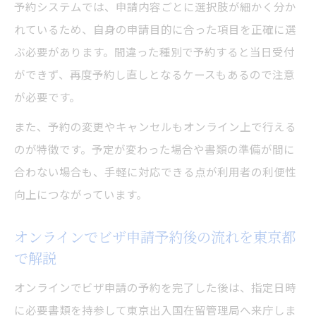
予約システムでは、申請内容ごとに選択肢が細かく分か
れているため、自身の申請目的に合った項目を正確に選
ぶ必要があります。間違った種別で予約すると当日受付
ができず、再度予約し直しとなるケースもあるので注意
が必要です。
また、予約の変更やキャンセルもオンライン上で行える
のが特徴です。予定が変わった場合や書類の準備が間に
合わない場合も、手軽に対応できる点が利用者の利便性
向上につながっています。
オンラインでビザ申請予約後の流れを東京都
で解説
オンラインでビザ申請の予約を完了した後は、指定日時
に必要書類を持参して東京出入国在留管理局へ来庁しま