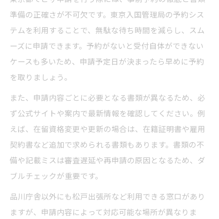
準備の正確さが不可欠です。東京入国管理局の予約シス
テムを利用することで、無駄な待ち時間を減らし、スム
ーズに申請できます。予約がないと受付自体ができない
ケースも多いため、申請予定日が決まったら早めに予約
を取りましょう。
また、申請内容ごとに必要となる書類が異なるため、必
ず公式サイトや案内で最新情報を確認してください。例
えば、在留資格変更や更新の場合は、在籍証明書や雇用
契約書など追加で求められる書類もあります。書類の不
備や記載ミスは審査遅延や再申請の原因となるため、ダ
ブルチェックが重要です。
品川庁舎以外にも松戸出張所など利用できる窓口があり
ますが、申請内容によって対応可能な場所が異なりま