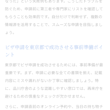
なった」という失敗例もあります。こうしたトラブルを
防ぐため、申請前に第三者や専門家にリストを確認して
もらうことも効果的です。自分だけで判断せず、複数の
情報源を活用することで、スムーズな申請を目指しまし
ょう。
ビザ申請を東京都で成功させる事前準備ポイ
ント
東京都でビザ申請を成功させるためには、事前準備が最
重要です。まず、申請に必要な全ての書類を揃え、記載
内容にミスや漏れがないか丁寧に確認しましょう。特
に、品川庁舎のような混雑しやすい窓口では、再来庁を
避けるための慎重なチェックが欠かせません。
さらに、申請直前のオンライン予約や、当日の持ち物チ