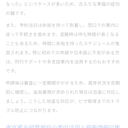
なった」というケースが多いため、念入りな準備が成功
の鍵です。
また、予約当日は余裕を持って到着し、窓口での案内に
従って手続きを進めます。混雑時は待ち時間が長くなる
こともあるため、時間に余裕を持ったスケジュールが推
奨されます。特に初めての申請や日本語に不安がある方
は、同行サポートや多言語案内を活用するのもおすすめ
です。
申請後は審査に一定期間がかかるため、進捗状況を定期
的に確認し、追加書類が求められた場合は迅速に対応し
ましょう。こうした地道な対応が、ビザ取得までのトラ
ブル防止につながります。
東京都在留管理局の案内活用と最新情報収集