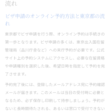
流れ
ビザ申請のオンライン予約方法と東京都の流
れ
東京都でビザ申請を行う際、オンライン予約は手続きの
第一歩となります。ビザ申請の多くは、東京出入国在留
管理局（品川庁舎など）への来庁予約が必要です。公式
サイト上の予約システムにアクセスし、必要な在留資格
や申請種別を選択した後、希望日時を指定して予約を完
了させます。
予約完了後には、登録したメールアドレス宛に予約確認
メールが届きます。このメールは当日の受付時に必要と
なるため、必ず保存し印刷して持参しましょう。予約が
ないと長時間待たされる、あるいは窓口で受付できない