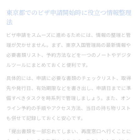
東京都でのビザ申請開始時に役立つ情報整理
法
ビザ申請をスムーズに進めるためには、情報の整理と管
理が欠かせません。まず、東京入国管理局の最新情報や
必要書類リスト、予約方法などを一つのノートやデジタ
ルツールにまとめておくと便利です。
具体的には、申請に必要な書類のチェックリスト、取得
先や発行日、有効期限などを書き出し、申請日までに準
備すべきタスクを時系列で管理しましょう。また、オン
ライン予約の手順やアクセス方法、当日の持ち物リスト
も併せて記録しておくと安心です。
「提出書類を一部忘れてしまい、再度窓口へ行くことに