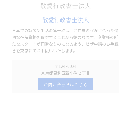
敬愛行政書士法人
日本での就労や生活の第一歩は、ご自身の状況に合った適
切な在留資格を取得することから始まります。企業様の新
たなスタートが円滑なものになるよう、ビザ申請のお手続
きを東京にてお手伝いいたします。
〒124-0024
東京都葛飾区新小岩２丁目
お問い合わせはこちら