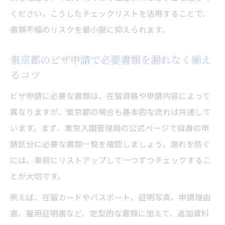
ください。こうしたチェックリストを活用することで、
書類不備のリスクを最小限に抑えられます。
東京都のビザ申請で必要書類を漏れなく揃え
るコツ
ビザ申請に必要な書類は、在留資格や申請内容によって
異なりますが、東京都の場合も基本的な流れは共通して
います。まず、東京入国管理局の公式ページで自身の申
請区分に必要な書類一覧を確認しましょう。漏れを防ぐ
には、事前にリストアップして一つずつチェックするこ
とが大切です。
例えば、在留カードやパスポート、証明写真、申請理由
書、雇用証明書など、定型的な書類に加えて、追加資料