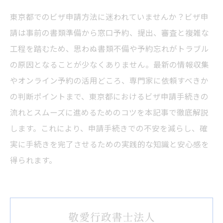
東京都でのビザ申請方法に迷われていませんか？ビザ申
請は事前の書類準備から窓口予約、提出、審査と複雑な
工程を踏むため、思わぬ書類不備や予約忘れがトラブル
の原因となることが少なくありません。最新の情報収集
やオンライン予約の活用どころ、専門家に依頼すべきか
の判断ポイントまで、東京都におけるビザ申請手続きの
流れとスムーズに進めるためのコツを本記事で徹底解説
します。これにより、申請手続きでの不安を減らし、確
実に手続きを完了させるための実践的な知識と安心感を
得られます。