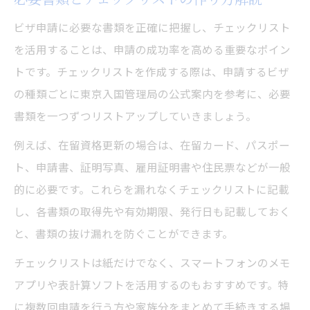
ビザ申請に必要な書類を正確に把握し、チェックリスト
を活用することは、申請の成功率を高める重要なポイン
トです。チェックリストを作成する際は、申請するビザ
の種類ごとに東京入国管理局の公式案内を参考に、必要
書類を一つずつリストアップしていきましょう。
例えば、在留資格更新の場合は、在留カード、パスポー
ト、申請書、証明写真、雇用証明書や住民票などが一般
的に必要です。これらを漏れなくチェックリストに記載
し、各書類の取得先や有効期限、発行日も記載しておく
と、書類の抜け漏れを防ぐことができます。
チェックリストは紙だけでなく、スマートフォンのメモ
アプリや表計算ソフトを活用するのもおすすめです。特
に複数回申請を行う方や家族分をまとめて手続きする場