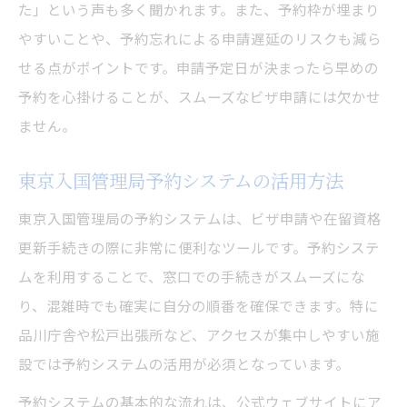
た」という声も多く聞かれます。また、予約枠が埋まり
やすいことや、予約忘れによる申請遅延のリスクも減ら
せる点がポイントです。申請予定日が決まったら早めの
予約を心掛けることが、スムーズなビザ申請には欠かせ
ません。
東京入国管理局予約システムの活用方法
東京入国管理局の予約システムは、ビザ申請や在留資格
更新手続きの際に非常に便利なツールです。予約システ
ムを利用することで、窓口での手続きがスムーズにな
り、混雑時でも確実に自分の順番を確保できます。特に
品川庁舎や松戸出張所など、アクセスが集中しやすい施
設では予約システムの活用が必須となっています。
予約システムの基本的な流れは、公式ウェブサイトにア