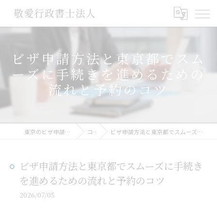
ビザ申請方法と東京都でスム
ーズに手続きを進めるための
流れと予約のコツ
東京のビザ申請なら敬愛行政書士法人
コラム
ビザ申請方法と東京都でスムーズに手続きを進めるための流れと予約のコツ
ビザ申請方法と東京都でスムーズに手続き
を進めるための流れと予約のコツ
2026/07/05