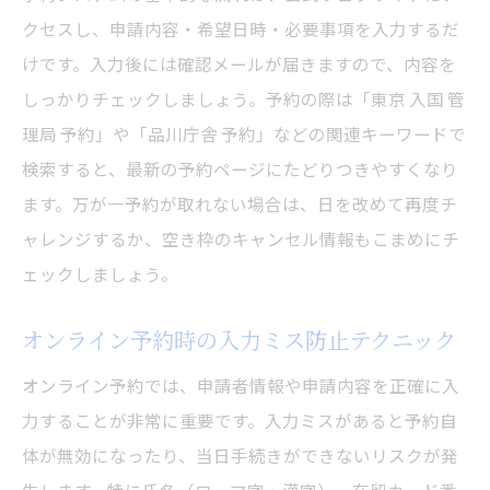
クセスし、申請内容・希望日時・必要事項を入力するだ
けです。入力後には確認メールが届きますので、内容を
しっかりチェックしましょう。予約の際は「東京 入国 管
理局 予約」や「品川庁舎 予約」などの関連キーワードで
検索すると、最新の予約ページにたどりつきやすくなり
ます。万が一予約が取れない場合は、日を改めて再度チ
ャレンジするか、空き枠のキャンセル情報もこまめにチ
ェックしましょう。
オンライン予約時の入力ミス防止テクニック
オンライン予約では、申請者情報や申請内容を正確に入
力することが非常に重要です。入力ミスがあると予約自
体が無効になったり、当日手続きができないリスクが発