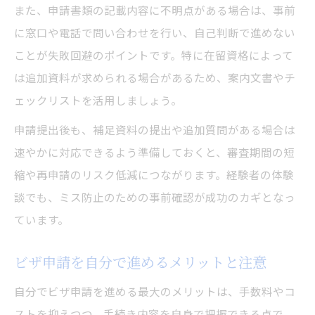
また、申請書類の記載内容に不明点がある場合は、事前
に窓口や電話で問い合わせを行い、自己判断で進めない
ことが失敗回避のポイントです。特に在留資格によって
は追加資料が求められる場合があるため、案内文書やチ
ェックリストを活用しましょう。
申請提出後も、補足資料の提出や追加質問がある場合は
速やかに対応できるよう準備しておくと、審査期間の短
縮や再申請のリスク低減につながります。経験者の体験
談でも、ミス防止のための事前確認が成功のカギとなっ
ています。
ビザ申請を自分で進めるメリットと注意
自分でビザ申請を進める最大のメリットは、手数料やコ
ストを抑えつつ、手続き内容を自身で把握できる点で