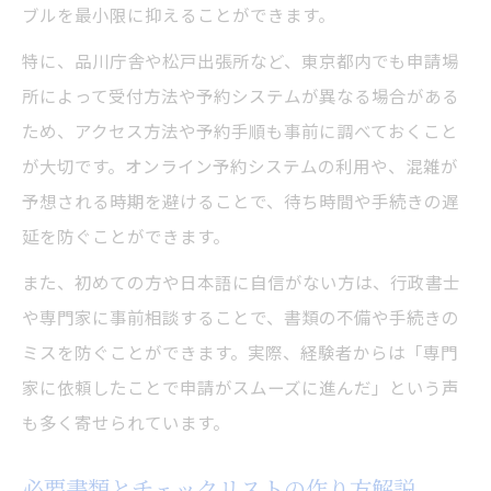
ブルを最小限に抑えることができます。
特に、品川庁舎や松戸出張所など、東京都内でも申請場
所によって受付方法や予約システムが異なる場合がある
ため、アクセス方法や予約手順も事前に調べておくこと
が大切です。オンライン予約システムの利用や、混雑が
予想される時期を避けることで、待ち時間や手続きの遅
延を防ぐことができます。
また、初めての方や日本語に自信がない方は、行政書士
や専門家に事前相談することで、書類の不備や手続きの
ミスを防ぐことができます。実際、経験者からは「専門
家に依頼したことで申請がスムーズに進んだ」という声
も多く寄せられています。
必要書類とチェックリストの作り方解説