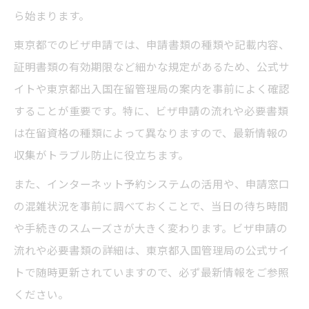
ら始まります。
東京都でのビザ申請では、申請書類の種類や記載内容、
証明書類の有効期限など細かな規定があるため、公式サ
イトや東京都出入国在留管理局の案内を事前によく確認
することが重要です。特に、ビザ申請の流れや必要書類
は在留資格の種類によって異なりますので、最新情報の
収集がトラブル防止に役立ちます。
また、インターネット予約システムの活用や、申請窓口
の混雑状況を事前に調べておくことで、当日の待ち時間
や手続きのスムーズさが大きく変わります。ビザ申請の
流れや必要書類の詳細は、東京都入国管理局の公式サイ
トで随時更新されていますので、必ず最新情報をご参照
ください。