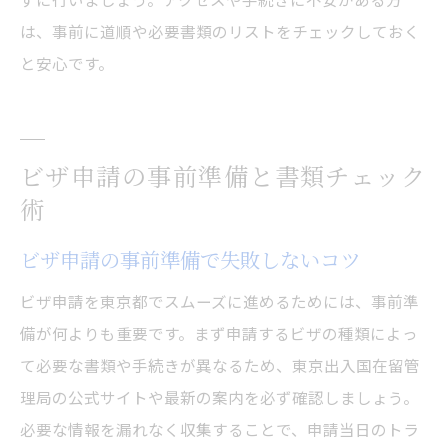
は、事前に道順や必要書類のリストをチェックしておく
と安心です。
ビザ申請の事前準備と書類チェック
術
ビザ申請の事前準備で失敗しないコツ
ビザ申請を東京都でスムーズに進めるためには、事前準
備が何よりも重要です。まず申請するビザの種類によっ
て必要な書類や手続きが異なるため、東京出入国在留管
理局の公式サイトや最新の案内を必ず確認しましょう。
必要な情報を漏れなく収集することで、申請当日のトラ