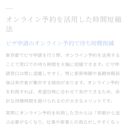
オンライン予約を活用した時間短縮
法
ビザ申請のオンライン予約で待ち時間削減
東京都でビザ申請を行う際、オンライン予約を活用する
ことで窓口での待ち時間を大幅に短縮できます。ビザ申
請窓口は常に混雑しやすく、特に更新時期や長期休暇前
後は来庁者が集中する傾向があります。オンライン予約
を利用すれば、希望日時に合わせて来庁できるため、余
計な待機時間を避けられるのが大きなメリットです。
実際にオンライン予約を利用した方からは「早朝から並
ぶ必要がなくなり、仕事や家事との両立がしやすくなっ