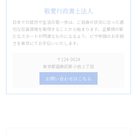
敬愛行政書士法人
日本での就労や生活の第一歩は、ご自身の状況に合った適
切な在留資格を取得することから始まります。企業様の新
たなスタートが円滑なものになるよう、ビザ申請のお手続
きを東京にてお手伝いいたします。
〒124-0024
東京都葛飾区新小岩２丁目
お問い合わせはこちら