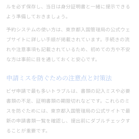
ルを必ず保存し、当日は身分証明書と一緒に提示できる
よう準備しておきましょう。
予約システムの使い方は、東京都入国管理局の公式ウェ
ブサイトに詳しい手順が掲載されています。手続きの流
れや注意事項も記載されているため、初めての方や不安
な方は事前に目を通しておくと安心です。
申請ミスを防ぐための注意点と対策法
ビザ申請で最も多いトラブルは、書類の記入ミスや必要
書類の不足、証明書類の期限切れなどです。これらのミ
スを防ぐためには、東京都入国管理局の公式サイトで最
新の申請書類一覧を確認し、提出前にダブルチェックす
ることが重要です。