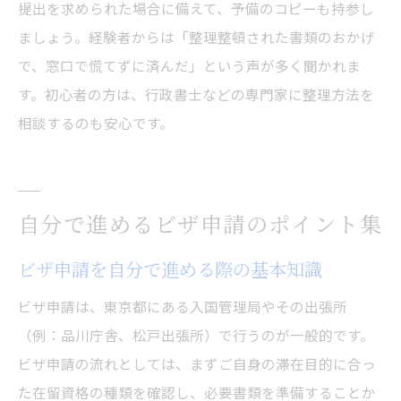
提出を求められた場合に備えて、予備のコピーも持参し
ましょう。経験者からは「整理整頓された書類のおかげ
で、窓口で慌てずに済んだ」という声が多く聞かれま
す。初心者の方は、行政書士などの専門家に整理方法を
相談するのも安心です。
自分で進めるビザ申請のポイント集
ビザ申請を自分で進める際の基本知識
ビザ申請は、東京都にある入国管理局やその出張所
（例：品川庁舎、松戸出張所）で行うのが一般的です。
ビザ申請の流れとしては、まずご自身の滞在目的に合っ
た在留資格の種類を確認し、必要書類を準備することか