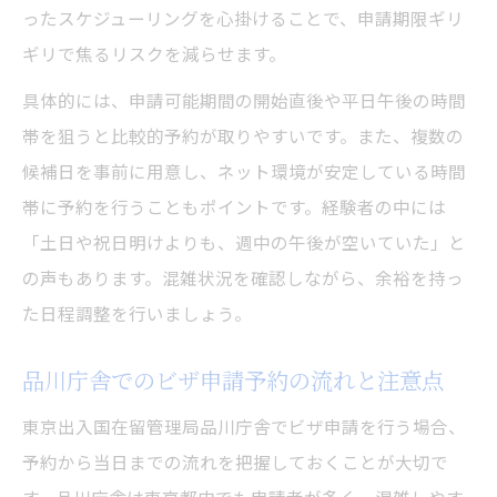
ったスケジューリングを心掛けることで、申請期限ギリ
ギリで焦るリスクを減らせます。
具体的には、申請可能期間の開始直後や平日午後の時間
帯を狙うと比較的予約が取りやすいです。また、複数の
候補日を事前に用意し、ネット環境が安定している時間
帯に予約を行うこともポイントです。経験者の中には
「土日や祝日明けよりも、週中の午後が空いていた」と
の声もあります。混雑状況を確認しながら、余裕を持っ
た日程調整を行いましょう。
品川庁舎でのビザ申請予約の流れと注意点
東京出入国在留管理局品川庁舎でビザ申請を行う場合、
予約から当日までの流れを把握しておくことが大切で