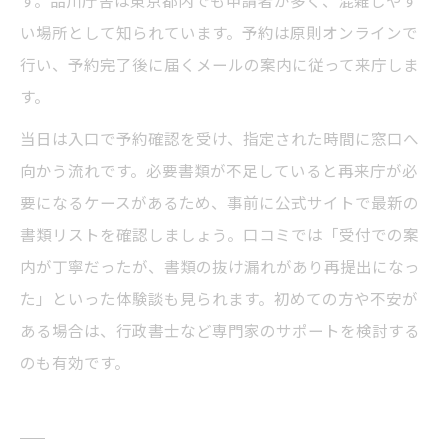
す。品川庁舎は東京都内でも申請者が多く、混雑しやす
い場所として知られています。予約は原則オンラインで
行い、予約完了後に届くメールの案内に従って来庁しま
す。
当日は入口で予約確認を受け、指定された時間に窓口へ
向かう流れです。必要書類が不足していると再来庁が必
要になるケースがあるため、事前に公式サイトで最新の
書類リストを確認しましょう。口コミでは「受付での案
内が丁寧だったが、書類の抜け漏れがあり再提出になっ
た」といった体験談も見られます。初めての方や不安が
ある場合は、行政書士など専門家のサポートを検討する
のも有効です。