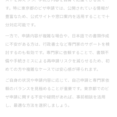
す。特に東京都のビザ申請では、公開されている情報が
豊富なため、公式サイトや窓口案内を活用することで十
分対応可能です。
一方で、申請内容が複雑な場合や、日本語での書類作成
に不安がある方は、行政書士など専門家のサポートを検
討するのも有効です。専門家に依頼することで、書類不
備や手続きミスによる再申請リスクを減らせるため、初
めての方や複雑なケースでは安心感が得られます。
ご自身の状況や申請内容に応じて、自己申請と専門家依
頼のバランスを見極めることが重要です。東京都でのビ
ザ申請に関する不安や疑問があれば、事前相談を活用
し、最適な方法を選択しましょう。