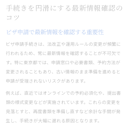
手続きを円滑にする最新情報確認の
コツ
ビザ申請で最新情報を確認する重要性
ビザ申請手続きは、法改正や運用ルールの変更が頻繁に
行われるため、常に最新情報を確認することが不可欠で
す。特に東京都では、申請窓口や必要書類、予約方法が
変更されることもあり、古い情報のまま準備を進めると
申請が受理されないリスクがあります。
例えば、直近ではオンラインでの予約必須化や、提出書
類の様式変更などが実施されています。これらの変更を
見落とすと、再度書類を準備し直すなど余計な手間が発
生し、手続きが大幅に遅れる原因となります。