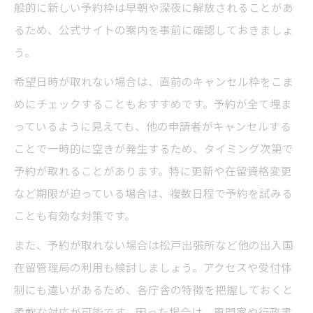
般的に新しい予約枠は早朝や深夜に解放されることがあ
るため、公式サイトの案内を事前に確認しておきましょ
う。
希望日時が取れない場合は、直前のキャンセル枠をこま
めにチェックすることもおすすめです。予約が全て埋ま
っているように見えても、他の申請者がキャンセルする
ことで一時的に空きが発生するため、タイミング次第で
予約が取れることがあります。特に更新や在留資格変更
など期限が迫っている場合は、複数日程で予約を試みる
ことも有効な対策です。
また、予約が取れない場合は松戸出張所など他の出入国
在留管理局の利用も検討しましょう。アクセスや受付体
制にも違いがあるため、各庁舎の特徴を把握しておくと
柔軟な対応が可能です。困った場合は、専門家や行政書