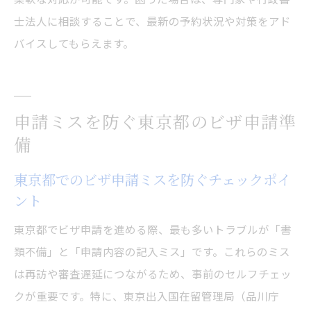
士法人に相談することで、最新の予約状況や対策をアド
バイスしてもらえます。
申請ミスを防ぐ東京都のビザ申請準
備
東京都でのビザ申請ミスを防ぐチェックポイ
ント
東京都でビザ申請を進める際、最も多いトラブルが「書
類不備」と「申請内容の記入ミス」です。これらのミス
は再訪や審査遅延につながるため、事前のセルフチェッ
クが重要です。特に、東京出入国在留管理局（品川庁