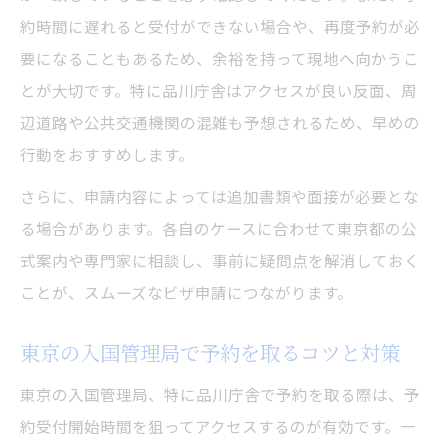
約時間に遅れると受付ができない場合や、再度予約が必
要になることもあるため、余裕を持って現地へ向かうこ
とが大切です。特に品川庁舎はアクセスが良い反面、周
辺道路や公共交通機関の混雑も予想されるため、早めの
行動をおすすめします。
さらに、申請内容によっては追加書類や面接が必要とな
る場合があります。各自のケースに合わせて東京都の公
式案内や専門家に相談し、事前に疑問点を解消しておく
ことが、スムーズなビザ申請につながります。
東京の入国管理局で予約を取るコツと対策
東京の入国管理局、特に品川庁舎で予約を取る際は、予
約受付開始時間を狙ってアクセスするのが有効です。一