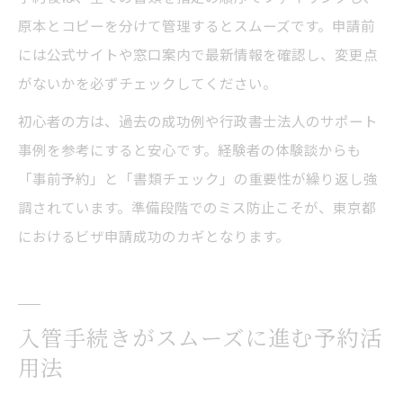
原本とコピーを分けて管理するとスムーズです。申請前
には公式サイトや窓口案内で最新情報を確認し、変更点
がないかを必ずチェックしてください。
初心者の方は、過去の成功例や行政書士法人のサポート
事例を参考にすると安心です。経験者の体験談からも
「事前予約」と「書類チェック」の重要性が繰り返し強
調されています。準備段階でのミス防止こそが、東京都
におけるビザ申請成功のカギとなります。
入管手続きがスムーズに進む予約活
用法