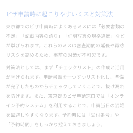
ビザ申請時に起こりやすいミスと対策法
東京都でのビザ申請時によくあるミスには「必要書類の
不足」「記載内容の誤り」「証明写真の規格違反」など
が挙げられます。これらのミスは審査期間の延長や再訪
リスクを高めるため、事前の対策が不可欠です。
対策法としては、まず「チェックリスト」の作成と活用
が挙げられます。申請書類を一つずつリスト化し、準備
が完了したものからチェックしていくことで、抜け漏れ
を防げます。また、東京都のビザ申請窓口では「オンラ
イン予約システム」を利用することで、申請当日の混雑
を回避しやすくなります。予約時には「受付番号」や
「予約時間」をしっかり控えておきましょう。