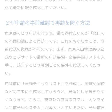
必ず最新情報を確認してください。
ビザ申請の事前確認で再訪を防ぐ方法
東京都でビザ申請を行う際、最も避けたいのが「窓口で
の不備指摘による再訪」です。これを防ぐためには、事
前確認の徹底が不可欠です。まず、東京入国管理局の公
式ウェブサイトで最新の申請要領・必要書類リストを入
手し、該当するビザ種別ごとの要件を確認してくださ
い。
申請前に「書類チェックリスト」を作成し、家族や同僚
など第三者にも確認してもらうと、見落としを防ぎやす
くなります。さらに、東京都の申請窓口では「オンライ
ン事前予約システム」が導入されているため、予約前日