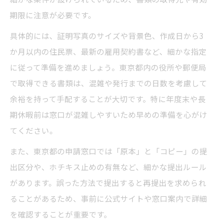
期限に注意が必要です。
具体的には、証明写真のサイズや背景色、作成日から3
か月以内の住民票、最新の雇用契約書など、細かな指定
に従って準備を進めましょう。東京都内の役所や郵便局
で取得できる書類は、混雑や発行までの日数を考慮して
余裕を持って手配することが大切です。特に年度末や長
期休暇前は窓口が混雑しやすいため早めの準備を心がけ
てください。
また、東京都の申請窓口では「原本」と「コピー」の提
出区分や、ホチキス止めの有無など、細かな提出ルール
があります。誤った方法で提出すると再提出を求められ
ることがあるため、事前に公式サイトや窓口案内で詳細
を確認することが重要です。