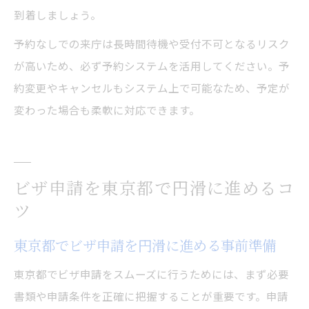
到着しましょう。
予約なしでの来庁は長時間待機や受付不可となるリスク
が高いため、必ず予約システムを活用してください。予
約変更やキャンセルもシステム上で可能なため、予定が
変わった場合も柔軟に対応できます。
ビザ申請を東京都で円滑に進めるコ
ツ
東京都でビザ申請を円滑に進める事前準備
東京都でビザ申請をスムーズに行うためには、まず必要
書類や申請条件を正確に把握することが重要です。申請