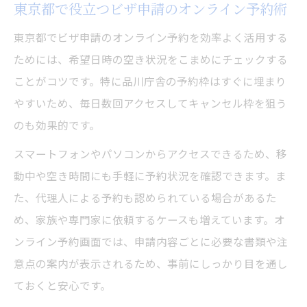
東京都で役立つビザ申請のオンライン予約術
東京都でビザ申請のオンライン予約を効率よく活用する
ためには、希望日時の空き状況をこまめにチェックする
ことがコツです。特に品川庁舎の予約枠はすぐに埋まり
やすいため、毎日数回アクセスしてキャンセル枠を狙う
のも効果的です。
スマートフォンやパソコンからアクセスできるため、移
動中や空き時間にも手軽に予約状況を確認できます。ま
た、代理人による予約も認められている場合があるた
め、家族や専門家に依頼するケースも増えています。オ
ンライン予約画面では、申請内容ごとに必要な書類や注
意点の案内が表示されるため、事前にしっかり目を通し
ておくと安心です。