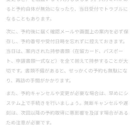
ると予約自体が無効になったり、当日受付でトラブルに
なることもあります。
次に、予約後に届く確認メールや画面上の案内を必ず保
存し、予約番号や受付日時を忘れずに控えておきます。
当日は、案内された持参書類（在留カード、パスポー
ト、申請書類一式など）を全て揃えて持参することが大
切です。書類不備があると、せっかくの予約も無駄にな
り、再訪の手間がかかります。
また、予約キャンセルや変更が必要な場合は、早めにシ
ステム上で手続きを行いましょう。無断キャンセルや遅
刻は、次回以降の予約取得に悪影響を及ぼす場合がある
ため注意が必要です。