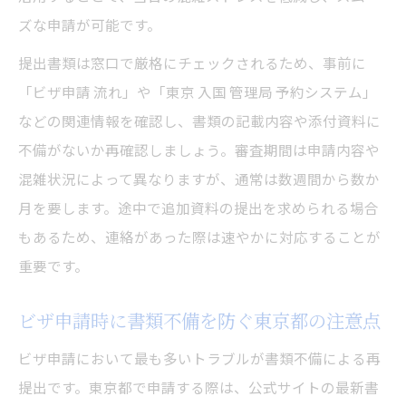
ズな申請が可能です。
提出書類は窓口で厳格にチェックされるため、事前に
「ビザ申請 流れ」や「東京 入国 管理局 予約システム」
などの関連情報を確認し、書類の記載内容や添付資料に
不備がないか再確認しましょう。審査期間は申請内容や
混雑状況によって異なりますが、通常は数週間から数か
月を要します。途中で追加資料の提出を求められる場合
もあるため、連絡があった際は速やかに対応することが
重要です。
ビザ申請時に書類不備を防ぐ東京都の注意点
ビザ申請において最も多いトラブルが書類不備による再
提出です。東京都で申請する際は、公式サイトの最新書