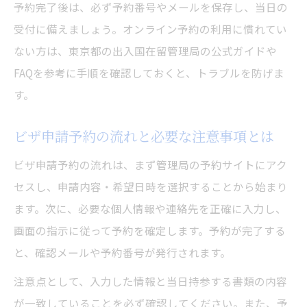
予約完了後は、必ず予約番号やメールを保存し、当日の
受付に備えましょう。オンライン予約の利用に慣れてい
ない方は、東京都の出入国在留管理局の公式ガイドや
FAQを参考に手順を確認しておくと、トラブルを防げま
す。
ビザ申請予約の流れと必要な注意事項とは
ビザ申請予約の流れは、まず管理局の予約サイトにアク
セスし、申請内容・希望日時を選択することから始まり
ます。次に、必要な個人情報や連絡先を正確に入力し、
画面の指示に従って予約を確定します。予約が完了する
と、確認メールや予約番号が発行されます。
注意点として、入力した情報と当日持参する書類の内容
が一致していることを必ず確認してください。また、予