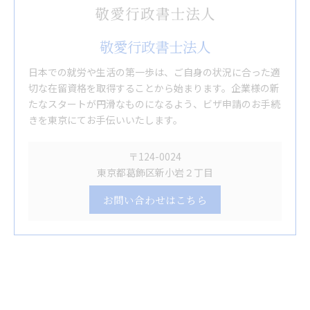
敬愛行政書士法人
日本での就労や生活の第一歩は、ご自身の状況に合った適
切な在留資格を取得することから始まります。企業様の新
たなスタートが円滑なものになるよう、ビザ申請のお手続
きを東京にてお手伝いいたします。
〒124-0024
東京都葛飾区新小岩２丁目
お問い合わせはこちら