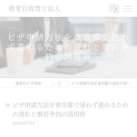
ビザ申請方法を東京都で迷わ
ず進めるための流れと事前予
約の活用術
東京のビザ申請なら敬愛行政書士法人
コラム
ビザ申請方法を東京都で迷わず進めるための流れと事前予約の活用術
ビザ申請方法を東京都で迷わず進めるため
の流れと事前予約の活用術
2026/07/04