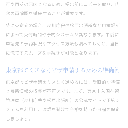
可や再訪の原因となるため、提出前にコピーを取り、内
容の再確認を徹底することが重要です。
特に東京都の場合、品川庁舎や松戸出張所など申請場所
によって受付時間や予約システムが異なります。事前に
申請先の予約状況やアクセス方法も調べておくと、当日
に慌てずスムーズな手続きが可能となります。
東京都でミスなくビザ申請するための準備術
東京都でビザ申請をミスなく進めるには、計画的な準備
と最新情報の収集が不可欠です。まず、東京出入国在留
管理局（品川庁舎や松戸出張所）の公式サイトで予約シ
ステムを利用し、混雑を避けて余裕を持った日程を設定
しましょう。