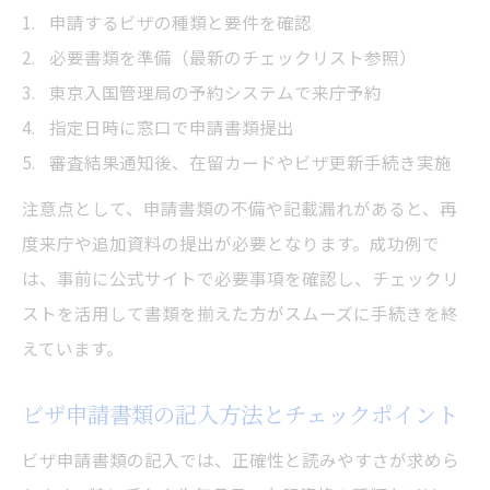
申請するビザの種類と要件を確認
必要書類を準備（最新のチェックリスト参照）
東京入国管理局の予約システムで来庁予約
指定日時に窓口で申請書類提出
審査結果通知後、在留カードやビザ更新手続き実施
注意点として、申請書類の不備や記載漏れがあると、再
度来庁や追加資料の提出が必要となります。成功例で
は、事前に公式サイトで必要事項を確認し、チェックリ
ストを活用して書類を揃えた方がスムーズに手続きを終
えています。
ビザ申請書類の記入方法とチェックポイント
ビザ申請書類の記入では、正確性と読みやすさが求めら