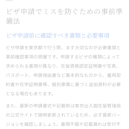
ビザ申請でミスを防ぐための事前準
備法
ビザ申請前に確認すべき書類と必要事項
ビザ申請を東京都で行う際、まず大切なのが必要書類と
事前確認事項の把握です。申請するビザの種類によって
求められる書類が異なり、在留資格認定証明書や写真、
パスポート、申請理由書など基本的なものから、雇用契
約書や在学証明書等、個別事情に基づく追加資料が必要
となる場合もあります。
また、最新の申請書式や記載例は東京出入国在留管理局
の公式サイトで随時更新されているため、必ず最新バー
ジョンを確認しましょう。書類不備や記載漏れは受付不