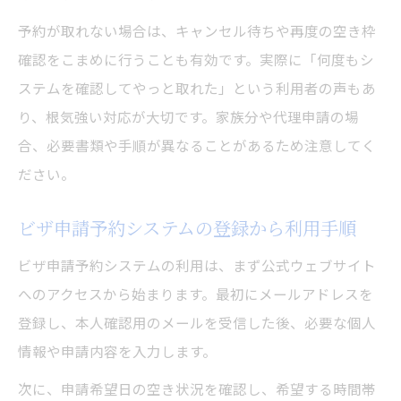
予約が取れない場合は、キャンセル待ちや再度の空き枠
確認をこまめに行うことも有効です。実際に「何度もシ
ステムを確認してやっと取れた」という利用者の声もあ
り、根気強い対応が大切です。家族分や代理申請の場
合、必要書類や手順が異なることがあるため注意してく
ださい。
ビザ申請予約システムの登録から利用手順
ビザ申請予約システムの利用は、まず公式ウェブサイト
へのアクセスから始まります。最初にメールアドレスを
登録し、本人確認用のメールを受信した後、必要な個人
情報や申請内容を入力します。
次に、申請希望日の空き状況を確認し、希望する時間帯