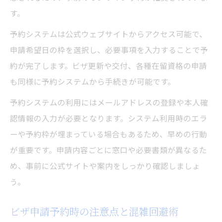
す。
予約システムは公式ウェブサイトからアクセス可能で、
申請希望日の枠を選択し、必要事項を入力することで予
約が完了します。ビザ更新や交付、各種在留資格の申請
も同様に予約システムから手続きが可能です。
予約システムの利用にはメールアドレスの登録や本人確
認情報の入力が必要となります。システム利用時のエラ
ーや予約枠が埋まっている場合もあるため、早めの行動
が重要です。申請内容ごとに窓口や必要書類が異なるた
め、事前に公式サイトや案内をしっかり確認しましょ
う。
ビザ申請予約時の注意点と混雑回避術