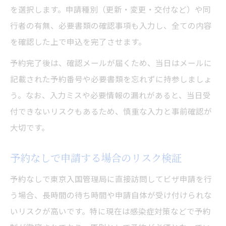
を選択します。申請種別（更新・変更・交付など）や同
行者の有無、必要書類の確認事項も入力し、全ての内容
を確認した上で申込を完了させます。
予約完了後は、確認メールが届くため、当日はメールに
記載された予約番号や必要書類を忘れずに持参しましょ
う。なお、入力ミスや必要情報の漏れがあると、当日受
付できないリスクもあるため、慎重な入力と事前確認が
大切です。
予約なしで申請する場合のリスク検証
予約なしで東京入国管理局に直接訪問してビザ申請を行
う場合、長時間の待ち時間や申請自体が受け付けられな
いリスクが高いです。特に現在は感染症対策などで予約