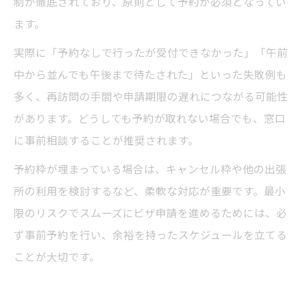
制が徹底されており、原則として予約が必須となってい
ます。
実際に「予約なしで行ったが受付できなかった」「午前
中から並んでも午後まで待たされた」といった失敗例も
多く、再訪問の手間や申請期限の遅れにつながる可能性
があります。どうしても予約が取れない場合でも、窓口
に事前相談することが推奨されます。
予約枠が埋まっている場合は、キャンセル枠や他の出張
所の利用を検討するなど、柔軟な対応が重要です。最小
限のリスクでスムーズにビザ申請を進めるためには、必
ず事前予約を行い、余裕を持ったスケジュールを立てる
ことが大切です。