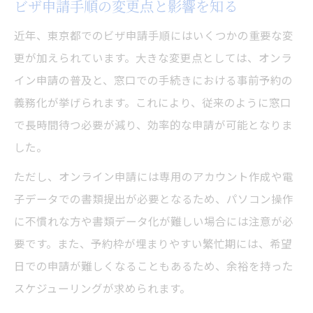
ビザ申請手順の変更点と影響を知る
近年、東京都でのビザ申請手順にはいくつかの重要な変
更が加えられています。大きな変更点としては、オンラ
イン申請の普及と、窓口での手続きにおける事前予約の
義務化が挙げられます。これにより、従来のように窓口
で長時間待つ必要が減り、効率的な申請が可能となりま
した。
ただし、オンライン申請には専用のアカウント作成や電
子データでの書類提出が必要となるため、パソコン操作
に不慣れな方や書類データ化が難しい場合には注意が必
要です。また、予約枠が埋まりやすい繁忙期には、希望
日での申請が難しくなることもあるため、余裕を持った
スケジューリングが求められます。