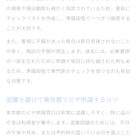
の規格や提出期限も細かく指定されているため、事前に
チェックリストを作成し、準備段階で一つずつ確認する
ことが大切です。
また、書類に不備があった場合は即日受理されないこと
が多く、再訪の手間が発生します。過去には、必要書類
の一部を忘れたために申請が後日に持ち越された例もあ
るため、準備段階で専門家のチェックを受けるのも有効
な対策です。
混雑を避けて東京都でビザ申請するコツ
東京都のビザ申請窓口は非常に混雑しやすく、特に品川
庁舎は利用者が集中します。混雑回避のためには、平日
の午後や月末、または予約枠の空いている日を選ぶこと