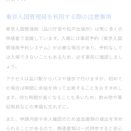
東京入国管理局を利用する際の注意事項
東京入国管理局（品川庁舎や松戸出張所）は常に多くの
申請者で混雑しています。入館には事前予約（東京入国
管理局予約システム）が必要な場合があり、予約なしで
は入場できないこともあるため、必ず事前に確認しまし
ょう。
アクセスは品川駅からバスや徒歩で行けますが、初めて
の場合は時間に余裕を持って出発することをおすすめし
ます。待ち時間が長くなることも多いため、飲み物や筆
記用具などの準備も忘れずに。
また、申請内容や本人確認のため追加書類の提出を求め
られることがあるので、関連書類は一式持参すると安心