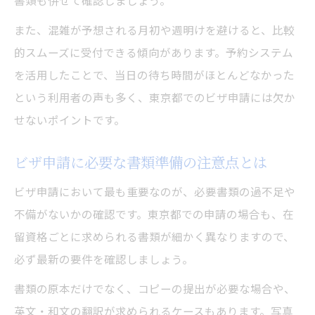
書類も併せて確認しましょう。
また、混雑が予想される月初や週明けを避けると、比較
的スムーズに受付できる傾向があります。予約システム
を活用したことで、当日の待ち時間がほとんどなかった
という利用者の声も多く、東京都でのビザ申請には欠か
せないポイントです。
ビザ申請に必要な書類準備の注意点とは
ビザ申請において最も重要なのが、必要書類の過不足や
不備がないかの確認です。東京都での申請の場合も、在
留資格ごとに求められる書類が細かく異なりますので、
必ず最新の要件を確認しましょう。
書類の原本だけでなく、コピーの提出が必要な場合や、
英文・和文の翻訳が求められるケースもあります。写真