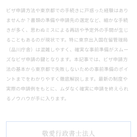
ビザ申請方法や東京都での手続きに戸惑った経験はあり
ませんか？書類の準備や申請先の選定など、細かな手続
きが多く、思わぬミスによる再訪や予定外の手間が生じ
ることもあるのが現状です。特に東京出入国在留管理局
（品川庁舎）は混雑しやすく、確実な事前準備がスムー
ズなビザ申請の鍵となります。本記事では、ビザ申請方
法の基本から東京都で失敗しないための事前準備のポイ
ントまでをわかりやすく徹底解説します。最新の制度や
実際の申請例をもとに、ムダなく確実に申請を終えられ
るノウハウが手に入ります。