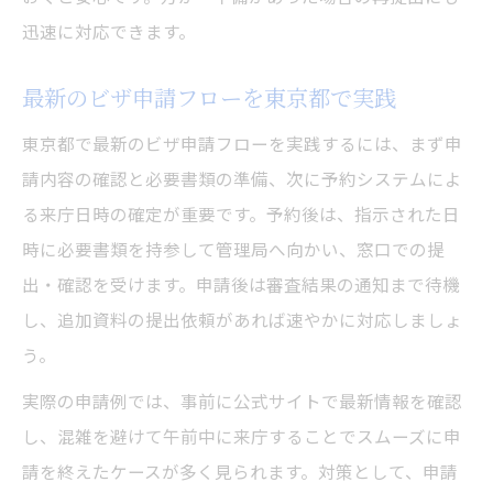
迅速に対応できます。
最新のビザ申請フローを東京都で実践
東京都で最新のビザ申請フローを実践するには、まず申
請内容の確認と必要書類の準備、次に予約システムによ
る来庁日時の確定が重要です。予約後は、指示された日
時に必要書類を持参して管理局へ向かい、窓口での提
出・確認を受けます。申請後は審査結果の通知まで待機
し、追加資料の提出依頼があれば速やかに対応しましょ
う。
実際の申請例では、事前に公式サイトで最新情報を確認
し、混雑を避けて午前中に来庁することでスムーズに申
請を終えたケースが多く見られます。対策として、申請