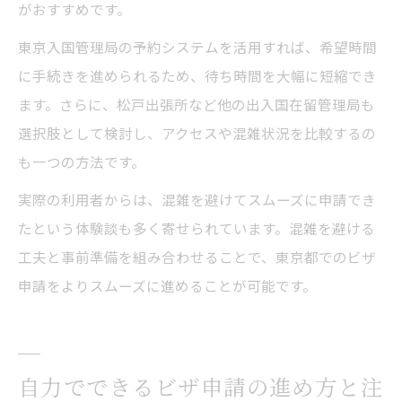
がおすすめです。
東京入国管理局の予約システムを活用すれば、希望時間
に手続きを進められるため、待ち時間を大幅に短縮でき
ます。さらに、松戸出張所など他の出入国在留管理局も
選択肢として検討し、アクセスや混雑状況を比較するの
も一つの方法です。
実際の利用者からは、混雑を避けてスムーズに申請でき
たという体験談も多く寄せられています。混雑を避ける
工夫と事前準備を組み合わせることで、東京都でのビザ
申請をよりスムーズに進めることが可能です。
自力でできるビザ申請の進め方と注