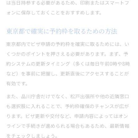
は当日持参する必要があるため、印刷またはスマートフ
ォンに保存しておくことをおすすめします。
東京都で確実に予約枠を取るための方法
東京都内でビザ申請の予約枠を確実に取るためには、い
くつかのポイントを押さえる必要があります。まず、予
約システムの更新タイミング（多くは毎日午前0時や8時
など）を事前に把握し、更新直後にアクセスすることが
有効です。
また、品川庁舎だけでなく、松戸出張所や他の近隣窓口
も選択肢に入れることで、予約枠確保のチャンスが広が
ります。ビザ更新や交付など、申請内容によってはオン
ラインで手続きが進められる場合もあるため、最新情報
をチェックしましょう。