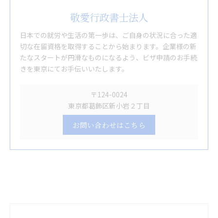
敬愛行政書士法人
日本での就労や生活の第一歩は、ご自身の状況に合った適
切な在留資格を取得することから始まります。企業様の新
たなスタートが円滑なものになるよう、ビザ申請のお手続
きを東京にてお手伝いいたします。
〒124-0024
東京都葛飾区新小岩２丁目
お問い合わせはこちら