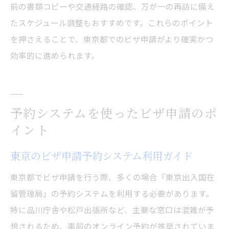
前の書類コピーや交通経路の確認、万が一の再訪に備え
たスケジュール調整もおすすめです。これらのポイント
を押さえることで、東京都でのビザ申請がより確実かつ
効率的に進められます。
予約システムを使ったビザ申請のポ
イント
東京のビザ申請予約システム利用ガイド
東京都でビザ申請を行う際、多くの場合「東京出入国在
留管理局」の予約システムを利用する必要があります。
特に品川庁舎や松戸出張所など、主要な窓口は混雑が予
想されるため、事前のオンライン予約が推奨されていま