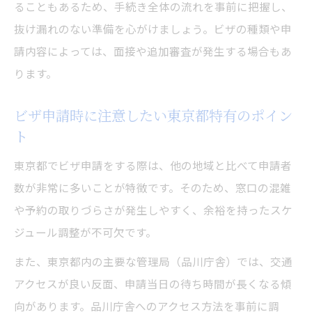
ることもあるため、手続き全体の流れを事前に把握し、
抜け漏れのない準備を心がけましょう。ビザの種類や申
請内容によっては、面接や追加審査が発生する場合もあ
ります。
ビザ申請時に注意したい東京都特有のポイン
ト
東京都でビザ申請をする際は、他の地域と比べて申請者
数が非常に多いことが特徴です。そのため、窓口の混雑
や予約の取りづらさが発生しやすく、余裕を持ったスケ
ジュール調整が不可欠です。
また、東京都内の主要な管理局（品川庁舎）では、交通
アクセスが良い反面、申請当日の待ち時間が長くなる傾
向があります。品川庁舎へのアクセス方法を事前に調