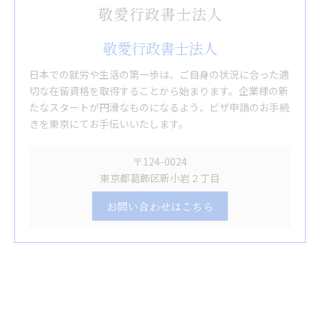
敬愛行政書士法人
日本での就労や生活の第一歩は、ご自身の状況に合った適
切な在留資格を取得することから始まります。企業様の新
たなスタートが円滑なものになるよう、ビザ申請のお手続
きを東京にてお手伝いいたします。
〒124-0024
東京都葛飾区新小岩２丁目
お問い合わせはこちら