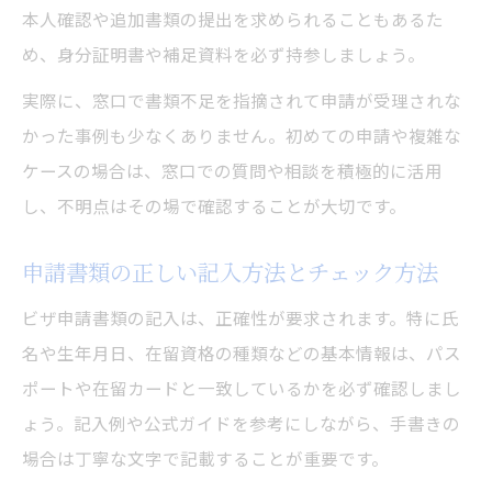
本人確認や追加書類の提出を求められることもあるた
め、身分証明書や補足資料を必ず持参しましょう。
実際に、窓口で書類不足を指摘されて申請が受理されな
かった事例も少なくありません。初めての申請や複雑な
ケースの場合は、窓口での質問や相談を積極的に活用
し、不明点はその場で確認することが大切です。
申請書類の正しい記入方法とチェック方法
ビザ申請書類の記入は、正確性が要求されます。特に氏
名や生年月日、在留資格の種類などの基本情報は、パス
ポートや在留カードと一致しているかを必ず確認しまし
ょう。記入例や公式ガイドを参考にしながら、手書きの
場合は丁寧な文字で記載することが重要です。