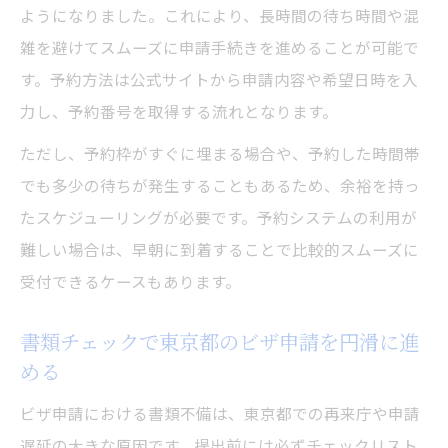
ようになりました。これにより、長時間の待ち時間や混
雑を避けてスムーズに申請手続きを進めることが可能で
す。予約方法は公式サイトから申請内容や希望日時を入
力し、予約番号を取得する流れとなります。
ただし、予約枠がすぐに埋まる場合や、予約した時間帯
でも多少の待ちが発生することもあるため、余裕を持っ
たスケジューリングが必要です。予約システムの利用が
難しい場合は、早朝に到着することで比較的スムーズに
受付できるケースもあります。
書類チェックで東京都のビザ申請を円滑に進
める
ビザ申請における書類不備は、東京都での再来庁や申請
遅延の大きな原因です。提出前には必ずチェックリスト