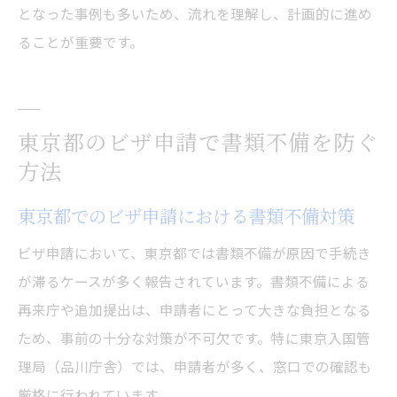
となった事例も多いため、流れを理解し、計画的に進め
ることが重要です。
東京都のビザ申請で書類不備を防ぐ
方法
東京都でのビザ申請における書類不備対策
ビザ申請において、東京都では書類不備が原因で手続き
が滞るケースが多く報告されています。書類不備による
再来庁や追加提出は、申請者にとって大きな負担となる
ため、事前の十分な対策が不可欠です。特に東京入国管
理局（品川庁舎）では、申請者が多く、窓口での確認も
厳格に行われています。