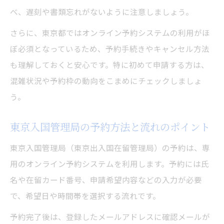
べ、遅刻や書類忘れがないように注意しましょう。
さらに、東京都ではオンライン予約システムの利用がほ
ぼ必須となっているため、予約手続きやキャンセル方法
も理解しておくと安心です。特に初めて申請する方は、
混雑状況や予約枠の動向をこまめにチェックしましょ
う。
東京入国管理局の予約方法と流れのポイント
東京入国管理局（東京出入国在留管理局）の予約は、専
用のオンライン予約システムを利用します。予約には氏
名や在留カード番号、申請希望内容などの入力が必要
で、希望日や時間帯を選択する流れです。
予約完了後は、登録したメールアドレスに確認メールが