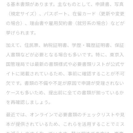
る基本書類があります。主なものとして、申請書、写真
（規定サイズ）、パスポート、在留カード（更新や変更
の場合）、理由書や雇用契約書（就労系の場合）などが
挙げられます。
加えて、住民票、納税証明書、学歴・職歴証明書、保証
人書類などが必要となる場合も多いです。特に、東京入
国管理局では最新の書類様式や必要書類リストが公式サ
イトに掲載されているため、事前に確認することが不可
欠です。書類の不備や不足が原因で申請が受理されない
ケースも多いため、提出前に全ての書類が揃っているか
を再確認しましょう。
最近では、オンラインで必要書類のチェックリストや見
本が提供されているため、これらを活用することでミス