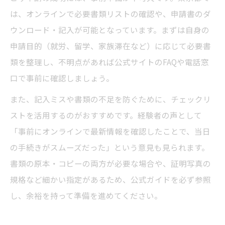
は、オンラインで必要書類リストの確認や、申請書のダ
ウンロード・記入が可能となっています。まずは自身の
申請目的（就労、留学、家族滞在など）に応じて必要書
類を整理し、不明点があれば公式サイトのFAQや電話窓
口で事前に確認しましょう。
また、記入ミスや書類の不足を防ぐために、チェックリ
ストを活用するのがおすすめです。経験者の声として
「事前にオンラインで最新情報を確認したことで、当日
の手続きがスムーズだった」という意見も見られます。
書類の原本・コピーの両方が必要な場合や、証明写真の
規格など細かい指定があるため、公式ガイドを必ず参照
し、余裕を持って準備を進めてください。