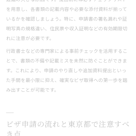
を用意し、各書類の記載内容や必要な添付資料が揃って
いるかを確認しましょう。特に、申請書の署名漏れや証
明写真の規格違い、住民票や収入証明などの有効期限切
れに注意が必要です。
行政書士などの専門家による事前チェックを活用するこ
とで、書類の不備や記載ミスを未然に防ぐことができま
す。これにより、申請のやり直しや追加資料提出といっ
た手間を最小限に抑え、確実なビザ取得への第一歩を踏
み出すことが可能です。
ビザ申請の流れと東京都で注意すべ
き点