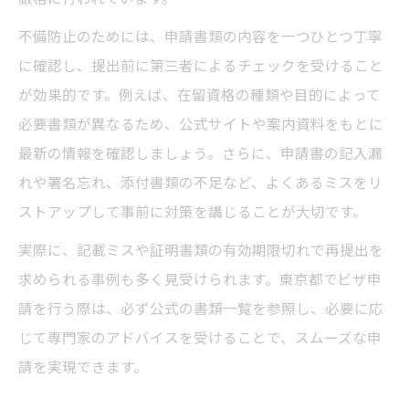
不備防止のためには、申請書類の内容を一つひとつ丁寧
に確認し、提出前に第三者によるチェックを受けること
が効果的です。例えば、在留資格の種類や目的によって
必要書類が異なるため、公式サイトや案内資料をもとに
最新の情報を確認しましょう。さらに、申請書の記入漏
れや署名忘れ、添付書類の不足など、よくあるミスをリ
ストアップして事前に対策を講じることが大切です。
実際に、記載ミスや証明書類の有効期限切れで再提出を
求められる事例も多く見受けられます。東京都でビザ申
請を行う際は、必ず公式の書類一覧を参照し、必要に応
じて専門家のアドバイスを受けることで、スムーズな申
請を実現できます。