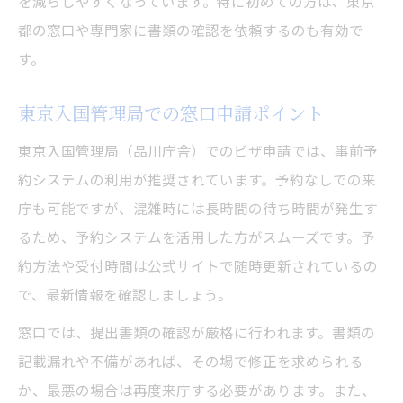
を減らしやすくなっています。特に初めての方は、東京
都の窓口や専門家に書類の確認を依頼するのも有効で
す。
東京入国管理局での窓口申請ポイント
東京入国管理局（品川庁舎）でのビザ申請では、事前予
約システムの利用が推奨されています。予約なしでの来
庁も可能ですが、混雑時には長時間の待ち時間が発生す
るため、予約システムを活用した方がスムーズです。予
約方法や受付時間は公式サイトで随時更新されているの
で、最新情報を確認しましょう。
窓口では、提出書類の確認が厳格に行われます。書類の
記載漏れや不備があれば、その場で修正を求められる
か、最悪の場合は再度来庁する必要があります。また、