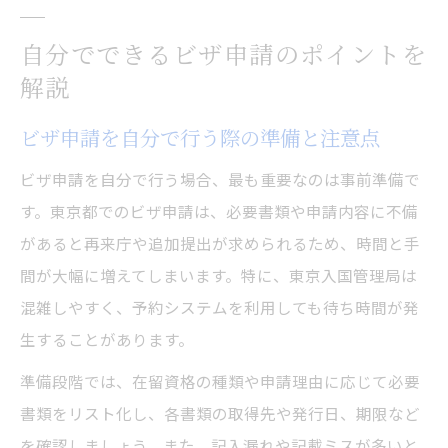
自分でできるビザ申請のポイントを
解説
ビザ申請を自分で行う際の準備と注意点
ビザ申請を自分で行う場合、最も重要なのは事前準備で
す。東京都でのビザ申請は、必要書類や申請内容に不備
があると再来庁や追加提出が求められるため、時間と手
間が大幅に増えてしまいます。特に、東京入国管理局は
混雑しやすく、予約システムを利用しても待ち時間が発
生することがあります。
準備段階では、在留資格の種類や申請理由に応じて必要
書類をリスト化し、各書類の取得先や発行日、期限など
を確認しましょう。また、記入漏れや記載ミスが多いと