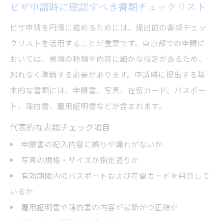
ビザ申請時に確認すべき書類チェックリスト
ビザ申請を円滑に進めるためには、提出前の書類チェッ
クリストを活用することが重要です。東京都での申請に
おいては、書類の種類や内容に細かな指定があるため、
漏れなく準備する必要があります。申請時に提出する基
本的な書類には、申請書、写真、在留カード、パスポー
ト、理由書、雇用証明書などが含まれます。
代表的な書類チェック項目
申請書の記入内容に誤りや漏れがないか
写真の規格・サイズが指定通りか
有効期限内のパスポートおよび在留カードを用意して
いるか
雇用証明書や理由書の内容が最新かつ正確か