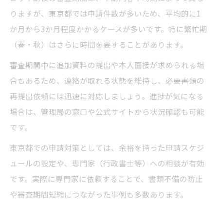
りますが、東京都では申請件数が多いため、平均的に1
か月から3か月程度かかるケースが多いです。特に繁忙期
（春・秋）はさらに時間を要することがあります。
審査期間中に追加資料の提出や本人面接が求められる場
合もあるため、連絡が取れる状態を維持し、必要書類の
再提出依頼には迅速に対応しましょう。進捗が気になる
場合は、管理局の窓口や公式サイトから状況確認も可能
です。
東京都での申請対策としては、余裕を持った申請スケジ
ュールの設定や、専門家（行政書士等）への相談が有効
です。実際に専門家に依頼することで、書類不備の防止
や審査期間短縮につながった事例も多数あります。