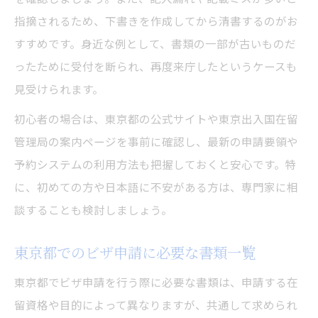
指摘されるため、下書きを作成してから清書するのがお
すすめです。身近な例として、書類の一部が古いものだ
ったために受付を断られ、再度来庁したというケースも
見受けられます。
初心者の場合は、東京都の公式サイトや東京出入国在留
管理局の案内ページを事前に確認し、最新の申請要領や
予約システムの利用方法も把握しておくと安心です。特
に、初めての方や日本語に不安がある方は、専門家に相
談することも検討しましょう。
東京都でのビザ申請に必要な書類一覧
東京都でビザ申請を行う際に必要な書類は、申請する在
留資格や目的によって異なりますが、共通して求められ