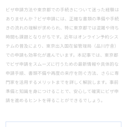
ビザ申請方法や東京都での手続きについて迷った経験は
ありませんか？ビザ申請には、正確な書類の準備や手続
きの流れの理解が求められ、特に東京都では混雑や待ち
時間も課題となりがちです。近年はオンライン予約シス
テムの普及により、東京出入国在留管理局（品川庁舎）
での申請も効率化が進んでいます。本記事では、東京都
でビザ申請をスムーズに行うための最新情報や具体的な
申請手順、書類不備や再度の来庁を防ぐ方法、さらに専
門家を活用するメリットまでを詳しく解説します。事前
準備と知識を身につけることで、安心して確実にビザ申
請を進めるヒントを得ることができるでしょう。