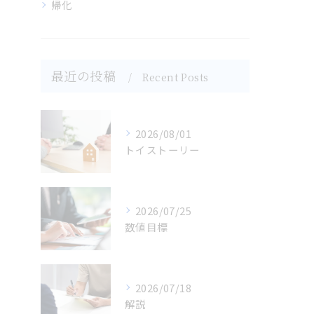
帰化
最近の投稿
Recent Posts
2026/08/01
トイストーリー
2026/07/25
数値目標
2026/07/18
解説