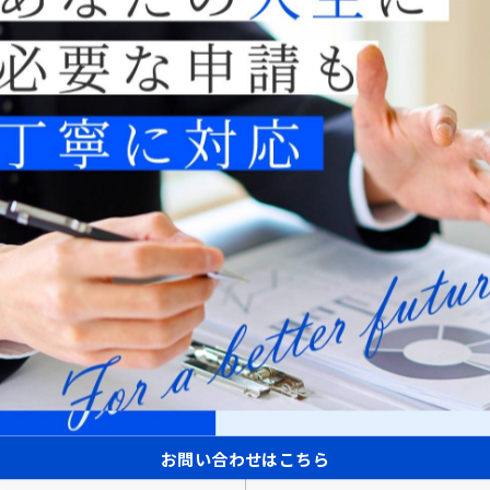
---------------
一覧に戻る
お問い合わせはこちら