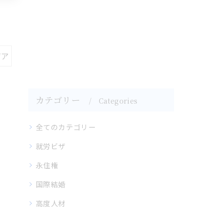
ジア
カテゴリー
Categories
全てのカテゴリー
就労ビザ
永住権
国際結婚
高度人材