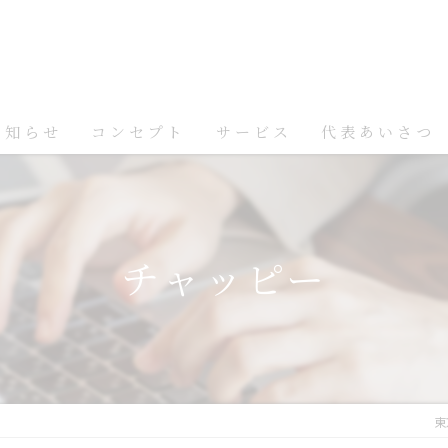
お知らせ
コンセプト
サービス
代表あいさつ
チャッピー
東