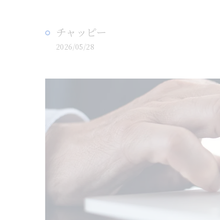
チャッピー
2026/05/28