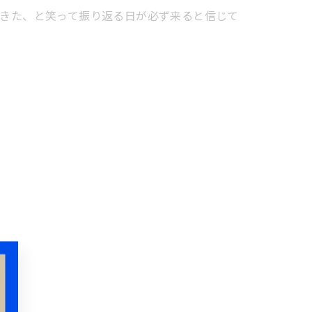
できた、と笑って振り返る日が必ず来ると信じて