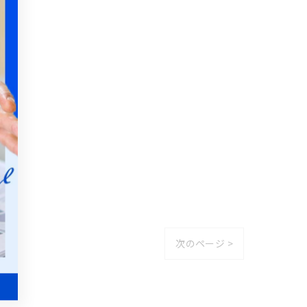
次のページ >