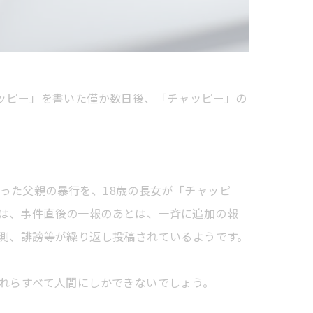
ャッピー」を書いた僅か数日後、「チャッピー」の
った父親の暴行を、18歳の長女が「チャッピ
は、事件直後の一報のあとは、一斉に追加の報
憶測、誹謗等が繰り返し投稿されているようです。
これらすべて人間にしかできないでしょう。